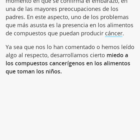
momento en que se confirma el embarazo, en
una de las mayores preocupaciones de los
padres. En este aspecto, uno de los problemas
que más asusta es la presencia en los alimentos
de compuestos que puedan producir
cáncer
.
Ya sea que nos lo han comentado o hemos leído
algo al respecto, desarrollamos cierto
miedo a
los compuestos cancerígenos en los alimentos
que toman los niños.