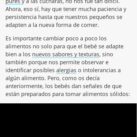
purés
y a las cucharas, no nos fue tan difícil.
Ahora, eso sí, hay que tener mucha paciencia y
persistencia hasta que nuestros pequeños se
adapten a la nueva forma de comer.
Es importante cambiar poco a poco los
alimentos no solo para que el bebé se adapte
bien a los
nuevos sabores y texturas
, sino
también porque nos permite observar e
identificar posibles
alergias
o intolerancias a
algún alimento. Pero, como os decía
anteriormente, los bebés dan señales de que
están preparados para tomar alimentos sólidos: