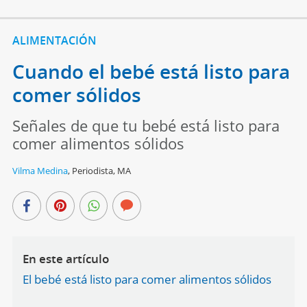
ALIMENTACIÓN
Cuando el bebé está listo para
comer sólidos
Señales de que tu bebé está listo para
comer alimentos sólidos
Vilma Medina
,
Periodista, MA
En este artículo
El bebé está listo para comer alimentos sólidos