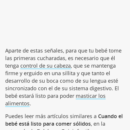
Aparte de estas señales, para que tu bebé tome
las primeras cucharadas, es necesario que él
tenga
control de su cabeza
, que se mantenga
firme y erguido en una sillita y que tanto el
desarrollo de su boca como de su lengua esté
sincronizado con el de su sistema digestivo. El
bebé estará listo para poder
masticar los
alimentos
.
Puedes leer más artículos similares a
Cuando el
bebé está listo para comer sólidos
, en la