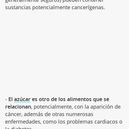
sustancias potencialmente cancerígenas.
-
El
azúcar
es otro de los alimentos que se
relacionan
, potencialmente, con la aparición de
cáncer, además de otras numerosas
enfermedades, como los problemas cardiacos o
la diabetes.