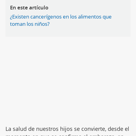
En este artículo
¿Existen cancerígenos en los alimentos que
toman los niños?
La salud de nuestros hijos se convierte, desde el