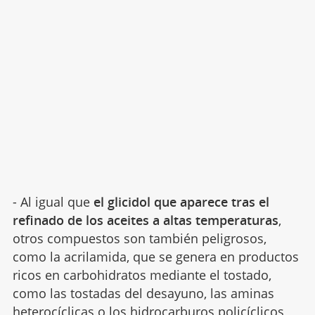
- Al igual que
el glicidol que aparece tras el
refinado de los aceites a altas temperaturas
,
otros compuestos son también peligrosos,
como la acrilamida, que se genera en productos
ricos en carbohidratos mediante el tostado,
como las tostadas del desayuno, las aminas
heterocíclicas o los hidrocarburos policíclicos,