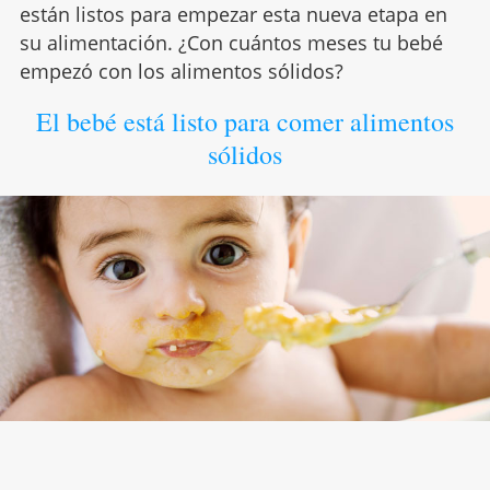
están listos para empezar esta nueva etapa en
su alimentación. ¿Con cuántos meses tu bebé
empezó con los alimentos sólidos?
El bebé está listo para comer alimentos
sólidos