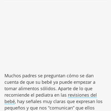
Muchos padres se preguntan cómo se dan
cuenta de que su bebé ya puede empezar a
tomar alimentos sólidos. Aparte de lo que
recomiende el pediatra en las
revisiones del
bebé
, hay señales muy claras que expresan los
pequeños y que nos “comunican” que ellos