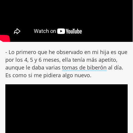
- Lo primero que he observado en mi hija es que
por los 4, 5 y 6 meses, ella tenía más apetito,
aunque le daba varias
tomas de biberón
al día.
Es como si me pidiera algo nuevo.