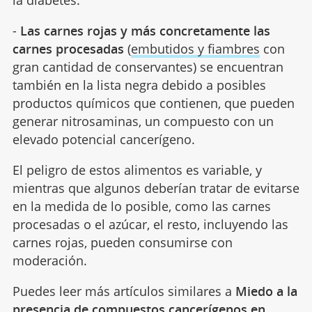
-
Las carnes rojas y más concretamente las
carnes procesadas
(
embutidos y fiambres
con
gran cantidad de conservantes) se encuentran
también en la lista negra debido a posibles
productos químicos que contienen, que pueden
generar nitrosaminas, un compuesto con un
elevado potencial cancerígeno.
El peligro de estos alimentos es variable, y
mientras que algunos deberían tratar de evitarse
en la medida de lo posible, como las carnes
procesadas o el azúcar, el resto, incluyendo las
carnes rojas, pueden consumirse con
moderación.
Puedes leer más artículos similares a
Miedo a la
presencia de compuestos cancerígenos en