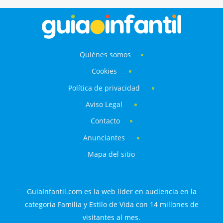
Quiénes somos
Cookies
Política de privacidad
Aviso Legal
Contacto
Anunciantes
Mapa del sitio
GuiaInfantil.com es la web líder en audiencia en la
categoría Familia y Estilo de Vida con 14 millones de
visitantes al mes.