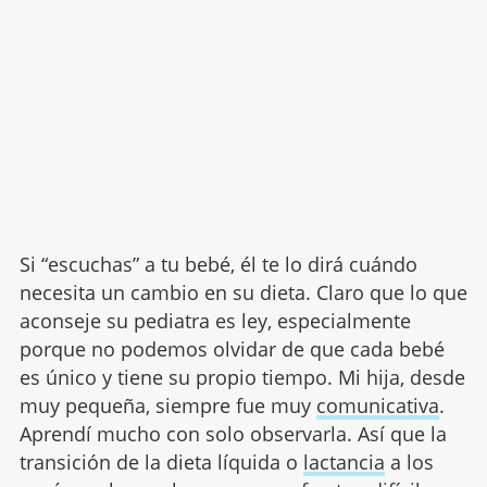
Si “escuchas” a tu bebé, él te lo dirá cuándo
necesita un cambio en su dieta. Claro que lo que
aconseje su pediatra es ley, especialmente
porque no podemos olvidar de que cada bebé
es único y tiene su propio tiempo. Mi hija, desde
muy pequeña, siempre fue muy
comunicativa
.
Aprendí mucho con solo observarla. Así que la
transición de la dieta líquida o
lactancia
a los