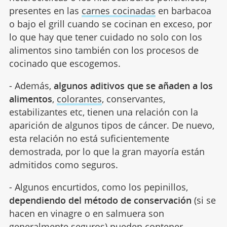
presentes en las
carnes cocinadas
en barbacoa
o bajo el grill cuando se cocinan en exceso, por
lo que hay que tener cuidado no solo con los
alimentos sino también con los procesos de
cocinado que escogemos.
- Además,
algunos aditivos que se añaden a los
alimentos
,
colorantes
, conservantes,
estabilizantes etc, tienen una relación con la
aparición de algunos tipos de cáncer. De nuevo,
esta relación no está suficientemente
demostrada, por lo que la gran mayoría están
admitidos como seguros.
- Algunos encurtidos, como los pepinillos,
dependiendo del método de conservación
(si se
hacen en vinagre o en salmuera son
generalmente seguros) pueden contener