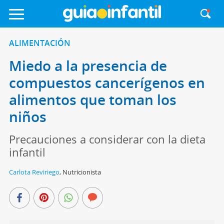
ALIMENTACIÓN
Miedo a la presencia de
compuestos cancerígenos en
alimentos que toman los
niños
Precauciones a considerar con la dieta
infantil
Carlota Reviriego
,
Nutricionista