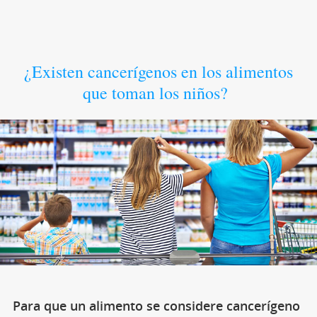
¿Existen cancerígenos en los alimentos
que toman los niños?
Para que un alimento se considere cancerígeno