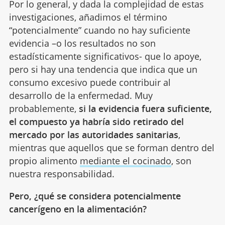
Por lo general, y dada la complejidad de estas
investigaciones, añadimos el término
“potencialmente” cuando no hay suficiente
evidencia –o los resultados no son
estadísticamente significativos- que lo apoye,
pero si hay una tendencia que indica que un
consumo excesivo puede contribuir al
desarrollo de la enfermedad. Muy
probablemente,
si la evidencia fuera suficiente,
el compuesto ya habría sido retirado del
mercado por las autoridades sanitarias
,
mientras que aquellos que se forman dentro del
propio alimento
mediante el cocinado
, son
nuestra responsabilidad.
Pero, ¿qué se considera potencialmente
cancerígeno en la alimentación?