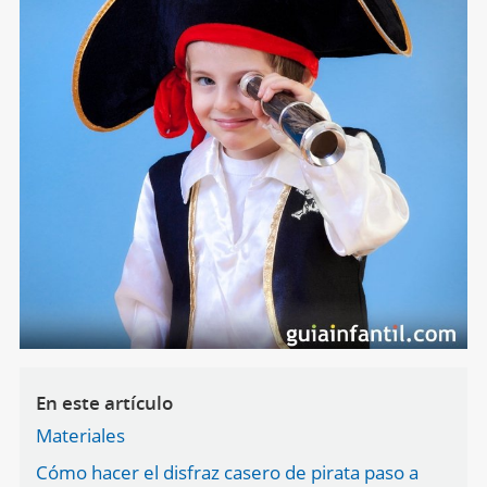
En este artículo
Materiales
Cómo hacer el disfraz casero de pirata paso a