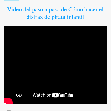
Vídeo del paso a paso de Cómo hacer el
disfraz de pirata infantil