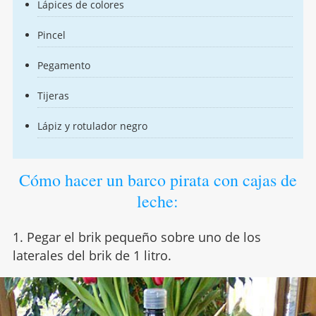
Lápices de colores
Pincel
Pegamento
Tijeras
Lápiz y rotulador negro
Cómo hacer un barco pirata con cajas de
leche:
1. Pegar el brik pequeño sobre uno de los
laterales del brik de 1 litro.