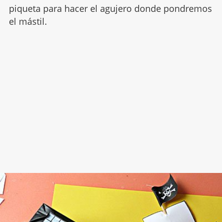
piqueta para hacer el agujero donde pondremos
el mástil.