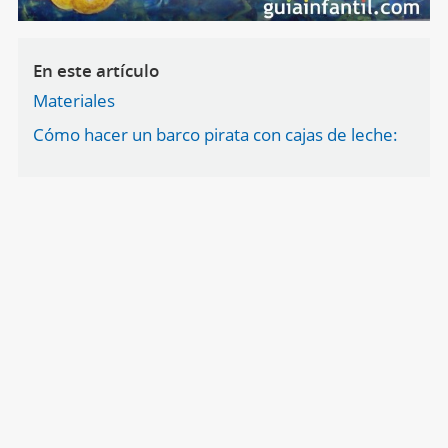
En este artículo
Materiales
Cómo hacer un barco pirata con cajas de leche: