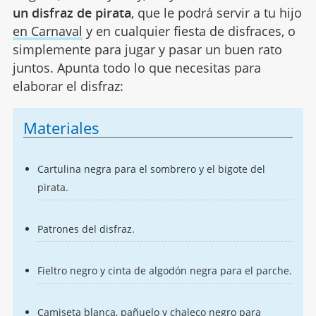
un disfraz de pirata
, que le podrá servir a tu hijo
en Carnaval
y en cualquier fiesta de disfraces, o
simplemente para jugar y pasar un buen rato
juntos. Apunta todo lo que necesitas para
elaborar el disfraz:
Materiales
Cartulina negra para el sombrero y el bigote del
pirata.
Patrones del disfraz.
Fieltro negro y cinta de algodón negra para el parche.
Camiseta blanca, pañuelo y chaleco negro para