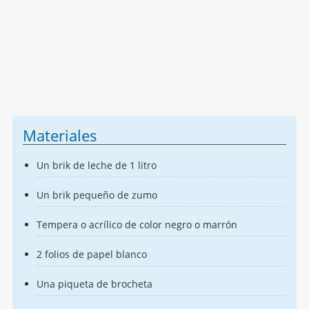
Materiales
Un brik de leche de 1 litro
Un brik pequeño de zumo
Tempera o acrílico de color negro o marrón
2 folios de papel blanco
Una piqueta de brocheta