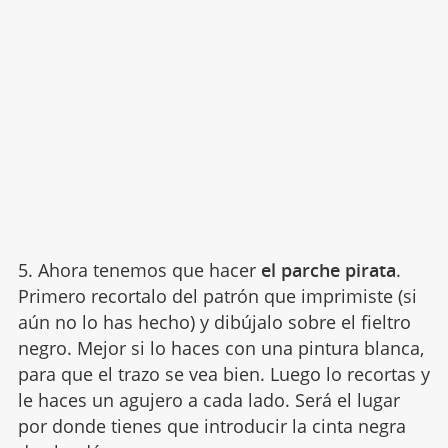
5. Ahora tenemos que hacer
el parche pirata
.
Primero recortalo del patrón que imprimiste (si
aún no lo has hecho) y dibújalo sobre el fieltro
negro. Mejor si lo haces con una pintura blanca,
para que el trazo se vea bien. Luego lo recortas y
le haces un agujero a cada lado. Será el lugar
por donde tienes que introducir la cinta negra