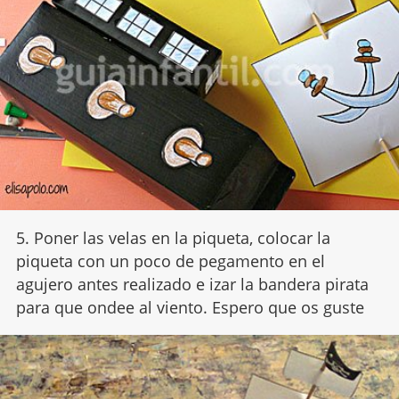
5. Poner las velas en la piqueta, colocar la
piqueta con un poco de pegamento en el
agujero antes realizado e izar la bandera pirata
para que ondee al viento. Espero que os guste