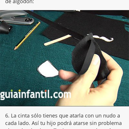
de algodón:
6. La cinta sólo tienes que atarla con un nudo a
cada lado. Así tu hijo podrá atarse sin problema