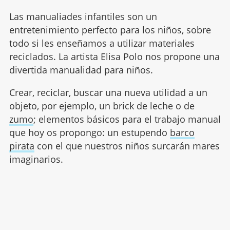
Las manualiades infantiles son un
entretenimiento perfecto para los niños, sobre
todo si les enseñamos a utilizar materiales
reciclados. La artista Elisa Polo nos propone una
divertida manualidad para niños.
Crear, reciclar, buscar una nueva utilidad a un
objeto, por ejemplo, un brick de leche o de
zumo
; elementos básicos para el trabajo manual
que hoy os propongo: un estupendo
barco
pirata
con el que nuestros niños surcarán mares
imaginarios.