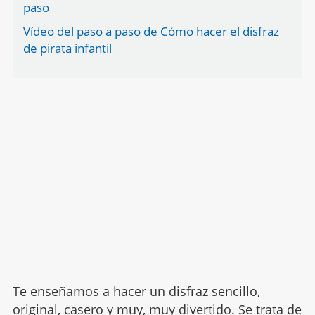
paso
Vídeo del paso a paso de Cómo hacer el disfraz
de pirata infantil
Te enseñamos a hacer un disfraz sencillo,
original, casero y muy, muy divertido. Se trata de