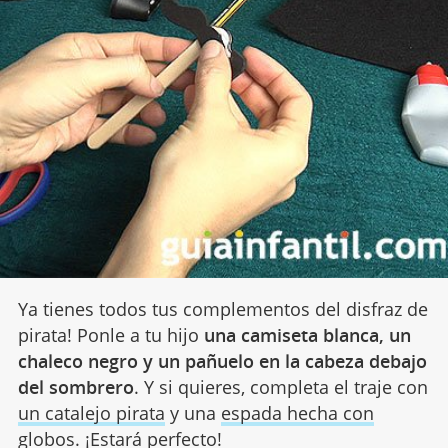
Ya tienes todos tus complementos del disfraz de
pirata! Ponle a tu hijo
una camiseta blanca, un
chaleco negro y un pañuelo en la cabeza debajo
del sombrero
. Y si quieres, completa el traje con
un catalejo pirata
y una
espada hecha con
globos
. ¡Estará perfecto!