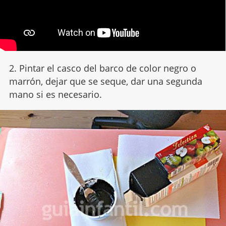
2. Pintar el casco del barco de color negro o
marrón, dejar que se seque, dar una segunda
mano si es necesario.