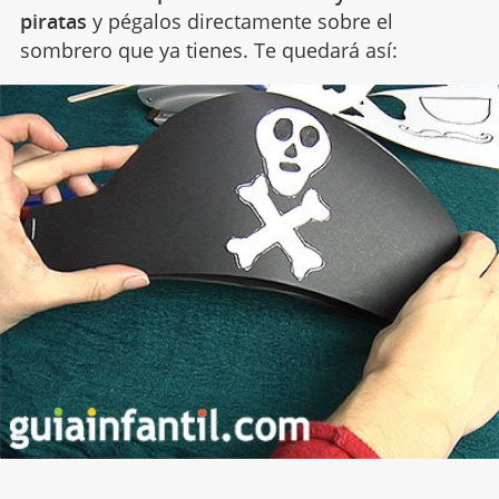
piratas
y pégalos directamente sobre el
sombrero que ya tienes. Te quedará así: