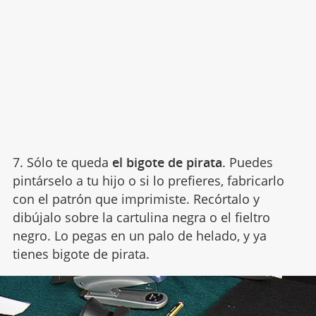
7. Sólo te queda
el bigote de pirata
. Puedes
pintárselo a tu hijo o si lo prefieres, fabricarlo
con el patrón que imprimiste. Recórtalo y
dibújalo sobre la cartulina negra o el fieltro
negro. Lo pegas en un palo de helado, y ya
tienes bigote de pirata.