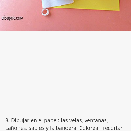
3. Dibujar en el papel: las velas, ventanas,
cañones, sables y la bandera. Colorear, recortar