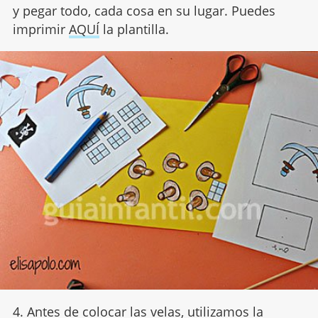
y pegar todo, cada cosa en su lugar. Puedes
imprimir
AQUÍ
la plantilla.
4. Antes de colocar las velas, utilizamos la