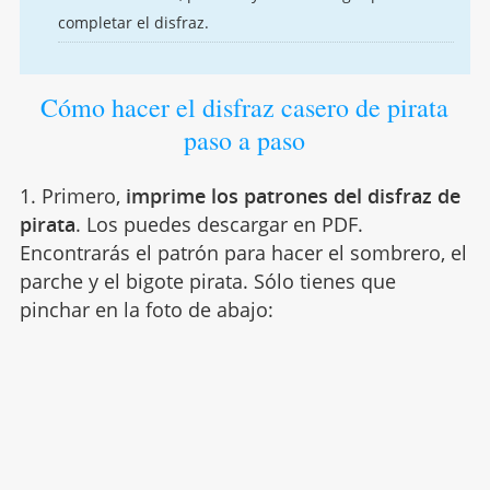
completar el disfraz.
Cómo hacer el disfraz casero de pirata
paso a paso
1. Primero,
imprime los patrones del disfraz de
pirata
. Los puedes descargar en PDF.
Encontrarás el patrón para hacer el sombrero, el
parche y el bigote pirata. Sólo tienes que
pinchar en la foto de abajo: