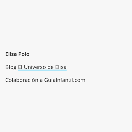
Elisa Polo
Blog
El Universo de Elisa
Colaboración a GuiaInfantil.com