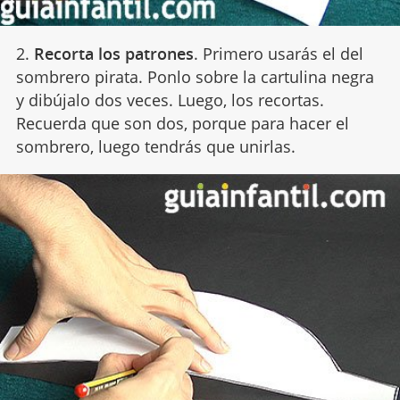
2.
Recorta los patrones
. Primero usarás el del
sombrero pirata. Ponlo sobre la cartulina negra
y dibújalo dos veces. Luego, los recortas.
Recuerda que son dos, porque para hacer el
sombrero, luego tendrás que unirlas.