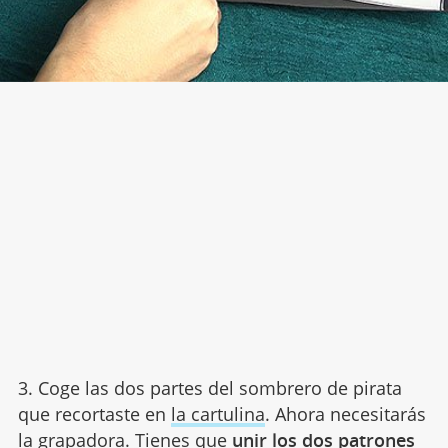
3. Coge las dos partes del sombrero de pirata
que recortaste en
la cartulina
. Ahora necesitarás
la grapadora. Tienes que
unir los dos patrones