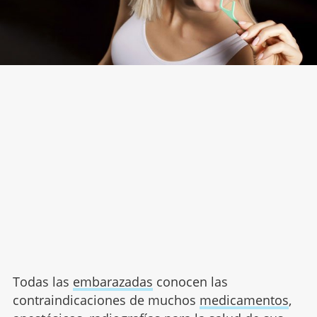
Todas las
embarazadas
conocen las
contraindicaciones de muchos
medicamentos
,