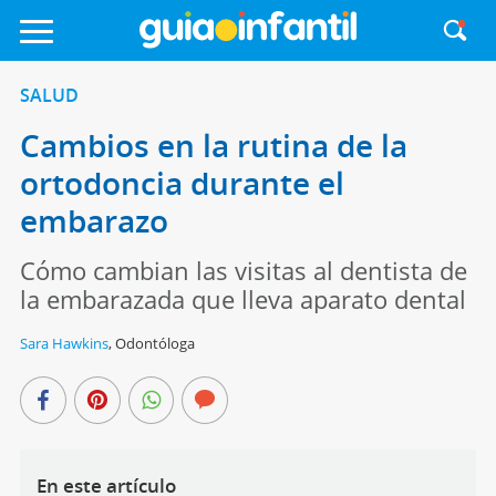
SALUD
Cambios en la rutina de la
ortodoncia durante el
embarazo
Cómo cambian las visitas al dentista de
la embarazada que lleva aparato dental
Sara Hawkins
,
Odontóloga
En este artículo