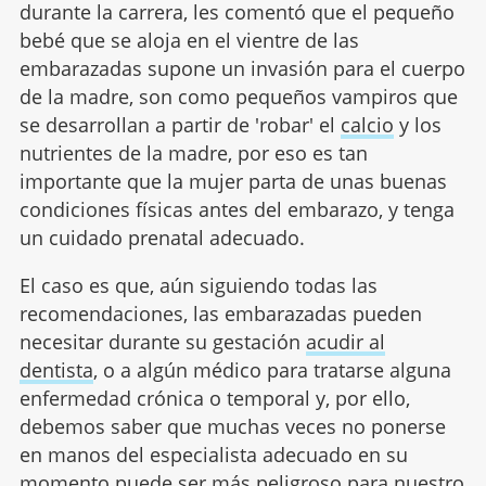
durante la carrera, les comentó que el pequeño
bebé que se aloja en el vientre de las
embarazadas supone un invasión para el cuerpo
de la madre, son como pequeños vampiros que
se desarrollan a partir de 'robar' el
calcio
y los
nutrientes de la madre, por eso es tan
importante que la mujer parta de unas buenas
condiciones físicas antes del embarazo, y tenga
un cuidado prenatal adecuado.
El caso es que, aún siguiendo todas las
recomendaciones, las embarazadas pueden
necesitar durante su gestación
acudir al
dentista
, o a algún médico para tratarse alguna
enfermedad crónica o temporal y, por ello,
debemos saber que muchas veces no ponerse
en manos del especialista adecuado en su
momento puede ser más peligroso para nuestro