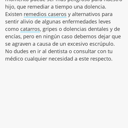
hijo, que remediar a tiempo una dolencia.
Existen
remedios caseros
y alternativos para
sentir alivio de algunas enfermedades leves
como
catarros
, gripes o dolencias dentales y de
encías, pero en ningún caso debemos dejar que
se agraven a causa de un excesivo escrúpulo.
No dudes en ir al dentista o consultar con tu
médico cualquier necesidad a este respecto.