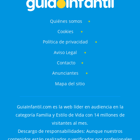
Quiénes somos
Cookies
Política de privacidad
Aviso Legal
Contacto
Anunciantes
Mapa del sitio
GuiaInfantil.com es la web líder en audiencia en la
categoría Familia y Estilo de Vida con 14 millones de
visitantes al mes.
Descargo de responsabilidades: Aunque nuestros
contenidos están realizados o verificados por profesionales