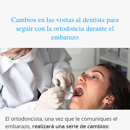
Cambios en las visitas al dentista para
seguir con la ortodoncia durante el
embarazo
El ortodoncista, una vez que le comuniques el
embarazo,
realizará una serie de cambios
: