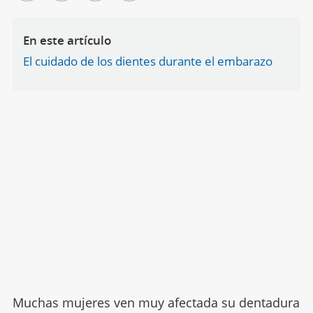
En este artículo
El cuidado de los dientes durante el embarazo
Muchas mujeres ven muy afectada su dentadura