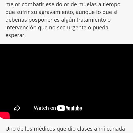
mejor combatir ese dolor de muelas a tiempo
que sufrir su agravamiento, aunque lo que sí
deberías posponer es algún tratamiento o
intervención que no sea urgente o pueda
esperar.
Uno de los médicos que dio clases a mi cuñada