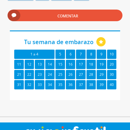
COMENTAR
Tu semana de embarazo
1 a 4
5
6
7
8
9
10
11
12
13
14
15
16
17
18
19
20
21
22
23
24
25
26
27
28
29
30
31
32
33
34
35
36
37
38
39
40