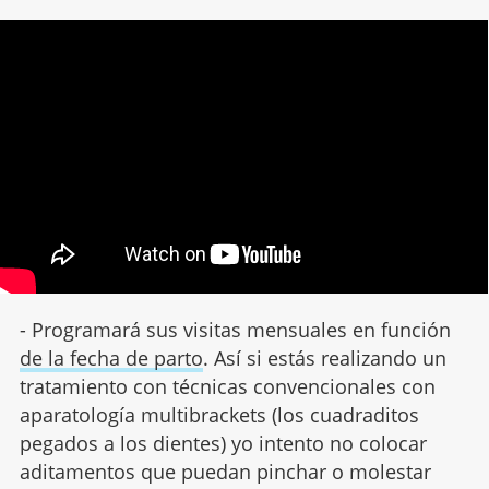
- Programará sus visitas mensuales en función
de la fecha de parto
. Así si estás realizando un
tratamiento con técnicas convencionales con
aparatología multibrackets (los cuadraditos
pegados a los dientes) yo intento no colocar
aditamentos que puedan pinchar o molestar