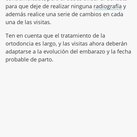
para que deje de realizar ninguna
radiografía
y
además realice una serie de cambios en cada
una de las visitas.
Ten en cuenta que el tratamiento de la
ortodoncia es largo, y las visitas ahora deberán
adaptarse a la evolución del embarazo y la fecha
probable de parto.