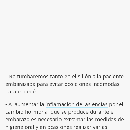
- No tumbaremos tanto en el sillón a la paciente
embarazada para evitar posiciones incómodas
para el bebé.
- Al aumentar la
inflamación de las encías
por el
cambio hormonal que se produce durante el
embarazo es necesario extremar las medidas de
higiene oral y en ocasiones realizar varias