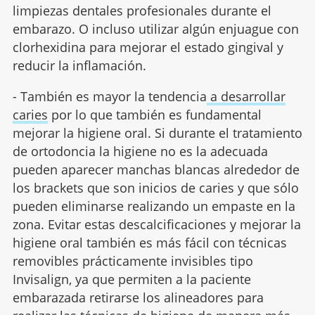
limpiezas dentales profesionales durante el
embarazo. O incluso utilizar algún enjuague con
clorhexidina para mejorar el estado gingival y
reducir la inflamación.
- También es mayor la tendencia
a desarrollar
caries
por lo que también es fundamental
mejorar la higiene oral. Si durante el tratamiento
de ortodoncia la higiene no es la adecuada
pueden aparecer manchas blancas alrededor de
los brackets que son inicios de caries y que sólo
pueden eliminarse realizando un empaste en la
zona. Evitar estas descalcificaciones y mejorar la
higiene oral también es más fácil con técnicas
removibles prácticamente invisibles tipo
Invisalign, ya que permiten a la paciente
embarazada retirarse los alineadores para