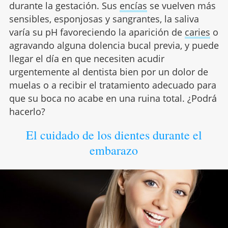
durante la gestación. Sus
encías
se vuelven más
sensibles, esponjosas y sangrantes, la saliva
varía su pH favoreciendo la aparición de
caries
o
agravando alguna dolencia bucal previa, y puede
llegar el día en que necesiten acudir
urgentemente al dentista bien por un dolor de
muelas o a recibir el tratamiento adecuado para
que su boca no acabe en una ruina total. ¿Podrá
hacerlo?
El cuidado de los dientes durante el
embarazo