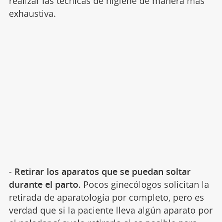
realizar las técnicas de higiene de manera más
exhaustiva.
-
Retirar los aparatos que se puedan soltar
durante el parto
. Pocos ginecólogos solicitan la
retirada de aparatología por completo, pero es
verdad que si la paciente lleva algún aparato por