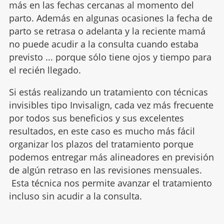
más en las fechas cercanas al momento del
parto. Además en algunas ocasiones la fecha de
parto se retrasa o adelanta y la reciente mamá
no puede acudir a la consulta cuando estaba
previsto ... porque sólo tiene ojos y tiempo para
el recién llegado.
Si estás realizando un tratamiento con técnicas
invisibles tipo Invisalign, cada vez más frecuente
por todos sus beneficios y sus excelentes
resultados, en este caso es mucho más fácil
organizar los plazos del tratamiento porque
podemos entregar más alineadores en previsión
de algún retraso en las revisiones mensuales.
Esta técnica nos permite avanzar el tratamiento
incluso sin acudir a la consulta.