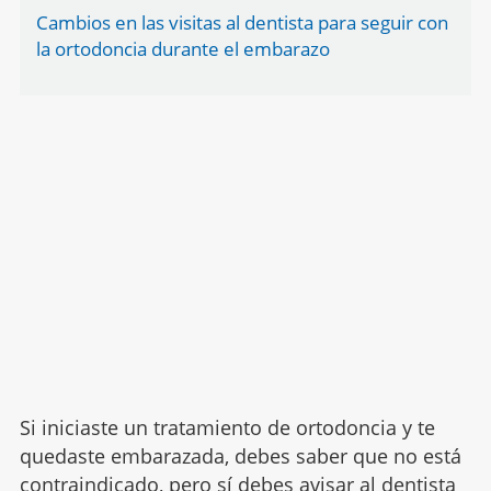
Cambios en las visitas al dentista para seguir con
la ortodoncia durante el embarazo
Si iniciaste un tratamiento de ortodoncia y te
quedaste embarazada, debes saber que no está
contraindicado, pero sí debes avisar al dentista