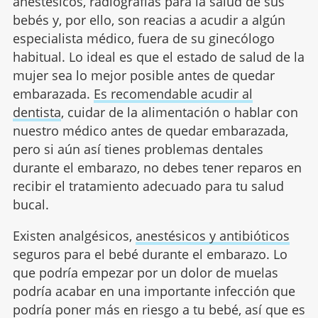
anestésicos, radiografías para la salud de sus
bebés y, por ello, son reacias a acudir a algún
especialista médico, fuera de su ginecólogo
habitual. Lo ideal es que el estado de salud de la
mujer sea lo mejor posible antes de quedar
embarazada.
Es recomendable acudir al
dentista
, cuidar de la alimentación o hablar con
nuestro médico antes de quedar embarazada,
pero si aún así tienes problemas dentales
durante el embarazo, no debes tener reparos en
recibir el tratamiento adecuado para tu salud
bucal.
Existen analgésicos,
anestésicos y antibióticos
seguros para el bebé durante el embarazo. Lo
que podría empezar por un dolor de muelas
podría acabar en una importante infección que
podría poner más en riesgo a tu bebé, así que es