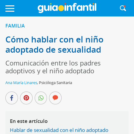
FAMILIA
Cómo hablar con el niño
adoptado de sexualidad
Comunicación entre los padres
adoptivos y el niño adoptado
Ana María Linares
,
Psicóloga Sanitaria
En este artículo
Hablar de sexualidad con el niño adoptado