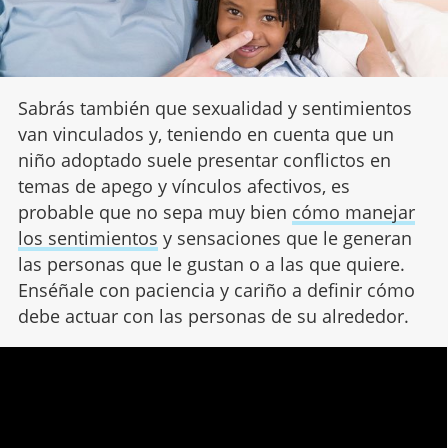
Sabrás también que sexualidad y sentimientos
van vinculados y, teniendo en cuenta que un
niño adoptado suele presentar conflictos en
temas de apego y vínculos afectivos, es
probable que no sepa muy bien
cómo manejar
los sentimientos
y sensaciones que le generan
las personas que le gustan o a las que quiere.
Enséñale con paciencia y cariño a definir cómo
debe actuar con las personas de su alrededor.