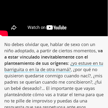
No debes olvidar que, hablar de sexo con un
niño adoptado, a partir de ciertos momentos,
va
a estar vinculado inevitablemente con el
planteamiento de sus orígenes
:
¿yo estuve en tu
barriguita o en la de otra mamá?
, ¿por qué no
quisieron quedarse conmigo cuando nací?, ¿mis
padres se querían cuando me concibieron?, ¿fui
un bebé deseado?… El importante que vayas
planteándote cómo vas a tratar el tema para que
no te pille de improviso y puedas da una
respuesta que sea respetuosa ante esos