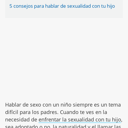
5 consejos para hablar de sexualidad con tu hijo
Hablar de sexo con un niño siempre es un tema
difícil para los padres. Cuando te ves en la
necesidad de
enfrentar la sexualidad con tu hijo
,
sea adoptado o no, la naturalidad y el llamar las