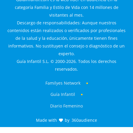
categoría Familia y Estilo de Vida con 14 millones de
visitantes al mes.
Descargo de responsabilidades: Aunque nuestros
contenidos están realizados o verificados por profesionales
de la salud y la educación, únicamente tienen fines
informativos. No sustituyen el consejo o diagnóstico de un
experto.
Guía Infantil S.L. © 2000-2026. Todos los derechos
reservados.
Familyes Network
Guía Infantil
Diario Femenino
Made with
by
360audience