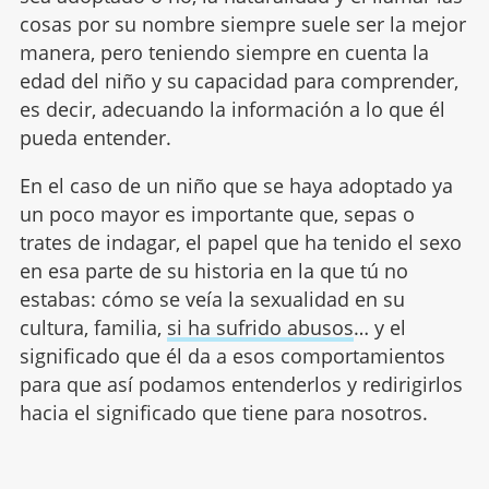
cosas por su nombre siempre suele ser la mejor
manera, pero teniendo siempre en cuenta la
edad del niño y su capacidad para comprender,
es decir, adecuando la información a lo que él
pueda entender.
En el caso de un niño que se haya adoptado ya
un poco mayor es importante que, sepas o
trates de indagar, el papel que ha tenido el sexo
en esa parte de su historia en la que tú no
estabas: cómo se veía la sexualidad en su
cultura, familia,
si ha sufrido abusos
… y el
significado que él da a esos comportamientos
para que así podamos entenderlos y redirigirlos
hacia el significado que tiene para nosotros.