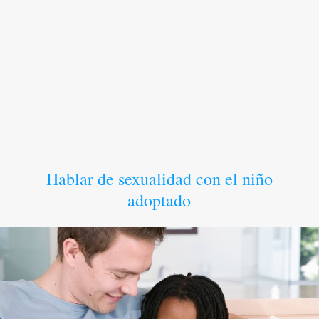
Hablar de sexualidad con el niño
adoptado