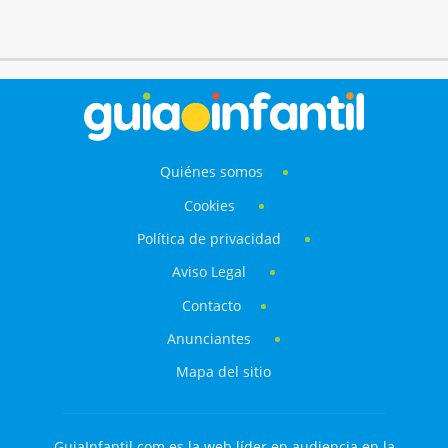
Quiénes somos
Cookies
Política de privacidad
Aviso Legal
Contacto
Anunciantes
Mapa del sitio
GuiaInfantil.com es la web líder en audiencia en la