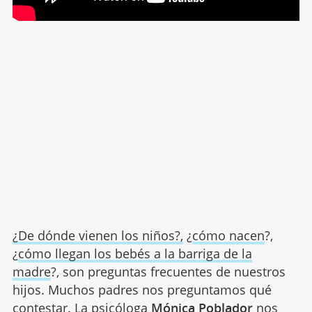
¿De dónde vienen los niños?,
¿
cómo nacen
?,
¿
cómo llegan los bebés a la barriga de la
madre
?, son preguntas frecuentes de nuestros
hijos. Muchos padres nos preguntamos qué
contestar. La psicóloga
Mónica Poblador
nos