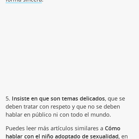
5.
Insiste en que son temas delicados
, que se
deben tratar con respeto y que no se deben
hablar en público ni con todo el mundo.
Puedes leer más artículos similares a
Cómo
hablar con el niño adoptado de sexualidad
, en