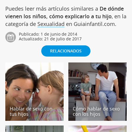
Puedes leer más artículos similares a
De dónde
vienen los niños, cómo explicarlo a tu hijo
, en la
categoría de
Sexualidad
en Guiainfantil.com.
Publicado:
1 de junio de 2014
Actualizado:
21 de julio de 2017
RELACIONADOS
Hablar de sexo con
Cómo hablar de sexo
tus hijos
con los hijos