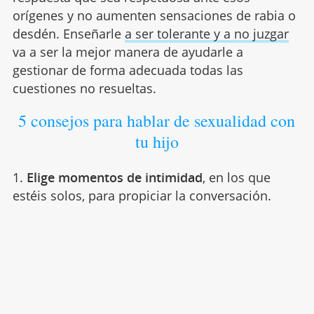
orígenes y no aumenten sensaciones de rabia o
desdén. Enseñarle
a ser tolerante y a no juzgar
va a ser la mejor manera de ayudarle a
gestionar de forma adecuada todas las
cuestiones no resueltas.
5 consejos para hablar de sexualidad con
tu hijo
1.
Elige momentos de intimidad
, en los que
estéis solos, para propiciar la conversación.