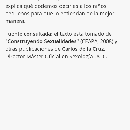
explica qué podemos decirles a los niños
pequeños para que lo entiendan de la mejor
manera.
Fuente consultada:
el texto está tomado de
"Construyendo Sexualidades"
(CEAPA, 2008) y
otras publicaciones de
Carlos de la Cruz.
Director Máster Oficial en Sexología UCJC.