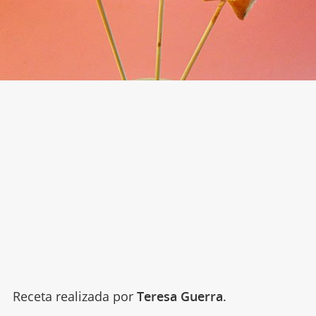
Receta realizada por
Teresa Guerra
.