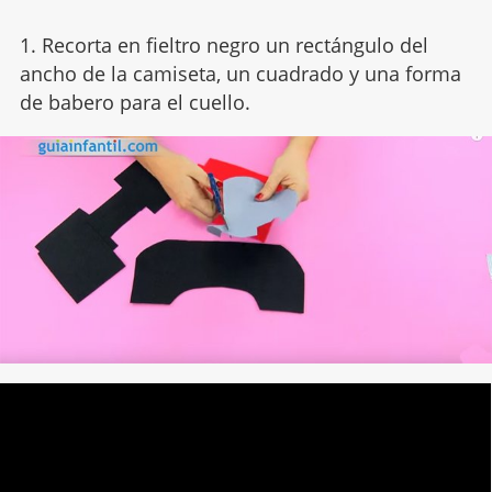
1. Recorta en fieltro negro un rectángulo del
ancho de la camiseta, un cuadrado y una forma
de babero para el cuello.