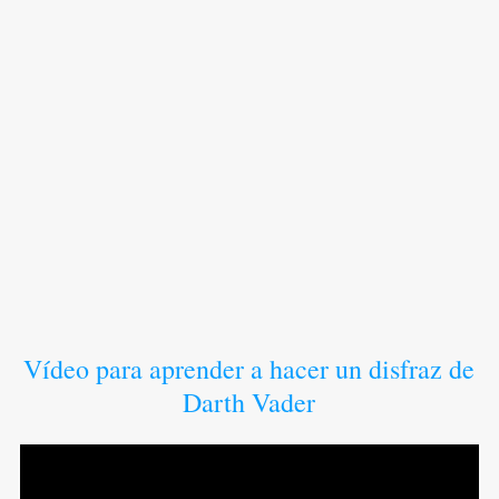
Vídeo para aprender a hacer un disfraz de
Darth Vader