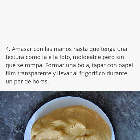
4. Amasar con las manos hasta que tenga una
textura como la e la foto, moldeable pero sin
que se rompa. Formar una bola, tapar con papel
film transparente y llevar al frigorífico durante
un par de horas.