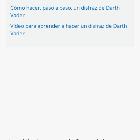
Cómo hacer, paso a paso, un disfraz de Darth
Vader
Vídeo para aprender a hacer un disfraz de Darth
Vader