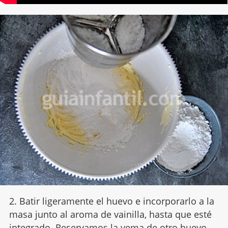
2. Batir ligeramente el huevo e incorporarlo a la
masa junto al aroma de vainilla, hasta que esté
integrado. Reservamos la yema de otro huevo