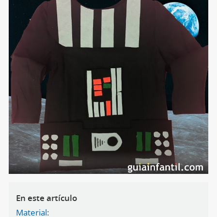
En este artículo
Material: