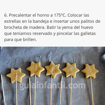
6. Precalentar el horno a 175ºC. Colocar las
estrellas en la bandeja e insertar unos palitos de
brocheta de madera. Batir la yema del huevo
que teníamos reservado y pincelar las galletas
para que brillen.