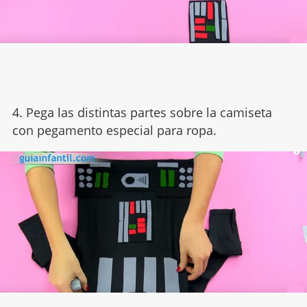
4. Pega las distintas partes sobre la camiseta
con pegamento especial para ropa.