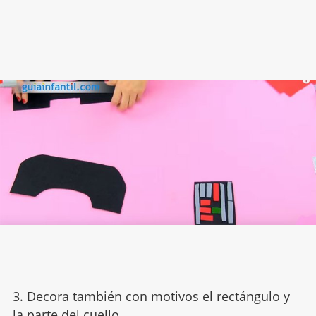
3. Decora también con motivos el rectángulo y
la parte del cuello.