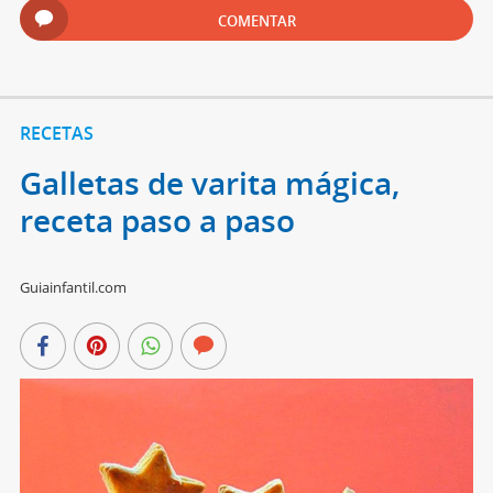
COMENTAR
RECETAS
Galletas de varita mágica,
receta paso a paso
Guiainfantil.com