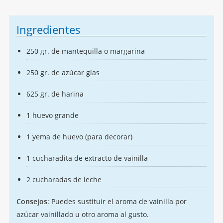
Ingredientes
250 gr. de mantequilla o margarina
250 gr. de azúcar glas
625 gr. de harina
1 huevo grande
1 yema de huevo (para decorar)
1 cucharadita de extracto de vainilla
2 cucharadas de leche
Consejos
: Puedes sustituir el aroma de vainilla por
azúcar vainillado u otro aroma al gusto.