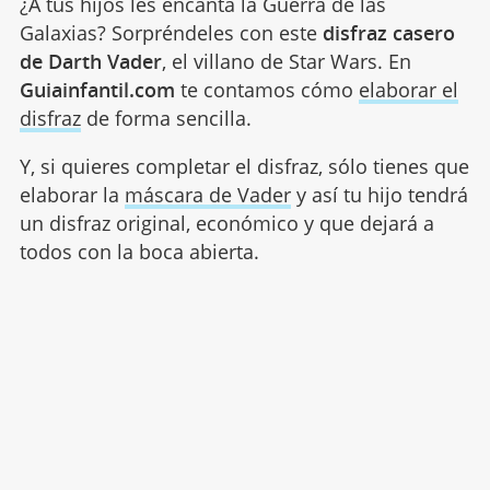
¿A tus hijos les encanta la Guerra de las
Galaxias? Sorpréndeles con este
disfraz casero
de Darth Vader
, el villano de Star Wars. En
Guiainfantil.com
te contamos cómo
elaborar el
disfraz
de forma sencilla.
Y, si quieres completar el disfraz, sólo tienes que
elaborar la
máscara de Vader
y así tu hijo tendrá
un disfraz original, económico y que dejará a
todos con la boca abierta.