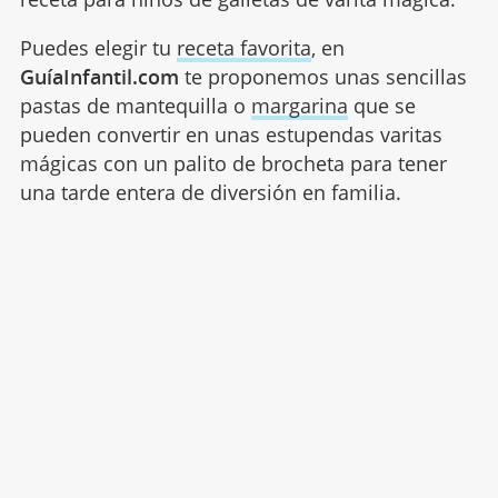
Puedes elegir tu
receta favorita
, en
GuíaInfantil.com
te proponemos unas sencillas
pastas de mantequilla o
margarina
que se
pueden convertir en unas estupendas varitas
mágicas con un palito de brocheta para tener
una tarde entera de diversión en familia.