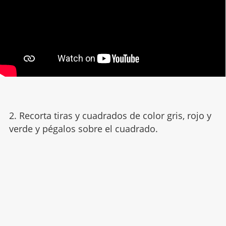
2. Recorta tiras y cuadrados de color gris, rojo y
verde y pégalos sobre el cuadrado.