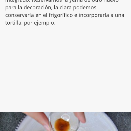
para la decoración, la clara podemos
conservarla en el frigorífico e incorporarla a una
tortilla, por ejemplo.