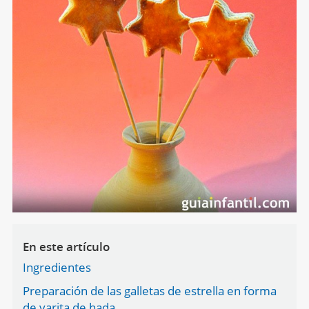
En este artículo
Ingredientes
Preparación de las galletas de estrella en forma
de varita de hada