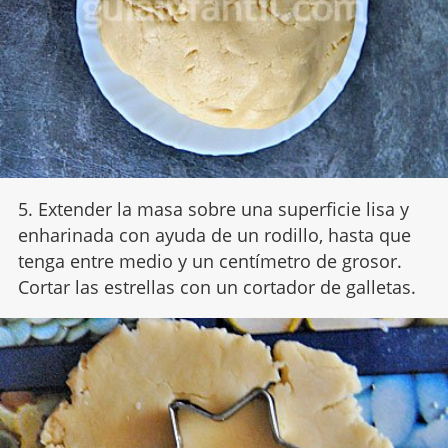
5. Extender la masa sobre una superficie lisa y
enharinada con ayuda de un rodillo, hasta que
tenga entre medio y un centímetro de grosor.
Cortar las estrellas con un cortador de galletas.