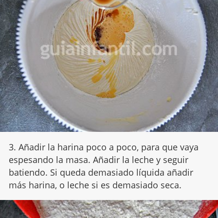
3. Añadir la harina poco a poco, para que vaya
espesando la masa. Añadir la leche y seguir
batiendo. Si queda demasiado líquida añadir
más harina, o leche si es demasiado seca.