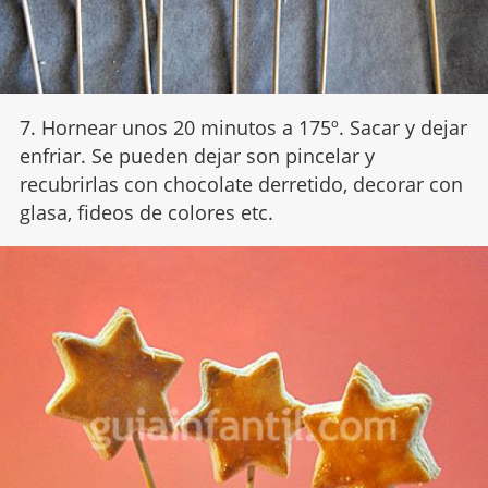
7. Hornear unos 20 minutos a 175º. Sacar y dejar
enfriar. Se pueden dejar son pincelar y
recubrirlas con chocolate derretido, decorar con
glasa, fideos de colores etc.