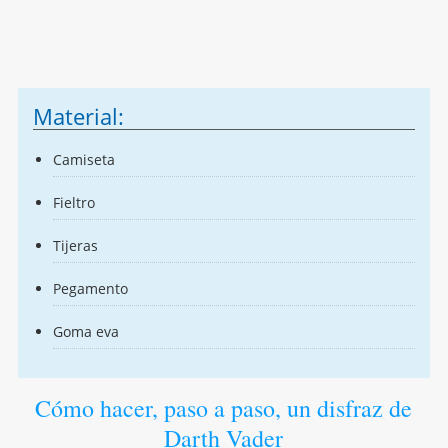
Material:
Camiseta
Fieltro
Tijeras
Pegamento
Goma eva
Cómo hacer, paso a paso, un disfraz de
Darth Vader