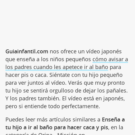
Guiainfantil.com
nos ofrece un vídeo japonés
que enseña a los niños pequeños
cómo avisar a
los padres cuando les apetece ir al baño
para
hacer pis o caca. Siéntate con tu hijo pequeño
para ver juntos al vídeo. Verás que muy pronto
tu hijo se sentirá orgulloso de dejar los pañales.
Y los padres también. El vídeo está en japonés,
pero si entiende todo perfectamente.
Puedes leer más artículos similares a
Enseña a
tu hijo a ir al baño para hacer caca y pis
, en la
categoría de
Orina - Micción
en