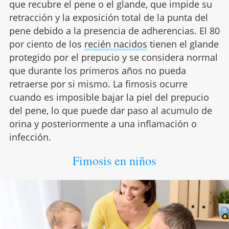
que recubre el pene o el glande, que impide su
retracción y la exposición total de la punta del
pene debido a la presencia de adherencias. El 80
por ciento de los
recién nacidos
tienen el glande
protegido por el prepucio y se considera normal
que durante los primeros años no pueda
retraerse por si mismo. La fimosis ocurre
cuando es imposible bajar la piel del prepucio
del pene, lo que puede dar paso al acumulo de
orina y posteriormente a una inflamación o
infección.
Fimosis en niños