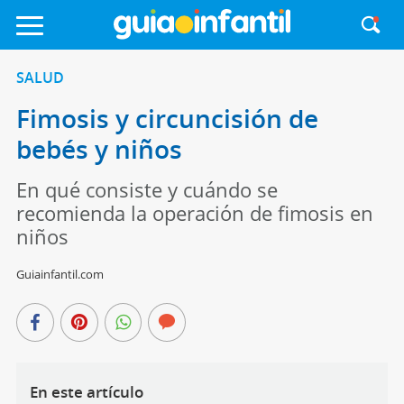
SALUD
Fimosis y circuncisión de
bebés y niños
En qué consiste y cuándo se
recomienda la operación de fimosis en
niños
Guiainfantil.com
En este artículo