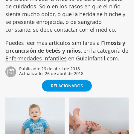
de cuidados. Solo en los casos en que el niño
sienta mucho dolor, o que la herida se hinche y
se presente enrojecida, o de sangrado
constante, se debe contactar con el médico.
Puedes leer más artículos similares a
Fimosis y
circuncisión de bebés y niños
, en la categoría de
Enfermedades infantiles
en Guiainfantil.com.
Publicado:
26 de abril de 2018
Actualizado:
26 de abril de 2018
RELACIONADOS