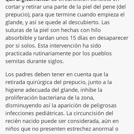
cortar y retirar una parte de la piel del pene (del
prepucio), para que termine cuando empieza el
glande, y así se quede al descubierto. Las
suturas de la piel son hechas con hilo
absorbible y tardan unos 15 días en desaparecer
por si solos. Esta intervención ha sido
practicada rutinariamente por los pueblos
semitas durante siglos.
Los padres deben tener en cuenta que la
retirada quirúrgica del prepucio, junto a la
higiene adecuada del glande, inhibe la
proliferación bacteriana de la zona,
disminuyendo así la aparición de peligrosas
infecciones pediátricas. La circuncisión del
recién nacido puede ser considerada, aún en
niños que no presenten estrechez anormal o