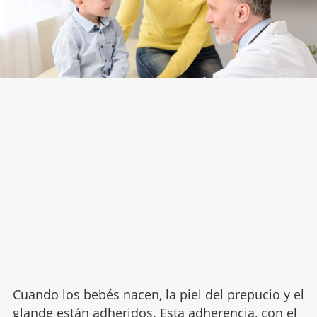
Cuando los bebés nacen, la piel del prepucio y el
glande están adheridos. Esta adherencia, con el