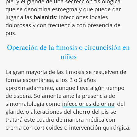
piel y el glande de una secrección fisiológica
que se denomina esmegma y que puede dar
lugar a las
balanitis
: infecciones locales
dolorosas y con frecuencia con presencia de
pus.
Operación de la fimosis o circuncisión en
niños
La gran mayoría de las fimosis se resuelven de
forma espontánea, a los 2 o 3 años
aproximadamente, aunque lleve algún tiempo
de espera. Solamente ante la presencia de
sintomatología como
infecciones de orina
, del
glande, o alteraciones del chorro del pís se
tratará este cuadro de manera médica con
crema con corticoides o intervención quirúrgica.