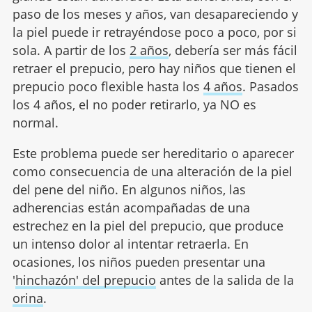
paso de los meses y años, van desapareciendo y
la piel puede ir retrayéndose poco a poco, por si
sola. A partir de los
2 años
, debería ser más fácil
retraer el prepucio, pero hay niños que tienen el
prepucio poco flexible hasta los
4 años
. Pasados
los 4 años, el no poder retirarlo, ya NO es
normal.
Este problema puede ser hereditario o aparecer
como consecuencia de una alteración de la piel
del pene del niño. En algunos niños, las
adherencias están acompañadas de una
estrechez en la piel del prepucio, que produce
un intenso dolor al intentar retraerla. En
ocasiones, los niños pueden presentar una
'
hinchazón' del prepucio
antes de la salida de la
orina
.