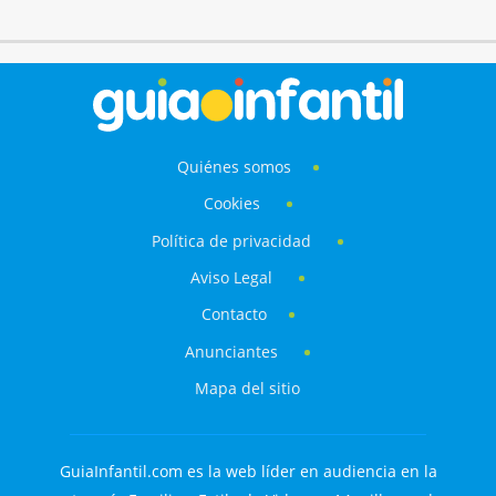
Quiénes somos
Cookies
Política de privacidad
Aviso Legal
Contacto
Anunciantes
Mapa del sitio
GuiaInfantil.com es la web líder en audiencia en la