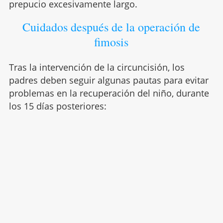
prepucio excesivamente largo.
Cuidados después de la operación de
fimosis
Tras la intervención de la circuncisión, los
padres deben seguir algunas pautas para evitar
problemas en la recuperación del niño, durante
los 15 días posteriores: