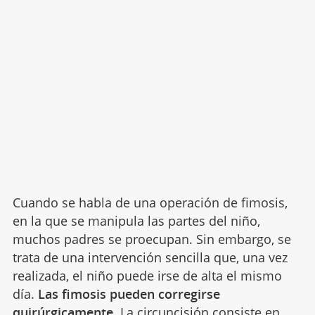
Cuando se habla de una operación de fimosis,
en la que se manipula las partes del niño,
muchos padres se proecupan. Sin embargo, se
trata de una intervención sencilla que, una vez
realizada, el niño puede irse de alta el mismo
día.
Las fimosis pueden corregirse
quirúrgicamente
. La circuncisión consiste en