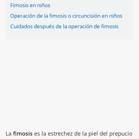
Fimosis en niños
Operación de la fimosis o circuncisión en niños
Cuidados después de la operación de fimosis
La
fimosis
es la estrechez de la piel del prepucio