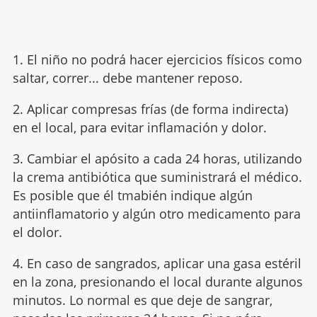
1. El niño no podrá hacer ejercicios físicos como
saltar, correr... debe mantener reposo.
2. Aplicar compresas frías (de forma indirecta)
en el local, para evitar inflamación y dolor.
3. Cambiar el apósito a cada 24 horas, utilizando
la crema antibiótica que suministrará el médico.
Es posible que él tmabién indique algún
antiinflamatorio y algún otro medicamento para
el dolor.
4. En caso de sangrados, aplicar una gasa estéril
en la zona, presionando el local durante algunos
minutos. Lo normal es que deje de sangrar,