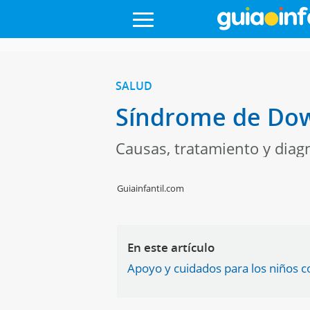
SALUD
Síndrome de Down
Causas, tratamiento y dia
Guiainfantil.com
En este artículo
Apoyo y cuidados para los niños