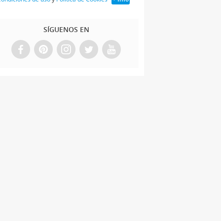
SÍGUENOS EN