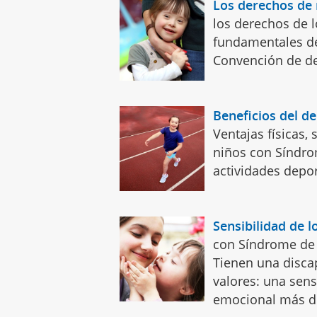
Los derechos de
los derechos de 
fundamentales d
Convención de de
Beneficios del d
Ventajas físicas,
niños con Síndro
actividades depo
Sensibilidad de 
con Síndrome de 
Tienen una disca
valores: una sens
emocional más de