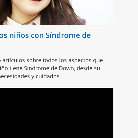
los niños con Síndrome de
 artículos sobre todos los aspectos que
niño tiene Síndrome de Down, desde su
necesidades y cuidados.