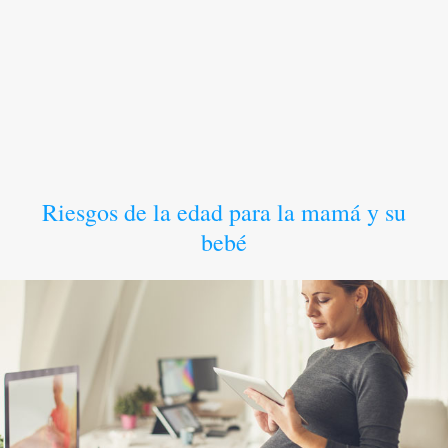
Riesgos de la edad para la mamá y su
bebé