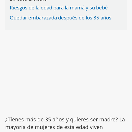
Riesgos de la edad para la mamá y su bebé
Quedar embarazada después de los 35 años
¿Tienes más de 35 años y quieres ser madre? La
mayoría de mujeres de esta edad viven