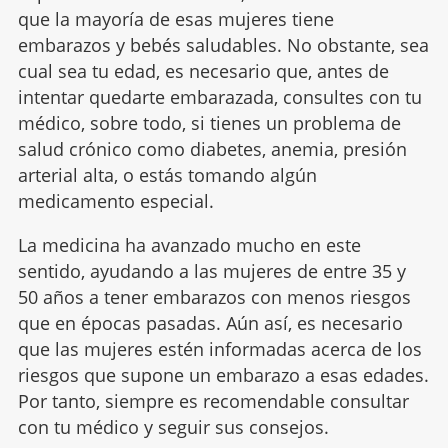
que la mayoría de esas mujeres tiene
embarazos y bebés saludables. No obstante, sea
cual sea tu edad, es necesario que, antes de
intentar quedarte embarazada, consultes con tu
médico, sobre todo, si tienes un problema de
salud crónico como diabetes, anemia, presión
arterial alta, o estás tomando algún
medicamento especial.
La medicina ha avanzado mucho en este
sentido, ayudando a las mujeres de entre 35 y
50 años a tener embarazos con menos riesgos
que en épocas pasadas. Aún así, es necesario
que las mujeres estén informadas acerca de los
riesgos que supone un embarazo a esas edades.
Por tanto, siempre es recomendable consultar
con tu médico y seguir sus consejos.