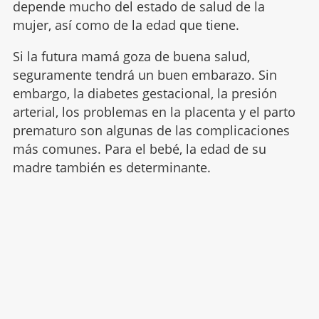
depende mucho del estado de salud de la
mujer, así como de la edad que tiene.
Si la futura mamá goza de buena salud,
seguramente tendrá un buen embarazo. Sin
embargo, la diabetes gestacional, la presión
arterial, los problemas en la placenta y el parto
prematuro son algunas de las complicaciones
más comunes. Para el bebé, la edad de su
madre también es determinante.