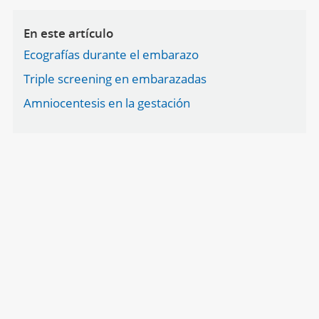
En este artículo
Ecografías durante el embarazo
Triple screening en embarazadas
Amniocentesis en la gestación