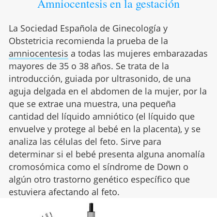
Amniocentesis en la gestación
La Sociedad Española de Ginecología y
Obstetricia recomienda la prueba de la
amniocentesis
a todas las mujeres embarazadas
mayores de 35 o 38 años. Se trata de la
introducción, guiada por ultrasonido, de una
aguja delgada en el abdomen de la mujer, por la
que se extrae una muestra, una pequeña
cantidad del líquido amniótico (el líquido que
envuelve y protege al bebé en la placenta), y se
analiza las células del feto. Sirve para
determinar si el bebé presenta alguna anomalía
cromosómica como el síndrome de Down o
algún otro trastorno genético específico que
estuviera afectando al feto.