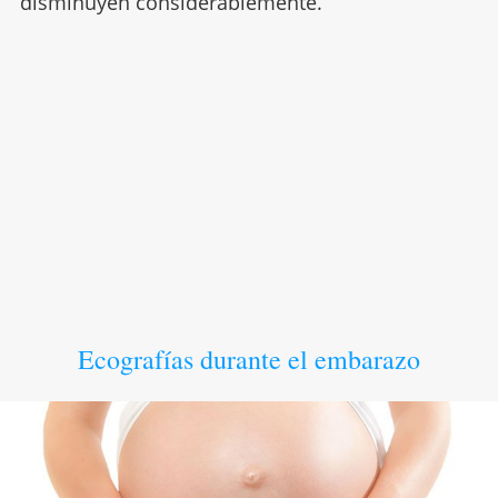
disminuyen considerablemente.
Ecografías durante el embarazo