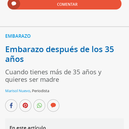
COMENTAR
EMBARAZO
Embarazo después de los 35
años
Cuando tienes más de 35 años y
quieres ser madre
Marisol Nuevo
,
Periodista
En este artículo