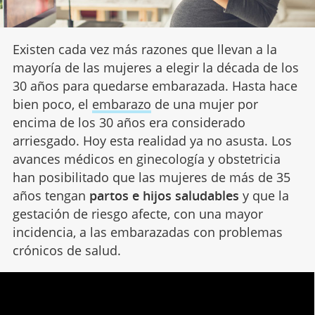
Existen cada vez más razones que llevan a la
mayoría de las mujeres a elegir la década de los
30 años para quedarse embarazada. Hasta hace
bien poco, el
embarazo
de una mujer por
encima de los 30 años era considerado
arriesgado. Hoy esta realidad ya no asusta. Los
avances médicos en ginecología y obstetricia
han posibilitado que las mujeres de más de 35
años tengan
partos e hijos saludables
y que la
gestación de riesgo afecte, con una mayor
incidencia, a las embarazadas con problemas
crónicos de salud.