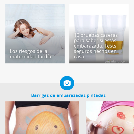
10 pruebas caseras
para saber si estás
embarazada. Tests
Los riesgos de la
seguros hechos en
maternidad tardía
casa
Barrigas de embarazadas pintadas