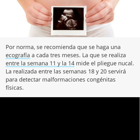
Por norma, se recomienda que se haga una
ecografía
a cada tres meses. La que se realiza
entre la semana 11 y la 14
mide el pliegue nucal.
La realizada entre las semanas 18 y 20 servirá
para detectar malformaciones congénitas
físicas.