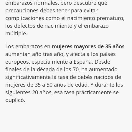
embarazos normales, pero descubre qué
precauciones debes tener para evitar
complicaciones como el nacimiento prematuro,
los defectos de nacimiento y el embarazo
múltiple.
Los embarazos en
mujeres mayores de 35 años
aumentan año tras año, y afecta a los países
europeos, especialmente a España. Desde
finales de la década de los 70, ha aumentado
significativamente la tasa de bebés nacidos de
mujeres de 35 a 50 años de edad. Y durante los
siguientes 20 años, esa tasa prácticamente se
duplicó.