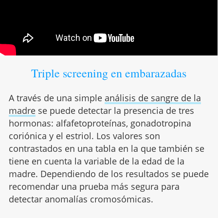
Triple screening en embarazadas
A través de una simple
análisis de sangre de la
madre
se puede detectar la presencia de tres
hormonas: alfafetoproteínas, gonadotropina
coriónica y el estriol. Los valores son
contrastados en una tabla en la que también se
tiene en cuenta la variable de la edad de la
madre. Dependiendo de los resultados se puede
recomendar una prueba más segura para
detectar anomalías cromosómicas.