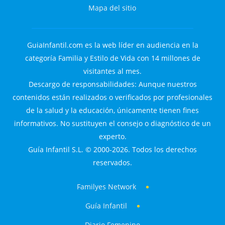
Mapa del sitio
GuiaInfantil.com es la web líder en audiencia en la
categoría Familia y Estilo de Vida con 14 millones de
visitantes al mes.
Descargo de responsabilidades: Aunque nuestros
contenidos están realizados o verificados por profesionales
de la salud y la educación, únicamente tienen fines
informativos. No sustituyen el consejo o diagnóstico de un
experto.
Guía Infantil S.L. © 2000-2026. Todos los derechos
reservados.
Familyes Network
Guía Infantil
Diario Femenino