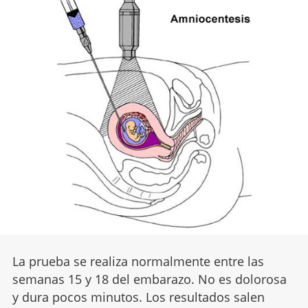
La prueba se realiza normalmente entre las
semanas 15 y 18 del embarazo. No es dolorosa
y dura pocos minutos. Los resultados salen