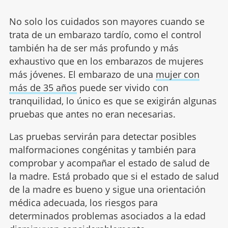
No solo los cuidados son mayores cuando se
trata de un embarazo tardío, como el control
también ha de ser más profundo y más
exhaustivo que en los embarazos de mujeres
más jóvenes. El embarazo de una
mujer con
más de 35 años
puede ser vivido con
tranquilidad, lo único es que se exigirán algunas
pruebas que antes no eran necesarias.
Las pruebas servirán para detectar posibles
malformaciones congénitas y también para
comprobar y acompañar el estado de salud de
la madre. Está probado que si el estado de salud
de la madre es bueno y sigue una orientación
médica adecuada, los riesgos para
determinados problemas asociados a la edad