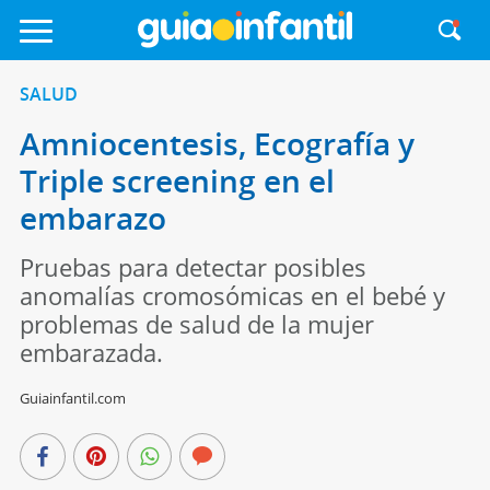
SALUD
Amniocentesis, Ecografía y
Triple screening en el
embarazo
Pruebas para detectar posibles
anomalías cromosómicas en el bebé y
problemas de salud de la mujer
embarazada.
Guiainfantil.com