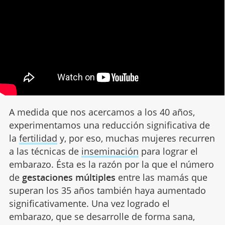
A medida que nos acercamos a los 40 años,
experimentamos una reducción significativa de
la
fertilidad
y, por eso, muchas mujeres recurren
a las técnicas de
inseminación
para lograr el
embarazo. Ésta es la razón por la que el número
de
gestaciones múltiples
entre las mamás que
superan los 35 años también haya aumentado
significativamente. Una vez logrado el
embarazo, que se desarrolle de forma sana,