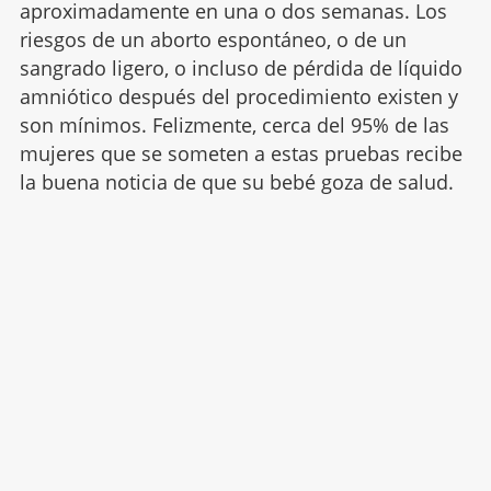
aproximadamente en una o dos semanas. Los
riesgos de un aborto espontáneo, o de un
sangrado ligero, o incluso de pérdida de líquido
amniótico después del procedimiento existen y
son mínimos. Felizmente, cerca del 95% de las
mujeres que se someten a estas pruebas recibe
la buena noticia de que su bebé goza de salud.