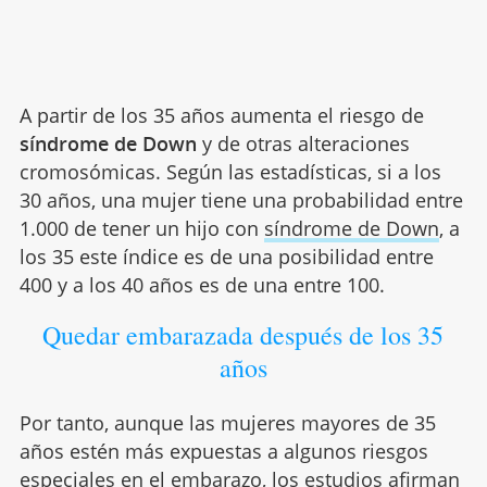
A partir de los 35 años aumenta el riesgo de
síndrome de Down
y de otras alteraciones
cromosómicas. Según las estadísticas, si a los
30 años, una mujer tiene una probabilidad entre
1.000 de tener un hijo con
síndrome de Down
, a
los 35 este índice es de una posibilidad entre
400 y a los 40 años es de una entre 100.
Quedar embarazada después de los 35
años
Por tanto, aunque las mujeres mayores de 35
años estén más expuestas a algunos riesgos
especiales en el embarazo, los estudios afirman