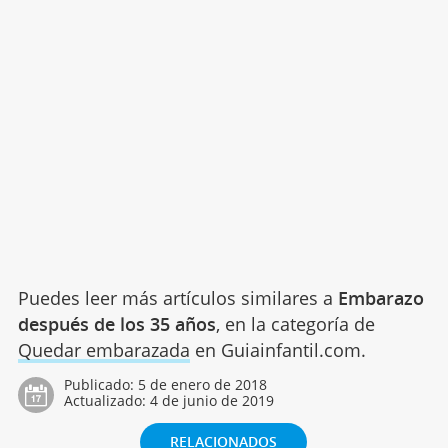
Puedes leer más artículos similares a
Embarazo
después de los 35 años
, en la categoría de
Quedar embarazada
en Guiainfantil.com.
Publicado:
5 de enero de 2018
Actualizado:
4 de junio de 2019
RELACIONADOS