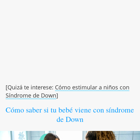
[Quizá te interese:
Cómo estimular a niños con
Síndrome de Down
]
Cómo saber si tu bebé viene con síndrome
de Down