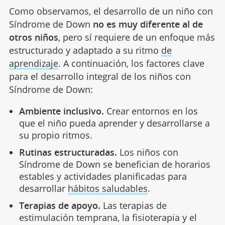
Como observamos, el desarrollo de un niño con
Síndrome de Down
no es muy diferente al de
otros niños
, pero sí requiere de un enfoque más
estructurado y adaptado a su ritmo
de
aprendizaje
. A continuación, los factores clave
para el desarrollo integral de los niños con
Síndrome de Down:
Ambiente inclusivo.
Crear entornos en los
que el niño pueda aprender y desarrollarse a
su propio ritmos.
Rutinas estructuradas.
Los niños con
Síndrome de Down se benefician de horarios
estables y actividades planificadas para
desarrollar
hábitos saludables
.
Terapias de apoyo.
Las terapias de
estimulación temprana, la fisioterapia y el