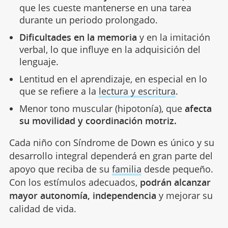
que les cueste mantenerse en una tarea
durante un periodo prolongado.
Dificultades en la memoria
y en la imitación
verbal, lo que influye en la adquisición del
lenguaje.
Lentitud en el aprendizaje, en especial en lo
que se refiere a la
lectura y escritura
.
Menor tono muscular (hipotonía), que
afecta
su movilidad y coordinación motriz.
Cada niño con Síndrome de Down es único y su
desarrollo integral dependerá en gran parte del
apoyo que reciba de su
familia
desde pequeño.
Con los estímulos adecuados,
podrán alcanzar
mayor autonomía, independencia
y mejorar su
calidad de vida.