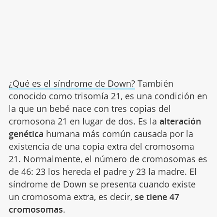
¿Qué es el síndrome de Down?
También
conocido como trisomía 21, es una condición en
la que un bebé nace con tres copias del
cromosona 21 en lugar de dos. Es la
alteración
genética
humana más común causada por la
existencia de una copia extra del cromosoma
21. Normalmente, el número de cromosomas es
de 46: 23 los hereda el padre y 23 la madre. El
síndrome de Down se presenta cuando existe
un cromosoma extra, es decir,
se tiene 47
cromosomas
.