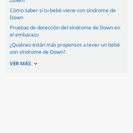
Down?
Cómo saber si tu bebé viene con síndrome de
Down
Pruebas de detección del síndrome de Down en
el embarazo
¿Quiénes están más propensos a tener un bebé
con síndrome de Down?