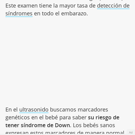
Este examen tiene la mayor tasa de
detección de
síndromes
en todo el embarazo.
En el
ultrasonido
buscamos marcadores
genéticos en el bebé para saber
su riesgo de
tener síndrome de Down
. Los bebés sanos
expresan estos marcadores de manera normal,
Ad