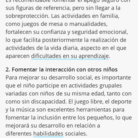
sus figuras de referencia, pero sin llegar a la
sobreprotección. Las actividades en familia,
como juegos de mesa o manualidades,
fortalecen su confianza y seguridad emocional,
lo que facilita posteriormente la realización de
actividades de la vida diaria, aspecto en el que
aparecen
dificultades en su aprendizaje
.
2. Fomentar la interacción con otros niños
Para mejorar su desarrollo social, es importante
que el niño participe en actividades grupales
variadas con niños de su misma edad, tanto con
como sin discapacidad. El juego libre, el deporte
y la música son excelentes herramientas para
fomentar la inclusión entre los pequeños, lo que
mejorará su desarrollo en relación a
diferentes
habilidades
sociales.