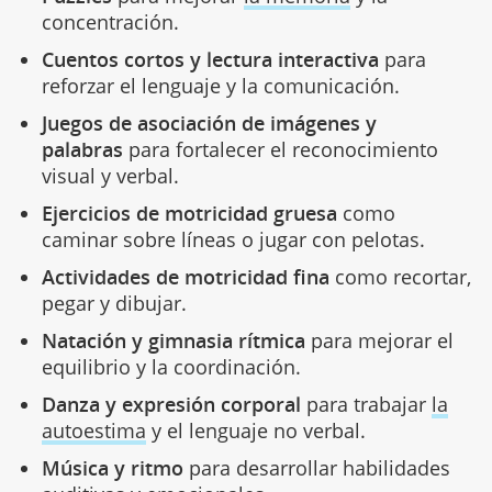
concentración.
Cuentos cortos y lectura interactiva
para
reforzar el lenguaje y la comunicación.
Juegos de asociación de imágenes y
palabras
para fortalecer el reconocimiento
visual y verbal.
Ejercicios de motricidad gruesa
como
caminar sobre líneas o jugar con pelotas.
Actividades de motricidad fina
como recortar,
pegar y dibujar.
Natación y gimnasia rítmica
para mejorar el
equilibrio y la coordinación.
Danza y expresión corporal
para trabajar
la
autoestima
y el lenguaje no verbal.
Música y ritmo
para desarrollar habilidades