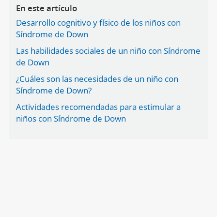
En este artículo
Desarrollo cognitivo y físico de los niños con
Síndrome de Down
Las habilidades sociales de un niño con Síndrome
de Down
¿Cuáles son las necesidades de un niño con
Síndrome de Down?
Actividades recomendadas para estimular a
niños con Síndrome de Down