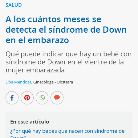
SALUD
A los cuántos meses se
detecta el síndrome de Down
en el embarazo
Qué puede indicar que hay un bebé con
síndrome de Down en el vientre de la
mujer embarazada
Elba Mendoza
,
Ginecóloga - Obstetra
En este artículo
¿Por qué hay bebés que nacen con síndrome de