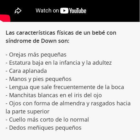
Las
características físicas de un bebé con
síndrome de Down
son:
- Orejas más pequeñas
- Estatura baja en la infancia y la adultez
- Cara aplanada
- Manos y pies pequeños
- Lengua que sale frecuentemente de la boca
- Manchitas blancas en el iris del ojo
- Ojos con forma de almendra y rasgados hacia
la parte superior
- Cuello más corto de lo normal
- Dedos meñiques pequeños