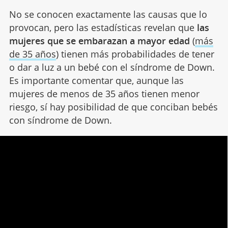
No se conocen exactamente las causas que lo
provocan, pero las estadísticas revelan que
las
mujeres que se embarazan a mayor edad
(
más
de 35 años
) tienen más probabilidades de tener
o dar a luz a un bebé con el síndrome de Down.
Es importante comentar que, aunque las
mujeres de menos de 35 años tienen menor
riesgo, sí hay posibilidad de que conciban bebés
con síndrome de Down.