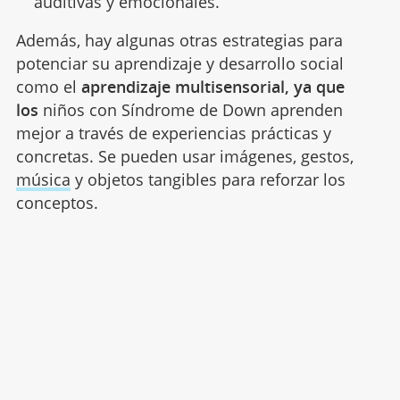
auditivas y emocionales.
Además, hay algunas otras estrategias para
potenciar su aprendizaje y desarrollo social
como el
aprendizaje multisensorial, ya que
los
niños con Síndrome de Down aprenden
mejor a través de experiencias prácticas y
concretas. Se pueden usar imágenes, gestos,
música
y objetos tangibles para reforzar los
conceptos.