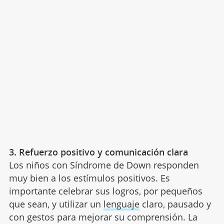
3. Refuerzo positivo y comunicación clara
Los niños con Síndrome de Down responden
muy bien a los estímulos positivos. Es
importante celebrar sus logros, por pequeños
que sean, y utilizar un
lenguaje
claro, pausado y
con gestos para mejorar su comprensión. La