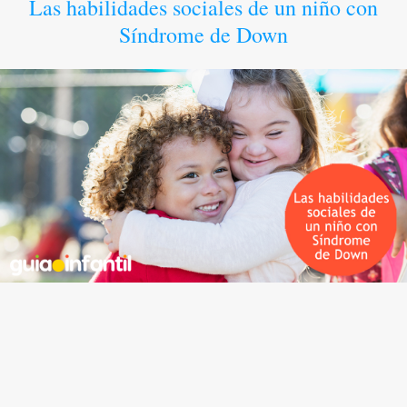
Las habilidades sociales de un niño con
Síndrome de Down