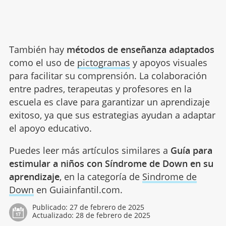
También hay
métodos de enseñanza adaptados
como el uso de
pictogramas
y apoyos visuales
para facilitar su comprensión. La colaboración
entre padres, terapeutas y profesores en la
escuela es clave para garantizar un aprendizaje
exitoso, ya que sus estrategias ayudan a adaptar
el apoyo educativo.
Puedes leer más artículos similares a
Guía para
estimular a niños con Síndrome de Down en su
aprendizaje
, en la categoría de
Sindrome de
Down
en Guiainfantil.com.
Publicado:
27 de febrero de 2025
Actualizado:
28 de febrero de 2025