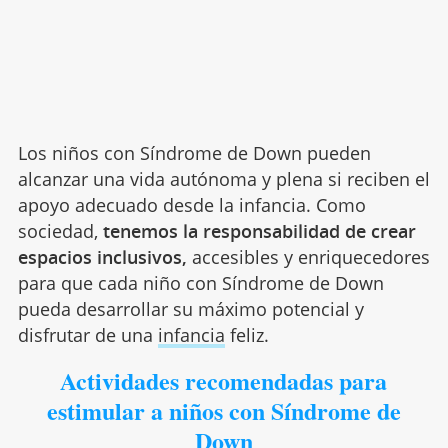
Los niños con Síndrome de Down pueden
alcanzar una vida autónoma y plena si reciben el
apoyo adecuado desde la infancia. Como
sociedad,
tenemos la responsabilidad de crear
espacios inclusivos,
accesibles y enriquecedores
para que cada niño con Síndrome de Down
pueda desarrollar su máximo potencial y
disfrutar de una
infancia
feliz.
Actividades recomendadas para
estimular a niños con Síndrome de
Down