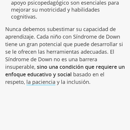
apoyo psicopedagógico son esenciales para
mejorar su motricidad y habilidades
cognitivas.
Nunca debemos subestimar su capacidad de
aprendizaje. Cada niño con Síndrome de Down
tiene un gran potencial que puede desarrollar si
se le ofrecen las herramientas adecuadas. El
Síndrome de Down no es una barrera
insuperable,
sino una condición que requiere un
enfoque educativo y social
basado en el
respeto,
la paciencia
y la inclusión.