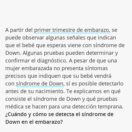
A partir del
primer trimestre de embarazo
, se
puede observar algunas señales que indican
que el bebé que esperas viene con síndrome de
Down. Algunas pruebas pueden determinar y
confirmar el diagnóstico. A pesar de que una
mujer embarazada no presenta síntomas
precisos que indiquen que su bebé vendrá
con
síndrome de Down
, sí es posible detectarlo
antes de su nacimiento. Te explicamos en qué
consiste el síndrome de Down y qué pruebas
médica se hacen para una detección temprana.
¿Cuándo y cómo se detecta el síndrome de
Down en el embarazo?