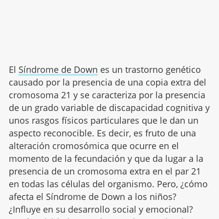
El
Síndrome de Down
es un trastorno genético
causado por la presencia de una copia extra del
cromosoma 21 y se caracteriza por la presencia
de un grado variable de discapacidad cognitiva y
unos rasgos físicos particulares que le dan un
aspecto reconocible. Es decir, es fruto de una
alteración cromosómica que ocurre en el
momento de la fecundación y que da lugar a la
presencia de un cromosoma extra en el par 21
en todas las células del organismo. Pero, ¿cómo
afecta el Síndrome de Down a los niños?
¿Influye en su desarrollo social y emocional?