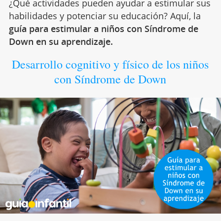
¿Qué actividades pueden ayudar a estimular sus
habilidades y potenciar su educación? Aquí, la
guía para estimular a niños con Síndrome de
Down en su aprendizaje.
Desarrollo cognitivo y físico de los niños
con Síndrome de Down