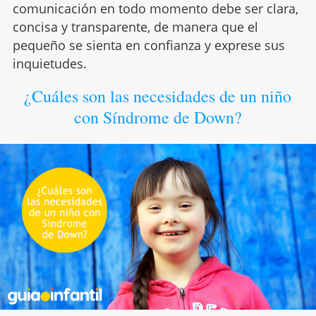
comunicación en todo momento debe ser clara,
concisa y transparente, de manera que el
pequeño se sienta en confianza y exprese sus
inquietudes.
¿Cuáles son las necesidades de un niño
con Síndrome de Down?