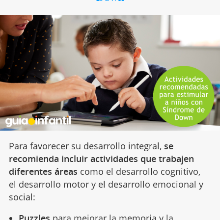
Para favorecer su desarrollo integral,
se
recomienda incluir actividades que trabajen
diferentes áreas
como el desarrollo cognitivo,
el desarrollo motor y el desarrollo emocional y
social:
Puzzles
para mejorar
la memoria
y la