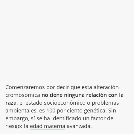
Comenzaremos por decir que esta alteración
cromosómica
no tiene ninguna relación con la
raza,
el estado socioeconómico o problemas
ambientales, es 100 por ciento genética. Sin
embargo, sí se ha identificado un factor de
riesgo: la
edad materna
avanzada.