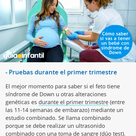
- Pruebas durante el primer trimestre
El mejor momento para saber si el feto tiene
síndrome de Down u otras alteraciones
genéticas es
durante el primer trimestre
(entre
las 11-14 semanas de embarazo) mediante un
estudio combinado. Se llama combinado
porque se debe realizar un ultrasonido
combinado con una toma de sangre (dúo test).