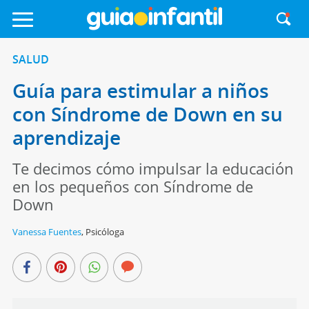
SALUD
Guía para estimular a niños
con Síndrome de Down en su
aprendizaje
Te decimos cómo impulsar la educación
en los pequeños con Síndrome de
Down
Vanessa Fuentes
,
Psicóloga