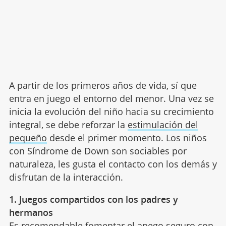
A partir de los primeros años de vida, sí que
entra en juego el entorno del menor. Una vez se
inicia la evolución del niño hacia su crecimiento
integral, se debe reforzar la
estimulación del
pequeño
desde el primer momento. Los niños
con Síndrome de Down son sociables por
naturaleza, les gusta el contacto con los demás y
disfrutan de la interacción.
1. Juegos compartidos con los padres y
hermanos
Es recomendable fomentar el apego seguro con