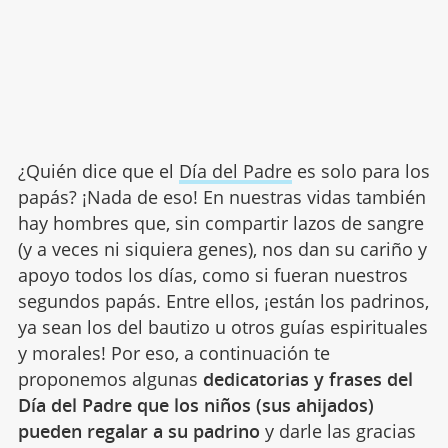
¿Quién dice que el
Día del Padre
es solo para los
papás? ¡Nada de eso! En nuestras vidas también
hay hombres que, sin compartir lazos de sangre
(y a veces ni siquiera genes), nos dan su cariño y
apoyo todos los días, como si fueran nuestros
segundos papás. Entre ellos, ¡están los padrinos,
ya sean los del bautizo u otros guías espirituales
y morales! Por eso, a continuación te
proponemos algunas
dedicatorias y frases del
Día del Padre que los niños (sus ahijados)
pueden regalar a su padrino
y darle las gracias