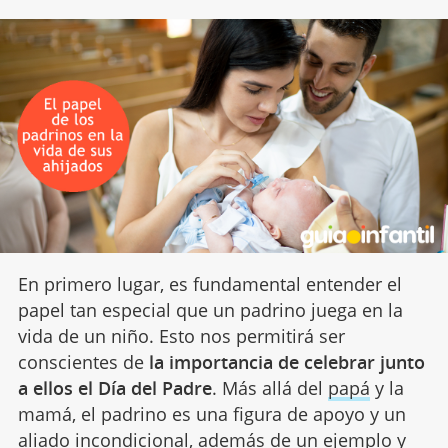
En primero lugar, es fundamental entender el
papel tan especial que un padrino juega en la
vida de un niño. Esto nos permitirá ser
conscientes de
la importancia de celebrar junto
a ellos el Día del Padre
. Más allá del
papá
y la
mamá, el padrino es una figura de apoyo y un
aliado incondicional, además de un ejemplo y