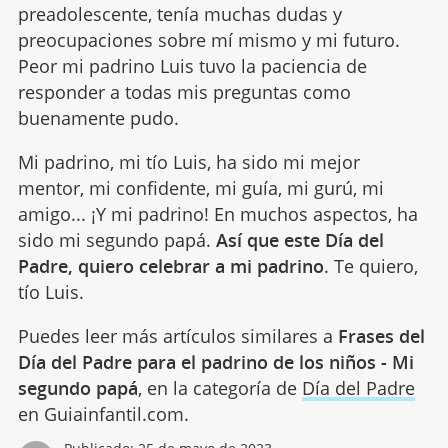
preadolescente, tenía muchas dudas y
preocupaciones sobre mí mismo y mi futuro.
Peor mi padrino Luis tuvo la paciencia de
responder a todas mis preguntas como
buenamente pudo.
Mi padrino, mi tío Luis, ha sido mi mejor
mentor, mi confidente, mi guía, mi gurú, mi
amigo... ¡Y mi padrino! En muchos aspectos, ha
sido mi segundo papá.
Así que este Día del
Padre, quiero celebrar a mi padrino
. Te quiero,
tío Luis.
Puedes leer más artículos similares a
Frases del
Día del Padre para el padrino de los niños - Mi
segundo papá
, en la categoría de
Día del Padre
en Guiainfantil.com.