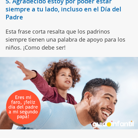
5. Agradecido estoy por poder estar
siempre a tu lado, incluso en el Día del
Padre
Esta frase corta resalta que los padrinos
siempre tienen una palabra de apoyo para los
niños. ¡Como debe ser!