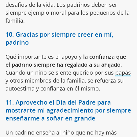
desafíos de la vida. Los padrinos deben ser
siempre ejemplo moral para los pequeños de la
familia.
10. Gracias por siempre creer en mí,
padrino
Qué importante es el apoyo y
la confianza que
el padrino siempre ha regalado a su ahijado
.
Cuando un niño se siente querido por sus
papás
y otros miembros de la familia, se refuerza su
autoestima y confianza en él mismo.
11. Aprovecho el Día del Padre para
mostrarte mi agradecimiento por siempre
enseñarme a soñar en grande
Un padrino enseña al niño que no hay más