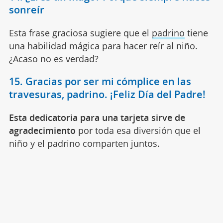
sonreír
Esta frase graciosa sugiere que el
padrino
tiene
una habilidad mágica para hacer reír al niño.
¿Acaso no es verdad?
15. Gracias por ser mi cómplice en las
travesuras, padrino. ¡Feliz Día del Padre!
Esta dedicatoria para una tarjeta sirve de
agradecimiento
por toda esa diversión que el
niño y el padrino comparten juntos.