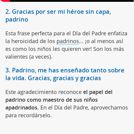
2. Gracias por ser mi héroe sin capa,
padrino
Esta frase perfecta para el Día del Padre enfatiza
la heroicidad de los
padrinos
... ¡o al menos así
es como los niños les quieren ver! Son los más
valientes (a veces).
3. Padrino, me has enseñado tanto sobre
la vida. Gracias, gracias y gracias
Este agradecimiento reconoce
el papel del
padrino como maestro de sus niños
apadrinados
. En el Día del Padre, aprovechamos
para recordárselo.