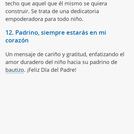
techo que aquel que él mismo se quiera
construir. Se trata de una dedicatoria
empoderadora para todo niño.
12. Padrino, siempre estarás en mi
corazón
Un mensaje de cariño y gratitud, enfatizando el
amor duradero del niño hacia su padrino de
bautizo
. ¡Feliz Día del Padre!