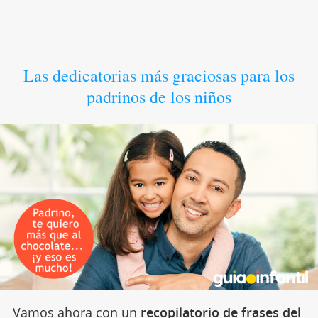
Las dedicatorias más graciosas para los
padrinos de los niños
Vamos ahora con un
recopilatorio de frases del