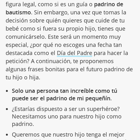
figura legal, como si es un guía o
padrino de
bautismo
. Sin embargo, una vez que tomas la
decisión sobre quién quieres que cuide de tu
bebé como si fuera su propio hijo, tienes que
comunicárselo. Este será un momento muy
especial, ¿por qué no escoges una fecha tan
destacada como el
Día del Padre
para hacer la
petición? A continuación, te proponemos
algunas frases bonitas para el futuro padrino de
tu hijo o hija.
Solo una persona tan increíble como tú
puede ser el padrino de mi pequeñín
.
¿Estarías dispuesto a ser un superhéroe?
Necesitamos uno para nuestro hijo como
padrino.
Queremos que nuestro hijo tenga el mejor