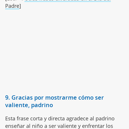
Padre
]
9. Gracias por mostrarme cómo ser
valiente, padrino
Esta frase corta y directa agradece al padrino
enseñar al niño a ser valiente y enfrentar los