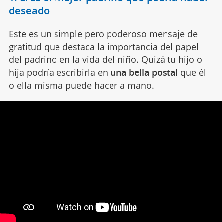
deseado
Este es un simple pero poderoso mensaje de
gratitud que destaca la importancia del papel
del padrino en la vida del niño. Quizá tu hijo o
hija podría escribirla en
una bella postal
que él
o ella misma puede hacer a mano.