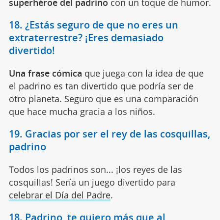
superhéroe del padrino
con un toque de humor.
18. ¿Estás seguro de que no eres un
extraterrestre? ¡Eres demasiado
divertido!
Una frase cómica
que juega con la idea de que
el padrino es tan divertido que podría ser de
otro planeta. Seguro que es una comparación
que hace mucha gracia a los niños.
19. Gracias por ser el rey de las cosquillas,
padrino
Todos los padrinos son... ¡los reyes de las
cosquillas! Sería un juego divertido para
celebrar el Día del Padre
.
18. Padrino, te quiero más que al