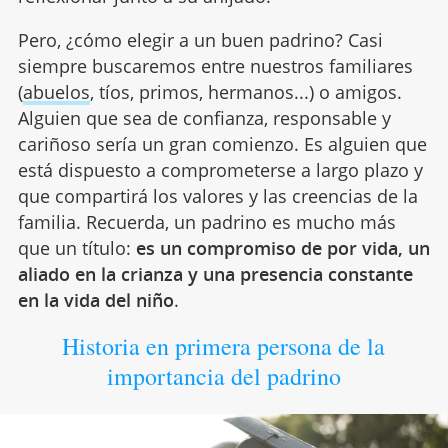
Pero, ¿cómo elegir a un buen padrino? Casi
siempre buscaremos entre nuestros familiares
(
abuelos
, tíos, primos, hermanos...) o amigos.
Alguien que sea de confianza, responsable y
cariñoso sería un gran comienzo. Es alguien que
está dispuesto a comprometerse a largo plazo y
que compartirá los valores y las creencias de la
familia. Recuerda, un padrino es mucho más
que un título:
es un compromiso de por vida, un
aliado en la crianza y una presencia constante
en la vida del niño
.
Historia en primera persona de la
importancia del padrino