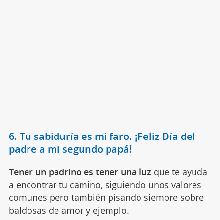
6. Tu sabiduría es mi faro. ¡Feliz Día del
padre a mi segundo papá!
Tener un padrino es tener una luz
que te ayuda
a encontrar tu camino, siguiendo unos valores
comunes pero también pisando siempre sobre
baldosas de amor y ejemplo.