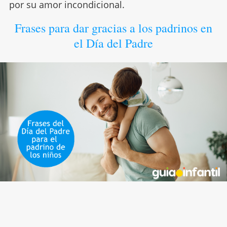
por su amor incondicional.
Frases para dar gracias a los padrinos en
el Día del Padre