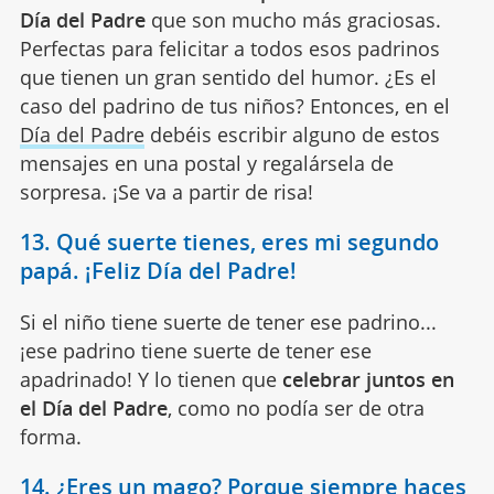
Día del Padre
que son mucho más graciosas.
Perfectas para felicitar a todos esos padrinos
que tienen un gran sentido del humor. ¿Es el
caso del padrino de tus niños? Entonces, en el
Día del Padre
debéis escribir alguno de estos
mensajes en una postal y regalársela de
sorpresa. ¡Se va a partir de risa!
13. Qué suerte tienes, eres mi segundo
papá. ¡Feliz Día del Padre!
Si el niño tiene suerte de tener ese padrino...
¡ese padrino tiene suerte de tener ese
apadrinado! Y lo tienen que
celebrar juntos en
el Día del Padre
, como no podía ser de otra
forma.
14. ¿Eres un mago? Porque siempre haces