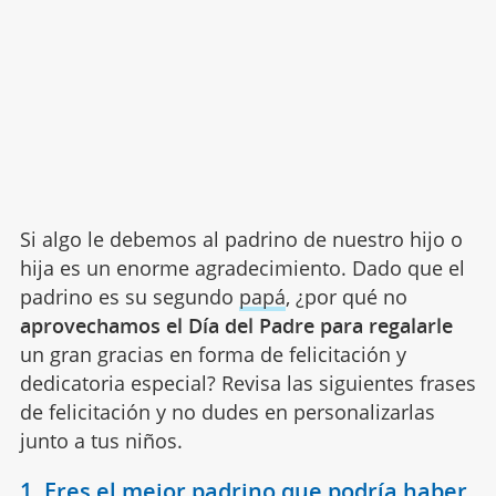
Si algo le debemos al padrino de nuestro hijo o
hija es un enorme agradecimiento. Dado que el
padrino es su segundo
papá
, ¿por qué no
aprovechamos el Día del Padre para regalarle
un gran gracias en forma de felicitación y
dedicatoria especial? Revisa las siguientes frases
de felicitación y no dudes en personalizarlas
junto a tus niños.
1. Eres el mejor padrino que podría haber