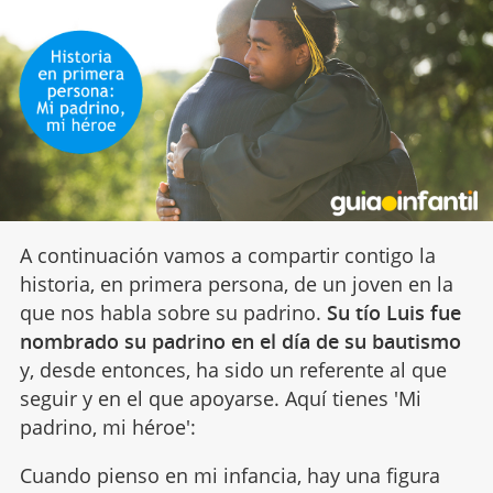
A continuación vamos a compartir contigo la
historia, en primera persona, de un joven en la
que nos habla sobre su padrino.
Su tío Luis fue
nombrado su padrino en el día de su bautismo
y, desde entonces, ha sido un referente al que
seguir y en el que apoyarse. Aquí tienes 'Mi
padrino, mi héroe':
Cuando pienso en mi infancia, hay una figura