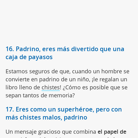
16. Padrino, eres más divertido que una
caja de payasos
Estamos seguros de que, cuando un hombre se
convierte en padrino de un niño, ¡le regalan un
libro lleno de
chistes
! ¿Cómo es posible que se
sepan tantos de memoria?
17. Eres como un superhéroe, pero con
más chistes malos, padrino
Un mensaje gracioso que combina
el papel de