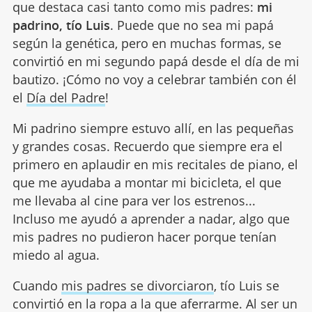
que destaca casi tanto como mis padres:
mi
padrino, tío Luis
. Puede que no sea mi papá
según la genética, pero en muchas formas, se
convirtió en mi segundo papá desde el día de mi
bautizo. ¡Cómo no voy a celebrar también con él
el
Día del Padre
!
Mi padrino siempre estuvo allí, en las pequeñas
y grandes cosas. Recuerdo que siempre era el
primero en aplaudir en mis recitales de piano, el
que me ayudaba a montar mi bicicleta, el que
me llevaba al cine para ver los estrenos...
Incluso me ayudó a aprender a nadar, algo que
mis padres no pudieron hacer porque tenían
miedo al agua.
Cuando
mis padres se divorciaron
, tío Luis se
convirtió en la ropa a la que aferrarme. Al ser un