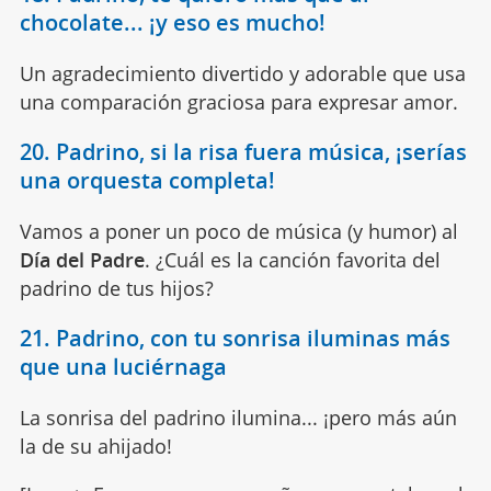
chocolate... ¡y eso es mucho!
Un agradecimiento divertido y adorable que usa
una comparación graciosa para expresar amor.
20. Padrino, si la risa fuera música, ¡serías
una orquesta completa!
Vamos a poner un poco de música (y humor) al
Día del Padre
. ¿Cuál es la canción favorita del
padrino de tus hijos?
21. Padrino, con tu sonrisa iluminas más
que una luciérnaga
La sonrisa del padrino ilumina... ¡pero más aún
la de su ahijado!