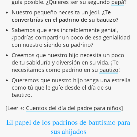
guía posible. ¿Quieres ser su segundo
papá
?
Nuestro pequeño necesita un jedi.
¿Te
convertirías en el padrino de su bautizo?
Sabemos que eres increíblemente genial,
¿podrías compartir un poco de esa genialidad
con nuestro siendo su padrino?
Creemos que nuestro hijo necesita un poco
de tu sabiduría y diversión en su vida. ¡Te
necesitamos como padrino en su
bautizo
!
Queremos que nuestro hijo tenga una estrella
como tú que le guíe desde el día de su
bautizo.
[Leer +:
Cuentos del día del padre para niños
]
El papel de los padrinos de bautismo para
sus ahijados