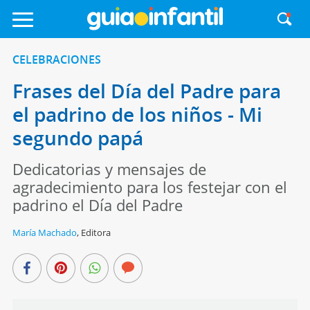
CELEBRACIONES
Frases del Día del Padre para
el padrino de los niños - Mi
segundo papá
Dedicatorias y mensajes de
agradecimiento para los festejar con el
padrino el Día del Padre
María Machado
,
Editora