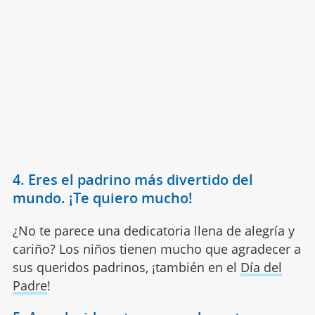
4. Eres el padrino más divertido del
mundo. ¡Te quiero mucho!
¿No te parece una dedicatoria llena de alegría y
cariño? Los niños tienen mucho que agradecer a
sus queridos padrinos, ¡también en el
Día del
Padre
!