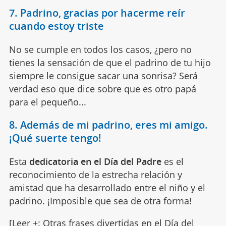
7. Padrino, gracias por hacerme reír
cuando estoy triste
No se cumple en todos los casos, ¿pero no
tienes la sensación de que el padrino de tu hijo
siempre le consigue sacar una sonrisa? Será
verdad eso que dice sobre que es otro papá
para el pequeño...
8. Además de mi padrino, eres mi amigo.
¡Qué suerte tengo!
Esta
dedicatoria en el Día del Padre
es el
reconocimiento de la estrecha relación y
amistad que ha desarrollado entre el niño y el
padrino. ¡Imposible que sea de otra forma!
[Leer +:
Otras frases divertidas en el Día del