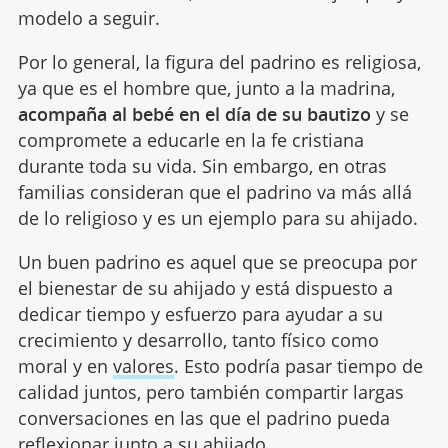
modelo a seguir.
Por lo general, la figura del padrino es religiosa,
ya que es el hombre que, junto a la madrina,
acompaña al bebé en el día de su bautizo
y se
compromete a educarle en la fe cristiana
durante toda su vida. Sin embargo, en otras
familias consideran que el padrino va más allá
de lo religioso y es un ejemplo para su ahijado.
Un buen padrino es aquel que se preocupa por
el bienestar de su ahijado y está dispuesto a
dedicar tiempo y esfuerzo para ayudar a su
crecimiento y desarrollo, tanto físico como
moral y en
valores
. Esto podría pasar tiempo de
calidad juntos, pero también compartir largas
conversaciones en las que el padrino pueda
reflexionar junto a su ahijado.