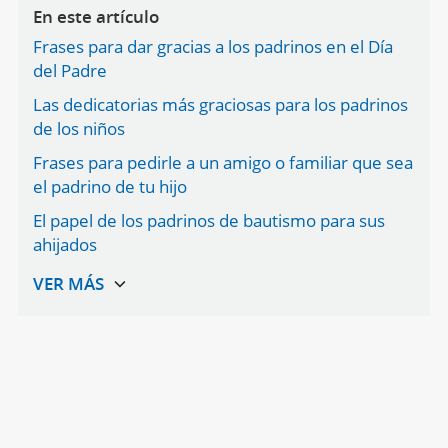
En este artículo
Frases para dar gracias a los padrinos en el Día
del Padre
Las dedicatorias más graciosas para los padrinos
de los niños
Frases para pedirle a un amigo o familiar que sea
el padrino de tu hijo
El papel de los padrinos de bautismo para sus
ahijados