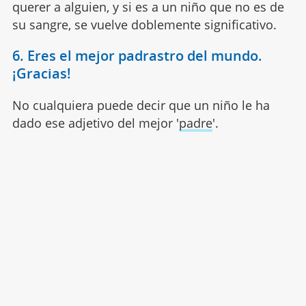
querer a alguien, y si es a un niño que no es de
su sangre, se vuelve doblemente significativo.
6. Eres el mejor padrastro del mundo.
¡Gracias!
No cualquiera puede decir que un niño le ha
dado ese adjetivo del mejor '
padre
'.