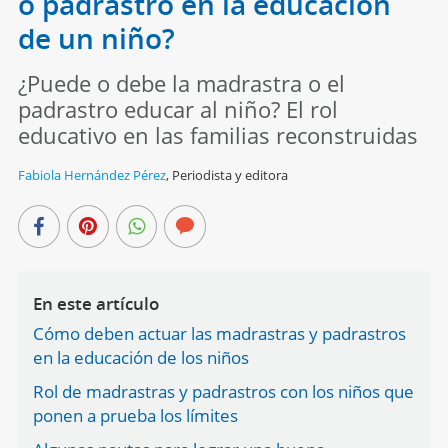
o padrastro en la educación
de un niño?
¿Puede o debe la madrastra o el
padrastro educar al niño? El rol
educativo en las familias reconstruidas
Fabiola Hernández Pérez
,
Periodista y editora
En este artículo
Cómo deben actuar las madrastras y padrastros
en la educación de los niños
Rol de madrastras y padrastros con los niños que
ponen a prueba los límites