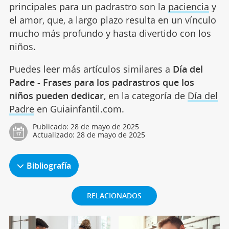
principales para un padrastro son la
paciencia
y
el amor, que, a largo plazo resulta en un vínculo
mucho más profundo y hasta divertido con los
niños.
Puedes leer más artículos similares a
Día del
Padre - Frases para los padrastros que los
niños pueden dedicar
, en la categoría de
Día del
Padre
en Guiainfantil.com.
Publicado:
28 de mayo de 2025
Actualizado:
28 de mayo de 2025
Bibliografía
RELACIONADOS