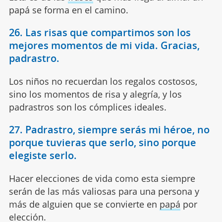
papá se forma en el camino.
26. Las risas que compartimos son los
mejores momentos de mi vida. Gracias,
padrastro.
Los niños no recuerdan los regalos costosos,
sino los momentos de risa y alegría, y los
padrastros son los cómplices ideales.
27. Padrastro, siempre serás mi héroe, no
porque tuvieras que serlo, sino porque
elegiste serlo.
Hacer elecciones de vida como esta siempre
serán de las más valiosas para una persona y
más de alguien que se convierte en
papá
por
elección.