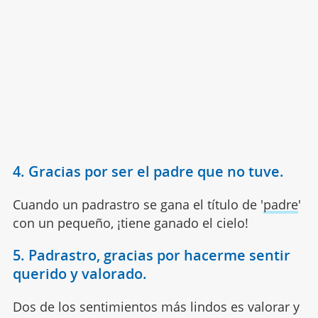
4. Gracias por ser el padre que no tuve.
Cuando un padrastro se gana el título de '
padre
'
con un pequeño, ¡tiene ganado el cielo!
5. Padrastro, gracias por hacerme sentir
querido y valorado.
Dos de los sentimientos más lindos es valorar y