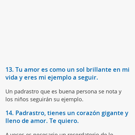
13. Tu amor es como un sol brillante en mi
vida y eres mi ejemplo a seguir.
Un padrastro que es buena persona se nota y
los niños seguirán su ejemplo.
14. Padrastro, tienes un corazón gigante y
lleno de amor. Te quiero.
A veces es necesario un recordatorio de lo