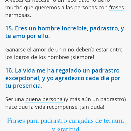
mucho que queremos a las personas con
frases
hermosas.
15. Eres un hombre increíble, padrastro, y
te amo por ello.
Ganarse el amor de un niño debería estar entre
los logros de los hombres ¡siempre!
16. La vida me ha regalado un padrastro
excepcional, y yo agradezco cada día por
tu presencia.
Ser una
buena persona
(y más aún un padrastro)
hace que la vida recompense, ¡sin duda!
Frases para padrastro cargadas de ternura
y gratitud