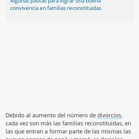
Algunas pautas para lograr una buena
convivencia en familias reconstituidas
Debido al aumento del número de
divorcios
,
cada vez son más las familias reconstituidas, en
las que entran a formar parte de las mismas las