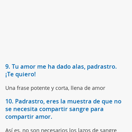
9. Tu amor me ha dado alas, padrastro.
¡Te quiero!
Una frase potente y corta, llena de amor
10. Padrastro, eres la muestra de que no
se necesita compartir sangre para
compartir amor.
Así es, no son necesarios los lazos de sangre