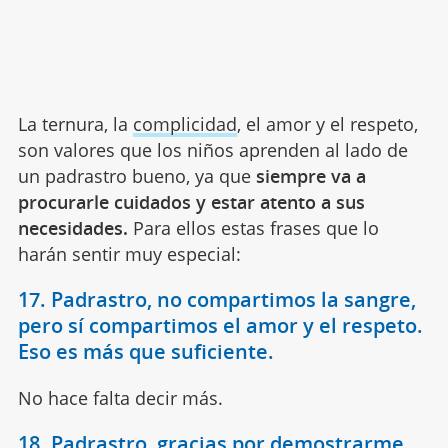
La ternura, la
complicidad
, el amor y el respeto,
son valores que los niños aprenden al lado de
un padrastro bueno, ya que
siempre va a
procurarle cuidados y estar atento a sus
necesidades.
Para ellos estas frases que lo
harán sentir muy especial:
17. Padrastro, no compartimos la sangre,
pero sí compartimos el amor y el respeto.
Eso es más que suficiente.
No hace falta decir más.
18. Padrastro, gracias por demostrarme