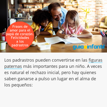
Los padrastros pueden convertirse en las
figuras
paternas
más importantes para un niño. A veces
es natural el rechazo inicial, pero hay quienes
saben ganarse a pulso un lugar en el alma de
los pequeños: