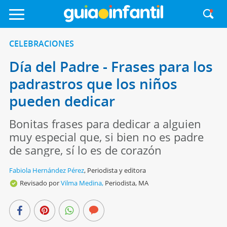
CELEBRACIONES
Día del Padre - Frases para los
padrastros que los niños
pueden dedicar
Bonitas frases para dedicar a alguien
muy especial que, si bien no es padre
de sangre, sí lo es de corazón
Fabiola Hernández Pérez
,
Periodista y editora
Revisado por
Vilma Medina,
Periodista, MA