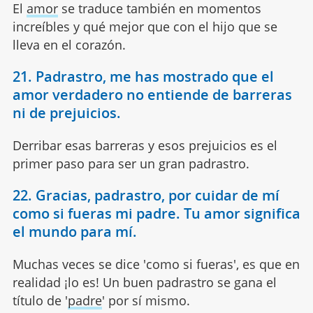
El
amor
se traduce también en momentos
increíbles y qué mejor que con el hijo que se
lleva en el corazón.
21. Padrastro, me has mostrado que el
amor verdadero no entiende de barreras
ni de prejuicios.
Derribar esas barreras y esos prejuicios es el
primer paso para ser un gran padrastro.
22. Gracias, padrastro, por cuidar de mí
como si fueras mi padre. Tu amor significa
el mundo para mí.
Muchas veces se dice 'como si fueras', es que en
realidad ¡lo es! Un buen padrastro se gana el
título de '
padre
' por sí mismo.