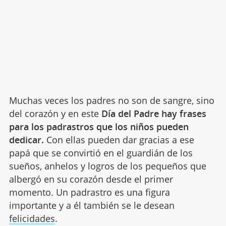
Muchas veces los padres no son de sangre, sino
del corazón y en este
Día del Padre hay frases
para los padrastros que los niños pueden
dedicar.
Con ellas pueden dar gracias a ese
papá que se convirtió en el guardián de los
sueños, anhelos y logros de los pequeños que
albergó en su corazón desde el primer
momento. Un padrastro es una figura
importante y a él también se le desean
felicidades
.