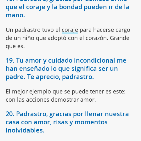
que el coraje y la bondad pueden ir de la
mano.
Un padrastro tuvo el
coraje
para hacerse cargo
de un niño que adoptó con el corazón. Grande
que es.
19. Tu amor y cuidado incondicional me
han enseñado lo que significa ser un
padre. Te aprecio, padrastro.
El mejor ejemplo que se puede tener es este:
con las acciones demostrar amor.
20. Padrastro, gracias por llenar nuestra
casa con amor, risas y momentos
inolvidables.