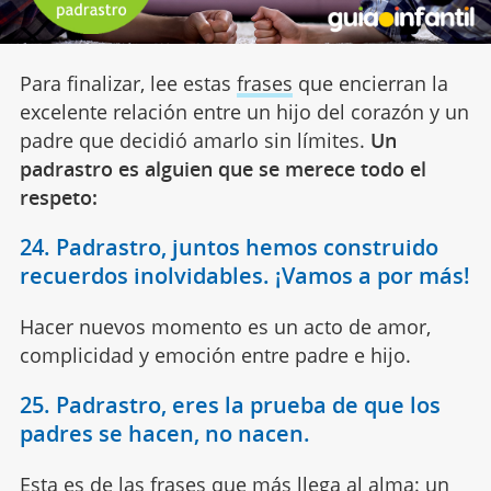
Para finalizar, lee estas
frases
que encierran la
excelente relación entre un hijo del corazón y un
padre que decidió amarlo sin límites.
Un
padrastro es alguien que se merece todo el
respeto:
24. Padrastro, juntos hemos construido
recuerdos inolvidables. ¡Vamos a por más!
Hacer nuevos momento es un acto de amor,
complicidad y emoción entre padre e hijo.
25. Padrastro, eres la prueba de que los
padres se hacen, no nacen.
Esta es de las
frases
que más llega al alma: un