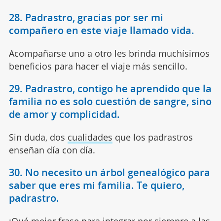
28. Padrastro, gracias por ser mi
compañero en este viaje llamado vida.
Acompañarse uno a otro les brinda muchísimos
beneficios para hacer el viaje más sencillo.
29. Padrastro, contigo he aprendido que la
familia no es solo cuestión de sangre, sino
de amor y complicidad.
Sin duda, dos
cualidades
que los padrastros
enseñan día con día.
30. No necesito un árbol genealógico para
saber que eres mi familia. Te quiero,
padrastro.
¡Qué mejor frase para integrar por siempre a las