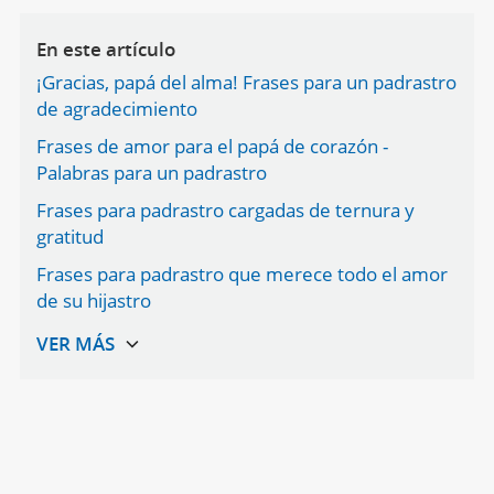
En este artículo
¡Gracias, papá del alma! Frases para un padrastro
de agradecimiento
Frases de amor para el papá de corazón -
Palabras para un padrastro
Frases para padrastro cargadas de ternura y
gratitud
Frases para padrastro que merece todo el amor
de su hijastro