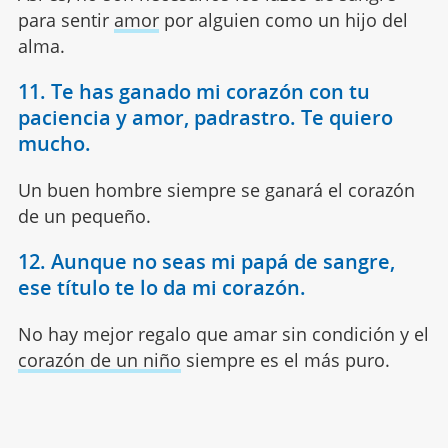
para sentir
amor
por alguien como un hijo del
alma.
11. Te has ganado mi corazón con tu
paciencia y amor, padrastro. Te quiero
mucho.
Un buen hombre siempre se ganará el corazón
de un pequeño.
12. Aunque no seas mi papá de sangre,
ese título te lo da mi corazón.
No hay mejor regalo que amar sin condición y el
corazón de un niño
siempre es el más puro.