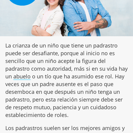
La crianza de un niño que tiene un padrastro
puede ser desafiante, porque al inicio no es
sencillo que un niño acepte la figura del
padrastro como autoridad, más si en su vida hay
un
abuelo
o un tío que ha asumido ese rol. Hay
veces que un padre ausente es el paso que
desemboca en que después un niño tenga un
padrastro, pero esta relación siempre debe ser
de respeto mutuo, paciencia y un cuidadoso
establecimiento de roles.
Los padrastros suelen ser los mejores amigos y