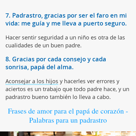
7. Padrastro, gracias por ser el faro en mi
vida: me guía y me lleva a puerto seguro.
Hacer sentir seguridad a un niño es otra de las
cualidades de un buen padre.
8. Gracias por cada consejo y cada
sonrisa, papá del alma.
Aconsejar a los hijos
y hacerles ver errores y
aciertos es un trabajo que todo padre hace, y un
padrastro bueno también lo lleva a cabo.
Frases de amor para el papá de corazón -
Palabras para un padrastro