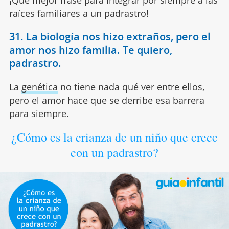
raíces familiares a un padrastro!
31. La biología nos hizo extraños, pero el
amor nos hizo familia. Te quiero,
padrastro.
La
genética
no tiene nada qué ver entre ellos,
pero el amor hace que se derribe esa barrera
para siempre.
¿Cómo es la crianza de un niño que crece
con un padrastro?