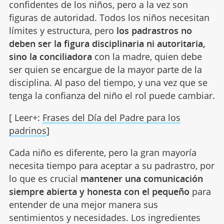
confidentes de los niños, pero a la vez son
figuras de autoridad. Todos los niños necesitan
límites y estructura, pero
los padrastros no
deben ser la figura disciplinaria ni autoritaria,
sino la conciliadora
con la madre, quien debe
ser quien se encargue de la mayor parte de la
disciplina. Al paso del tiempo, y una vez que se
tenga la confianza del niño el rol puede cambiar.
[ Leer+:
Frases del Día del Padre para los
padrinos
]
Cada niño es diferente, pero la gran mayoría
necesita tiempo para aceptar a su padrastro, por
lo que es crucial
mantener una comunicación
siempre abierta y honesta con el pequeño
para
entender de una mejor manera sus
sentimientos y necesidades. Los ingredientes