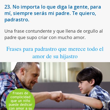
23. No importa lo que diga la gente, para
mí, siempre serás mi padre. Te quiero,
padrastro.
Una frase contundente y que llena de orgullo al
padre que supo criar con mucho amor.
Frases para padrastro que merece todo el
amor de su hijastro