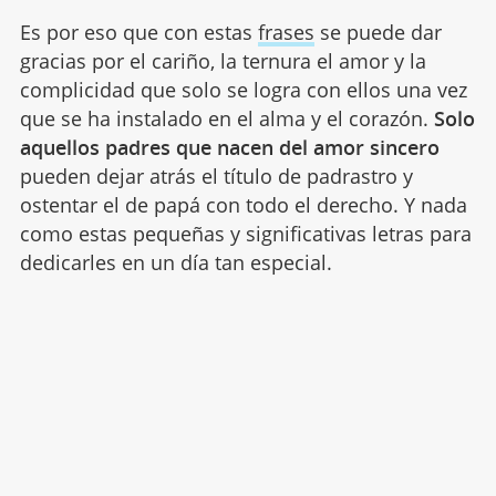
Es por eso que con estas
frases
se puede dar
gracias por el cariño, la ternura el amor y la
complicidad que solo se logra con ellos una vez
que se ha instalado en el alma y el corazón.
Solo
aquellos padres que nacen del amor sincero
pueden dejar atrás el título de padrastro y
ostentar el de papá con todo el derecho. Y nada
como estas pequeñas y significativas letras para
dedicarles en un día tan especial.