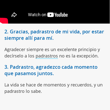
2. Gracias, padrastro de mi vida, por estar
siempre allí para mí.
Agradecer siempre es un excelente principio y
decírselo a los
padrastros
no es la excepción.
3. Padrastro, agradezco cada momento
que pasamos juntos.
La vida se hace de momentos y recuerdos, y un
padrastro lo sabe.