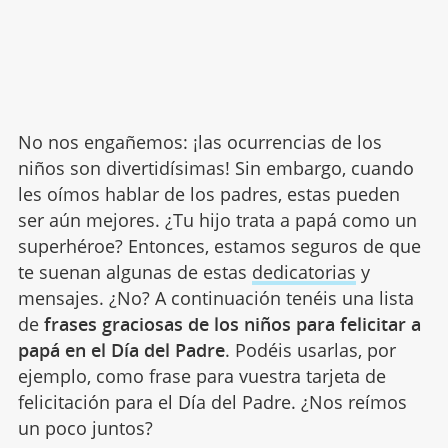
No nos engañemos: ¡las ocurrencias de los
niños son divertidísimas! Sin embargo, cuando
les oímos hablar de los padres, estas pueden
ser aún mejores. ¿Tu hijo trata a papá como un
superhéroe? Entonces, estamos seguros de que
te suenan algunas de estas
dedicatorias
y
mensajes. ¿No? A continuación tenéis una lista
de
frases graciosas de los niños para felicitar a
papá en el Día del Padre
. Podéis usarlas, por
ejemplo, como frase para vuestra tarjeta de
felicitación para el Día del Padre. ¿Nos reímos
un poco juntos?