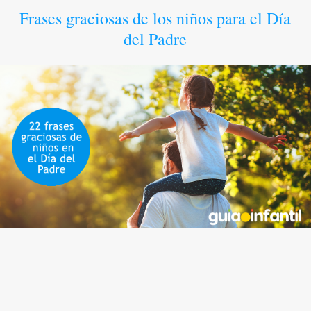
Frases graciosas de los niños para el Día
del Padre