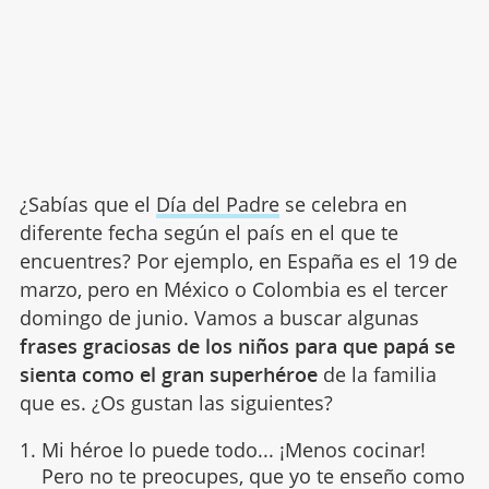
¿Sabías que el
Día del Padre
se celebra en
diferente fecha según el país en el que te
encuentres? Por ejemplo, en España es el 19 de
marzo, pero en México o Colombia es el tercer
domingo de junio. Vamos a buscar algunas
frases graciosas de los niños para que papá se
sienta como el gran superhéroe
de la familia
que es. ¿Os gustan las siguientes?
Mi héroe lo puede todo... ¡Menos cocinar!
Pero no te preocupes, que yo te enseño como