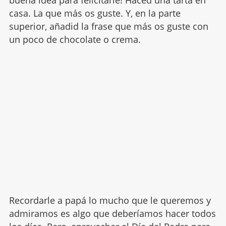
casa. La que más os guste. Y, en la parte
superior, añadid la frase que más os guste con
un poco de chocolate o crema.
Recordarle a papá lo mucho que le queremos y
admiramos es algo que deberíamos hacer todos