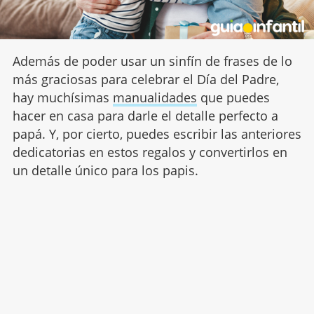
Además de poder usar un sinfín de frases de lo
más graciosas para celebrar el Día del Padre,
hay muchísimas
manualidades
que puedes
hacer en casa para darle el detalle perfecto a
papá. Y, por cierto, puedes escribir las anteriores
dedicatorias en estos regalos y convertirlos en
un detalle único para los papis.