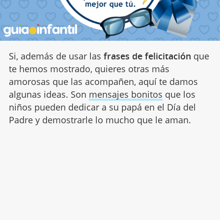
Si, además de usar las
frases de felicitación
que
te hemos mostrado, quieres otras más
amorosas que las acompañen, aquí te damos
algunas ideas. Son
mensajes bonitos
que los
niños pueden dedicar a su papá en el Día del
Padre y demostrarle lo mucho que le aman.