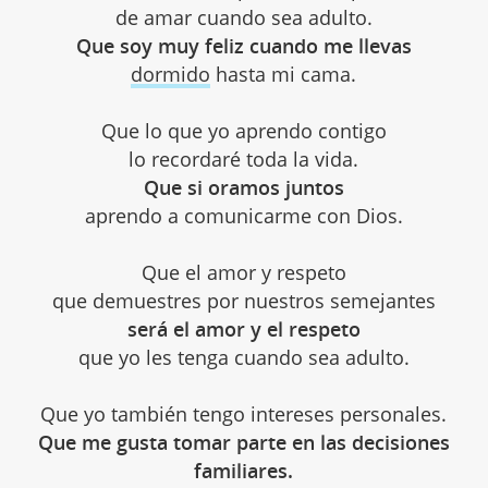
de amar cuando sea adulto.
Que soy muy feliz cuando me llevas
dormido
hasta mi cama.
Que lo que yo aprendo contigo
lo recordaré toda la vida.
Que si oramos juntos
aprendo a comunicarme con Dios.
Que el amor y respeto
que demuestres por nuestros semejantes
será el amor y el respeto
que yo les tenga cuando sea adulto.
Que yo también tengo intereses personales.
Que me gusta tomar parte en las decisiones
familiares.