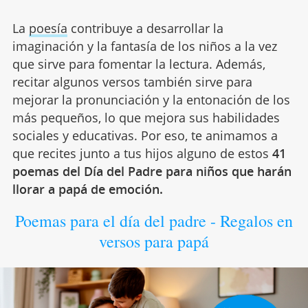
La
poesía
contribuye a desarrollar la
imaginación y la fantasía de los niños a la vez
que sirve para fomentar la lectura. Además,
recitar algunos versos también sirve para
mejorar la pronunciación y la entonación de los
más pequeños, lo que mejora sus habilidades
sociales y educativas. Por eso, te animamos a
que recites junto a tus hijos alguno de estos
41
poemas del Día del Padre para niños que harán
llorar a papá de emoción.
Poemas para el día del padre - Regalos en
versos para papá