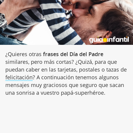
¿Quieres otras
frases del Día del Padre
similares, pero más cortas? ¿Quizá, para que
puedan caber en las tarjetas, postales o tazas de
felicitación
? A continuación tenemos algunos
mensajes muy graciosos que seguro que sacan
una sonrisa a vuestro papá-superhéroe.