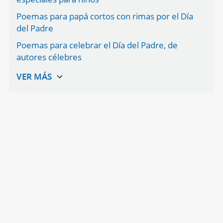
Poemas para papá cortos con rimas por el Día
del Padre
Poemas para celebrar el Día del Padre, de
autores célebres