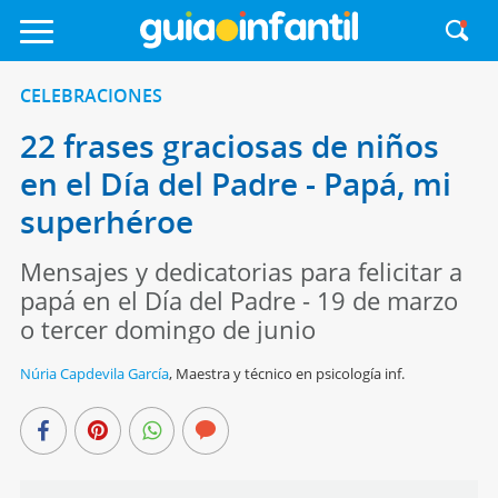
CELEBRACIONES
22 frases graciosas de niños
en el Día del Padre - Papá, mi
superhéroe
Mensajes y dedicatorias para felicitar a
papá en el Día del Padre - 19 de marzo
o tercer domingo de junio
Núria Capdevila García
,
Maestra y técnico en psicología inf.