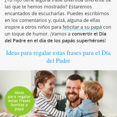
las que te hemos mostrado? Estaremos
encantados de escucharlas. Puedes escribirnos
en los comentarios y, quizá, alguna de ellas
inspire a otros niños para
felicitar a su papá
con
un toque de humor. ¡Vamos a
convertir el Día
del Padre en el día de los papás superhéroes
!
Ideas para regalar estas frases para el Día
del Padre