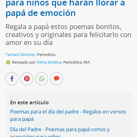
para niños que harán llorar a
papá de emoción
Regala a papá estos poemas bonitos,
creativos y originales para felicitarlo con
amor en su día
Tamara Sánchez
,
Periodista
Revisado por
Vilma Medina,
Periodista, MA
En este artículo
Poemas para el día del padre - Regalos en versos
para papá
Día del Padre - Poemas para papá cortos y
especiales para niños