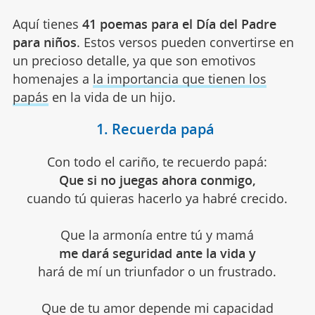
Aquí tienes
41 poemas para el Día del Padre
para niños
.
Estos versos pueden convertirse en
un precioso detalle, ya que son emotivos
homenajes a
la importancia que tienen los
papás
en la vida de un hijo.
1. Recuerda papá
Con todo el cariño, te recuerdo papá:
Que si no juegas ahora conmigo,
cuando tú quieras hacerlo ya habré crecido.
Que la armonía entre tú y mamá
me dará seguridad ante la vida y
hará de mí un triunfador o un frustrado.
Que de tu amor depende mi capacidad