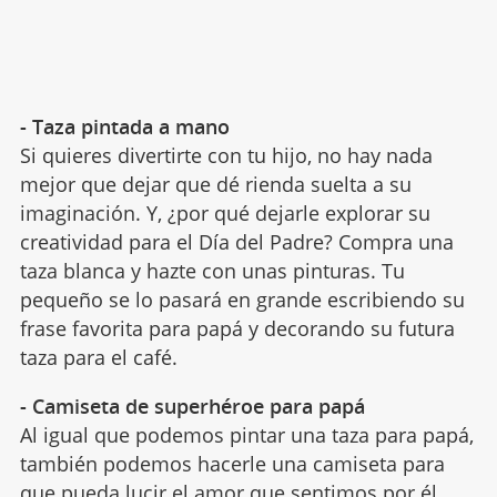
- Taza pintada a mano
Si quieres divertirte con tu hijo, no hay nada
mejor que dejar que dé rienda suelta a su
imaginación. Y, ¿por qué dejarle explorar su
creatividad para el Día del Padre? Compra una
taza blanca y hazte con unas pinturas. Tu
pequeño se lo pasará en grande escribiendo su
frase favorita para papá y decorando su futura
taza para el café.
- Camiseta de superhéroe para papá
Al igual que podemos pintar una taza para papá,
también podemos hacerle una camiseta para
que pueda lucir el amor que sentimos por él.