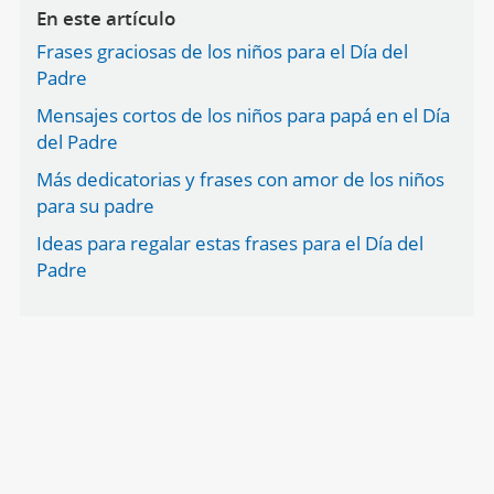
En este artículo
Frases graciosas de los niños para el Día del
Padre
Mensajes cortos de los niños para papá en el Día
del Padre
Más dedicatorias y frases con amor de los niños
para su padre
Ideas para regalar estas frases para el Día del
Padre