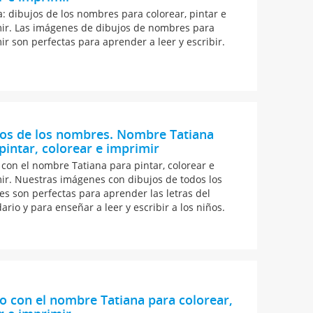
a: dibujos de los nombres para colorear, pintar e
ir. Las imágenes de dibujos de nombres para
ir son perfectas para aprender a leer y escribir.
jos de los nombres. Nombre Tatiana
pintar, colorear e imprimir
 con el nombre Tatiana para pintar, colorear e
ir. Nuestras imágenes con dibujos de todos los
s son perfectas para aprender las letras del
ario y para enseñar a leer y escribir a los niños.
o con el nombre Tatiana para colorear,