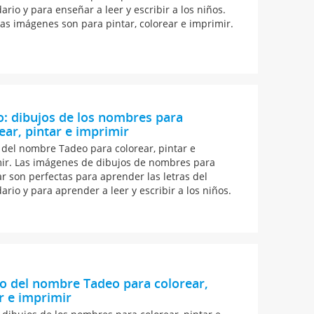
ario y para enseñar a leer y escribir a los niños.
as imágenes son para pintar, colorear e imprimir.
: dibujos de los nombres para
ear, pintar e imprimir
 del nombre Tadeo para colorear, pintar e
ir. Las imágenes de dibujos de nombres para
ar son perfectas para aprender las letras del
ario y para aprender a leer y escribir a los niños.
o del nombre Tadeo para colorear,
r e imprimir