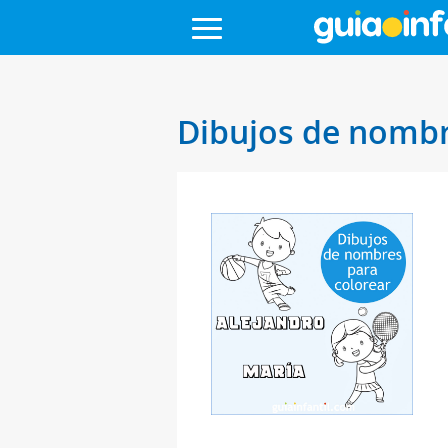
Dibujos de nomb