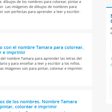
: dibujos de los nombres para colorear, pintar e
ir. Las imágenes de dibujos de nombres para
ir son perfectas para aprender a leer y escribir.
R
l
o con el nombre Tamara para colorear,
r e imprimir
 del nombre Tamara para aprender las letras del
ario y para enseñar a leer y escribir a los niños.
C
as imágenes son para pintar, colorear e imprimir.
jos de los nombres. Nombre Tamara
pintar, colorear e imprimir