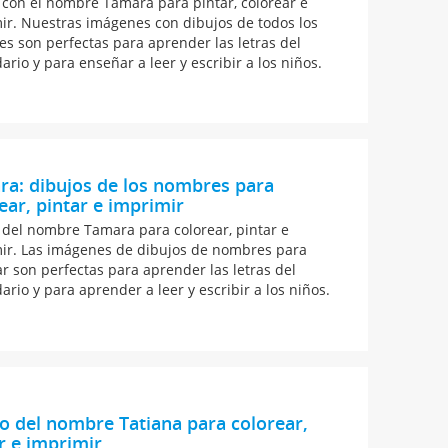
 con el nombre Tamara para pintar, colorear e
ir. Nuestras imágenes con dibujos de todos los
s son perfectas para aprender las letras del
ario y para enseñar a leer y escribir a los niños.
a: dibujos de los nombres para
ear, pintar e imprimir
 del nombre Tamara para colorear, pintar e
ir. Las imágenes de dibujos de nombres para
ar son perfectas para aprender las letras del
ario y para aprender a leer y escribir a los niños.
o del nombre Tatiana para colorear,
r e imprimir