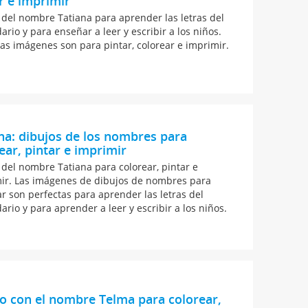
r e imprimir
 del nombre Tatiana para aprender las letras del
ario y para enseñar a leer y escribir a los niños.
as imágenes son para pintar, colorear e imprimir.
na: dibujos de los nombres para
ear, pintar e imprimir
 del nombre Tatiana para colorear, pintar e
ir. Las imágenes de dibujos de nombres para
ar son perfectas para aprender las letras del
ario y para aprender a leer y escribir a los niños.
o con el nombre Telma para colorear,