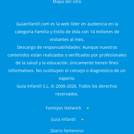
Mapa del sitio
GuiaInfantil.com es la web líder en audiencia en la
categoría Familia y Estilo de Vida con 14 millones de
visitantes al mes.
Descargo de responsabilidades: Aunque nuestros
contenidos están realizados o verificados por profesionales
de la salud y la educación, únicamente tienen fines
informativos. No sustituyen el consejo o diagnóstico de un
experto.
Guía Infantil S.L. © 2000-2026. Todos los derechos
reservados.
Familyes Network
Guía Infantil
Diario Femenino