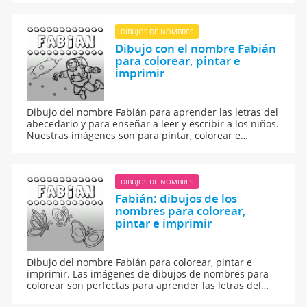
niños.
DIBUJOS DE NOMBRES
Dibujo con el nombre Fabián
para colorear, pintar e
imprimir
Dibujo del nombre Fabián para aprender las letras del
abecedario y para enseñar a leer y escribir a los niños.
Nuestras imágenes son para pintar, colorear e
imprimir.
DIBUJOS DE NOMBRES
Fabián: dibujos de los
nombres para colorear,
pintar e imprimir
Dibujo del nombre Fabián para colorear, pintar e
imprimir. Las imágenes de dibujos de nombres para
colorear son perfectas para aprender las letras del
abecedario y para aprender a leer y escribir a los