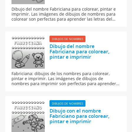
Dibujo del nombre Fabriciana para colorear, pintar e
imprimir. Las imágenes de dibujos de nombres para
colorear son perfectas para aprender las letras del
abecedario y para aprender a leer y escribir a los
niños.
DIBUJOS DE NOMBRES
Dibujo del nombre
Fabriciana para colorear,
pintar e imprimir
Fabriciana: dibujos de los nombres para colorear,
pintar e imprimir. Las imágenes de dibujos de
nombres para imprimir son perfectas para aprender a
leer y escribir.
DIBUJOS DE NOMBRES
Dibujo con el nombre
Fabriciano para colorear,
pintar e imprimir