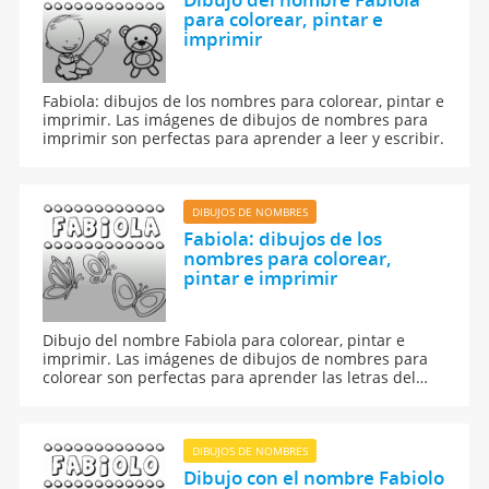
para colorear, pintar e
imprimir
Fabiola: dibujos de los nombres para colorear, pintar e
imprimir. Las imágenes de dibujos de nombres para
imprimir son perfectas para aprender a leer y escribir.
DIBUJOS DE NOMBRES
Fabiola: dibujos de los
nombres para colorear,
pintar e imprimir
Dibujo del nombre Fabiola para colorear, pintar e
imprimir. Las imágenes de dibujos de nombres para
colorear son perfectas para aprender las letras del
abecedario y para aprender a leer y escribir a los
niños.
DIBUJOS DE NOMBRES
Dibujo con el nombre Fabiolo