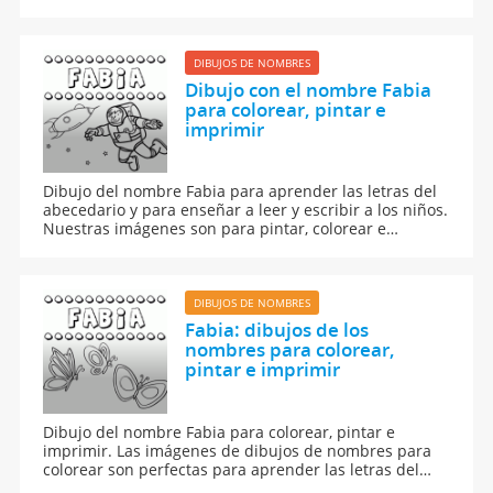
DIBUJOS DE NOMBRES
Dibujo con el nombre Fabia
para colorear, pintar e
imprimir
Dibujo del nombre Fabia para aprender las letras del
abecedario y para enseñar a leer y escribir a los niños.
Nuestras imágenes son para pintar, colorear e
imprimir.
DIBUJOS DE NOMBRES
Fabia: dibujos de los
nombres para colorear,
pintar e imprimir
Dibujo del nombre Fabia para colorear, pintar e
imprimir. Las imágenes de dibujos de nombres para
colorear son perfectas para aprender las letras del
abecedario y para aprender a leer y escribir a los