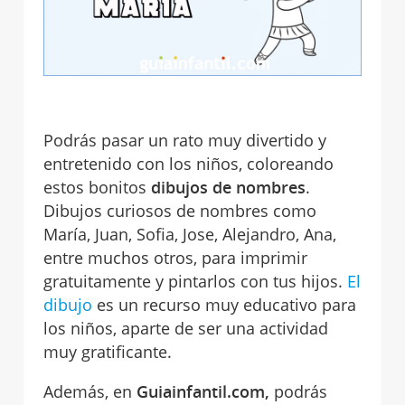
Podrás pasar un rato muy divertido y
entretenido con los niños, coloreando
estos bonitos
dibujos de nombres
.
Dibujos curiosos de nombres como
María, Juan, Sofia, Jose, Alejandro, Ana,
entre muchos otros, para imprimir
gratuitamente y pintarlos con tus hijos.
El
dibujo
es un recurso muy educativo para
los niños, aparte de ser una actividad
muy gratificante.
Además, en
Guiainfantil.com,
podrás