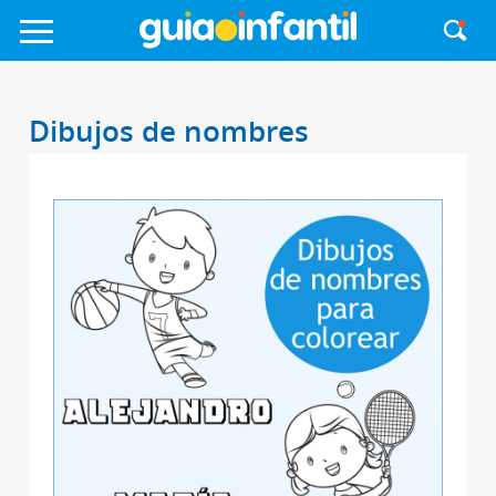
Dibujos de nombres