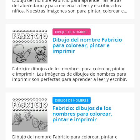
Dibujo del nombre Fabricio para aprender las letras
del abecedario y para enseñar a leer y escribir a los
niños. Nuestras imágenes son para pintar, colorear e
imprimir.
DIBUJOS DE NOMBRES
Dibujo del nombre Fabricio
para colorear, pintar e
imprimir
Fabricio: dibujos de los nombres para colorear, pintar
e imprimir. Las imágenes de dibujos de nombres para
imprimir son perfectas para aprender a leer y escribir.
DIBUJOS DE NOMBRES
Fabricio: dibujos de los
nombres para colorear,
pintar e imprimir
Dibujo del nombre Fabricio para colorear, pintar e