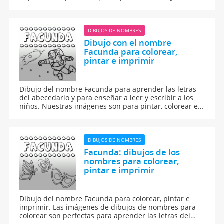
DIBUJOS DE NOMBRES
Dibujo con el nombre
Facunda para colorear,
pintar e imprimir
Dibujo del nombre Facunda para aprender las letras
del abecedario y para enseñar a leer y escribir a los
niños. Nuestras imágenes son para pintar, colorear e
imprimir.
DIBUJOS DE NOMBRES
Facunda: dibujos de los
nombres para colorear,
pintar e imprimir
Dibujo del nombre Facunda para colorear, pintar e
imprimir. Las imágenes de dibujos de nombres para
colorear son perfectas para aprender las letras del