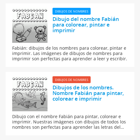
niños.
DIBUJOS DE NOMBRES
Dibujo del nombre Fabián
para colorear, pintar e
imprimir
Fabián: dibujos de los nombres para colorear, pintar e
imprimir. Las imágenes de dibujos de nombres para
imprimir son perfectas para aprender a leer y escribir.
DIBUJOS DE NOMBRES
Dibujos de los nombres.
Nombre Fabián para pintar,
colorear e imprimir
Dibujo con el nombre Fabián para pintar, colorear e
imprimir. Nuestras imágenes con dibujos de todos los
nombres son perfectas para aprender las letras del
abecedario y para enseñar a leer y escribir a los niños.