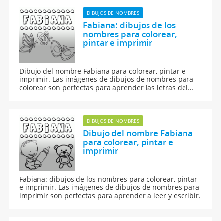
DIBUJOS DE NOMBRES
Fabiana: dibujos de los
nombres para colorear,
pintar e imprimir
Dibujo del nombre Fabiana para colorear, pintar e
imprimir. Las imágenes de dibujos de nombres para
colorear son perfectas para aprender las letras del
abecedario y para aprender a leer y escribir a los
niños.
DIBUJOS DE NOMBRES
Dibujo del nombre Fabiana
para colorear, pintar e
imprimir
Fabiana: dibujos de los nombres para colorear, pintar
e imprimir. Las imágenes de dibujos de nombres para
imprimir son perfectas para aprender a leer y escribir.