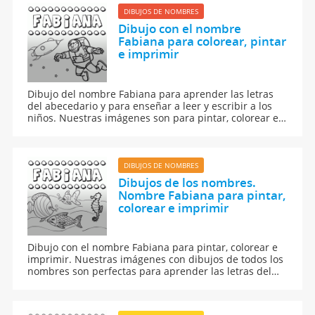
DIBUJOS DE NOMBRES
Dibujo con el nombre
Fabiana para colorear, pintar
e imprimir
Dibujo del nombre Fabiana para aprender las letras
del abecedario y para enseñar a leer y escribir a los
niños. Nuestras imágenes son para pintar, colorear e
imprimir.
DIBUJOS DE NOMBRES
Dibujos de los nombres.
Nombre Fabiana para pintar,
colorear e imprimir
Dibujo con el nombre Fabiana para pintar, colorear e
imprimir. Nuestras imágenes con dibujos de todos los
nombres son perfectas para aprender las letras del
abecedario y para enseñar a leer y escribir a los niños.