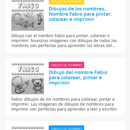
DIBUJOS DE NOMBRES
Dibujos de los nombres.
Nombre Fabio para pintar,
colorear e imprimir
Dibujo con el nombre Fabio para pintar, colorear e
imprimir. Nuestras imágenes con dibujos de todos los
nombres son perfectas para aprender las letras del
abecedario y para enseñar a leer y escribir a los niños.
DIBUJOS DE NOMBRES
Dibujo del nombre Fabio
para colorear, pintar e
imprimir
Fabio: dibujos de los nombres para colorear, pintar e
imprimir. Las imágenes de dibujos de nombres para
imprimir son perfectas para aprender a leer y escribir.
DIBUJOS DE NOMBRES