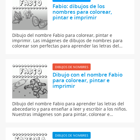
Fabio: dibujos de los
nombres para colorear,
pintar e imprimir
Dibujo del nombre Fabio para colorear, pintar e
imprimir. Las imágenes de dibujos de nombres para
colorear son perfectas para aprender las letras del
abecedario y para aprender a leer y escribir a los
niños.
DIBUJOS DE NOMBRES
Dibujo con el nombre Fabio
para colorear, pintar e
imprimir
Dibujo del nombre Fabio para aprender las letras del
abecedario y para enseñar a leer y escribir a los niños.
Nuestras imágenes son para pintar, colorear e
imprimir.
DIBUJOS DE NOMBRES