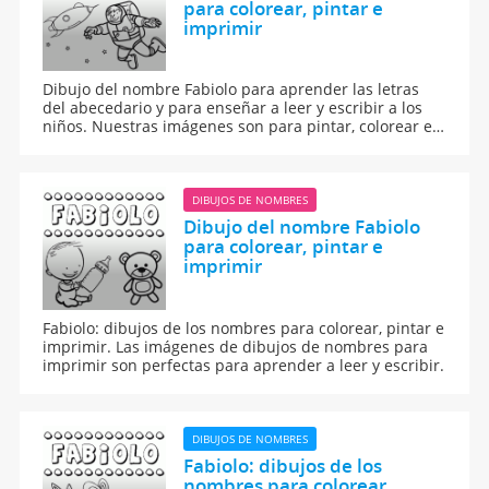
para colorear, pintar e
imprimir
Dibujo del nombre Fabiolo para aprender las letras
del abecedario y para enseñar a leer y escribir a los
niños. Nuestras imágenes son para pintar, colorear e
imprimir.
DIBUJOS DE NOMBRES
Dibujo del nombre Fabiolo
para colorear, pintar e
imprimir
Fabiolo: dibujos de los nombres para colorear, pintar e
imprimir. Las imágenes de dibujos de nombres para
imprimir son perfectas para aprender a leer y escribir.
DIBUJOS DE NOMBRES
Fabiolo: dibujos de los
nombres para colorear,