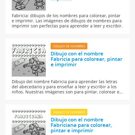
Fabricia: dibujos de los nombres para colorear, pintar
e imprimir. Las imágenes de dibujos de nombres para
imprimir son perfectas para aprender a leer y escribir.
DIBUJOS DE NOMBRES
Dibujo con el nombre
Fabricia para colorear, pintar
e imprimir
Dibujo del nombre Fabricia para aprender las letras
del abecedario y para enseñar a leer y escribir a los
niños. Nuestras imágenes son para pintar, colorear e
imprimir.
DIBUJOS DE NOMBRES
Dibujo con el nombre
Fabriciana para colorear,
pintar e imprimir