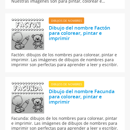
Nuestras imágenes son para pintar, colorear e
imprimir.
DIBUJOS DE NOMBRES
Dibujo del nombre Factón
para colorear, pintar e
imprimir
Factón: dibujos de los nombres para colorear, pintar e
imprimir. Las imágenes de dibujos de nombres para
imprimir son perfectas para aprender a leer y escribir.
DIBUJOS DE NOMBRES
Dibujo del nombre Facunda
para colorear, pintar e
imprimir
Facunda: dibujos de los nombres para colorear, pintar
e imprimir. Las imágenes de dibujos de nombres para
imprimir son perfectas para aprender a leer y escribir.