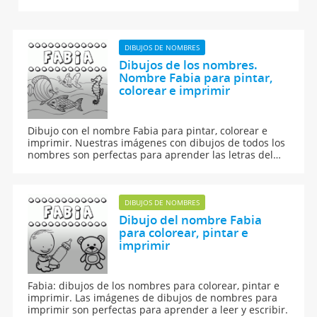
DIBUJOS DE NOMBRES
Dibujos de los nombres.
Nombre Fabia para pintar,
colorear e imprimir
Dibujo con el nombre Fabia para pintar, colorear e
imprimir. Nuestras imágenes con dibujos de todos los
nombres son perfectas para aprender las letras del
abecedario y para enseñar a leer y escribir a los niños.
DIBUJOS DE NOMBRES
Dibujo del nombre Fabia
para colorear, pintar e
imprimir
Fabia: dibujos de los nombres para colorear, pintar e
imprimir. Las imágenes de dibujos de nombres para
imprimir son perfectas para aprender a leer y escribir.