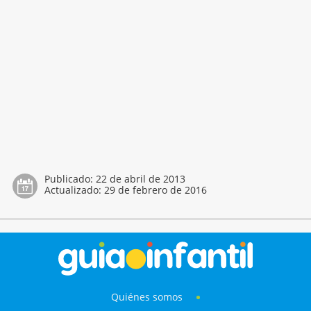
Publicado:
22 de abril de 2013
Actualizado:
29 de febrero de 2016
Quiénes somos