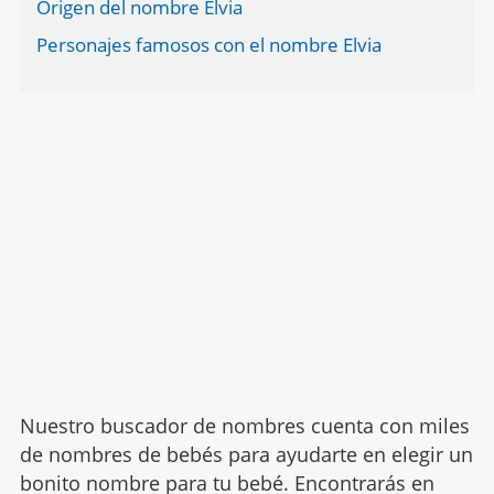
Origen del nombre Elvia
Personajes famosos con el nombre Elvia
Nuestro buscador de nombres cuenta con miles
de nombres de bebés para ayudarte en elegir un
bonito nombre para tu bebé. Encontrarás en