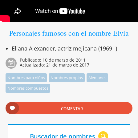
Personajes famosos con el nombre Elvia
Eliana Alexander, actriz mejicana (1969- )
Publicado:
10 de marzo de 2011
Actualizado:
21 de marzo de 2017
Nombres para niños
Nombres propios
Alemanes
Nombres compuestos
COMENTAR
Buscador de nombres