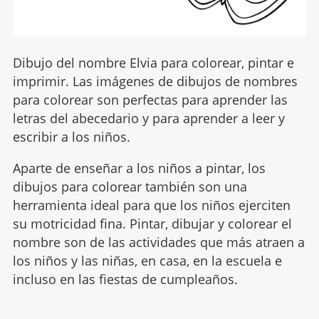
Dibujo del nombre Elvia para colorear, pintar e
imprimir. Las imágenes de dibujos de nombres
para colorear son perfectas para aprender las
letras del abecedario y para aprender a leer y
escribir a los niños.
Aparte de enseñar a los niños a pintar, los
dibujos para colorear también son una
herramienta ideal para que los niños ejerciten
su motricidad fina. Pintar, dibujar y colorear el
nombre son de las actividades que más atraen a
los niños y las niñas, en casa, en la escuela e
incluso en las fiestas de cumpleaños.