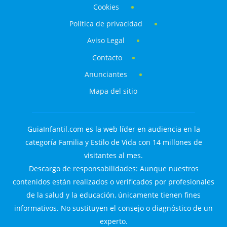
Cookies
Política de privacidad
Aviso Legal
Contacto
Anunciantes
Mapa del sitio
GuiaInfantil.com es la web líder en audiencia en la
categoría Familia y Estilo de Vida con 14 millones de
visitantes al mes.
Descargo de responsabilidades: Aunque nuestros
contenidos están realizados o verificados por profesionales
de la salud y la educación, únicamente tienen fines
informativos. No sustituyen el consejo o diagnóstico de un
experto.