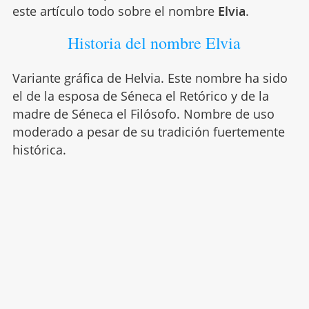
este artículo todo sobre el nombre
Elvia
.
Historia del nombre Elvia
Variante gráfica de Helvia. Este nombre ha sido
el de la esposa de Séneca el Retórico y de la
madre de Séneca el Filósofo. Nombre de uso
moderado a pesar de su tradición fuertemente
histórica.