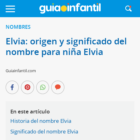
NOMBRES
Elvia: origen y significado del
nombre para niña Elvia
Guiainfantil.com
En este artículo
Historia del nombre Elvia
Significado del nombre Elvia