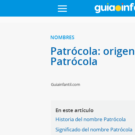
NOMBRES
Patrócola: orige
Patrócola
Guiainfantil.com
En este artículo
Historia del nombre Patrócola
Significado del nombre Patrócola