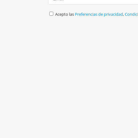
Acepto las
Preferencias de privacidad
,
Condic