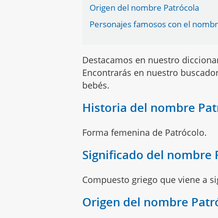
Origen del nombre Patrócola
Personajes famosos con el nombr
Destacamos en nuestro dicciona
Encontrarás en nuestro buscador
bebés.
Historia del nombre Pat
Forma femenina de Patrócolo.
Significado del nombre 
Compuesto griego que viene a sign
Origen del nombre Patr