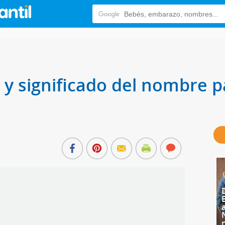
n y significado del nombre p