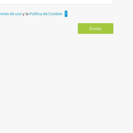
iones de uso
y la
Política de Cookies
?
Enviar