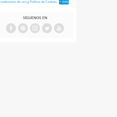
ondiciones de uso
y
Política de Cookies
+ Info
SÍGUENOS EN