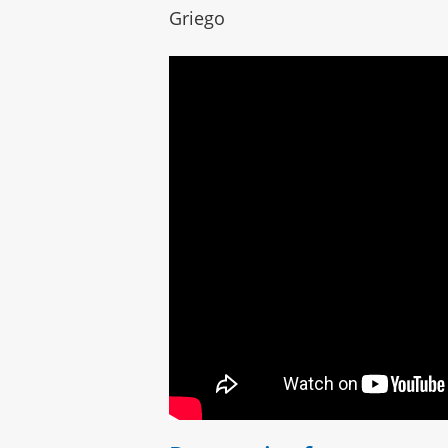
Griego