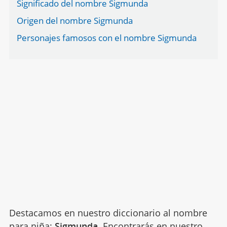
Significado del nombre Sigmunda
Origen del nombre Sigmunda
Personajes famosos con el nombre Sigmunda
Destacamos en nuestro diccionario al nombre
para niña:
Sigmunda
. Encontrarás en nuestro