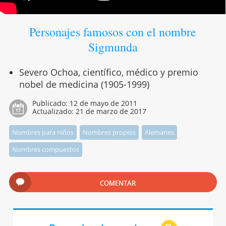
Personajes famosos con el nombre
Sigmunda
Severo Ochoa, científico, médico y premio
nobel de medicina (1905-1999)
Publicado:
12 de mayo de 2011
Actualizado:
21 de marzo de 2017
Nombres para niños
Nombres propios
Alemanes
Nombres compuestos
COMENTAR