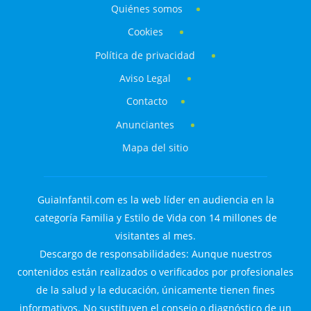
Quiénes somos
Cookies
Política de privacidad
Aviso Legal
Contacto
Anunciantes
Mapa del sitio
GuiaInfantil.com es la web líder en audiencia en la
categoría Familia y Estilo de Vida con 14 millones de
visitantes al mes.
Descargo de responsabilidades: Aunque nuestros
contenidos están realizados o verificados por profesionales
de la salud y la educación, únicamente tienen fines
informativos. No sustituyen el consejo o diagnóstico de un