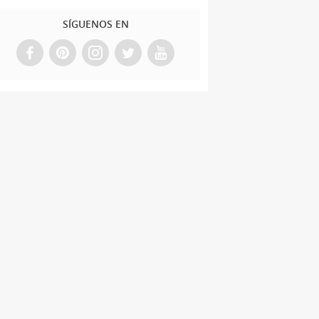
SÍGUENOS EN