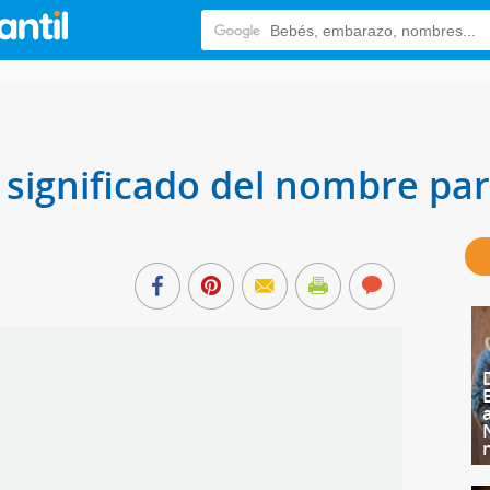
y significado del nombre par