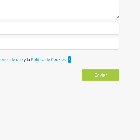
iones de uso
y la
Política de Cookies
?
Enviar