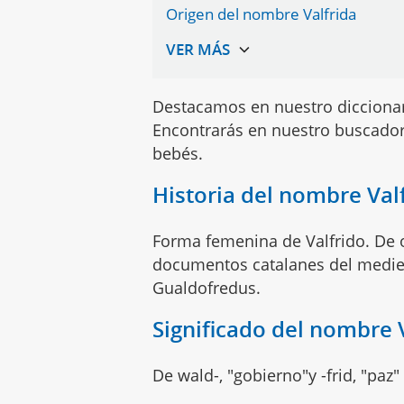
Origen del nombre Valfrida
Destacamos en nuestro dicciona
Encontrarás en nuestro buscador
bebés.
Historia del nombre Val
Forma femenina de Valfrido. De 
documentos catalanes del mediev
Gualdofredus.
Significado del nombre 
De wald-, "gobierno"y -frid, "paz"