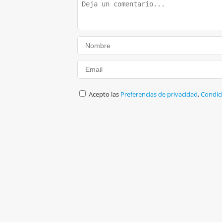
Acepto las
Preferencias de privacidad
,
Condic