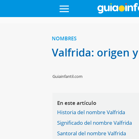
NOMBRES
Valfrida: origen 
Guiainfantil.com
En este artículo
Historia del nombre Valfrida
Significado del nombre Valfrida
Santoral del nombre Valfrida