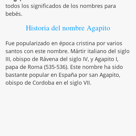
todos los significados de los nombres para
bebés.
Historia del nombre Agapito
Fue popularizado en época cristina por varios
santos con este nombre. Mártir italiano del siglo
III, obispo de Rávena del siglo IV, y Agapito I,
papa de Roma (535-536). Este nombre ha sido
bastante popular en España por san Agapito,
obispo de Cordoba en el siglo VII.