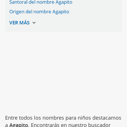
Santoral del nombre Agapito
Origen del nombre Agapito
Entre todos los nombres para niños destacamos
a
Agapito
. Encontrarás en nuestro buscador