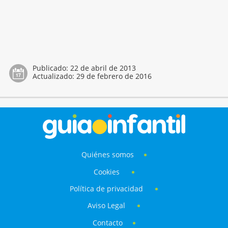
Publicado:
22 de abril de 2013
Actualizado:
29 de febrero de 2016
Quiénes somos
Cookies
Política de privacidad
Aviso Legal
Contacto