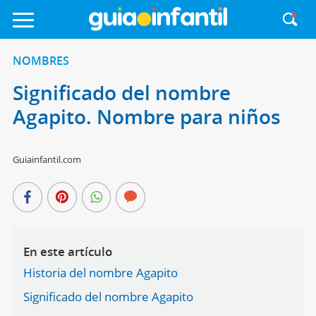
NOMBRES
Significado del nombre
Agapito. Nombre para niños
Guiainfantil.com
En este artículo
Historia del nombre Agapito
Significado del nombre Agapito