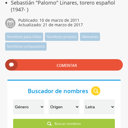
Sebastián "Palomo" Linares, torero español
(1947- )
Publicado:
10 de marzo de 2011
Actualizado:
21 de marzo de 2017
Nombres para niñas
Nombres propios
Alemanes
Nombres compuestos
COMENTAR
Buscador de nombres
Buscar nombres