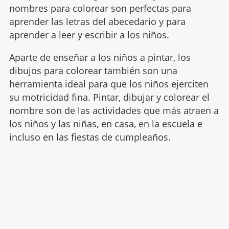
nombres para colorear son perfectas para
aprender las letras del abecedario y para
aprender a leer y escribir a los niños.
Aparte de enseñar a los niños a pintar, los
dibujos para colorear también son una
herramienta ideal para que los niños ejerciten
su motricidad fina. Pintar, dibujar y colorear el
nombre son de las actividades que más atraen a
los niños y las niñas, en casa, en la escuela e
incluso en las fiestas de cumpleaños.