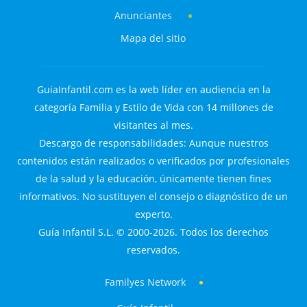
Anunciantes
Mapa del sitio
GuiaInfantil.com es la web líder en audiencia en la
categoría Familia y Estilo de Vida con 14 millones de
visitantes al mes.
Descargo de responsabilidades: Aunque nuestros
contenidos están realizados o verificados por profesionales
de la salud y la educación, únicamente tienen fines
informativos. No sustituyen el consejo o diagnóstico de un
experto.
Guía Infantil S.L. © 2000-2026. Todos los derechos
reservados.
Familyes Network