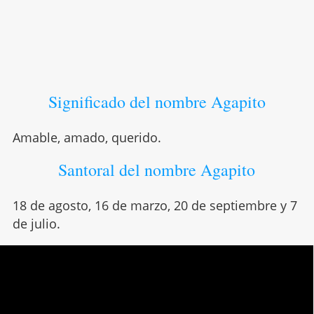
Significado del nombre Agapito
Amable, amado, querido.
Santoral del nombre Agapito
18 de agosto, 16 de marzo, 20 de septiembre y 7
de julio.