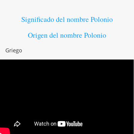
Significado del nombre Polonio
Origen del nombre Polonio
Griego