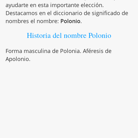
ayudarte en esta importante elección.
Destacamos en el diccionario de significado de
nombres el nombre:
Polonio
.
Historia del nombre Polonio
Forma masculina de Polonia. Aféresis de
Apolonio.