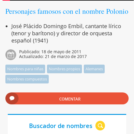
Personajes famosos con el nombre Polonio
José Plácido Domingo Embil, cantante lírico
(tenor y barítono) y director de orquesta
español (1941)
Publicado:
18 de mayo de 2011
Actualizado:
21 de marzo de 2017
Nombres para niñas
Nombres propios
Alemanes
Nombres compuestos
COMENTAR
Buscador de nombres