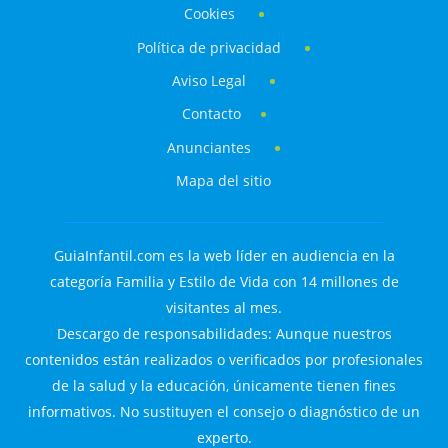
Cookies
Política de privacidad
Aviso Legal
Contacto
Anunciantes
Mapa del sitio
GuiaInfantil.com es la web líder en audiencia en la
categoría Familia y Estilo de Vida con 14 millones de
visitantes al mes.
Descargo de responsabilidades: Aunque nuestros
contenidos están realizados o verificados por profesionales
de la salud y la educación, únicamente tienen fines
informativos. No sustituyen el consejo o diagnóstico de un
experto.