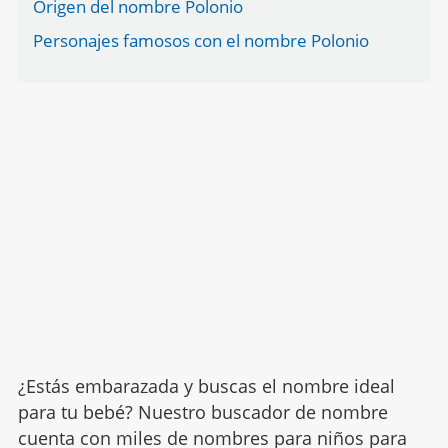
Origen del nombre Polonio
Personajes famosos con el nombre Polonio
¿Estás embarazada y buscas el nombre ideal
para tu bebé? Nuestro buscador de nombre
cuenta con miles de nombres para niños para