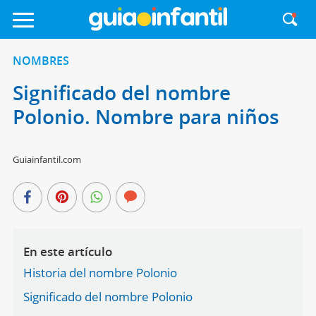
NOMBRES
Significado del nombre
Polonio. Nombre para niños
Guiainfantil.com
En este artículo
Historia del nombre Polonio
Significado del nombre Polonio