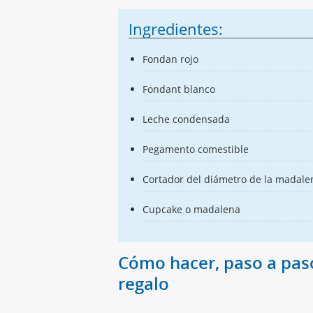
Ingredientes:
Fondan rojo
Fondant blanco
Leche condensada
Pegamento comestible
Cortador del diámetro de la madale
Cupcake o madalena
Cómo hacer, paso a pas
regalo