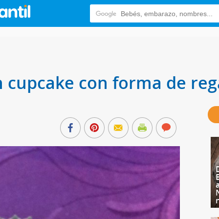
 cupcake con forma de reg