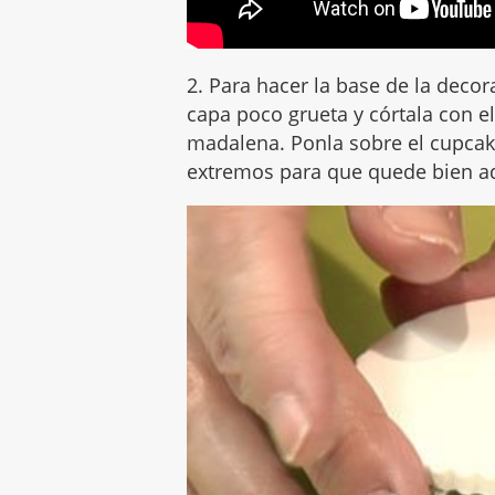
2. Para hacer la base de la decor
capa poco grueta y córtala con 
madalena. Ponla sobre el cupcak
extremos para que quede bien a