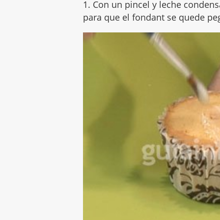
1. Con un pincel y leche condensa
para que el fondant se quede p