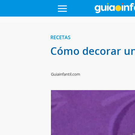
RECETAS
Cómo decorar un
Guiainfantil.com