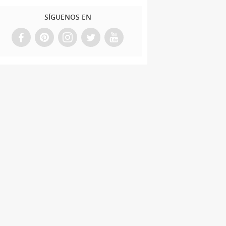
SÍGUENOS EN