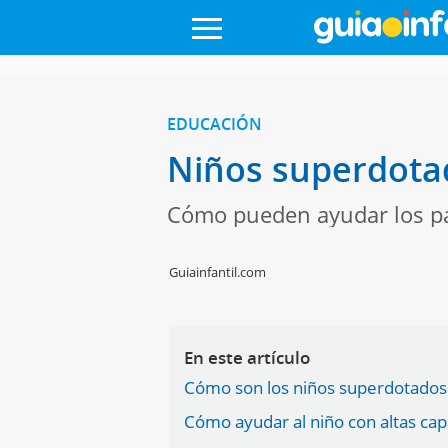
EDUCACIÓN
Niños superdota
Cómo pueden ayudar los pad
Guiainfantil.com
En este artículo
Cómo son los niños superdotados
Cómo ayudar al niño con altas ca