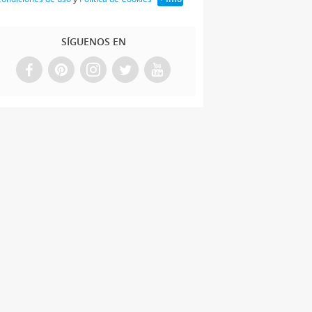
SÍGUENOS EN