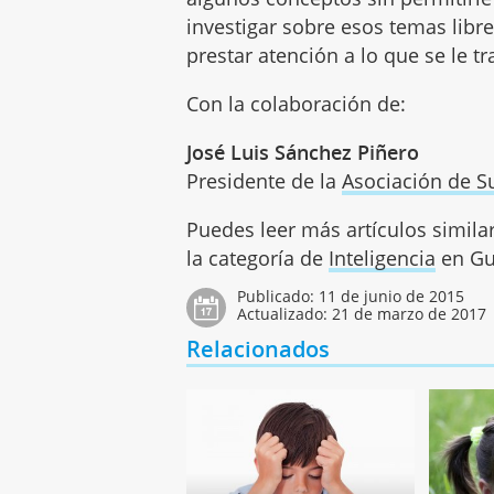
investigar sobre esos temas libr
prestar atención a lo que se le tr
Con la colaboración de:
José Luis Sánchez Piñero
Presidente de la
Asociación de S
Puedes leer más artículos simila
la categoría de
Inteligencia
en Gu
Publicado:
11 de junio de 2015
Actualizado:
21 de marzo de 2017
Relacionados