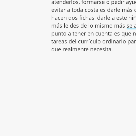
atenderlos, formarse o pedir ayu
evitar a toda costa es darle más
hacen dos fichas, darle a este niñ
más le des de lo mismo más
se 
punto a tener en cuenta es que no
tareas del currículo ordinario pa
que realmente necesita.