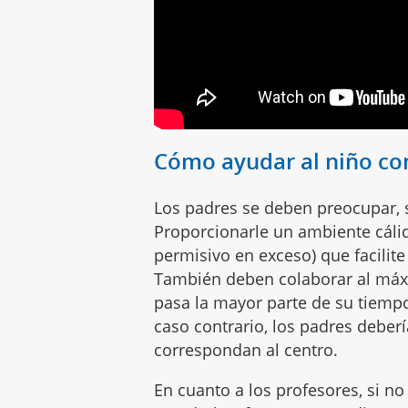
Cómo ayudar al niño co
Los padres se deben preocupar, 
Proporcionarle un ambiente cáli
permisivo en exceso) que facilite
También deben colaborar al máxi
pasa la mayor parte de su tiempo
caso contrario, los padres deberí
correspondan al centro.
En cuanto a los profesores, si n