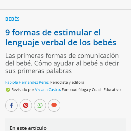
BEBÉS
9 formas de estimular el
lenguaje verbal de los bebés
Las primeras formas de comunicación
del bebé. Cómo ayudar al bebé a decir
sus primeras palabras
Fabiola Hernández Pérez
,
Periodista y editora
Revisado por
Viviana Castro,
Fonoaudióloga y Coach Educativo
En este artículo