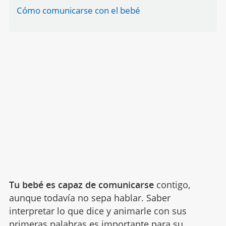
Cómo comunicarse con el bebé
Tu bebé es capaz de comunicarse
contigo,
aunque todavía no sepa hablar. Saber
interpretar lo que dice y animarle con sus
primeras palabras
es importante para su