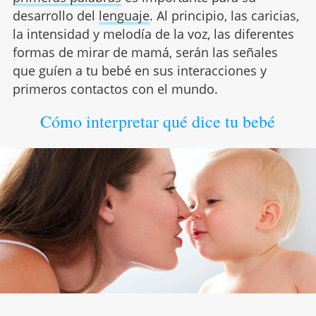
desarrollo del
lenguaje
. Al principio, las caricias,
la intensidad y melodía de la voz, las diferentes
formas de mirar de mamá, serán las señales
que guíen a tu bebé en sus interacciones y
primeros contactos con el mundo.
Cómo interpretar qué dice tu bebé