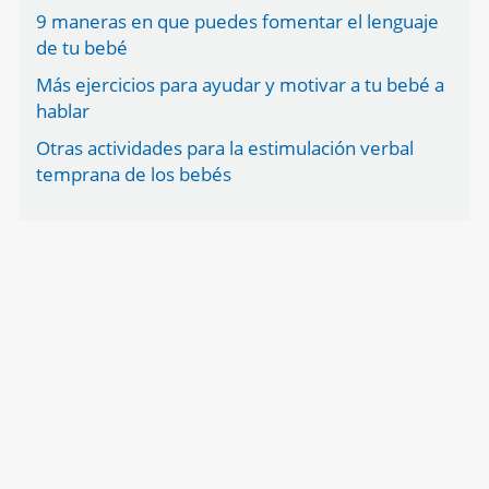
9 maneras en que puedes fomentar el lenguaje
de tu bebé
Más ejercicios para ayudar y motivar a tu bebé a
hablar
Otras actividades para la estimulación verbal
temprana de los bebés