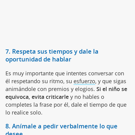
7. Respeta sus tiempos y dale la
oportunidad de hablar
Es muy importante que intentes conversar con
él respetando su ritmo, su
esfuerzo
, y que sigas
animándole con premios y elogios.
Si el niño se
equivoca, evita criticarle
y no hables o
completes la frase por él, dale el tiempo de que
lo realice solo.
8. Anímale a pedir verbalmente lo que
desee