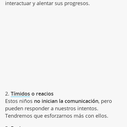
interactuar y alentar sus progresos.
2.
Tímidos
o reacios
Estos niños
no inician la comunicación
, pero
pueden responder a nuestros intentos.
Tendremos que esforzarnos más con ellos.