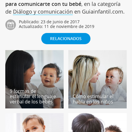
para comunicarte con tu bebé
, en la categoría
de
Diálogo y comunicación
en Guiainfantil.com.
Publicado:
23 de junio de 2017
Actualizado:
11 de noviembre de 2019
RELACIONADOS
9 formas de
estimular el lenguaje
Cómo estimular el
verbal de los bebés
habla en los niños