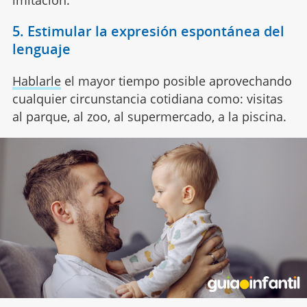
5. Estimular la expresión espontánea del
lenguaje
Hablarle
el mayor tiempo posible aprovechando
cualquier circunstancia cotidiana como: visitas
al parque, al zoo, al supermercado, a la piscina.