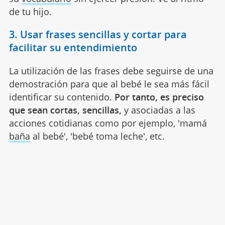
de tu hijo.
3. Usar frases sencillas y cortar para
facilitar su entendimiento
La utilización de las frases debe seguirse de una
demostración para que al bebé le sea más fácil
identificar su contenido.
Por tanto, es preciso
que sean cortas, sencillas,
y asociadas a las
acciones cotidianas como por ejemplo, 'mamá
baña
al bebé', 'bebé toma leche', etc.