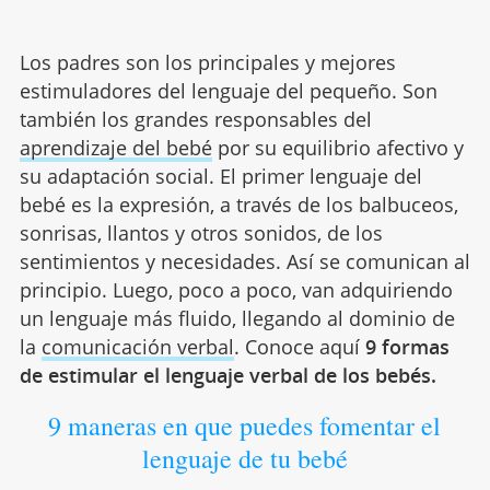
Los padres son los principales y mejores
estimuladores del lenguaje del pequeño. Son
también los grandes responsables del
aprendizaje del bebé
por su equilibrio afectivo y
su adaptación social. El primer lenguaje del
bebé es la expresión, a través de los balbuceos,
sonrisas, llantos y otros sonidos, de los
sentimientos y necesidades. Así se comunican al
principio. Luego, poco a poco, van adquiriendo
un lenguaje más fluido, llegando al dominio de
la
comunicación verbal
. Conoce aquí
9 formas
de estimular el lenguaje verbal de los bebés.
9 maneras en que puedes fomentar el
lenguaje de tu bebé