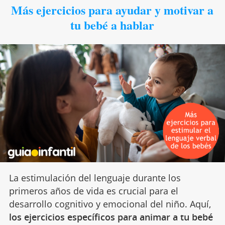
Más ejercicios para ayudar y motivar a
tu bebé a hablar
La estimulación del lenguaje durante los
primeros años de vida es crucial para el
desarrollo cognitivo y emocional del niño. Aquí,
los ejercicios específicos para animar a tu bebé