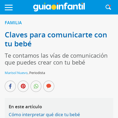
FAMILIA
Claves para comunicarte con
tu bebé
Te contamos las vías de comunicación
que puedes crear con tu bebé
Marisol Nuevo
,
Periodista
En este artículo
Cómo interpretar qué dice tu bebé