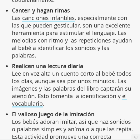
Canten y hagan rimas
Las
canciones infantiles
, especialmente con
las que pueden gesticular, son una excelente
herramienta para estimular el lenguaje. Las
melodías con ritmo y las repeticiones ayudan
al bebé a identificar los sonidos y las
palabras.
Realicen una lectura diaria
Lee en voz alta un cuento corto al bebé todos
los días, aunque sea por unos minutos. Las
imágenes y las palabras del libro captarán su
atención. Esto fomenta la identificación y
el
vocabulario
.
El valioso juego de la imitación
Los bebés adoran imitar, así que haz sonidos
o palabras simples y anímalo a que las repita.
Esta actividad promueve una correcta
Ad