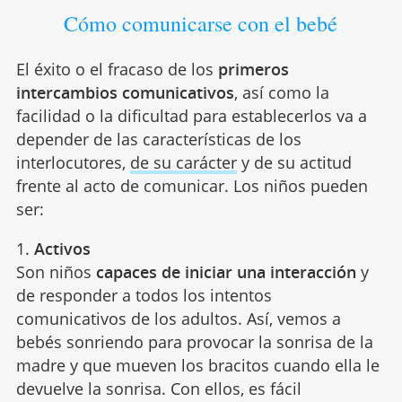
Cómo comunicarse con el bebé
El éxito o el fracaso de los
primeros
intercambios comunicativos
, así como la
facilidad o la dificultad para establecerlos va a
depender de las características de los
interlocutores,
de su carácter
y de su actitud
frente al acto de comunicar. Los niños pueden
ser:
1.
Activos
Son niños
capaces de iniciar una interacción
y
de responder a todos los intentos
comunicativos de los adultos. Así, vemos a
bebés sonriendo para provocar la sonrisa de la
madre y que mueven los bracitos cuando ella le
devuelve la sonrisa. Con ellos, es fácil