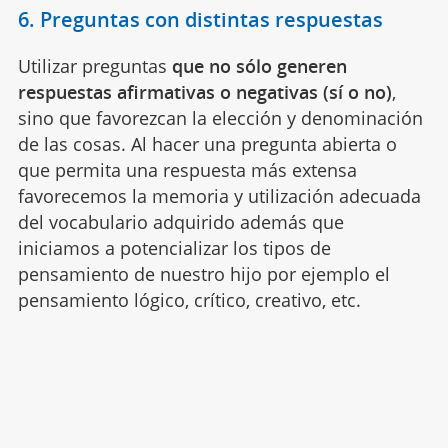
6. Preguntas con distintas respuestas
Utilizar preguntas
que no sólo generen
respuestas afirmativas o negativas (sí o no)
,
sino que favorezcan la elección y denominación
de las cosas.
Al hacer una pregunta abierta o
que permita una respuesta más extensa
favorecemos la memoria y utilización adecuada
del vocabulario adquirido además que
iniciamos a potencializar los tipos de
pensamiento de nuestro hijo por ejemplo el
pensamiento lógico, crítico, creativo, etc
.