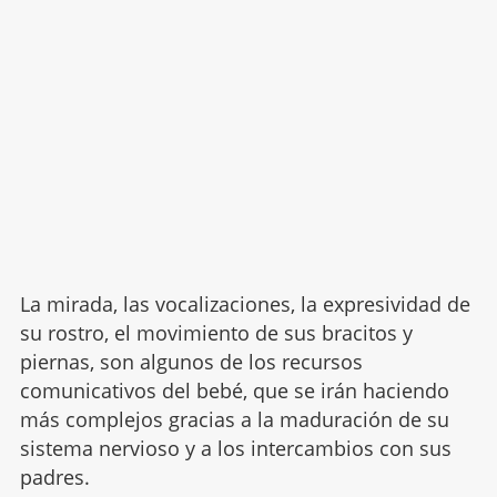
La mirada, las vocalizaciones, la expresividad de
su rostro, el movimiento de sus bracitos y
piernas, son algunos de los recursos
comunicativos del bebé, que se irán haciendo
más complejos gracias a la maduración de su
sistema nervioso y a los intercambios con sus
padres.