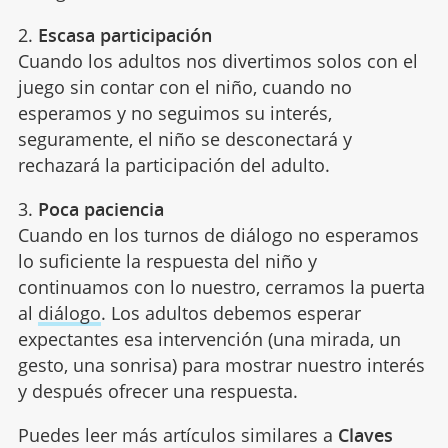
2.
Escasa participación
Cuando los adultos nos divertimos solos con el
juego sin contar con el niño, cuando no
esperamos y no seguimos su interés,
seguramente, el niño se desconectará y
rechazará la participación del adulto.
3.
Poca paciencia
Cuando en los turnos de diálogo no esperamos
lo suficiente la respuesta del niño y
continuamos con lo nuestro, cerramos la puerta
al
diálogo
. Los adultos debemos esperar
expectantes esa intervención (una mirada, un
gesto, una sonrisa) para mostrar nuestro interés
y después ofrecer una respuesta.
Puedes leer más artículos similares a
Claves