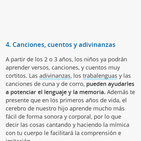
4. Canciones, cuentos y adivinanzas
A partir de los 2 o 3 años, los niños ya podrán
aprender versos, canciones, y cuentos muy
cortitos. Las
adivinanzas
, los
trabalenguas
y las
canciones de cuna y de corro,
pueden ayudarles
a potenciar el lenguaje y la memoria.
Además te
presente que en los primeros años de vida, el
cerebro de nuestro hijo aprende mucho más
fácil de forma sonora y corporal, por lo que
decir las cosas cantando y haciendo la mímica
con tu cuerpo le facilitará la comprensión e
imitación.