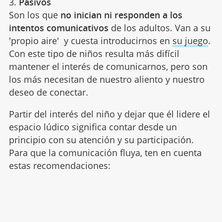
3.
Pasivos
Son los que
no inician ni responden a los
intentos comunicativos
de los adultos. Van a su
'propio aire' y cuesta introducirnos en
su juego
.
Con este tipo de niños resulta más difícil
mantener el interés de comunicarnos, pero son
los más necesitan de nuestro aliento y nuestro
deseo de conectar.
Partir del interés del niño y dejar que él lidere el
espacio lúdico significa contar desde un
principio con su atención y su participación.
Para que la comunicación fluya, ten en cuenta
estas recomendaciones: