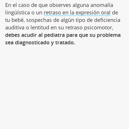
En el caso de que observes alguna anomalía
lingüística o un
retraso en la expresión oral
de
tu bebé, sospechas de algún tipo de deficiencia
auditiva o lentitud en su retraso psicomotor,
debes acudir al pediatra para que su problema
sea diagnosticado y tratado.