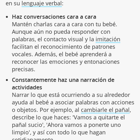
en su
lenguaje verbal
:
Haz conversaciones cara a cara
Mantén charlas cara a cara con tu bebé.
Aunque aún no pueda responder con
palabras, el contacto visual y la
imitación
facilitan el reconocimiento de patrones
vocales. Además, el bebé aprenderá a
reconocer las emociones y entonaciones
precisas.
Constantemente haz una narración de
actividades
Narrar lo que está ocurriendo a su alrededor
ayuda al bebé a asociar palabras con acciones
o objetos. Por ejemplo, al
cambiarle el pañal
,
describe lo que haces: 'Vamos a quitarte el
pañal sucio', 'Ahora vamos a ponerte uno
limpio', y así con todo lo que hagan
cotidianamente.