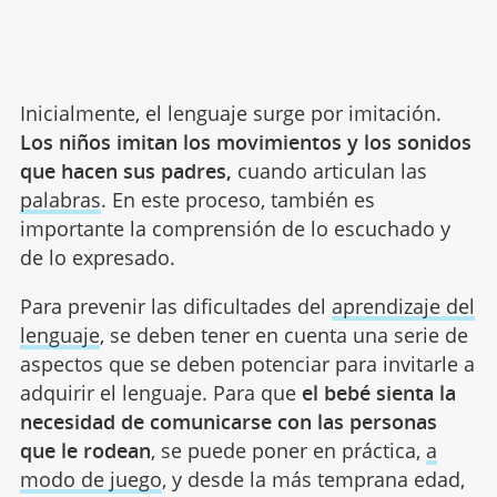
Inicialmente, el lenguaje surge por imitación.
Los niños imitan los movimientos y los sonidos
que hacen sus padres,
cuando articulan las
palabras
. En este proceso, también es
importante la comprensión de lo escuchado y
de lo expresado.
Para prevenir las dificultades del
aprendizaje del
lenguaje
, se deben tener en cuenta una serie de
aspectos que se deben potenciar para invitarle a
adquirir el lenguaje. Para que
el bebé sienta la
necesidad de comunicarse con las personas
que le rodean
, se puede poner en práctica,
a
modo de juego
, y desde la más temprana edad,