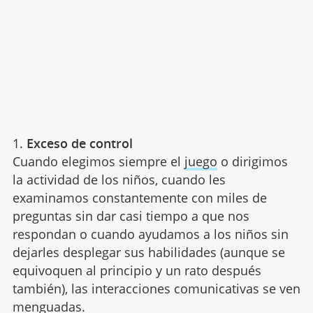
1.
Exceso de control
Cuando elegimos siempre el
juego
o dirigimos
la actividad de los niños, cuando les
examinamos constantemente con miles de
preguntas sin dar casi tiempo a que nos
respondan o cuando ayudamos a los niños sin
dejarles desplegar sus habilidades (aunque se
equivoquen al principio y un rato después
también), las interacciones comunicativas se ven
menguadas.