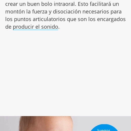
crear un buen bolo intraoral. Esto facilitará un
montón la fuerza y disociación necesarios para
los puntos articulatorios que son los encargados
de
producir el sonido
.