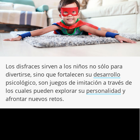
Los disfraces sirven a los niños no sólo para
divertirse, sino que fortalecen su
desarrollo
psicológico, son juegos de imitación a través de
los cuales pueden explorar su
personalidad
y
afrontar nuevos retos.