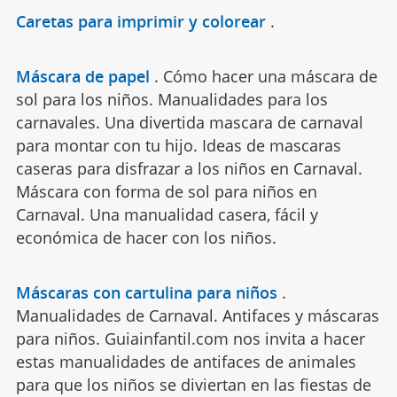
Caretas para imprimir y colorear
.
Máscara de papel
.
Cómo hacer una máscara de
sol para los niños. Manualidades para los
carnavales. Una divertida mascara de carnaval
para montar con tu hijo. Ideas de mascaras
caseras para disfrazar a los niños en Carnaval.
Máscara con forma de sol para niños en
Carnaval. Una manualidad casera, fácil y
económica de hacer con los niños.
Máscaras con cartulina para niños
.
Manualidades de Carnaval. Antifaces y máscaras
para niños. Guiainfantil.com nos invita a hacer
estas manualidades de antifaces de animales
para que los niños se diviertan en las fiestas de