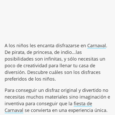
A los niños les encanta disfrazarse en
Carnaval
.
De pirata, de princesa, de indio...las
posibilidades son infinitas, y sólo necesitas un
poco de creatividad para llenar tu casa de
diversión. Descubre cuáles son los disfraces
preferidos de los niños.
Para conseguir un disfraz original y divertido no
necesitas muchos materiales sino imaginación e
inventiva para conseguir que la
fiesta de
Carnaval
se convierta en una experiencia única.