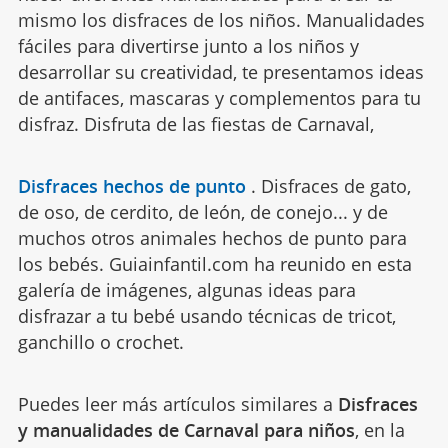
mismo los disfraces de los niños. Manualidades
fáciles para divertirse junto a los niños y
desarrollar su creatividad, te presentamos ideas
de antifaces, mascaras y complementos para tu
disfraz. Disfruta de las fiestas de Carnaval,
Disfraces hechos de punto
.
Disfraces de gato,
de oso, de cerdito, de león, de conejo... y de
muchos otros animales hechos de punto para
los bebés. Guiainfantil.com ha reunido en esta
galería de imágenes, algunas ideas para
disfrazar a tu bebé usando técnicas de tricot,
ganchillo o crochet.
Puedes leer más artículos similares a
Disfraces
y manualidades de Carnaval para niños
, en la