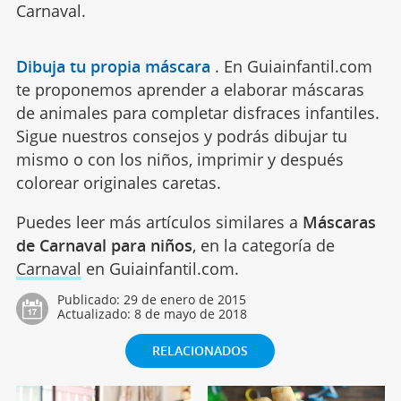
Carnaval.
Dibuja tu propia máscara
.
En Guiainfantil.com
te proponemos aprender a elaborar máscaras
de animales para completar disfraces infantiles.
Sigue nuestros consejos y podrás dibujar tu
mismo o con los niños, imprimir y después
colorear originales caretas.
Puedes leer más artículos similares a
Máscaras
de Carnaval para niños
, en la categoría de
Carnaval
en Guiainfantil.com.
Publicado:
29 de enero de 2015
Actualizado:
8 de mayo de 2018
RELACIONADOS