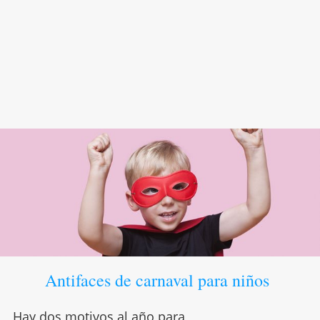
Antifaces de carnaval para niños
Hay dos motivos al año para