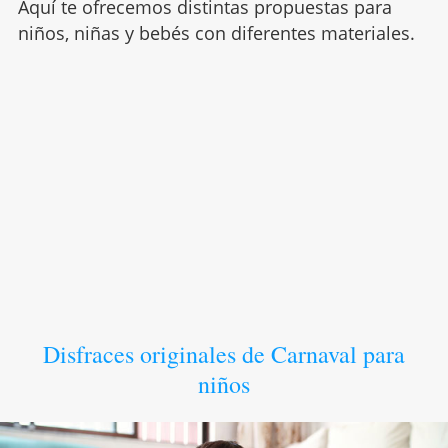
Aquí te ofrecemos distintas propuestas para
niños, niñas y bebés con diferentes materiales.
Disfraces originales de Carnaval para
niños