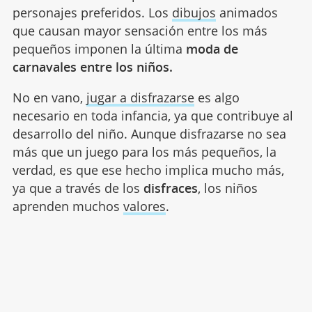
personajes preferidos. Los
dibujos
animados
que causan mayor sensación entre los más
pequeños imponen la última
moda de
carnavales entre los niños.
No en vano,
jugar a disfrazarse
es algo
necesario en toda infancia, ya que contribuye al
desarrollo del niño. Aunque disfrazarse no sea
más que un juego para los más pequeños, la
verdad, es que ese hecho implica mucho más,
ya que a través de los
disfraces
, los niños
aprenden muchos
valores
.