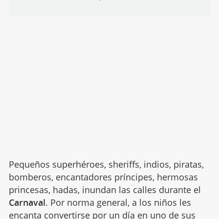
Pequeños superhéroes, sheriffs, indios, piratas,
bomberos, encantadores príncipes, hermosas
princesas, hadas, inundan las calles durante el
Carnaval
. Por norma general, a los niños les
encanta convertirse por un día en uno de sus