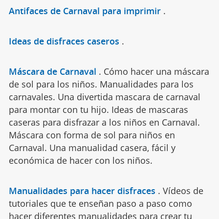
Antifaces de Carnaval para imprimir
.
Ideas de disfraces caseros
.
Máscara de Carnaval
.
Cómo hacer una máscara
de sol para los niños. Manualidades para los
carnavales. Una divertida mascara de carnaval
para montar con tu hijo. Ideas de mascaras
caseras para disfrazar a los niños en Carnaval.
Máscara con forma de sol para niños en
Carnaval. Una manualidad casera, fácil y
económica de hacer con los niños.
Manualidades para hacer disfraces
.
Vídeos de
tutoriales que te enseñan paso a paso como
hacer diferentes manualidades para crear tu