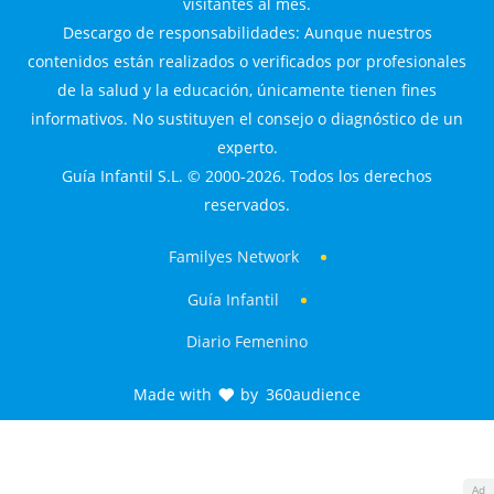
visitantes al mes.
Descargo de responsabilidades: Aunque nuestros
contenidos están realizados o verificados por profesionales
de la salud y la educación, únicamente tienen fines
informativos. No sustituyen el consejo o diagnóstico de un
experto.
Guía Infantil S.L. © 2000-2026. Todos los derechos
reservados.
Familyes Network
Guía Infantil
Diario Femenino
Made with
by
360audience
Ad