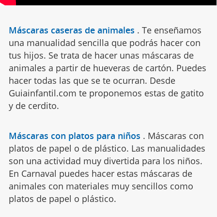
Máscaras caseras de animales
.
Te enseñamos
una manualidad sencilla que podrás hacer con
tus hijos. Se trata de hacer unas máscaras de
animales a partir de hueveras de cartón. Puedes
hacer todas las que se te ocurran. Desde
Guiainfantil.com te proponemos estas de gatito
y de cerdito.
Máscaras con platos para niños
.
Máscaras con
platos de papel o de plástico. Las manualidades
son una actividad muy divertida para los niños.
En Carnaval puedes hacer estas máscaras de
animales con materiales muy sencillos como
platos de papel o plástico.