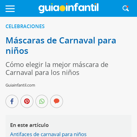
CELEBRACIONES
Máscaras de Carnaval para
niños
Cómo elegir la mejor máscara de
Carnaval para los niños
Guiainfantil.com
En este artículo
Antifaces de carnaval para niños