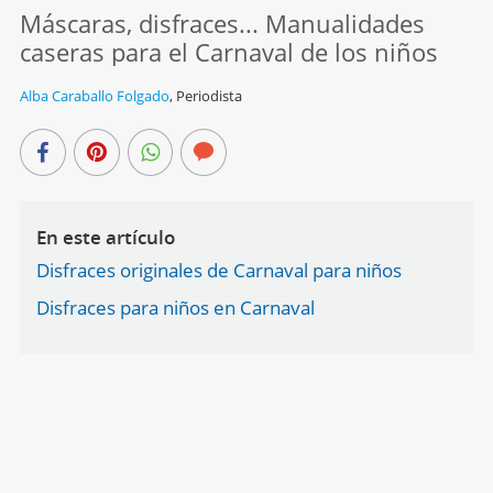
Máscaras, disfraces... Manualidades
caseras para el Carnaval de los niños
Alba Caraballo Folgado
,
Periodista
En este artículo
Disfraces originales de Carnaval para niños
Disfraces para niños en Carnaval