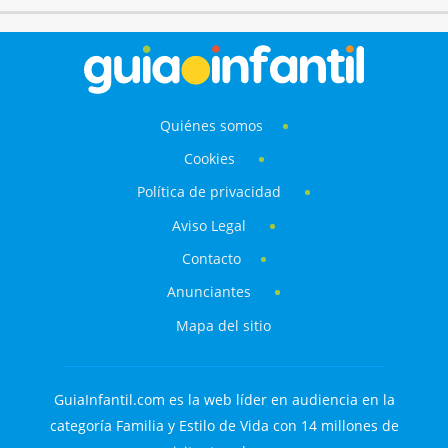
Quiénes somos
Cookies
Política de privacidad
Aviso Legal
Contacto
Anunciantes
Mapa del sitio
GuiaInfantil.com es la web líder en audiencia en la
categoría Familia y Estilo de Vida con 14 millones de