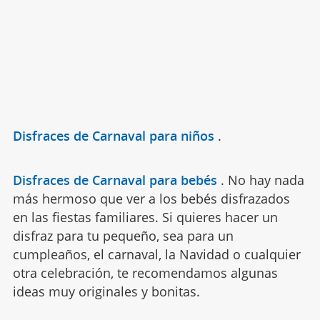
Disfraces de Carnaval para niños
.
Disfraces de Carnaval para bebés
.
No hay nada
más hermoso que ver a los bebés disfrazados
en las fiestas familiares. Si quieres hacer un
disfraz para tu pequeño, sea para un
cumpleaños, el carnaval, la Navidad o cualquier
otra celebración, te recomendamos algunas
ideas muy originales y bonitas.