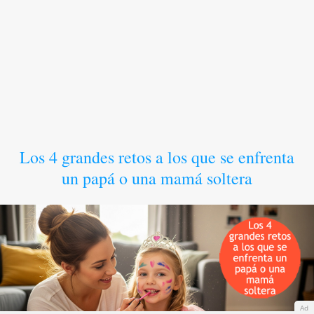
Los 4 grandes retos a los que se enfrenta
un papá o una mamá soltera
Ad