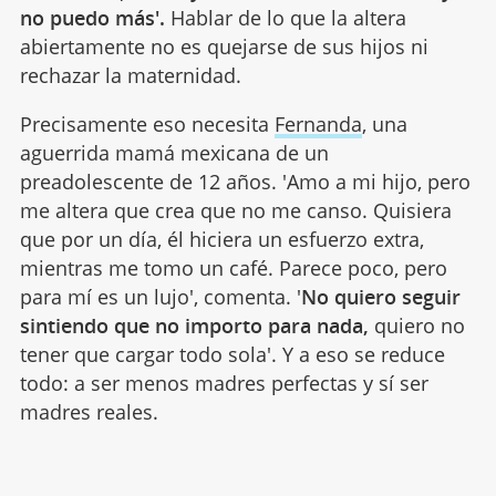
no puedo más'.
Hablar de lo que la altera
abiertamente no es quejarse de sus hijos ni
rechazar la maternidad.
Precisamente eso necesita
Fernanda
, una
aguerrida mamá mexicana de un
preadolescente de 12 años. 'Amo a mi hijo, pero
me altera que crea que no me canso. Quisiera
que por un día, él hiciera un esfuerzo extra,
mientras me tomo un café. Parece poco, pero
para mí es un lujo', comenta. '
No quiero seguir
sintiendo que no importo para nada,
quiero no
tener que cargar todo sola'. Y a eso se reduce
todo: a ser menos madres perfectas y sí ser
madres reales.