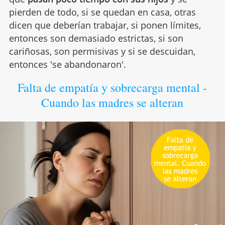
pierden de todo, si se quedan en casa, otras
dicen que deberían trabajar, si ponen límites,
entonces son demasiado estrictas, si son
cariñosas, son permisivas y si se descuidan,
entonces 'se abandonaron'.
Falta de empatía y sobrecarga mental -
Cuando las madres se alteran