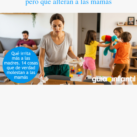
pero que alteran a las mamás