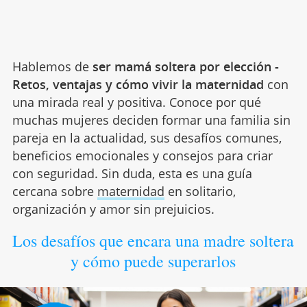
Hablemos de
ser mamá soltera por elección -
Retos, ventajas y cómo vivir la maternidad
con
una mirada real y positiva. Conoce por qué
muchas mujeres deciden formar una familia sin
pareja en la actualidad, sus desafíos comunes,
beneficios emocionales y consejos para criar
con seguridad. Sin duda, esta es una guía
cercana sobre
maternidad
en solitario,
organización y amor sin prejuicios.
Los desafíos que encara una madre soltera
y cómo puede superarlos