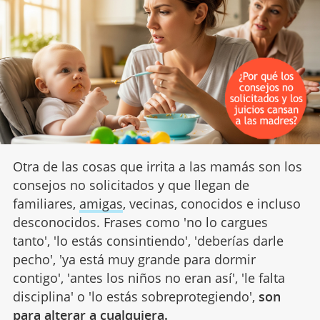
Otra de las cosas que irrita a las mamás son los
consejos no solicitados y que llegan de
familiares,
amigas
, vecinas, conocidos e incluso
desconocidos. Frases como 'no lo cargues
tanto', 'lo estás consintiendo', 'deberías darle
pecho', 'ya está muy grande para dormir
contigo', 'antes los niños no eran así', 'le falta
disciplina' o 'lo estás sobreprotegiendo',
son
para alterar a cualquiera.