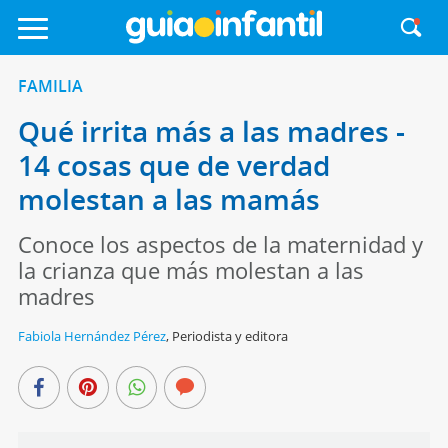
FAMILIA
Qué irrita más a las madres -
14 cosas que de verdad
molestan a las mamás
Conoce los aspectos de la maternidad y
la crianza que más molestan a las
madres
Fabiola Hernández Pérez
,
Periodista y editora