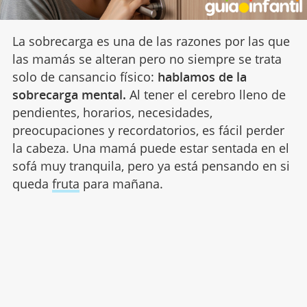
La sobrecarga es una de las razones por las que
las mamás se alteran pero no siempre se trata
solo de cansancio físico:
hablamos de la
sobrecarga mental.
Al tener el cerebro lleno de
pendientes, horarios, necesidades,
preocupaciones y recordatorios, es fácil perder
la cabeza. Una mamá puede estar sentada en el
sofá muy tranquila, pero ya está pensando en si
queda
fruta
para mañana.