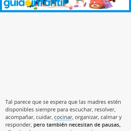
Tal parece que se espera que las madres estén
disponibles siempre para escuchar, resolver,
acompañar, cuidar,
cocinar
, organizar, calmar y
responder,
pero también necesitan de pausas,