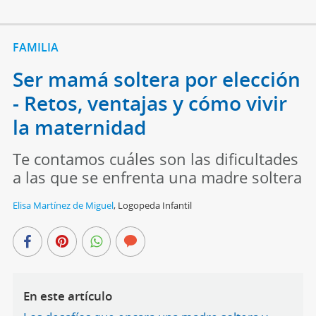
FAMILIA
Ser mamá soltera por elección
- Retos, ventajas y cómo vivir
la maternidad
Te contamos cuáles son las dificultades
a las que se enfrenta una madre soltera
Elisa Martínez de Miguel
,
Logopeda Infantil
En este artículo