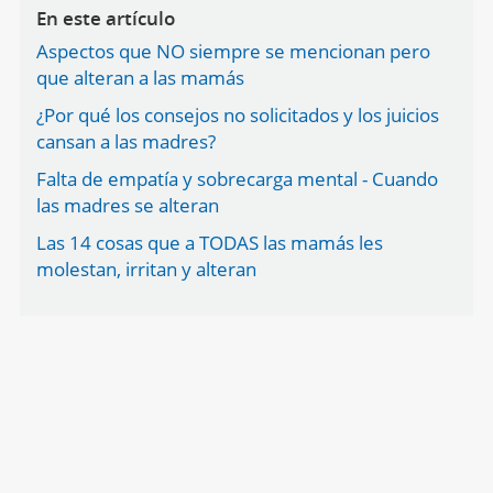
En este artículo
Aspectos que NO siempre se mencionan pero
que alteran a las mamás
¿Por qué los consejos no solicitados y los juicios
cansan a las madres?
Falta de empatía y sobrecarga mental - Cuando
las madres se alteran
Las 14 cosas que a TODAS las mamás les
molestan, irritan y alteran