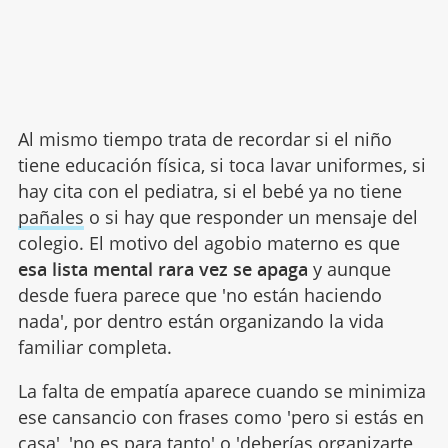
Al mismo tiempo trata de recordar si el niño
tiene educación física, si toca lavar uniformes, si
hay cita con el pediatra, si el bebé ya no tiene
pañales
o si hay que responder un mensaje del
colegio. El motivo del agobio materno es que
esa lista mental rara vez se apaga
y aunque
desde fuera parece que 'no están haciendo
nada', por dentro están organizando la vida
familiar completa.
La falta de empatía aparece cuando se minimiza
ese cansancio con frases como 'pero si estás en
casa', 'no es para tanto' o 'deberías organizarte