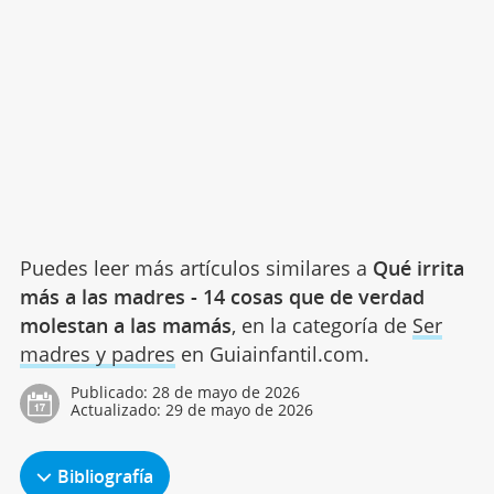
Puedes leer más artículos similares a
Qué irrita
más a las madres - 14 cosas que de verdad
molestan a las mamás
, en la categoría de
Ser
madres y padres
en Guiainfantil.com.
Publicado:
28 de mayo de 2026
Actualizado:
29 de mayo de 2026
Bibliografía