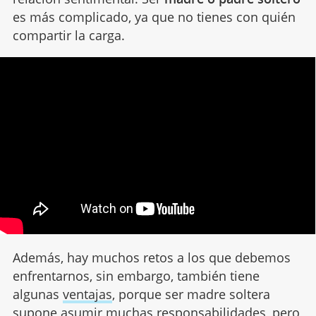
es más complicado, ya que no tienes con quién
compartir la carga.
Además, hay muchos retos a los que debemos
enfrentarnos, sin embargo, también tiene
algunas
ventajas
, porque ser madre soltera
supone asumir muchas responsabilidades, pero