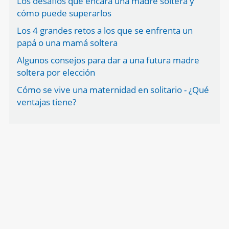
Los desafíos que encara una madre soltera y
cómo puede superarlos
Los 4 grandes retos a los que se enfrenta un
papá o una mamá soltera
Algunos consejos para dar a una futura madre
soltera por elección
Cómo se vive una maternidad en solitario - ¿Qué
ventajas tiene?