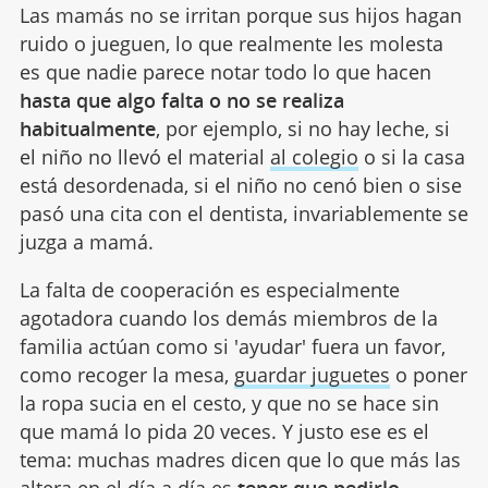
Las mamás no se irritan porque sus hijos hagan
ruido o jueguen, lo que realmente les molesta
es que nadie parece notar todo lo que hacen
hasta que algo falta o no se realiza
habitualmente
, por ejemplo, si no hay leche, si
el niño no llevó el material
al colegio
o si la casa
está desordenada, si el niño no cenó bien o sise
pasó una cita con el dentista, invariablemente se
juzga a mamá.
La falta de cooperación es especialmente
agotadora cuando los demás miembros de la
familia actúan como si 'ayudar' fuera un favor,
como recoger la mesa,
guardar juguetes
o poner
la ropa sucia en el cesto, y que no se hace sin
que mamá lo pida 20 veces. Y justo ese es el
tema: muchas madres dicen que lo que más las