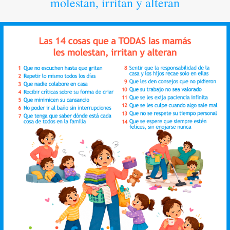
molestan, irritan y alteran