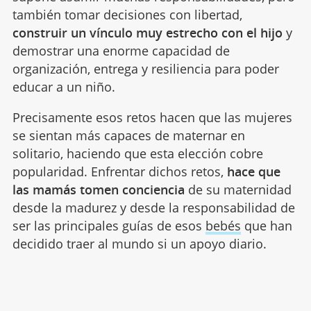
también tomar decisiones con libertad,
construir un vínculo muy estrecho con el hijo
y
demostrar una enorme capacidad de
organización, entrega y resiliencia para poder
educar a un niño.
Precisamente esos retos hacen que las mujeres
se sientan más capaces de maternar en
solitario, haciendo que esta elección cobre
popularidad. Enfrentar dichos retos,
hace que
las mamás tomen conciencia
de su maternidad
desde la madurez y desde la responsabilidad de
ser las principales guías de esos
bebés
que han
decidido traer al mundo si un apoyo diario.