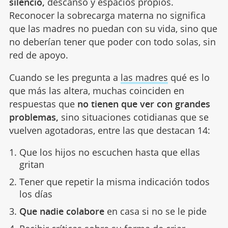
silencio,
descanso y espacios propios.
Reconocer la sobrecarga materna no significa
que las madres no puedan con su vida, sino que
no deberían tener que poder con todo solas, sin
red de apoyo.
Cuando se les pregunta a
las madres
qué es lo
que más las altera, muchas coinciden en
respuestas que
no tienen que ver con grandes
problemas,
sino situaciones cotidianas que se
vuelven agotadoras, entre las que destacan 14:
Que los hijos no escuchen hasta que ellas
gritan
Tener que repetir la misma indicación todos
los días
Que nadie colabore
en casa si no se le pide