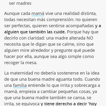
ser madres
Aunque cada
mamá
vive una realidad distinta,
todas necesitan más comprensión: no quieren
ser perfectas, quieren sentirse acompañadas
y a
alguien que también las cuide.
Porque hay que
decirlo con claridad: una madre alterada NO
necesita que le digan que se calme, sino que
alguien mire alrededor y pregunte qué puede
hacer por ella, aunque sea algo simple como
recoger la mesa.
La maternidad no debería sostenerse en la idea
de que una buena madre aguanta todo. Cuando
una
familia
entiende lo que irrita y sobrecarga a
mamá, empieza a cambiar pequeñas cosas, ya
que una buena madre también se cansa, se
irrita, se equivoca
y tiene derecho a decir 'hoy