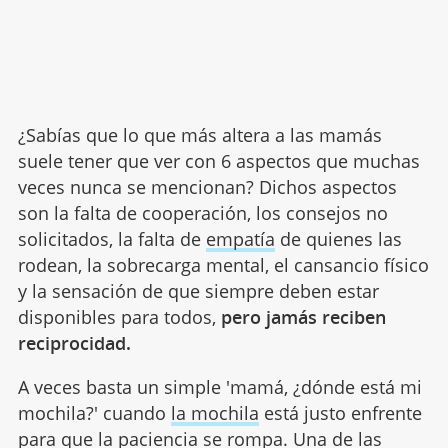
¿Sabías que lo que más altera a las mamás
suele tener que ver con 6 aspectos que muchas
veces nunca se mencionan? Dichos aspectos
son la falta de cooperación, los consejos no
solicitados, la falta de
empatía
de quienes las
rodean, la sobrecarga mental, el cansancio físico
y la sensación de que siempre deben estar
disponibles para todos,
pero jamás reciben
reciprocidad.
A veces basta un simple 'mamá, ¿dónde está mi
mochila?' cuando
la mochila
está justo enfrente
para que la paciencia se rompa. Una de las