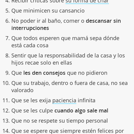
Recibir críticas sobre
su forma de criar
Que minimicen su cansancio
No poder ir al baño, comer o
descansar sin
interrupciones
Que todos esperen que mamá sepa dónde
está cada cosa
Sentir que la responsabilidad de la casa y los
hijos recae solo en ellas
Que
les den consejos
que no pidieron
Que su trabajo, dentro o fuera de casa, no sea
valorado
Que se les exija
paciencia
infinita
Que se les culpe
cuando algo sale mal
Que no se respete su tiempo personal
Que se espere que siempre estén felices por