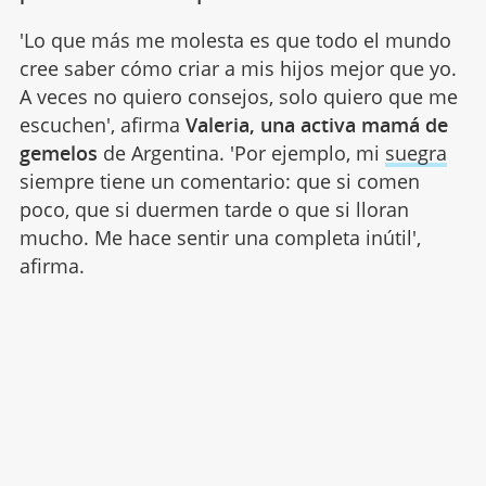
'Lo que más me molesta es que todo el mundo
cree saber cómo criar a mis hijos mejor que yo.
A veces no quiero consejos, solo quiero que me
escuchen', afirma
Valeria, una activa mamá de
gemelos
de Argentina. 'Por ejemplo, mi
suegra
siempre tiene un comentario: que si comen
poco, que si duermen tarde o que si lloran
mucho. Me hace sentir una completa inútil',
afirma.