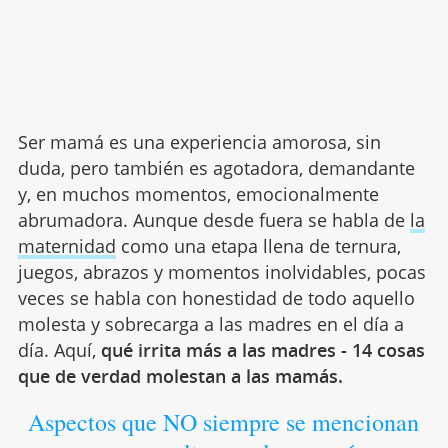
Ser mamá es una experiencia amorosa, sin
duda, pero también es agotadora, demandante
y, en muchos momentos, emocionalmente
abrumadora. Aunque desde fuera se habla de
la
maternidad
como una etapa llena de ternura,
juegos, abrazos y momentos inolvidables, pocas
veces se habla con honestidad de todo aquello
molesta y sobrecarga a las madres en el día a
día. Aquí,
qué irrita más a las madres - 14 cosas
que de verdad molestan a las mamás.
Aspectos que NO siempre se mencionan