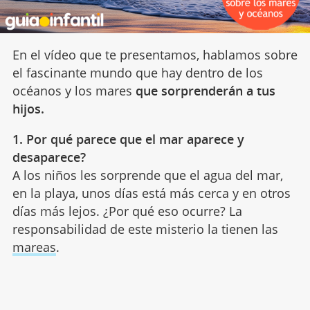
En el vídeo que te presentamos, hablamos sobre
el fascinante mundo que hay dentro de los
océanos y los mares
que sorprenderán a tus
hijos.
1. Por qué parece que el mar aparece y
desaparece?
A los niños les sorprende que el agua del mar,
en la playa, unos días está más cerca y en otros
días más lejos. ¿Por qué eso ocurre? La
responsabilidad de este misterio la tienen las
mareas
.