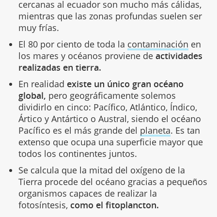
cercanas al ecuador son mucho más cálidas,
mientras que las zonas profundas suelen ser
muy frías.
El 80 por ciento de toda la
contaminación
en
los mares y océanos proviene de
actividades
realizadas en tierra.
En realidad
existe un único gran océano
global,
pero geográficamente solemos
dividirlo en cinco: Pacífico, Atlántico, Índico,
Ártico y Antártico o Austral, siendo el océano
Pacífico es el más grande del
planeta
. Es tan
extenso que ocupa una superficie mayor que
todos los continentes juntos.
Se calcula que la mitad del oxígeno de la
Tierra procede del océano gracias a pequeños
organismos capaces de realizar la
fotosíntesis,
como el fitoplancton.