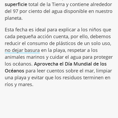
superficie
total de la Tierra y contiene alrededor
del 97 por ciento del agua disponible en nuestro
planeta.
Esta fecha es ideal para explicar a los niños que
cada pequeña acción cuenta, por ello, debemos
reducir el consumo de plásticos de un solo uso,
no dejar basura
en la playa, respetar a los
animales marinos y cuidar el agua para proteger
los océanos.
Aprovecha el Día Mundial de los
Océanos
para leer cuentos sobre el mar, limpiar
una playa y evitar que los residuos terminen en
ríos y mares.