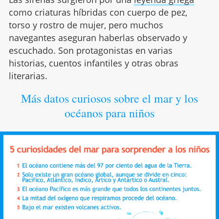
como criaturas híbridas con cuerpo de pez,
torso y rostro de mujer, pero muchos
navegantes aseguran haberlas observado y
escuchado. Son protagonistas en varias
historias, cuentos infantiles y otras obras
literarias.
Más datos curiosos sobre el mar y los
océanos para niños