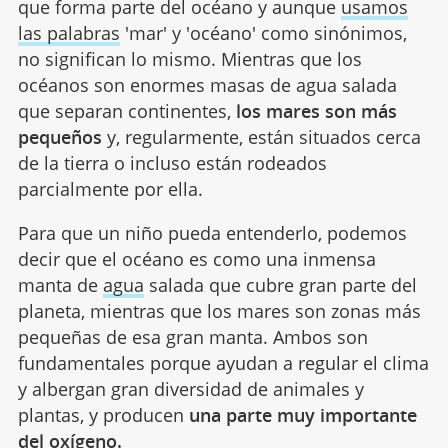
que forma parte del océano y aunque
usamos
las palabras
'mar' y 'océano' como sinónimos,
no significan lo mismo. Mientras que los
océanos son enormes masas de agua salada
que separan continentes,
los mares son más
pequeños
y, regularmente, están situados cerca
de la tierra o incluso están rodeados
parcialmente por ella.
Para que un niño pueda entenderlo, podemos
decir que el océano es como una inmensa
manta de
agua
salada que cubre gran parte del
planeta, mientras que los mares son zonas más
pequeñas de esa gran manta. Ambos son
fundamentales porque ayudan a regular el clima
y albergan gran diversidad de animales y
plantas, y producen
una parte muy importante
del oxígeno.