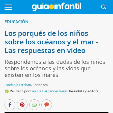
EDUCACIÓN
Los porqués de los niños
sobre los océanos y el mar -
Las respuestas en vídeo
Respondemos a las dudas de los niños
sobre los océanos y las vidas que
existen en los mares
Estefanía Esteban
,
Periodista
Revisado por
Fabiola Hernández Pérez,
Periodista y editora