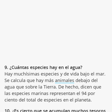
9. ¿Cuántas especies hay en el agua?
Hay muchísimas especies y de vida bajo el mar.
Se calcula que hay más
animales
debajo del
agua que sobre la Tierra. De hecho, dicen que
las especies marinas representan el 94 por
ciento del total de especies en el planeta.
10. ¿Es cierto que se acumulan muchos tesoros