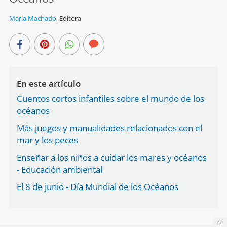
María Machado
,
Editora
En este artículo
Cuentos cortos infantiles sobre el mundo de los
océanos
Más juegos y manualidades relacionados con el
mar y los peces
Enseñar a los niños a cuidar los mares y océanos
- Educación ambiental
El 8 de junio - Día Mundial de los Océanos
Ad