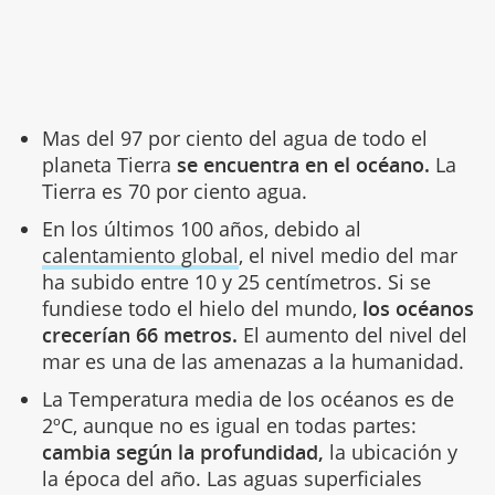
Mas del 97 por ciento del agua de todo el
planeta Tierra
se encuentra en el océano.
La
Tierra es 70 por ciento agua.
En los últimos 100 años, debido al
calentamiento global
, el nivel medio del mar
ha subido entre 10 y 25 centímetros. Si se
fundiese todo el hielo del mundo,
los océanos
crecerían 66 metros.
El aumento del nivel del
mar es una de las amenazas a la humanidad.
La Temperatura media de los océanos es de
2ºC, aunque no es igual en todas partes:
cambia según la profundidad,
la ubicación y
la época del año. Las aguas superficiales