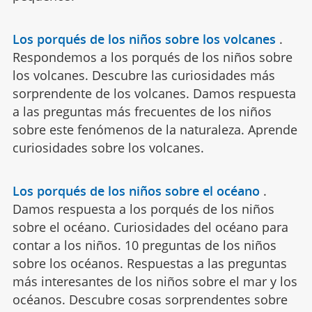
Los porqués de los niños sobre los volcanes
.
Respondemos a los porqués de los niños sobre
los volcanes. Descubre las curiosidades más
sorprendente de los volcanes. Damos respuesta
a las preguntas más frecuentes de los niños
sobre este fenómenos de la naturaleza. Aprende
curiosidades sobre los volcanes.
Los porqués de los niños sobre el océano
.
Damos respuesta a los porqués de los niños
sobre el océano. Curiosidades del océano para
contar a los niños. 10 preguntas de los niños
sobre los océanos. Respuestas a las preguntas
más interesantes de los niños sobre el mar y los
océanos. Descubre cosas sorprendentes sobre