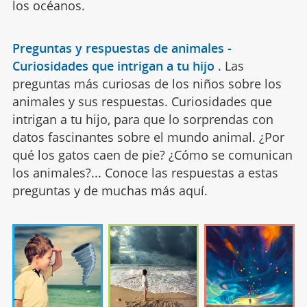
los océanos.
Preguntas y respuestas de animales -
Curiosidades que intrigan a tu hijo
.
Las
preguntas más curiosas de los niños sobre los
animales y sus respuestas. Curiosidades que
intrigan a tu hijo, para que lo sorprendas con
datos fascinantes sobre el mundo animal. ¿Por
qué los gatos caen de pie? ¿Cómo se comunican
los animales?... Conoce las respuestas a estas
preguntas y de muchas más aquí.