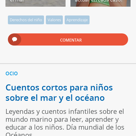
Derechos del niño
Valores
Aprendizaje
COMENTAR
OCIO
Cuentos cortos para niños
sobre el mar y el océano
Leyendas y cuentos infantiles sobre el
mundo marino para leer, aprender y
educar a los niños. Día mundial de los
Océanos