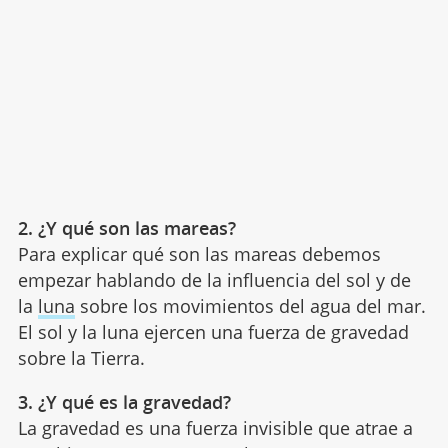
2. ¿Y qué son las mareas?
Para explicar qué son las mareas debemos
empezar hablando de la influencia del sol y de
la
luna
sobre los movimientos del agua del mar.
El sol y la luna ejercen una fuerza de gravedad
sobre la Tierra.
3. ¿Y qué es la gravedad?
La gravedad es una fuerza invisible que atrae a