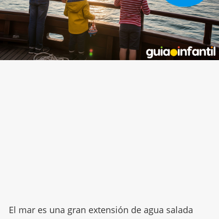
El mar es una gran extensión de agua salada