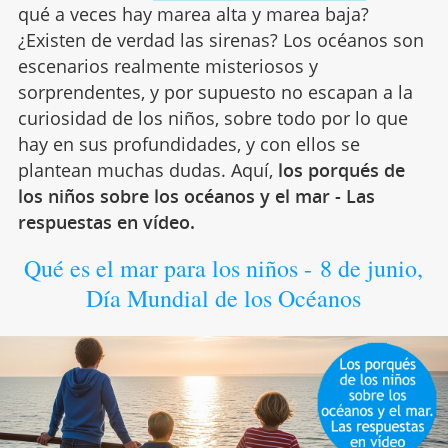
qué a veces hay marea alta y marea baja?
¿Existen de verdad las sirenas? Los océanos son
escenarios realmente misteriosos y
sorprendentes, y por supuesto no escapan a la
curiosidad de los niños, sobre todo por lo que
hay en sus profundidades, y con ellos se
plantean muchas dudas. Aquí,
los porqués de
los niños sobre los océanos y el mar - Las
respuestas en vídeo.
Qué es el mar para los niños - 8 de junio,
Día Mundial de los Océanos