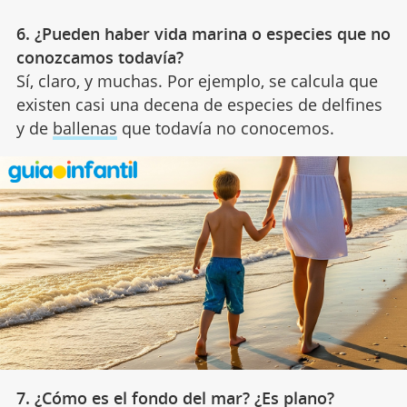
6. ¿Pueden haber vida marina o especies que no
conozcamos todavía?
Sí, claro, y muchas. Por ejemplo, se calcula que
existen casi una decena de especies de delfines
y de
ballenas
que todavía no conocemos.
7. ¿Cómo es el fondo del mar? ¿Es plano?