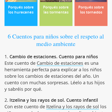
Porqués sobre
Porqués sobre
Porqués sobre
los huracanes
las tormentas
los tornados
6 Cuentos para niños sobre el respeto al
medio ambiente
1.
Cambio de estaciones. Cuento para niños
Este cuento de
Cambio de estaciones
es una
herramienta perfecta para explicar a los niños
sobre los cambios de estaciones del año. Un
cuento con muchas sorpresas. Léelo a tus hijos
y sabréis por qué.
2.
Itzelina y los rayos de sol. Cuento infantil
Con este cuento de
Itzelina y los rayos de sol
los