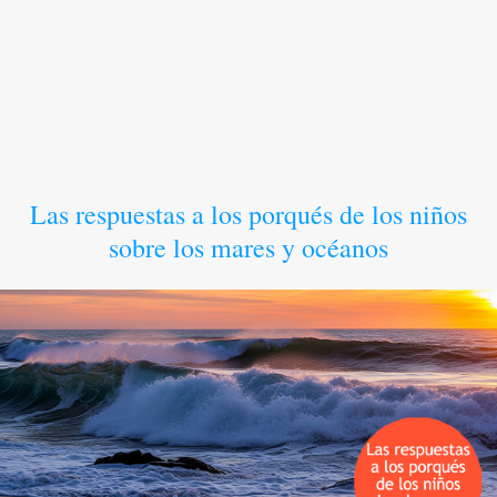
Las respuestas a los porqués de los niños
sobre los mares y océanos