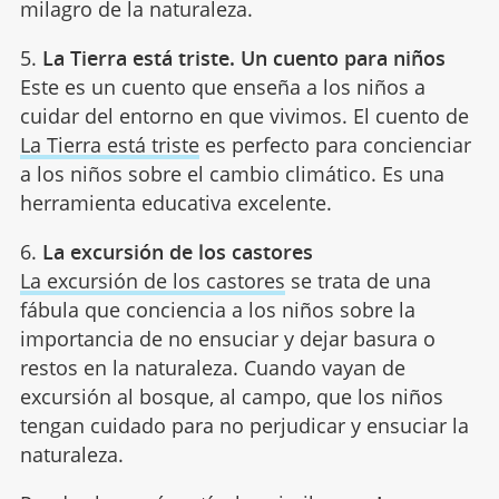
milagro de la naturaleza.
5.
La Tierra está triste. Un cuento para niños
Este es un cuento que enseña a los niños a
cuidar del entorno en que vivimos. El cuento de
La Tierra está triste
es perfecto para concienciar
a los niños sobre el cambio climático. Es una
herramienta educativa excelente.
6.
La excursión de los castores
La excursión de los castores
se trata de una
fábula que conciencia a los niños sobre la
importancia de no ensuciar y dejar basura o
restos en la naturaleza. Cuando vayan de
excursión al bosque, al campo, que los niños
tengan cuidado para no perjudicar y ensuciar la
naturaleza.