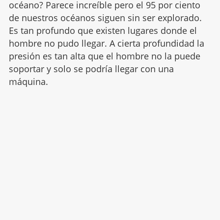
océano? Parece increíble pero el 95 por ciento
de nuestros océanos siguen sin ser explorado.
Es tan profundo que existen lugares donde el
hombre no pudo llegar. A cierta profundidad la
presión es tan alta que el hombre no la puede
soportar y solo se podría llegar con una
máquina.