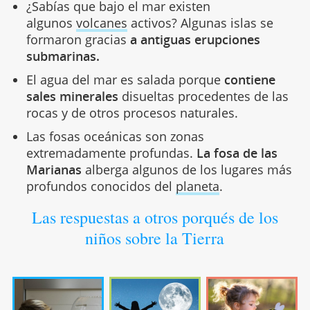
¿Sabías que bajo el mar existen
algunos
volcanes
activos? Algunas islas se
formaron gracias
a antiguas erupciones
submarinas.
El agua del mar es salada porque
contiene
sales minerales
disueltas procedentes de las
rocas y de otros procesos naturales.
Las fosas oceánicas son zonas
extremadamente profundas.
La fosa de las
Marianas
alberga algunos de los lugares más
profundos conocidos del
planeta
.
Las respuestas a otros porqués de los
niños sobre la Tierra