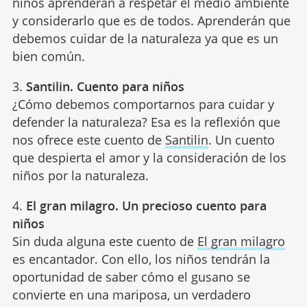
niños aprenderán a respetar el medio ambiente
y considerarlo que es de todos. Aprenderán que
debemos cuidar de la naturaleza ya que es un
bien común.
3.
Santilin. Cuento para niños
¿Cómo debemos comportarnos para cuidar y
defender la naturaleza? Esa es la reflexión que
nos ofrece este cuento de
Santilin
. Un cuento
que despierta el amor y la consideración de los
niños por la naturaleza.
4.
El gran milagro. Un precioso cuento para
niños
Sin duda alguna este cuento de
El gran milagro
es encantador. Con ello, los niños tendrán la
oportunidad de saber cómo el gusano se
convierte en una mariposa, un verdadero