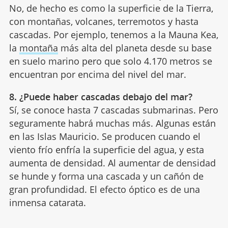
No, de hecho es como la superficie de la Tierra,
con montañas, volcanes, terremotos y hasta
cascadas. Por ejemplo, tenemos a la Mauna Kea,
la
montaña
más alta del planeta desde su base
en suelo marino pero que solo 4.170 metros se
encuentran por encima del nivel del mar.
8. ¿Puede haber cascadas debajo del mar?
Sí, se conoce hasta 7 cascadas submarinas. Pero
seguramente habrá muchas más. Algunas están
en las Islas Mauricio. Se producen cuando el
viento frío enfría la superficie del agua, y esta
aumenta de densidad. Al aumentar de densidad
se hunde y forma una cascada y un cañón de
gran profundidad. El efecto óptico es de una
inmensa catarata.