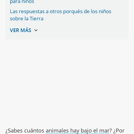
para niños
Las respuestas a otros porqués de los niños
sobre la Tierra
¿Sabes cuántos
animales hay bajo el mar
? ¿Por