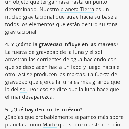
un objeto que tenga masa hasta un punto
determinado. Nuestro
planeta Tierra
es un
núcleo gravitacional que atrae hacia su base a
todos los elementos que están dentro su zona
gravitacional.
4. Y ¿cómo la gravedad influye en las mareas?
La fuerza de gravedad de la luna y el sol
arrastran las corrientes de agua haciendo con
que se desplacen hacia un lado y luego hacia el
otro. Así se producen las mareas. La fuerza de
gravedad que ejerce la luna es más grande que
la del
sol
. Por eso se dice que la luna hace que
el mar desaparezca.
5. ¿Qué hay dentro del océano?
¿Sabías que probablemente sepamos más sobre
planetas como
Marte
que sobre nuestro propio