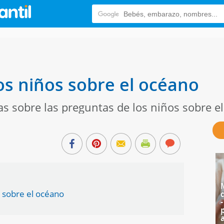
os niños sobre el océano
s sobre las preguntas de los niños sobre e
s sobre el océano