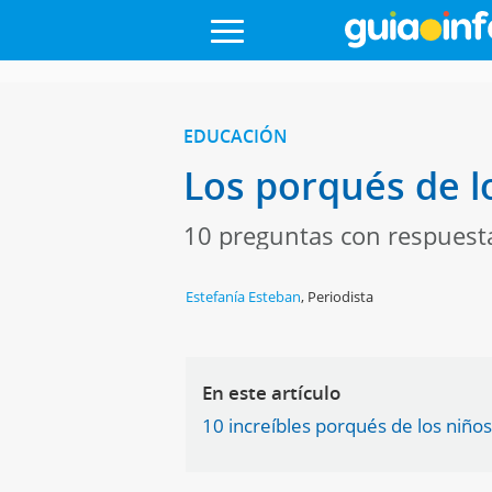
EDUCACIÓN
Los porqués de l
10 preguntas con respuesta
Estefanía Esteban
,
Periodista
En este artículo
10 increíbles porqués de los niño