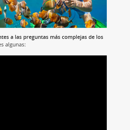
tes a las preguntas más complejas de los
es algunas: