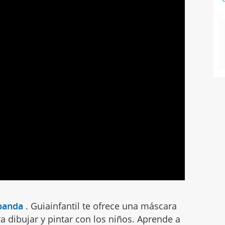
panda
.
Guiainfantil te ofrece una máscara
 dibujar y pintar con los niños. Aprende a