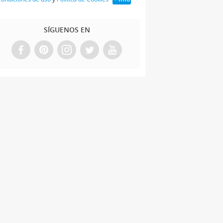
SÍGUENOS EN