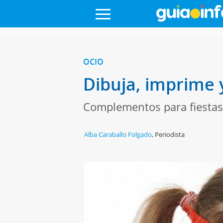
OCIO
Dibuja, imprime 
Complementos para fiestas 
Alba Caraballo Folgado
,
Periodista