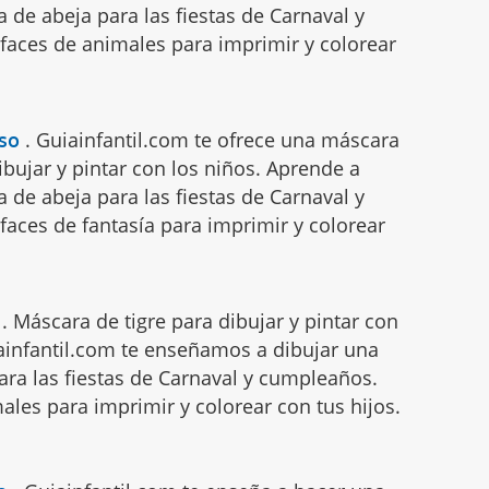
a de abeja para las fiestas de Carnaval y
faces de animales para imprimir y colorear
so
.
Guiainfantil.com te ofrece una máscara
bujar y pintar con los niños. Aprende a
a de abeja para las fiestas de Carnaval y
aces de fantasía para imprimir y colorear
.
Máscara de tigre para dibujar y pintar con
iainfantil.com te enseñamos a dibujar una
ara las fiestas de Carnaval y cumpleaños.
ales para imprimir y colorear con tus hijos.