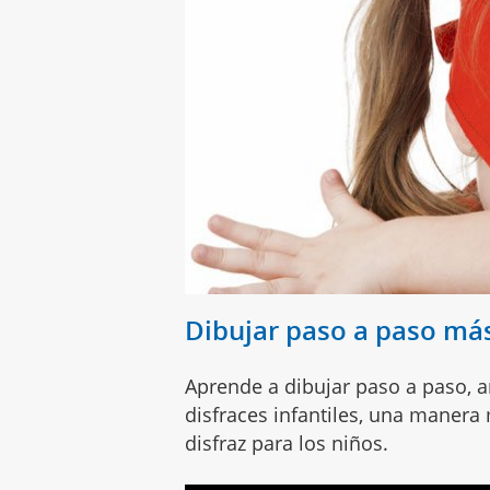
Dibujar paso a paso más
Aprende a dibujar paso a paso, 
disfraces infantiles, una manera
disfraz para los niños.