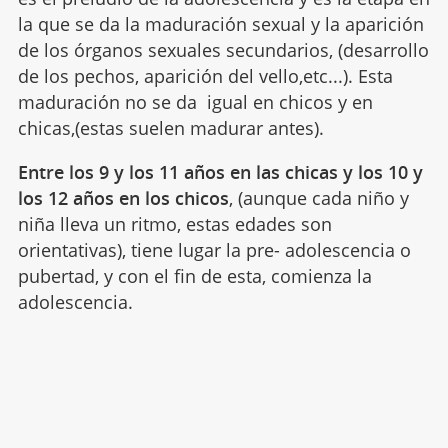
la que se da la maduración sexual y la aparición
de los órganos sexuales secundarios, (desarrollo
de los pechos, aparición del vello,etc...). Esta
maduración no se da igual en chicos y en
chicas,(estas suelen madurar antes).
Entre los 9 y los 11 años en las chicas y los 10 y
los 12 años en los chicos
, (aunque cada niño y
niña lleva un ritmo, estas edades son
orientativas), tiene lugar la pre- adolescencia o
pubertad, y con el fin de esta, comienza la
adolescencia.