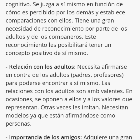
cognitivo. Se juzga a sí mismo en función de
cómo es percibido por los demás y establece
comparaciones con ellos. Tiene una gran
necesidad de reconocimiento por parte de los
adultos y de los compañeros. Este
reconocimiento les posibilitará tener un
concepto positivo de sí mismo.
- Relación con los adultos:
Necesita afirmarse
en contra de los adultos (padres, profesores)
para poderse encontrar a sí mismo. Las
relaciones con los adultos son ambivalentes. En
ocasiones, se oponen a ellos y a los valores que
representan. Otras veces les imitan. Necesitan
modelos ya que están afirmándose como
personas.
- Importancia de los amigos:
Adquiere una gran