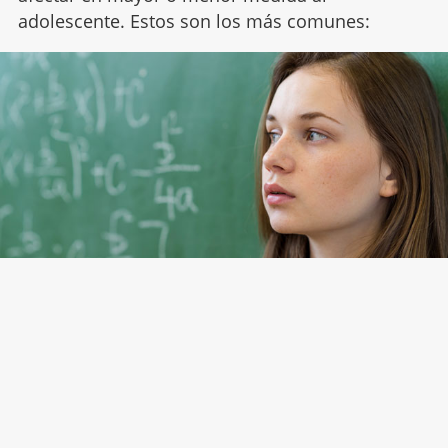
adolescente. Estos son los más comunes: