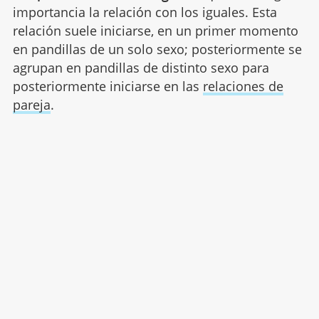
importancia la relación con los iguales. Esta
relación suele iniciarse, en un primer momento
en pandillas de un solo sexo; posteriormente se
agrupan en pandillas de distinto sexo para
posteriormente iniciarse en las
relaciones de
pareja
.