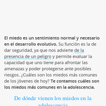
El miedo es un sentimiento normal y necesario
en el desarrollo evolutivo.
Su función es la de
dar seguridad, ya que nos advierte
de la
presencia de un peligro
y permite evaluar la
capacidad que uno tiene para afrontar las
amenazas y poder protegerse ante posibles
riesgos. ¿Cuáles son los miedos más comunes
de los jóvenes de hoy?
Te contamos cuáles son
los miedos más comunes en la adolescencia.
De dónde vienen los miedos en la
adolescencia