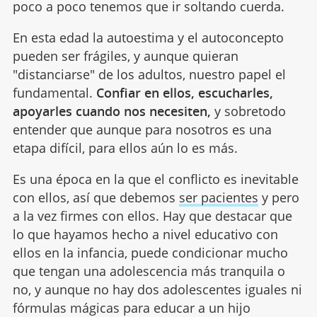
poco a poco tenemos que ir soltando cuerda.
En esta edad la autoestima y el autoconcepto
pueden ser frágiles, y aunque quieran
"distanciarse" de los adultos, nuestro papel el
fundamental.
Confiar en ellos, escucharles,
apoyarles cuando nos necesiten,
y sobretodo
entender que aunque para nosotros es una
etapa difícil, para ellos aún lo es más.
Es una época en la que el conflicto es inevitable
con ellos, así que debemos
ser pacientes
y pero
a la vez firmes con ellos. Hay que destacar que
lo que hayamos hecho a nivel educativo con
ellos en la infancia, puede condicionar mucho
que tengan una adolescencia más tranquila o
no, y aunque no hay dos adolescentes iguales ni
fórmulas mágicas para educar a un hijo