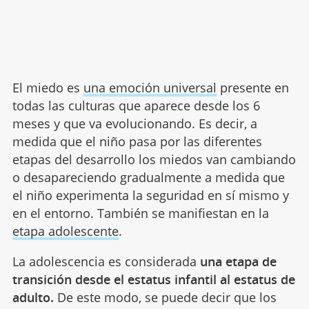
El miedo es
una emoción universal
presente en
todas las culturas que aparece desde los 6
meses y que va evolucionando. Es decir, a
medida que el niño pasa por las diferentes
etapas del desarrollo los miedos van cambiando
o desapareciendo gradualmente a medida que
el niño experimenta la seguridad en sí mismo y
en el entorno. También se manifiestan en la
etapa adolescente
.
La adolescencia es considerada
una etapa de
transición desde el estatus infantil al estatus de
adulto.
De este modo, se puede decir que los