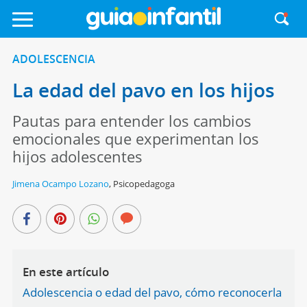
ADOLESCENCIA
La edad del pavo en los hijos
Pautas para entender los cambios
emocionales que experimentan los
hijos adolescentes
Jimena Ocampo Lozano
,
Psicopedagoga
En este artículo
Adolescencia o edad del pavo, cómo reconocerla