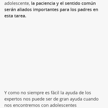
adolescente,
la paciencia y el sentido común
serán aliados importantes para los padres en
esta tarea.
Y como no siempre es fácil la ayuda de los
expertos nos puede ser de gran ayuda cuando
nos encontremos con adolescentes