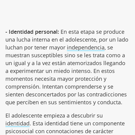
- Identidad personal:
En esta etapa se produce
una lucha interna en el adolescente, por un lado
luchan por tener mayor
independencia
, se
muestran susceptibles sino se les trata como a
un igual y a la vez están atemorizados llegando
a experimentar un miedo intenso. En estos
momentos necesita mayor protección y
comprensión. Intentan comprenderse y se
sienten desconcertados por las contradicciones
que perciben en sus sentimientos y conducta.
El adolescente empieza a descubrir su
identidad
. Esta identidad tiene un componente
psicosocial con connotaciones de carácter