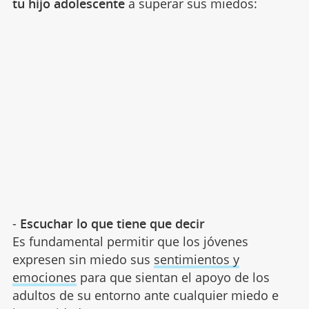
tu hijo adolescente
a superar sus miedos:
-
Escuchar lo que tiene que decir
Es fundamental permitir que los jóvenes
expresen sin miedo sus
sentimientos y
emociones
para que sientan el apoyo de los
adultos de su entorno ante cualquier miedo e