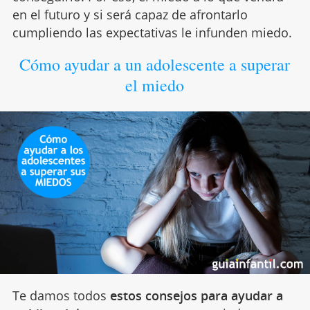
en el futuro y si será capaz de afrontarlo
cumpliendo las expectativas le infunden miedo.
Cómo ayudar a un adolescente a superar
el miedo
Te damos todos
estos consejos para ayudar a