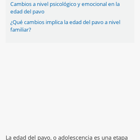
Cambios a nivel psicológico y emocional en la
edad del pavo
¿Qué cambios implica la edad del pavo a nivel
familiar?
La edad del pavo, o adolescencia es una etapa