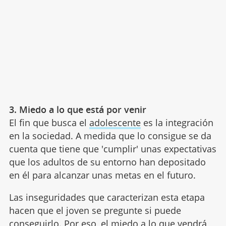
3. Miedo a lo que está por venir
El fin que busca el
adolescente
es la integración
en la sociedad. A medida que lo consigue se da
cuenta que tiene que 'cumplir' unas expectativas
que los adultos de su entorno han depositado
en él para alcanzar unas metas en el futuro.
Las inseguridades que caracterizan esta etapa
hacen que el joven se pregunte si puede
conseguirlo. Por eso, el miedo a lo que vendrá