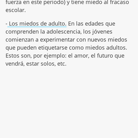
fuerza en este periodo) y tiene miedo al fracaso
escolar.
-
Los miedos de adulto.
En las edades que
comprenden la adolescencia, los jóvenes
comienzan a experimentar con nuevos miedos
que pueden etiquetarse como miedos adultos.
Estos son, por ejemplo: el amor, el futuro que
vendrá, estar solos, etc.