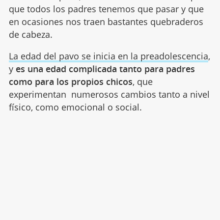
que todos los padres tenemos que pasar y que
en ocasiones nos traen bastantes quebraderos
de cabeza.
La edad del pavo se inicia en la preadolescencia
,
y
es una edad complicada tanto para padres
como para los propios chicos
, que
experimentan numerosos cambios tanto a nivel
físico, como emocional o social.