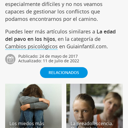
especialmente difíciles y no nos veamos
capaces de gestionar los conflictos que
podamos encontrarnos por el camino.
Puedes leer más artículos similares a
La edad
del pavo en los hijos
, en la categoría de
Cambios psicológicos
en Guiainfantil.com.
Publicado:
24 de mayo de 2017
Actualizado:
11 de julio de 2022
RELACIONADOS
Los miedos más
La preadolescencia.