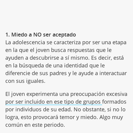
1. Miedo a NO ser aceptado
La adolescencia se caracteriza por ser una etapa
en la que el joven busca respuestas que le
ayuden a descubrirse a sí mismo. Es decir, está
en la búsqueda de una identidad que le
diferencie de sus padres y le ayude a interactuar
con sus iguales.
El joven experimenta una preocupación excesiva
por ser incluido en ese tipo de grupos
formados
por individuos de su edad. No obstante, si no lo
logra, esto provocará temor y miedo. Algo muy
común en este periodo.