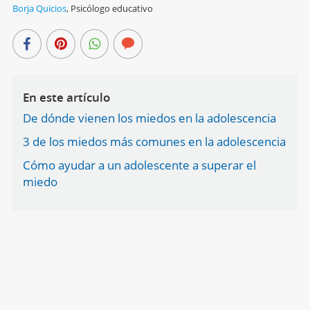
Borja Quicios
,
Psicólogo educativo
En este artículo
De dónde vienen los miedos en la adolescencia
3 de los miedos más comunes en la adolescencia
Cómo ayudar a un adolescente a superar el
miedo