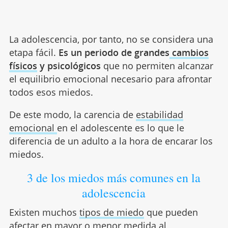
La adolescencia, por tanto, no se considera una
etapa fácil.
Es un periodo de grandes
cambios
físicos
y psicológicos
que no permiten alcanzar
el equilibrio emocional necesario para afrontar
todos esos miedos.
De este modo, la carencia de
estabilidad
emocional
en el adolescente es lo que le
diferencia de un adulto a la hora de encarar los
miedos.
3 de los miedos más comunes en la
adolescencia
Existen muchos
tipos de miedo
que pueden
afectar en mayor o menor medida al