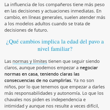
La influencia de los compañeros tiene más peso
en las decisiones y actuaciones inmediatas. En
cambio, en líneas generales, suelen atender más
a los modelos adultos cuando se trata de
decisiones de futuro.
¿Qué cambios implica la edad del pavo a
nivel familiar?
Las
normas y límites
tienen que seguir siendo
claros, aunque podemos empezar a
negociar
normas en casa, teniendo claras las
consecuencias de no cumplirlas
. Ya no son
niños, por lo que tenemos que empezar a darles
más responsabilidades y autonomía. Lo que los
chavales nos piden es independencia e
intimidad y aunque nos resulte a veces difícil,