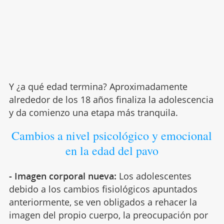
Y ¿a qué edad termina? Aproximadamente
alrededor de los 18 años finaliza la adolescencia
y da comienzo una etapa más tranquila.
Cambios a nivel psicológico y emocional
en la edad del pavo
- Imagen corporal nueva:
Los adolescentes
debido a los cambios fisiológicos apuntados
anteriormente, se ven obligados a rehacer la
imagen del propio cuerpo, la preocupación por