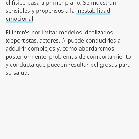
el físico pasa a primer plano. Se muestran
sensibles y propensos a la
inestabilidad
emocional
.
El interés por imitar modelos idealizados
(deportistas, actores…) puede conducirles a
adquirir complejos y, como abordaremos
posteriormente, problemas de comportamiento
y conducta que pueden resultar peligrosas para
su salud.