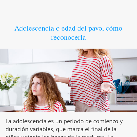
Adolescencia o edad del pavo, cómo
reconocerla
La adolescencia es un periodo de comienzo y
duración variables, que marca el final de la