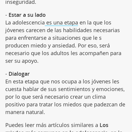
inseguridad.
-
Estar a su lado
La adolescencia
es una etapa
en la que los
jóvenes carecen de las habilidades necesarias
para enfrentarse a situaciones que le s
producen miedo y ansiedad. Por eso, será
necesario que los adultos les acompañen para
ser su apoyo.
-
Dialogar
En esta etapa que nos ocupa a los jóvenes les
cuesta hablar de sus sentimientos y emociones,
por lo que será necesario crear un clima
positivo para tratar los miedos que padezcan de
manera natural.
Puedes leer más artículos similares a
Los