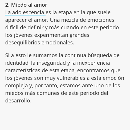
2. Miedo al amor
La adolescencia
es la etapa en la que suele
aparecer el amor. Una mezcla de emociones
difícil de definir y más cuando en este periodo
los jóvenes experimentan grandes
desequilibrios emocionales.
Si a esto le sumamos la continua búsqueda de
identidad, la inseguridad y la inexperiencia
características de esta etapa, encontramos que
los jóvenes son muy vulnerables a esta emoción
compleja y, por tanto, estamos ante uno de los
miedos más comunes de este periodo del
desarrollo.