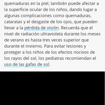
quemaduras en la piel, también puede afectar a
la superficie ocular de los niños, dando lugar a
algunas complicaciones como quemaduras,
cataratas y el desgaste de los ojos, que pueden
llevar a la
pérdida de visión
. Recuerda que el
nivel de radiación ultravioleta durante los meses
de verano es hasta tres veces superior que
durante el invierno. Para evitar lesiones y
proteger a los niños de los efectos nocivos de
los rayos del sol, los pediatras recomiendan el
uso de las gafas de sol
.