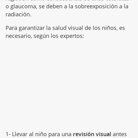
o glaucoma, se deben a la sobreexposición a la
radiación.
Para garantizar la salud visual de los niños, es
necesario, según los expertos:
1- Llevar al niño para una
revisión visual
antes