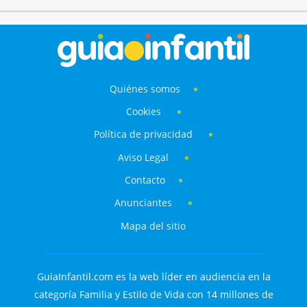
Quiénes somos
Cookies
Política de privacidad
Aviso Legal
Contacto
Anunciantes
Mapa del sitio
GuiaInfantil.com es la web líder en audiencia en la
categoría Familia y Estilo de Vida con 14 millones de