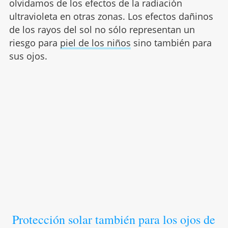
olvidamos de los efectos de la radiación
ultravioleta en otras zonas. Los efectos dañinos
de los rayos del sol no sólo representan un
riesgo para
piel de los niños
sino también para
sus ojos.
Protección solar también para los ojos de