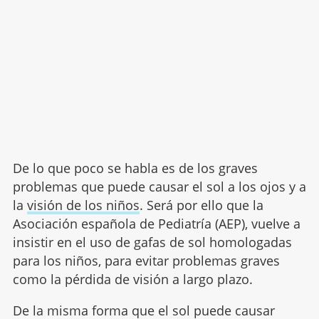
De lo que poco se habla es de los graves
problemas que puede causar el sol a los ojos y a
la
visión de los niños
. Será por ello que la
Asociación española de Pediatría (AEP), vuelve a
insistir en el uso de gafas de sol homologadas
para los niños, para evitar problemas graves
como la pérdida de visión a largo plazo.
De la misma forma que el sol puede causar