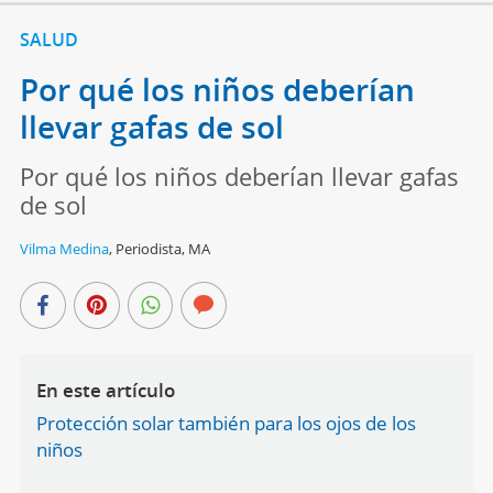
SALUD
Por qué los niños deberían
llevar gafas de sol
Por qué los niños deberían llevar gafas
de sol
Vilma Medina
,
Periodista, MA
En este artículo
Protección solar también para los ojos de los
niños