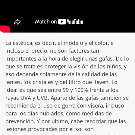
La estética, es decir, el modelo y el color, e
incluso el precio, no son factores tan
importantes a la hora de elegir unas gafas. De lo
que se trata es proteger la visión de los niños, y
eso depende solamente de la calidad de las
lentes, los cristales y del filtro que lleven. Lo
ideal es que sea entre 99 y 100% frente a los
rayas UVA y UVB. Aparte de las gafas también se
recomienda el uso de gorra con visera, incluso
para los días nublados, como medidas de
prevención. Y por ultimo, cabe recordar que las
lesiones provocadas por el sol son