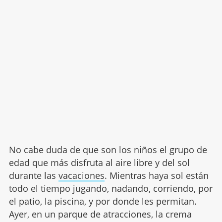
No cabe duda de que son los niños el grupo de
edad que más disfruta al aire libre y del sol
durante las
vacaciones
. Mientras haya sol están
todo el tiempo jugando, nadando, corriendo, por
el patio, la piscina, y por donde les permitan.
Ayer, en un parque de atracciones, la crema