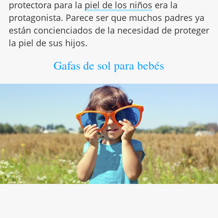
protectora para la
piel de los niños
era la
protagonista. Parece ser que muchos padres ya
están concienciados de la necesidad de proteger
la piel de sus hijos.
Gafas de sol para bebés