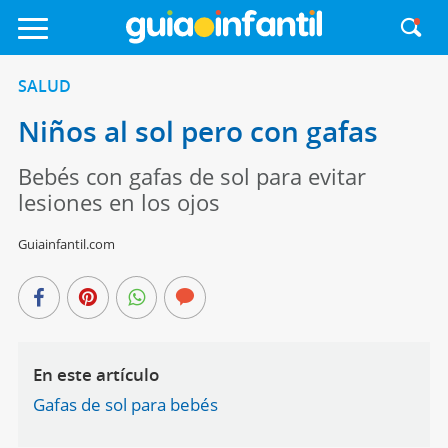
SALUD
Niños al sol pero con gafas
Bebés con gafas de sol para evitar
lesiones en los ojos
Guiainfantil.com
En este artículo
Gafas de sol para bebés