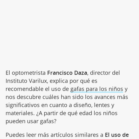
El optometrista
Francisco Daza
, director del
Instituto Varilux, explica por qué es
recomendable el uso de
gafas para los niños
y
nos descubre cuáles han sido los avances más
significativos en cuanto a diseño, lentes y
materiales. ¿A partir de qué edad los niños
pueden usar gafas?
Puedes leer más artículos similares a
El uso de