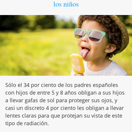
los niños
Sólo el 34 por ciento de los padres españoles
con hijos de entre 5 y 8 años obligan a sus hijos
a llevar gafas de sol para proteger sus ojos, y
casi un discreto 4 por ciento les obligan a llevar
lentes claras para que protejan su vista de este
tipo de radiación.