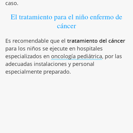
caso.
El tratamiento para el niño enfermo de
cáncer
Es recomendable que el
tratamiento del cáncer
para los niños se ejecute en hospitales
especializados en
oncología pediátrica
, por las
adecuadas instalaciones y personal
especialmente preparado.