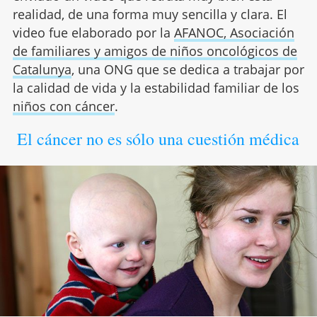
realidad, de una forma muy sencilla y clara. El
video fue elaborado por la
AFANOC, Asociación
de familiares y amigos de niños oncológicos de
Catalunya
, una ONG que se dedica a trabajar por
la calidad de vida y la estabilidad familiar de los
niños con cáncer
.
El cáncer no es sólo una cuestión médica