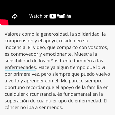
Valores como la generosidad, la solidaridad, la
comprensión y el apoyo, residen en su
inocencia. El video, que comparto con vosotros,
es conmovedor y emocionante. Muestra la
sensibilidad de los niños frente también a las
enfermedades
. Hace ya algún tiempo que lo ví
por primera vez, pero siempre que puedo vuelvo
a verlo y aprender con el. Me parece siempre
oportuno recordar que el apoyo de la familia en
cualquier circunstancia, és fundamental en la
superación de cualquier tipo de enfermedad. El
cáncer no iba a ser menos.