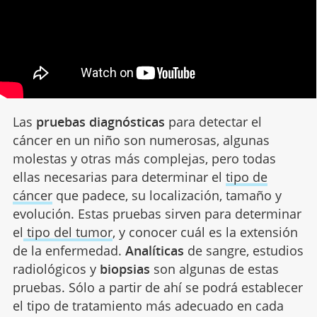
Las
pruebas diagnósticas
para detectar el
cáncer en un niño son numerosas, algunas
molestas y otras más complejas, pero todas
ellas necesarias para determinar el
tipo de
cáncer
que padece, su localización, tamaño y
evolución. Estas pruebas sirven para determinar
el
tipo del tumor
, y conocer cuál es la extensión
de la enfermedad.
Analíticas
de sangre, estudios
radiológicos y
biopsias
son algunas de estas
pruebas. Sólo a partir de ahí se podrá establecer
el tipo de tratamiento más adecuado en cada