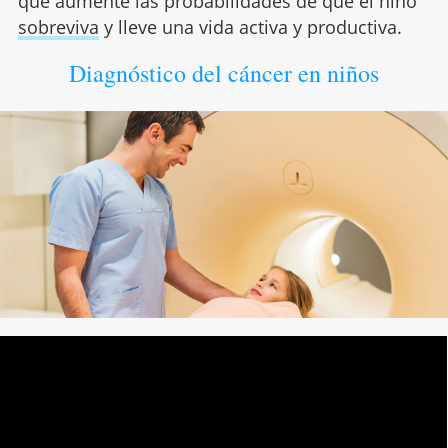
que aumente las probabilidades de que el niño
sobreviva
y lleve una vida activa y productiva.
Diagnóstico del cáncer en niños