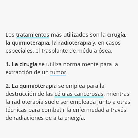
Los
tratamientos
más utilizados son la
cirugía,
la quimioterapia, la radioterapia
y, en casos
especiales, el trasplante de médula ósea.
1. La cirugía
se utiliza normalmente para la
extracción de un
tumor
.
2. La quimioterapia
se emplea para la
destrucción de las
células cancerosas
, mientras
la radioterapia suele ser empleada junto a otras
técnicas para combatir la enfermedad a través
de radiaciones de alta energía.