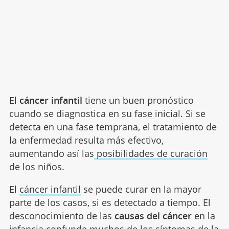
El
cáncer infantil
tiene un buen pronóstico
cuando se diagnostica en su fase inicial. Si se
detecta en una fase temprana, el tratamiento de
la enfermedad resulta más efectivo,
aumentando así las
posibilidades de curación
de los niños.
El
cáncer infantil
se puede curar en la mayor
parte de los casos, si es detectado a tiempo. El
desconocimiento de las
causas del cáncer
en la