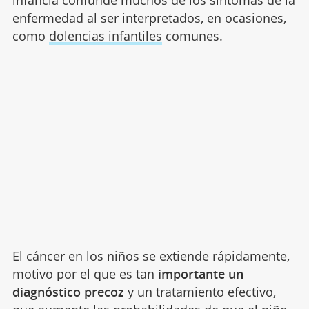
infancia confunde muchos de los síntomas de la
enfermedad al ser interpretados, en ocasiones,
como
dolencias infantiles
comunes.
El cáncer en los niños se extiende rápidamente,
motivo por el que es tan
importante un
diagnóstico precoz
y un tratamiento efectivo,