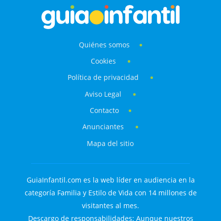
Quiénes somos
Cookies
Política de privacidad
Aviso Legal
Contacto
Anunciantes
Mapa del sitio
GuiaInfantil.com es la web líder en audiencia en la
categoría Familia y Estilo de Vida con 14 millones de
visitantes al mes.
Descargo de responsabilidades: Aunque nuestros