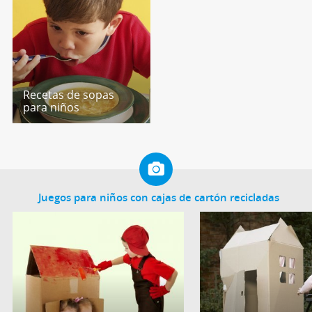
Recetas de sopas
para niños
Juegos para niños con cajas de cartón recicladas