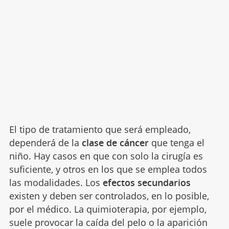
El tipo de tratamiento que será empleado,
dependerá de la
clase de cáncer
que tenga el
niño. Hay casos en que con solo la cirugía es
suficiente, y otros en los que se emplea todos
las modalidades. Los
efectos secundarios
existen y deben ser controlados, en lo posible,
por el médico. La quimioterapia, por ejemplo,
suele provocar la caída del pelo o la aparición