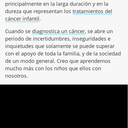
principalmente en la larga duración y en la
dureza que representan los
tratamientos del
cáncer infantil
.
Cuando se
diagnostica un cáncer
, se abre un
periodo de incertidumbres, inseguridades e
inquietudes que solamente se puede superar
con el apoyo de toda la familia, y de la sociedad
de un modo general. Creo que aprendemos
mucho más con los niños que ellos con
nosotros.