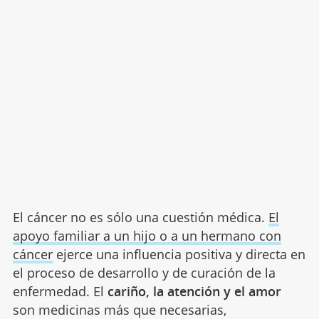
El cáncer no es sólo una cuestión médica.
El
apoyo familiar a un hijo o a un hermano con
cáncer
ejerce una influencia positiva y directa en
el proceso de desarrollo y de curación de la
enfermedad. El
cariño, la atención y el amor
son medicinas más que necesarias,