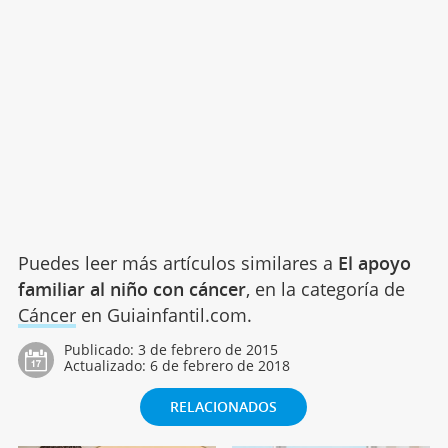
Puedes leer más artículos similares a
El apoyo
familiar al niño con cáncer
, en la categoría de
Cáncer
en Guiainfantil.com.
Publicado:
3 de febrero de 2015
Actualizado:
6 de febrero de 2018
RELACIONADOS