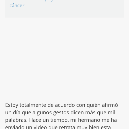
cáncer
Estoy totalmente de acuerdo con quién afirmó
un día que algunos gestos dicen más que mil
palabras. Hace un tiempo, mi hermano me ha
enviado un video que retrata muy bien esta