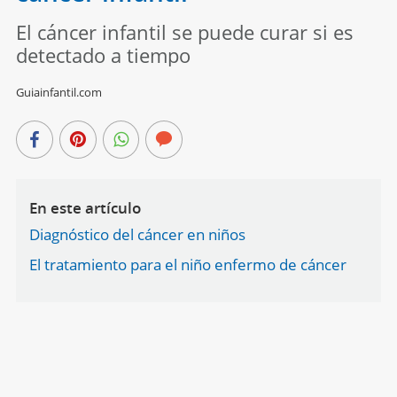
El cáncer infantil se puede curar si es
detectado a tiempo
Guiainfantil.com
En este artículo
Diagnóstico del cáncer en niños
El tratamiento para el niño enfermo de cáncer