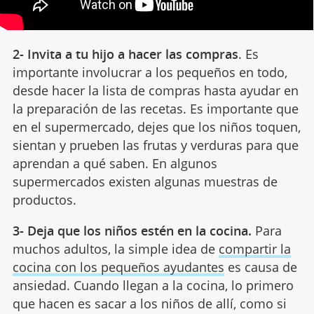
2- Invita a tu hijo a hacer las compras
. Es
importante involucrar a los pequeños en todo,
desde hacer la lista de compras hasta ayudar en
la preparación de las recetas. Es importante que
en el supermercado, dejes que los niños toquen,
sientan y prueben las frutas y verduras para que
aprendan a qué saben. En algunos
supermercados existen algunas muestras de
productos.
3- Deja que los niños estén en la cocina.
Para
muchos adultos, la simple idea de
compartir la
cocina con los pequeños ayudantes
es causa de
ansiedad. Cuando llegan a la cocina, lo primero
que hacen es sacar a los niños de allí, como si