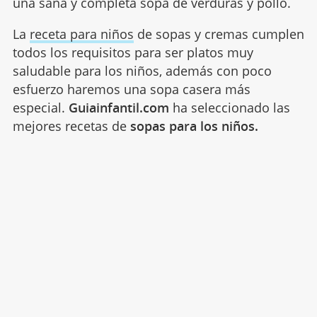
una sana y completa sopa de verduras y pollo.
La
receta para niños
de sopas y cremas cumplen
todos los requisitos para ser platos muy
saludable para los niños, además con poco
esfuerzo haremos una sopa casera más
especial.
Guiainfantil.com
ha seleccionado las
mejores recetas de
sopas para los niños.