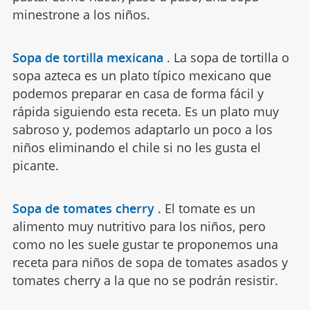
minestrone a los niños.
Sopa de tortilla mexicana
.
La sopa de tortilla o
sopa azteca es un plato típico mexicano que
podemos preparar en casa de forma fácil y
rápida siguiendo esta receta. Es un plato muy
sabroso y, podemos adaptarlo un poco a los
niños eliminando el chile si no les gusta el
picante.
Sopa de tomates cherry
.
El tomate es un
alimento muy nutritivo para los niños, pero
como no les suele gustar te proponemos una
receta para niños de sopa de tomates asados y
tomates cherry a la que no se podrán resistir.