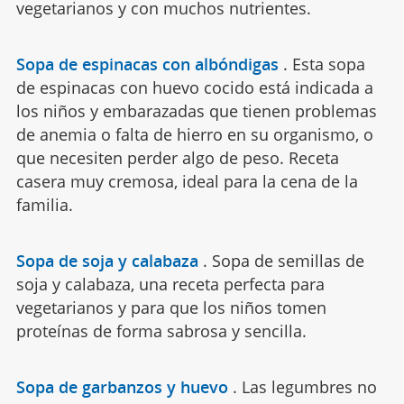
vegetarianos y con muchos nutrientes.
Sopa de espinacas con albóndigas
.
Esta sopa
de espinacas con huevo cocido está indicada a
los niños y embarazadas que tienen problemas
de anemia o falta de hierro en su organismo, o
que necesiten perder algo de peso. Receta
casera muy cremosa, ideal para la cena de la
familia.
Sopa de soja y calabaza
.
Sopa de semillas de
soja y calabaza, una receta perfecta para
vegetarianos y para que los niños tomen
proteínas de forma sabrosa y sencilla.
Sopa de garbanzos y huevo
.
Las legumbres no