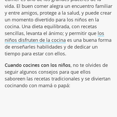
vida. El buen comer alegra un encuentro familiar
y entre amigos, protege a la salud, y puede crear
un momento divertido para los niños en la
cocina. Una dieta equilibrada, con recetas
sencillas, levanta el ánimo; y permitir que
los
niños disfruten de la cocina
es una buena forma
de enseñarles habilidades y de dedicar un
tiempo para estar con ellos.
Cuando cocines con los niños
, no te olvides de
seguir algunos consejos para que ellos
saboreen las recetas tradicionales y se diviertan
cocinando con mamá o papá: