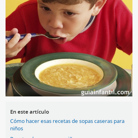
En este artículo
Cómo hacer esas recetas de sopas caseras para
niños