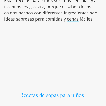
Estas recetas para niños son muy sencillas y a
tus hijos les gustará, porque el sabor de los
caldos hechos con diferentes ingredientes son
ideas sabrosas para comidas y
cenas
fáciles.
Recetas de sopas para niños