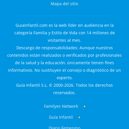
Mapa del sitio
GuiaInfantil.com es la web líder en audiencia en la
categoría Familia y Estilo de Vida con 14 millones de
visitantes al mes.
Descargo de responsabilidades: Aunque nuestros
contenidos están realizados o verificados por profesionales
de la salud y la educación, únicamente tienen fines
informativos. No sustituyen el consejo o diagnóstico de un
experto.
Guía Infantil S.L. © 2000-2026. Todos los derechos
reservados.
Familyes Network
Guía Infantil
Diario Femenino