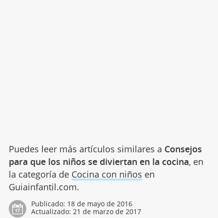
Puedes leer más artículos similares a
Consejos
para que los niños se diviertan en la cocina
, en
la categoría de
Cocina con niños
en
Guiainfantil.com.
Publicado:
18 de mayo de 2016
Actualizado:
21 de marzo de 2017