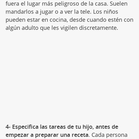
fuera el lugar más peligroso de la casa. Suelen
mandarlos a jugar o a ver la tele. Los niños
pueden estar en cocina, desde cuando estén con
algún adulto que les vigilen discretamente.
4- Especifica las tareas de tu hijo, antes de
empezar a preparar una receta
. Cada persona