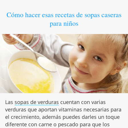
Cómo hacer esas recetas de sopas caseras
para niños
Las
sopas de verduras
cuentan con varias
verduras que aportan vitaminas necesarias para
el crecimiento, además puedes darles un toque
diferente con carne o pescado para que los