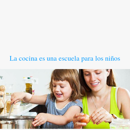
La cocina es una escuela para los niños