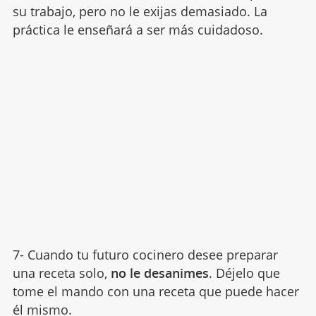
su trabajo, pero no le exijas demasiado. La
práctica le enseñará a ser más cuidadoso.
7- Cuando tu futuro cocinero desee preparar
una receta solo,
no le desanimes
. Déjelo que
tome el mando con una receta que puede hacer
él mismo.