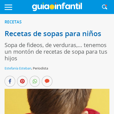
RECETAS
Recetas de sopas para niños
Sopa de fideos, de verduras,... tenemos
un montón de recetas de sopa para tus
hijos
Estefanía Esteban
,
Periodista