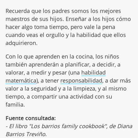
Recuerda que los padres somos los mejores
maestros de sus hijos. Enseñar a los hijos cómo
hacer algo toma tiempo, pero vale la pena
cuando veas el orgullo y la habilidad que ellos
adquirieron.
Con lo que aprenden en la cocina, los niños
también aprenderán a planificar, a decidir, a
valorar, a medir y pesar (una
habilidad
matemática
), a tener
responsabilidad
, a dar más
valor a la seguridad y a la limpieza, y al mismo
tiempo, a compartir una actividad con su
familia.
Fuente consultada:
- El libro "Los barrios family cookbook", de Diana
Barrios Treviño
.