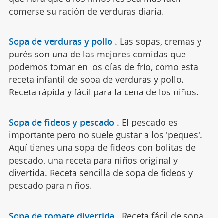
comerse su ración de verduras diaria.
Sopa de verduras y pollo
.
Las sopas, cremas y
purés son una de las mejores comidas que
podemos tomar en los días de frío, como esta
receta infantil de sopa de verduras y pollo.
Receta rápida y fácil para la cena de los niños.
Sopa de fideos y pescado
.
El pescado es
importante pero no suele gustar a los 'peques'.
Aquí tienes una sopa de fideos con bolitas de
pescado, una receta para niños original y
divertida. Receta sencilla de sopa de fideos y
pescado para niños.
Sopa de tomate divertida
.
Receta fácil de sopa