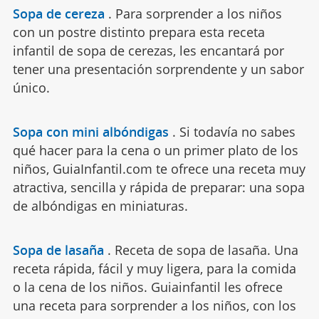
Sopa de cereza
.
Para sorprender a los niños
con un postre distinto prepara esta receta
infantil de sopa de cerezas, les encantará por
tener una presentación sorprendente y un sabor
único.
Sopa con mini albóndigas
.
Si todavía no sabes
qué hacer para la cena o un primer plato de los
niños, GuiaInfantil.com te ofrece una receta muy
atractiva, sencilla y rápida de preparar: una sopa
de albóndigas en miniaturas.
Sopa de lasaña
.
Receta de sopa de lasaña. Una
receta rápida, fácil y muy ligera, para la comida
o la cena de los niños. Guiainfantil les ofrece
una receta para sorprender a los niños, con los