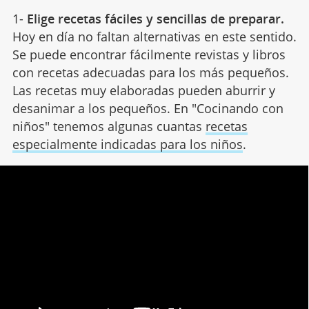
1-
Elige recetas fáciles y sencillas de preparar.
Hoy en día no faltan alternativas en este sentido.
Se puede encontrar fácilmente revistas y libros
con recetas adecuadas para los más pequeños.
Las recetas muy elaboradas pueden aburrir y
desanimar a los pequeños. En "Cocinando con
niños" tenemos algunas cuantas
recetas
especialmente indicadas para los niños
.