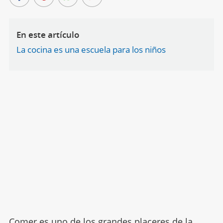
En este artículo
La cocina es una escuela para los niños
Comer es uno de los grandes placeres de la