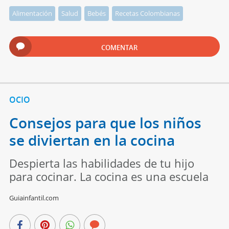
Alimentación
Salud
Bebés
Recetas Colombianas
COMENTAR
OCIO
Consejos para que los niños
se diviertan en la cocina
Despierta las habilidades de tu hijo
para cocinar. La cocina es una escuela
Guiainfantil.com