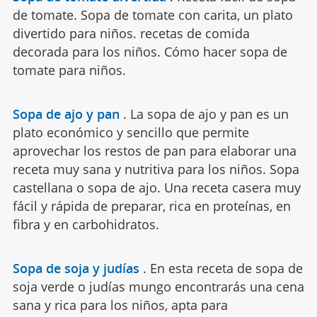
de tomate. Sopa de tomate con carita, un plato
divertido para niños. recetas de comida
decorada para los niños. Cómo hacer sopa de
tomate para niños.
Sopa de ajo y pan
.
La sopa de ajo y pan es un
plato económico y sencillo que permite
aprovechar los restos de pan para elaborar una
receta muy sana y nutritiva para los niños. Sopa
castellana o sopa de ajo. Una receta casera muy
fácil y rápida de preparar, rica en proteínas, en
fibra y en carbohidratos.
Sopa de soja y judías
.
En esta receta de sopa de
soja verde o judías mungo encontrarás una cena
sana y rica para los niños, apta para