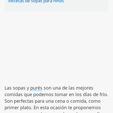
Recetas de sopas para niños
Las sopas y
purés
son una de las mejores
comidas que podemos tomar en los días de frío.
Son perfectas para una cena o comida, como
primer plato. En esta ocasión te proponemos