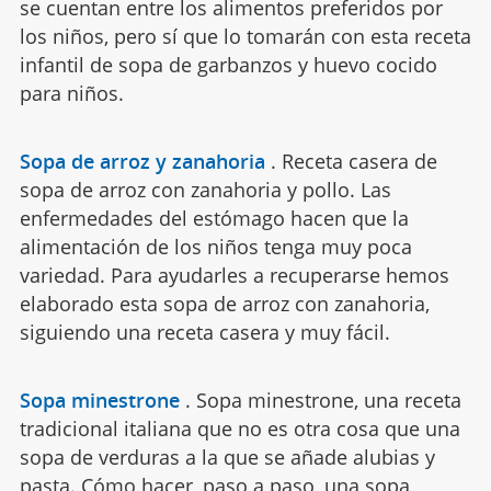
se cuentan entre los alimentos preferidos por
los niños, pero sí que lo tomarán con esta receta
infantil de sopa de garbanzos y huevo cocido
para niños.
Sopa de arroz y zanahoria
.
Receta casera de
sopa de arroz con zanahoria y pollo. Las
enfermedades del estómago hacen que la
alimentación de los niños tenga muy poca
variedad. Para ayudarles a recuperarse hemos
elaborado esta sopa de arroz con zanahoria,
siguiendo una receta casera y muy fácil.
Sopa minestrone
.
Sopa minestrone, una receta
tradicional italiana que no es otra cosa que una
sopa de verduras a la que se añade alubias y
pasta. Cómo hacer, paso a paso, una sopa