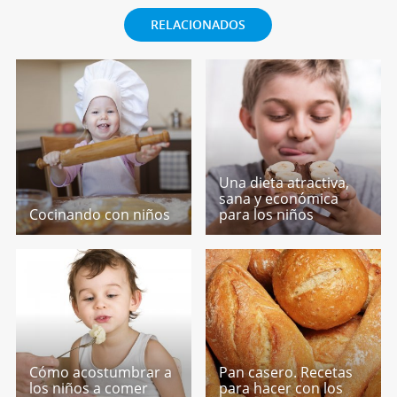
RELACIONADOS
Una dieta atractiva,
sana y económica
Cocinando con niños
para los niños
Cómo acostumbrar a
Pan casero. Recetas
los niños a comer
para hacer con los