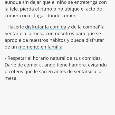
aunque sin dejar que el niño se entretenga con
la tele, pierda el ritmo o no ubique el acto de
comer con el lugar donde comer.
- Hacerle
disfrutar la comida
y de la compañía.
Sentarle a la mesa con nosotros para que se
apropie de nuestros hábitos y pueda disfrutar
de un
momento en familia
.
- Respetar el horario natural de sus comidas.
Darle de comer cuando tiene hambre, evitando
picoteos que le sacien antes de sentarse a la
mesa.