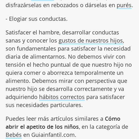
disfrazárselas en rebozados o dárselas en
purés
.
- Elogiar sus conductas.
Satisfacer el hambre, desarrollar conductas
sanas y conocer los
gustos de nuestros hijos
,
son fundamentales para satisfacer la necesidad
diaria de alimentarnos. No debemos vivir con
tensión el hecho puntual de que nuestro hijo no
quiera comer o aborrezca temporalmente un
alimento. Debemos mirar con perspectiva que
nuestro hijo se desarrolla correctamente y va
adquiriendo
hábitos correctos
para satisfacer
sus necesidades particulares.
Puedes leer más artículos similares a
Cómo
abrir el apetito de los niños
, en la categoría de
Bebés
en Guiainfantil.com.