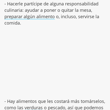
- Hacerle partícipe de alguna responsabilidad
culinaria: ayudar a poner o quitar la mesa,
preparar algún alimento
o, incluso, servirse la
comida.
- Hay alimentos que les costará más tomárselos,
como las
verduras
o pescado, así que podemos