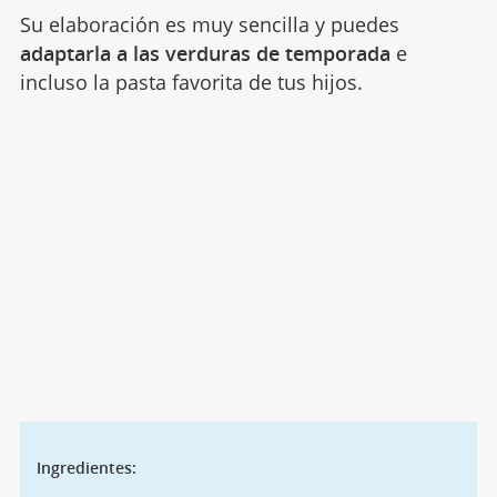
Su elaboración es muy sencilla y puedes
adaptarla a las verduras de temporada
e
incluso la pasta favorita de tus hijos.
Ingredientes: