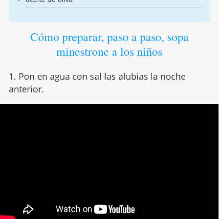
Cómo preparar, paso a paso, sopa
minestrone a los niños
1. Pon en agua con sal las alubias la noche
anterior.