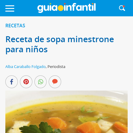
RECETAS
Receta de sopa minestrone
para niños
Alba Caraballo Folgado
,
Periodista