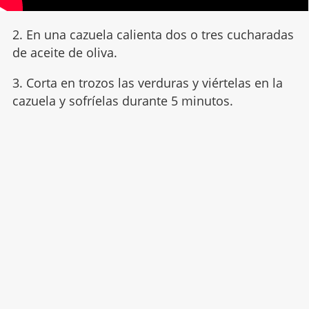
2. En una cazuela calienta dos o tres cucharadas
de aceite de oliva.
3. Corta en trozos las verduras y viértelas en la
cazuela y sofríelas durante 5 minutos.