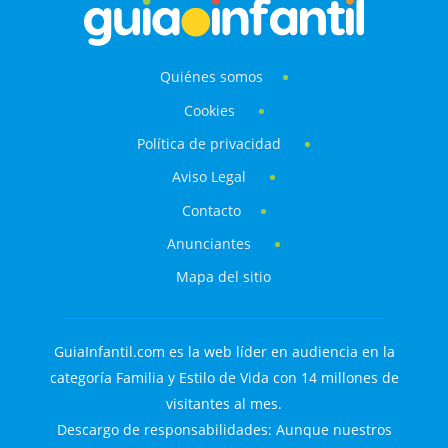
Quiénes somos
Cookies
Política de privacidad
Aviso Legal
Contacto
Anunciantes
Mapa del sitio
GuiaInfantil.com es la web líder en audiencia en la
categoría Familia y Estilo de Vida con 14 millones de
visitantes al mes.
Descargo de responsabilidades: Aunque nuestros