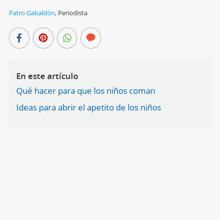
Patro Gabaldón
,
Periodista
En este artículo
Qué hacer para que los niños coman
Ideas para abrir el apetito de los niños