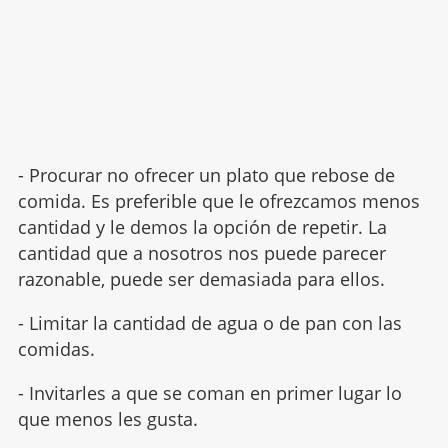
- Procurar no ofrecer un plato que rebose de
comida. Es preferible que le ofrezcamos menos
cantidad y le demos la opción de repetir. La
cantidad que a nosotros nos puede parecer
razonable, puede ser demasiada para ellos.
- Limitar la cantidad de agua o de pan con las
comidas.
- Invitarles a que se coman en primer lugar lo
que menos les gusta.