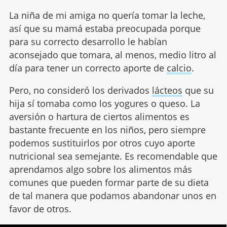
La niña de mi amiga no quería tomar la leche,
así que su mamá estaba preocupada porque
para su correcto desarrollo le habían
aconsejado que tomara, al menos, medio litro al
día para tener un correcto aporte de
calcio
.
Pero, no consideró los derivados
lácteos
que su
hija sí tomaba como los yogures o queso. La
aversión o hartura de ciertos alimentos es
bastante frecuente en los niños, pero siempre
podemos sustituirlos por otros cuyo aporte
nutricional sea semejante. Es recomendable que
aprendamos algo sobre los alimentos más
comunes que pueden formar parte de su dieta
de tal manera que podamos abandonar unos en
favor de otros.