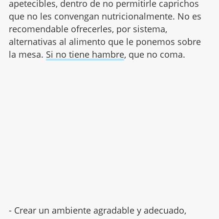
apetecibles, dentro de no permitirle caprichos
que no les convengan nutricionalmente. No es
recomendable ofrecerles, por sistema,
alternativas al alimento que le ponemos sobre
la mesa.
Si no tiene hambre
, que no coma.
- Crear un ambiente agradable y adecuado,