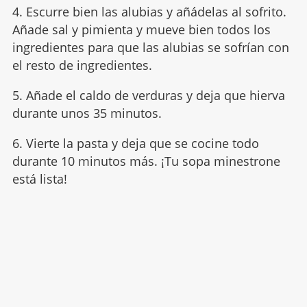
4. Escurre bien las alubias y añádelas al sofrito.
Añade sal y pimienta y mueve bien todos los
ingredientes para que las alubias se sofrían con
el resto de ingredientes.
5. Añade el caldo de verduras y deja que hierva
durante unos 35 minutos.
6. Vierte la pasta y deja que se cocine todo
durante 10 minutos más. ¡Tu sopa minestrone
está lista!