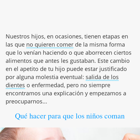
Nuestros hijos, en ocasiones, tienen etapas en
las que
no quieren comer
de la misma forma
que lo venían haciendo o que aborrecen ciertos
alimentos que antes les gustaban. Este cambio
en el apetito de tu hijo puede estar justificado
por alguna molestia eventual:
salida de los
dientes
o enfermedad, pero no siempre
encontramos una explicación y empezamos a
preocuparnos...
Qué hacer para que los niños coman