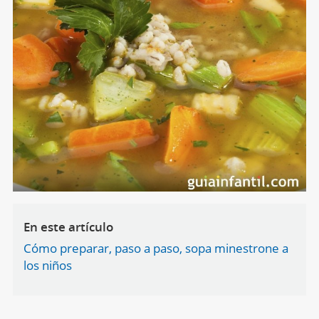
En este artículo
Cómo preparar, paso a paso, sopa minestrone a
los niños