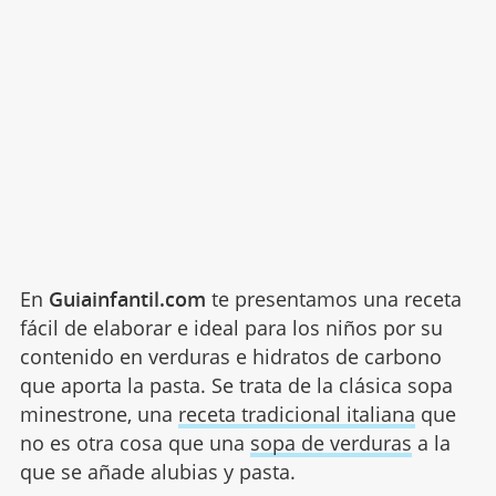
En
Guiainfantil.com
te presentamos una receta
fácil de elaborar e ideal para los niños por su
contenido en verduras e hidratos de carbono
que aporta la pasta. Se trata de la clásica sopa
minestrone, una
receta tradicional italiana
que
no es otra cosa que una
sopa de verduras
a la
que se añade alubias y pasta.