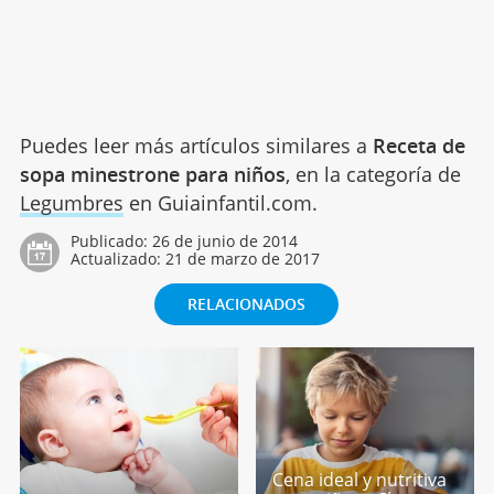
Puedes leer más artículos similares a
Receta de
sopa minestrone para niños
, en la categoría de
Legumbres
en Guiainfantil.com.
Publicado:
26 de junio de 2014
Actualizado:
21 de marzo de 2017
RELACIONADOS
Cena ideal y nutritiva