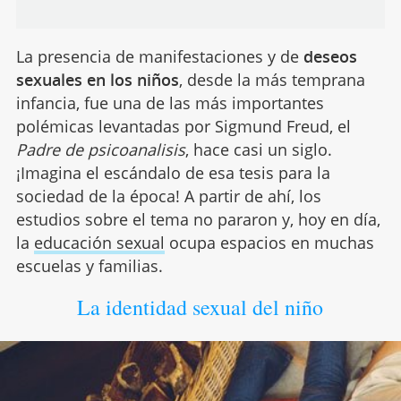
La presencia de manifestaciones y de
deseos
sexuales en los niños
, desde la más temprana
infancia, fue una de las más importantes
polémicas levantadas por Sigmund Freud, el
Padre de psicoanalisis
, hace casi un siglo.
¡Imagina el escándalo de esa tesis para la
sociedad de la época! A partir de ahí, los
estudios sobre el tema no pararon y, hoy en día,
la
educación sexual
ocupa espacios en muchas
escuelas y familias.
La identidad sexual del niño