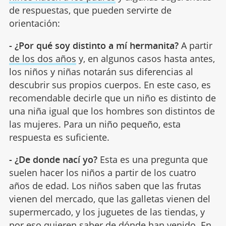
de respuestas, que pueden servirte de
orientación:
- ¿Por qué soy distinto a mí hermanita?
A partir
de los dos años
y, en algunos casos hasta antes,
los niños y niñas notarán sus diferencias al
descubrir sus propios cuerpos. En este caso, es
recomendable decirle que un niño es distinto de
una niña igual que los hombres son distintos de
las mujeres. Para un niño pequeño, esta
respuesta es suficiente.
- ¿De donde nací yo?
Esta es una pregunta que
suelen hacer los niños a partir de los cuatro
años de edad. Los niños saben que las frutas
vienen del mercado, que las galletas vienen del
supermercado, y los juguetes de las tiendas, y
por eso quieren saber de dónde han venido. En