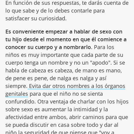
En función de sus respuestas, te darás cuenta de
lo que sabe y de lo debes contarle para
satisfacer su curiosidad.
Es conveniente empezar a hablar de sexo con
tu hijo desde el momento en que él comience a
conocer su cuerpo y a nombrarlo
. Para los
niños es muy importante que cada parte de su
cuerpo tenga un nombre y no un "apodo". Si se
habla de cabeza es cabeza, de mano es mano,
de pene es pene, de nalga es nalga y así
siempre.
Evita dar otros nombres a los órganos
genitales
para que el niño no se sienta
confundido. Otra ventaja de charlar con los hijos
sobre sexo es aumentar la intimidad y la
afectividad entre ambos, abrir caminos para que
se pueda discutir en casa sobre todo y dar al
niño la seguridad de que piense que "voy a