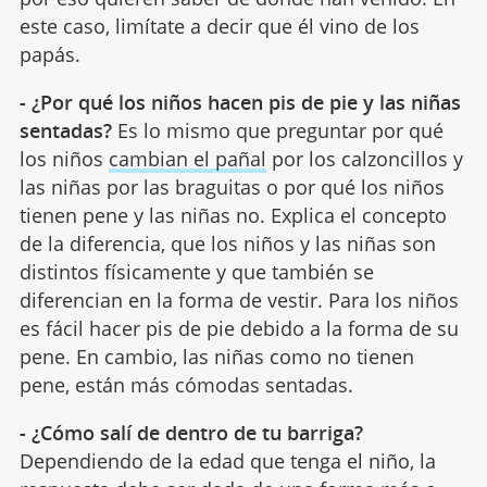
este caso, limítate a decir que él vino de los
papás.
- ¿Por qué los niños hacen pis de pie y las niñas
sentadas?
Es lo mismo que preguntar por qué
los niños
cambian el pañal
por los calzoncillos y
las niñas por las braguitas o por qué los niños
tienen pene y las niñas no. Explica el concepto
de la diferencia, que los niños y las niñas son
distintos físicamente y que también se
diferencian en la forma de vestir. Para los niños
es fácil hacer pis de pie debido a la forma de su
pene. En cambio, las niñas como no tienen
pene, están más cómodas sentadas.
- ¿Cómo salí de dentro de tu barriga?
Dependiendo de la edad que tenga el niño, la