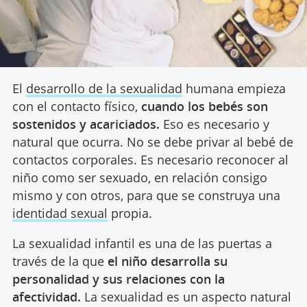
El
desarrollo de la sexualidad
humana empieza
con el contacto físico,
cuando los bebés son
sostenidos y acariciados.
Eso es necesario y
natural que ocurra. No se debe privar al bebé de
contactos corporales. Es necesario reconocer al
niño como ser sexuado, en relación consigo
mismo y con otros, para que se construya una
identidad sexual
propia.
La sexualidad infantil es una de las puertas a
través de la que
el niño desarrolla su
personalidad y sus relaciones con la
afectividad.
La sexualidad es un aspecto natural