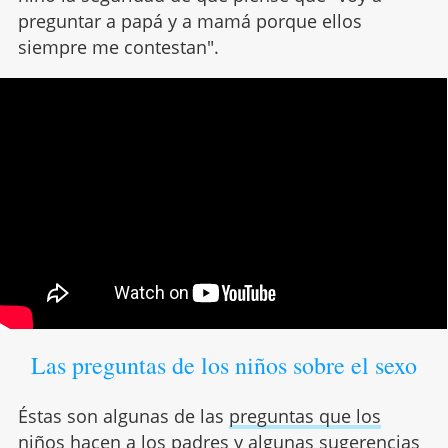
preguntar a papá y a mamá porque ellos
siempre me contestan".
Las preguntas de los niños sobre el sexo
Éstas son algunas de las
preguntas que los
niños hacen a los padres
y algunas sugerencias