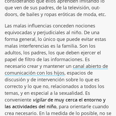
considerando que ellos aprenden imitando lo
que ven de sus padres, de la televisión, out-
doors, de bailes y ropas eróticas de moda, etc.
Las malas influencias conceden nociones
equivocadas y perjudiciales al niño. De una
forma general, lo único que puede evitar estas
malas interferencias es la familia. Son los
adultos, los padres, los que deben ejercer el
papel de filtro de las informaciones. Es
necesario crear y mantener un
canal abierto de
comunicación con los hijos
, espacios de
discusión y de intervención sobre lo que es
correcto y lo que no, relacionados a todos los
temas, y en especial a la sexualidad. Es
conveniente
vigilar
de muy cerca el entorno y
las actividades del niño
, para orientarle cuando
crea necesario. En la medida de lo posible, no se