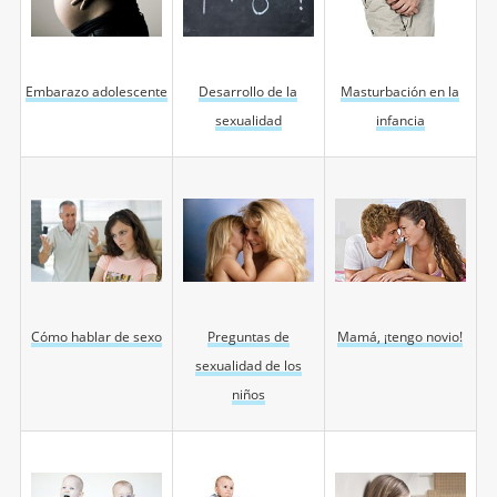
Embarazo adolescente
Desarrollo de la
Masturbación en la
sexualidad
infancia
Cómo hablar de sexo
Preguntas de
Mamá, ¡tengo novio!
sexualidad de los
niños