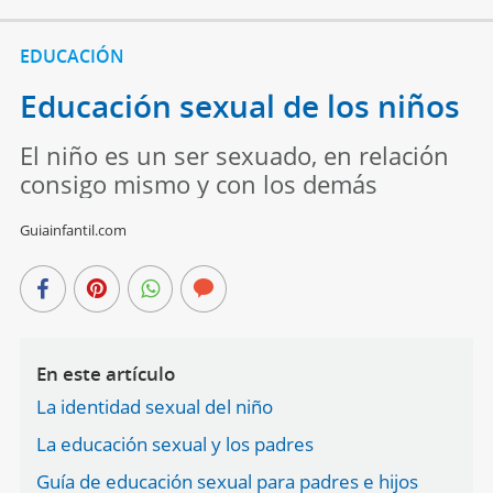
EDUCACIÓN
Educación sexual de los niños
El niño es un ser sexuado, en relación
consigo mismo y con los demás
Guiainfantil.com
En este artículo
La identidad sexual del niño
La educación sexual y los padres
Guía de educación sexual para padres e hijos