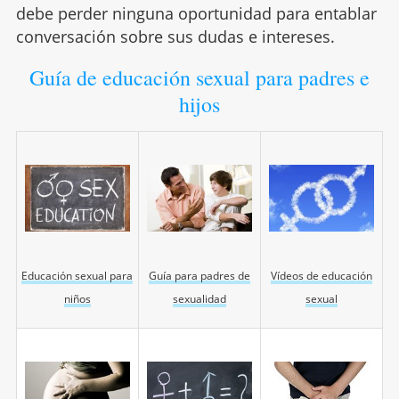
debe perder ninguna oportunidad para entablar
conversación sobre sus dudas e intereses.
Guía de educación sexual para padres e
hijos
Educación sexual para
Guía para padres de
Vídeos de educación
niños
sexualidad
sexual