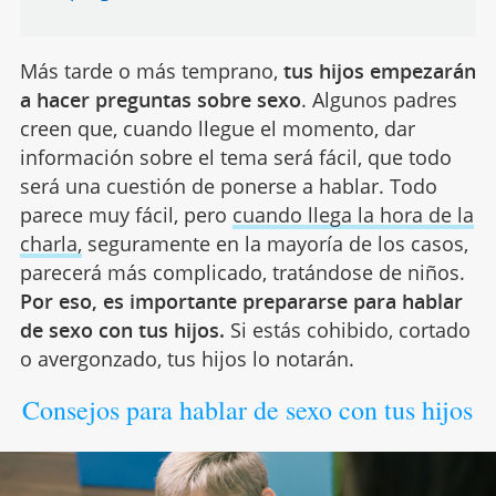
Más tarde o más temprano,
tus hijos empezarán
a hacer preguntas sobre sexo
. Algunos padres
creen que, cuando llegue el momento, dar
información sobre el tema será fácil, que todo
será una cuestión de ponerse a hablar. Todo
parece muy fácil, pero
cuando llega la hora de la
charla,
seguramente en la mayoría de los casos,
parecerá más complicado, tratándose de niños.
Por eso, es importante prepararse para hablar
de sexo con tus hijos.
Si estás cohibido, cortado
o avergonzado, tus hijos lo notarán.
Consejos para hablar de sexo con tus hijos