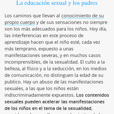
La educación sexual y los padres
Los caminos que llevan al
conocimiento de su
propio cuerpo
y de sus sensaciones no siempre
son los más adecuados para los niños. Hoy día,
las interferencias en este proceso de
aprendizaje hacen que el niño esté, cada vez
más temprano, expuesto a unas
manifestaciones severas, y en muchos casos
incomprensibles, de la sexualidad. El culto a la
belleza, al físico y a la seducción, en los medios
de comunicación, no distinguen la edad de su
publico. Hay un abuso de las manifestaciones
sexuales, a las que los niños están
indiscriminadamente expuestos.
Los contenidos
sexuales pueden acelerar las manifestaciones
de los niños en el tema de la sexualidad
,