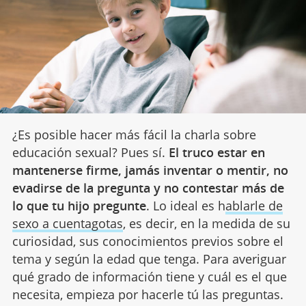
¿Es posible hacer más fácil la charla sobre
educación sexual? Pues sí.
El truco estar en
mantenerse firme, jamás inventar o mentir, no
evadirse de la pregunta y no contestar más de
lo que tu hijo pregunte
. Lo ideal es h
ablarle de
sexo a cuentagotas
, es decir, en la medida de su
curiosidad, sus conocimientos previos sobre el
tema y según la edad que tenga. Para averiguar
qué grado de información tiene y cuál es el que
necesita, empieza por hacerle tú las preguntas.