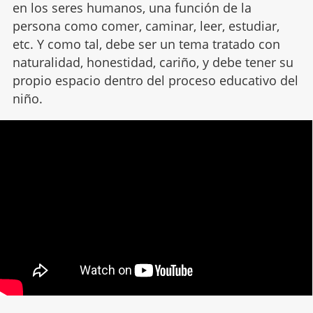
en los seres humanos, una función de la
persona como comer, caminar, leer, estudiar,
etc. Y como tal, debe ser un tema tratado con
naturalidad, honestidad, cariño, y debe tener su
propio espacio dentro del proceso educativo del
niño.