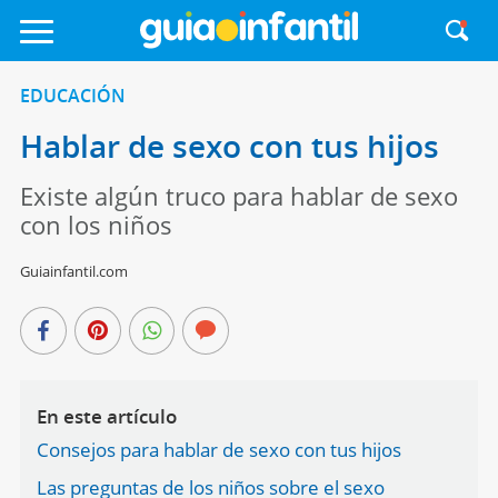
EDUCACIÓN
Hablar de sexo con tus hijos
Existe algún truco para hablar de sexo
con los niños
Guiainfantil.com
En este artículo
Consejos para hablar de sexo con tus hijos
Las preguntas de los niños sobre el sexo