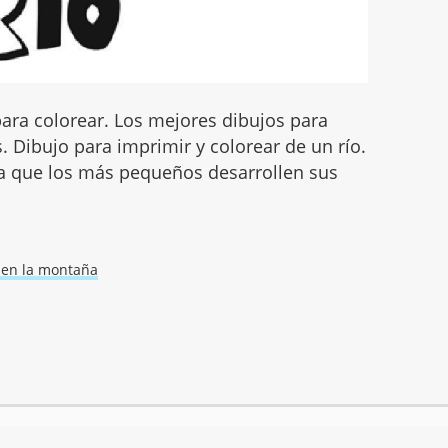
para colorear. Los mejores dibujos para
. Dibujo para imprimir y colorear de un río.
ra que los más pequeños desarrollen sus
 en la montaña