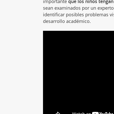
importante
que los niños tengan
sean examinados por un experto
identificar posibles problemas v
desarrollo académico.