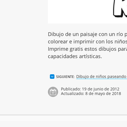
Dibujo de un paisaje con un río 
colorear e imprimir con los niños
Imprime gratis estos dibujos pa
capacidades artísticas.
Dibujo de niños paseando
SIGUIENTE:
Publicado:
19 de junio de 2012
Actualizado:
8 de mayo de 2018