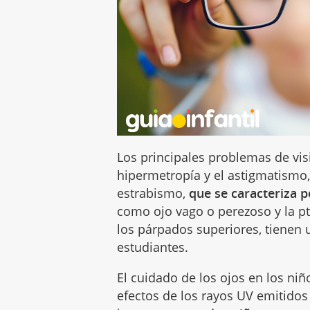
Los principales problemas de vis
hipermetropía y el astigmatismo
estrabismo,
que se caracteriza p
como ojo vago o perezoso y la pto
los párpados superiores, tienen
estudiantes.
El cuidado de los ojos en los niñ
efectos de los rayos UV emitidos 