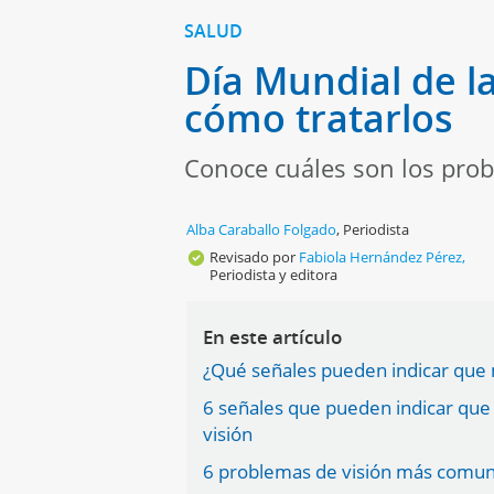
SALUD
Día Mundial de la
cómo tratarlos
Conoce cuáles son los prob
Alba Caraballo Folgado
,
Periodista
Revisado por
Fabiola Hernández Pérez,
Periodista y editora
En este artículo
¿Qué señales pueden indicar que m
6 señales que pueden indicar que
visión
6 problemas de visión más comune