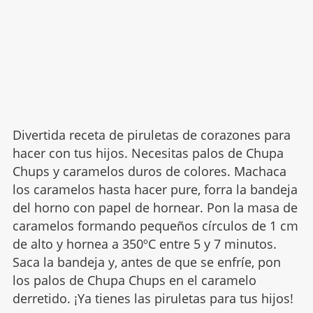
Divertida receta de piruletas de corazones para
hacer con tus hijos. Necesitas palos de Chupa
Chups y caramelos duros de colores. Machaca
los caramelos hasta hacer pure, forra la bandeja
del horno con papel de hornear. Pon la masa de
caramelos formando pequeños círculos de 1 cm
de alto y hornea a 350ºC entre 5 y 7 minutos.
Saca la bandeja y, antes de que se enfríe, pon
los palos de Chupa Chups en el caramelo
derretido. ¡Ya tienes las piruletas para tus hijos!