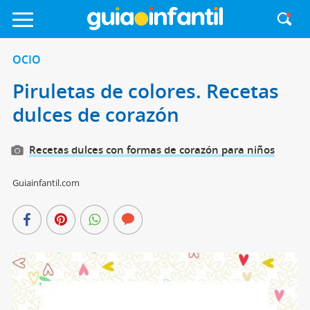
OCIO
Piruletas de colores. Recetas
dulces de corazón
Recetas dulces con formas de corazón para niños
Guiainfantil.com