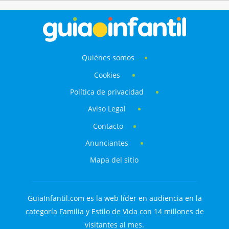
Quiénes somos
Cookies
Política de privacidad
Aviso Legal
Contacto
Anunciantes
Mapa del sitio
GuiaInfantil.com es la web líder en audiencia en la
categoría Familia y Estilo de Vida con 14 millones de
visitantes al mes.