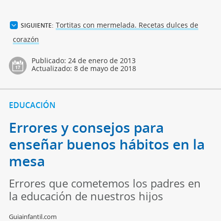
Tortitas con mermelada. Recetas dulces de
SIGUIENTE:
corazón
Publicado:
24 de enero de 2013
Actualizado:
8 de mayo de 2018
EDUCACIÓN
Errores y consejos para
enseñar buenos hábitos en la
mesa
Errores que cometemos los padres en
la educación de nuestros hijos
Guiainfantil.com