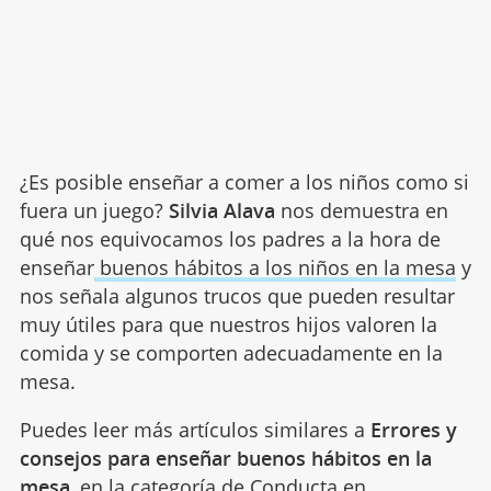
¿Es posible enseñar a comer a los niños como si
fuera un juego?
Silvia Alava
nos demuestra en
qué nos equivocamos los padres a la hora de
enseñar
buenos hábitos a los niños en la mesa
y
nos señala algunos trucos que pueden resultar
muy útiles para que nuestros hijos valoren la
comida y se comporten adecuadamente en la
mesa.
Puedes leer más artículos similares a
Errores y
consejos para enseñar buenos hábitos en la
mesa
, en la categoría de
Conducta
en