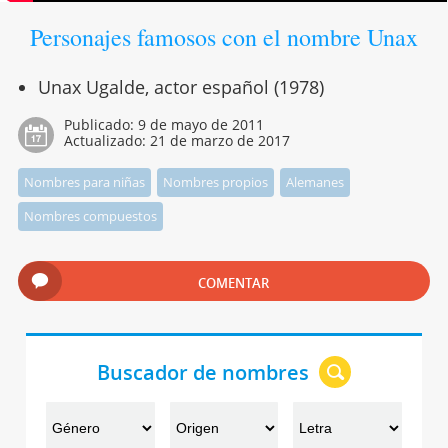
Personajes famosos con el nombre Unax
Unax Ugalde, actor español (1978)
Publicado:
9 de mayo de 2011
Actualizado:
21 de marzo de 2017
Nombres para niñas
Nombres propios
Alemanes
Nombres compuestos
COMENTAR
Buscador de nombres