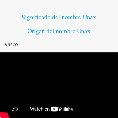
Significado del nombre Unax
Origen del nombre Unax
Vasco