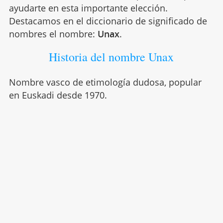
ayudarte en esta importante elección.
Destacamos en el diccionario de significado de
nombres el nombre:
Unax
.
Historia del nombre Unax
Nombre vasco de etimología dudosa, popular
en Euskadi desde 1970.