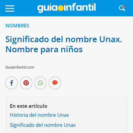
NOMBRES
Significado del nombre Unax.
Nombre para niños
Guiainfantil.com
En este artículo
Historia del nombre Unax
Significado del nombre Unax