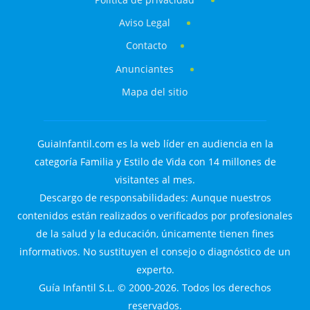
Aviso Legal
Contacto
Anunciantes
Mapa del sitio
GuiaInfantil.com es la web líder en audiencia en la
categoría Familia y Estilo de Vida con 14 millones de
visitantes al mes.
Descargo de responsabilidades: Aunque nuestros
contenidos están realizados o verificados por profesionales
de la salud y la educación, únicamente tienen fines
informativos. No sustituyen el consejo o diagnóstico de un
experto.
Guía Infantil S.L. © 2000-2026. Todos los derechos
reservados.