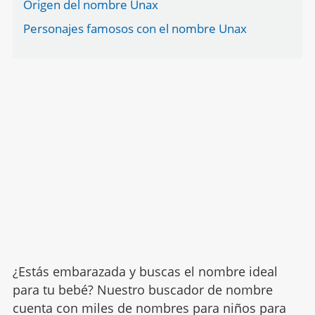
Origen del nombre Unax
Personajes famosos con el nombre Unax
¿Estás embarazada y buscas el nombre ideal
para tu bebé? Nuestro buscador de nombre
cuenta con miles de nombres para niños para