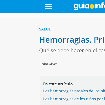
SALUD
Hemorragias. Pri
Qué se debe hacer en el c
Pedro Oliver
En este artículo
Las hemorragias nasales de los ni
Las hemorragias de los niños por 