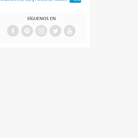
SÍGUENOS EN