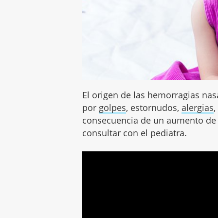
El origen de las hemorragias nas
por
golpes
, estornudos,
alergias
,
consecuencia de un aumento de l
consultar con el pediatra.