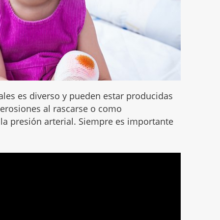
ales es diverso y pueden estar producidas
 erosiones al rascarse o como
a presión arterial. Siempre es importante