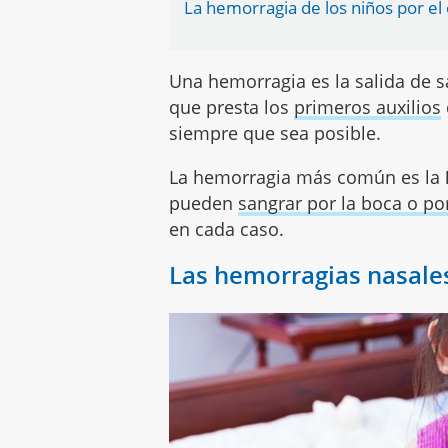
La hemorragia de los niños por el
Una hemorragia es la salida de 
que presta los
primeros auxilios
siempre que sea posible.
La hemorragia más común es la
pueden
sangrar por la boca o po
en cada caso.
Las hemorragias nasales