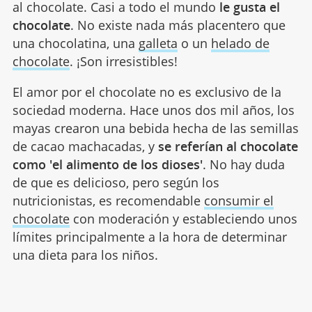
al chocolate. Casi a todo el mundo
le gusta el
chocolate
. No existe nada más placentero que
una chocolatina, una
galleta
o un
helado de
chocolate
. ¡Son irresistibles!
El amor por el chocolate no es exclusivo de la
sociedad moderna. Hace unos dos mil años, los
mayas crearon una bebida hecha de las semillas
de cacao machacadas, y
se referían al chocolate
como 'el alimento de los dioses'
. No hay duda
de que es delicioso, pero según los
nutricionistas, es recomendable
consumir el
chocolate
con moderación y estableciendo unos
límites principalmente a la hora de determinar
una dieta para los niños.