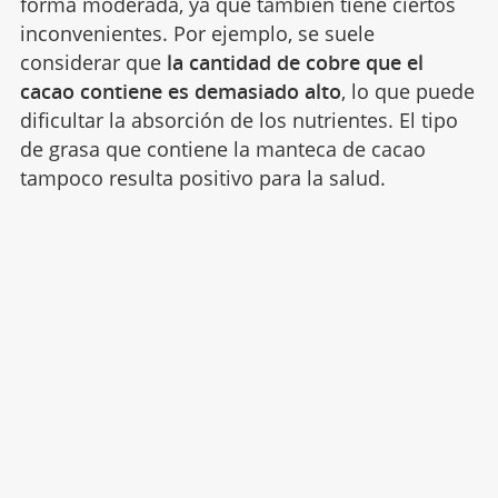
forma moderada, ya que también tiene ciertos
inconvenientes. Por ejemplo, se suele
considerar que
la cantidad de cobre que el
cacao contiene es demasiado alto
, lo que puede
dificultar la absorción de los nutrientes. El tipo
de grasa que contiene la manteca de cacao
tampoco resulta positivo para la salud.