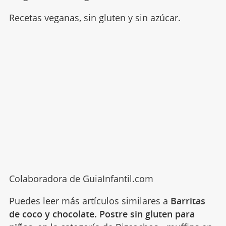
Recetas veganas, sin gluten y sin azúcar.
Colaboradora de GuiaInfantil.com
Puedes leer más artículos similares a
Barritas
de coco y chocolate. Postre sin gluten para