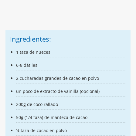
Ingredientes:
1 taza de nueces
6-8 dátiles
2 cucharadas grandes de cacao en polvo
un poco de extracto de vainilla (opcional)
200g de coco rallado
50g (1/4 taza) de manteca de cacao
¼ taza de cacao en polvo