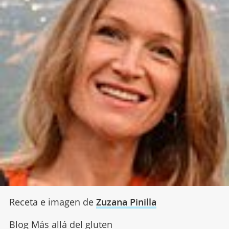
Receta e imagen de
Zuzana Pinilla
Blog Más allá del gluten