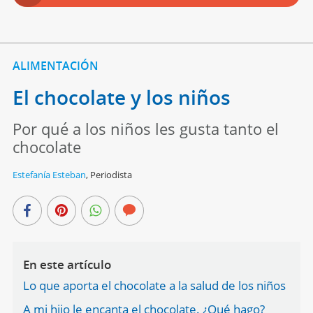
ALIMENTACIÓN
El chocolate y los niños
Por qué a los niños les gusta tanto el
chocolate
Estefanía Esteban
,
Periodista
En este artículo
Lo que aporta el chocolate a la salud de los niños
A mi hijo le encanta el chocolate. ¿Qué hago?