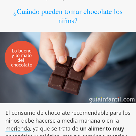
¿Cuándo pueden tomar chocolate los
niños?
El consumo de chocolate recomendable para los
niños debe hacerse a media mañana o en la
merienda
, ya que se trata de
un alimento muy