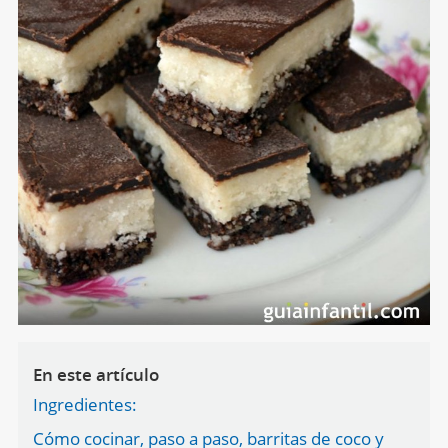
En este artículo
Ingredientes:
Cómo cocinar, paso a paso, barritas de coco y