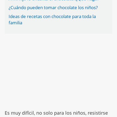
¿Cuándo pueden tomar chocolate los niños?
Ideas de recetas con chocolate para toda la
familia
Es muy difícil, no solo para los niños, resistirse