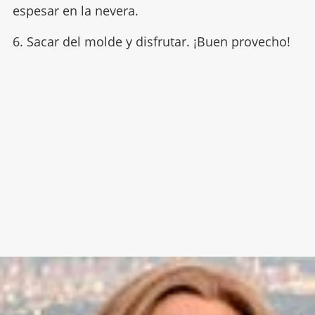
espesar en la nevera.
6. Sacar del molde y disfrutar. ¡Buen provecho!