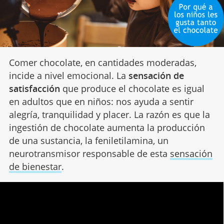
Comer chocolate, en cantidades moderadas,
incide a nivel emocional. La
sensación de
satisfacción
que produce el chocolate es igual
en adultos que en niños: nos ayuda a sentir
alegría, tranquilidad y placer. La razón es que la
ingestión de chocolate aumenta la producción
de una sustancia, la feniletilamina, un
neurotransmisor responsable de esta
sensación
de bienestar
.