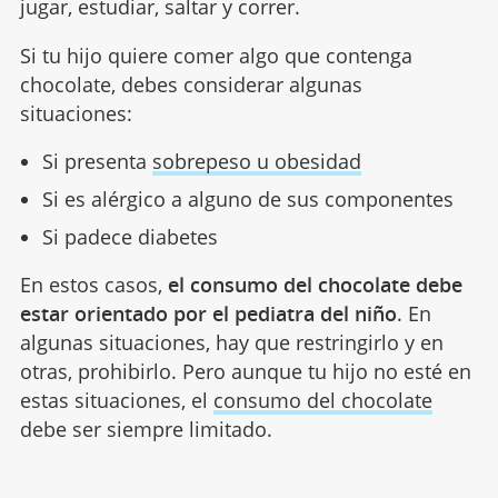
jugar, estudiar, saltar y correr.
Si tu hijo quiere comer algo que contenga
chocolate, debes considerar algunas
situaciones:
Si presenta
sobrepeso u obesidad
Si es alérgico a alguno de sus componentes
Si padece diabetes
En estos casos,
el consumo del chocolate debe
estar orientado por el pediatra del niño
. En
algunas situaciones, hay que restringirlo y en
otras, prohibirlo. Pero aunque tu hijo no esté en
estas situaciones, el
consumo del chocolate
debe ser siempre limitado.