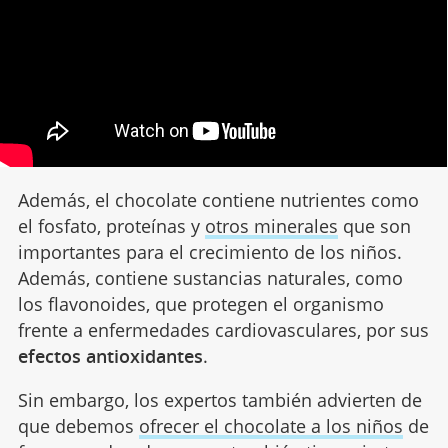
Además, el chocolate contiene nutrientes como
el fosfato, proteínas y
otros minerales
que son
importantes para el crecimiento de los niños.
Además, contiene sustancias naturales, como
los flavonoides, que protegen el organismo
frente a enfermedades cardiovasculares, por sus
efectos antioxidantes
.
Sin embargo, los expertos también advierten de
que debemos
ofrecer el chocolate a los niños
de