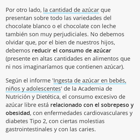
Por otro lado,
la cantidad de azúcar
que
presentan sobre todo las variedades del
chocolate blanco o el chocolate con leche
también son muy perjudiciales. No debemos
olvidar que, por el bien de nuestros hijos,
debemos
reducir el consumo de azúcar
(presente en altas cantidades en alimentos que
ni nos imaginaríamos que contienen azúcar).
Según el informe '
Ingesta de azúcar en bebés,
niños y adolescentes
' de la Academia de
Nutrición y Dietética, el consumo excesivo de
azúcar libre está
relacionado con el sobrepeso y
obesidad
, con enfermedades cardiovasculares y
diabetes Tipo 2, con ciertas molestias
gastrointestinales y con las caries.