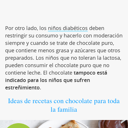
Por otro lado, los
niños diabéticos
deben
restringir su consumo y hacerlo con moderación
siempre y cuando se trate de chocolate puro,
que contiene menos grasa y azúcares que otros
preparados. Los niños que no toleran la lactosa,
pueden consumir el chocolate puro que no
contiene leche. El chocolate
tampoco está
indicado para los niños que sufren
estreñimiento
.
Ideas de recetas con chocolate para toda
la familia