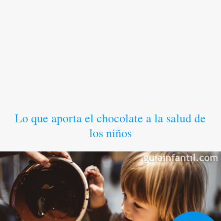
Lo que aporta el chocolate a la salud de
los niños