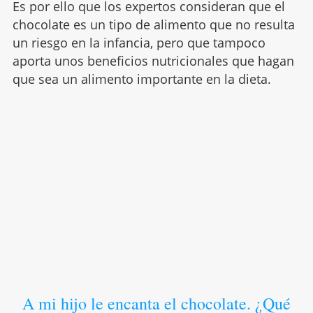
Es por ello que los expertos consideran que el
chocolate es un tipo de alimento que no resulta
un riesgo en la infancia, pero que tampoco
aporta unos beneficios nutricionales que hagan
que sea un alimento importante en la dieta.
A mi hijo le encanta el chocolate. ¿Qué