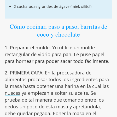
2 cucharadas grandes de ágave (miel, xilitol)
Cómo cocinar, paso a paso, barritas de
coco y chocolate
1. Preparar el molde. Yo utilicé un molde
rectangular de vidrio para pan. Le puse papel
para hornear para poder sacar todo fácilmente.
2. PRIMERA CAPA: En la procesadora de
alimentos procesar todos los ingredientes para
la masa hasta obtener una harina en la cual las
nueces
ya empiezan a soltar su aceite. Se
prueba de tal manera que tomando entre los
dedos un poco de esta masa y apretándola,
debe quedar pegada. Poner la masa en el