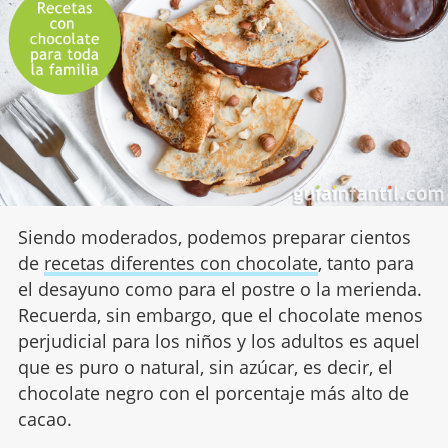
Siendo moderados, podemos preparar cientos
de
recetas diferentes con chocolate
, tanto para
el desayuno como para el postre o la merienda.
Recuerda, sin embargo, que el chocolate menos
perjudicial para los niños y los adultos es aquel
que es puro o natural, sin azúcar, es decir, el
chocolate negro con el porcentaje más alto de
cacao.