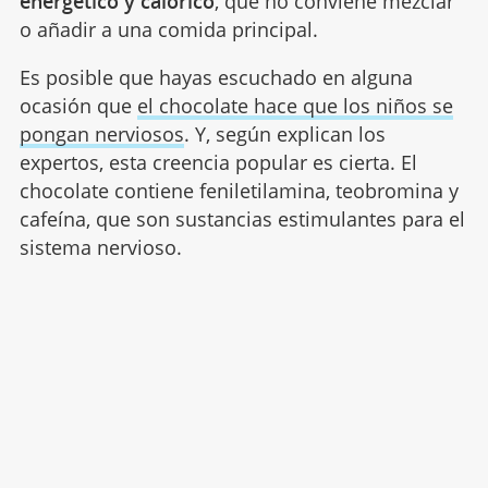
energético y calórico
, que no conviene mezclar
o añadir a una comida principal.
Es posible que hayas escuchado en alguna
ocasión que
el chocolate hace que los niños se
pongan nerviosos
. Y, según explican los
expertos, esta creencia popular es cierta. El
chocolate contiene feniletilamina, teobromina y
cafeína, que son sustancias estimulantes para el
sistema nervioso.