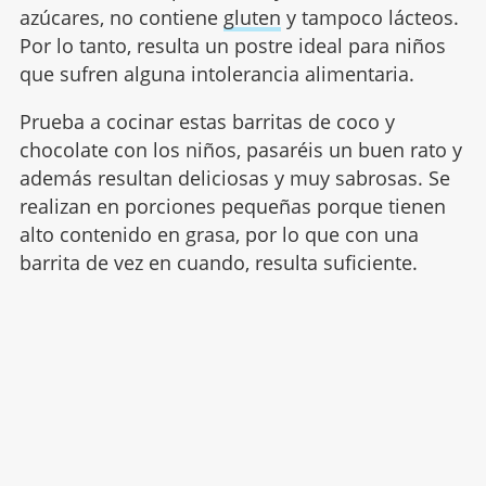
azúcares, no contiene
gluten
y tampoco lácteos.
Por lo tanto, resulta un postre ideal para niños
que sufren alguna intolerancia alimentaria.
Prueba a cocinar estas barritas de coco y
chocolate con los niños, pasaréis un buen rato y
además resultan deliciosas y muy sabrosas. Se
realizan en porciones pequeñas porque tienen
alto contenido en grasa, por lo que con una
barrita de vez en cuando, resulta suficiente.