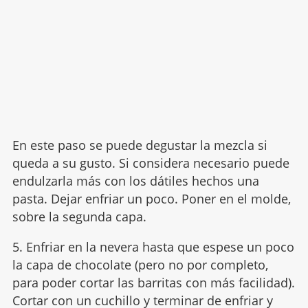
En este paso se puede degustar la mezcla si
queda a su gusto. Si considera necesario puede
endulzarla más con los dátiles hechos una
pasta. Dejar enfriar un poco. Poner en el molde,
sobre la segunda capa.
5. Enfriar en la nevera hasta que espese un poco
la capa de chocolate (pero no por completo,
para poder cortar las barritas con más facilidad).
Cortar con un cuchillo y terminar de enfriar y