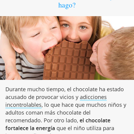
hago?
Durante mucho tiempo, el chocolate ha estado
acusado de provocar vicios y
adicciones
incontrolables
, lo que hace que muchos niños y
adultos coman más chocolate del
recomendado. Por otro lado,
el chocolate
fortalece la energía
que el niño utiliza para