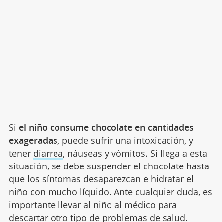
Si
el niño consume chocolate en cantidades
exageradas
, puede sufrir una intoxicación, y
tener
diarrea
, náuseas y vómitos. Si llega a esta
situación, se debe suspender el chocolate hasta
que los síntomas desaparezcan e hidratar el
niño con mucho líquido. Ante cualquier duda, es
importante llevar al niño al médico para
descartar otro tipo de problemas de salud.