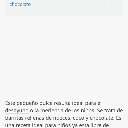
chocolate
Este pequeño dulce resulta ideal para el
desayuno
o la merienda de los niños. Se trata de
barritas rellenas de nueces, coco y chocolate. Es
una receta ideal para niños ya está libre de