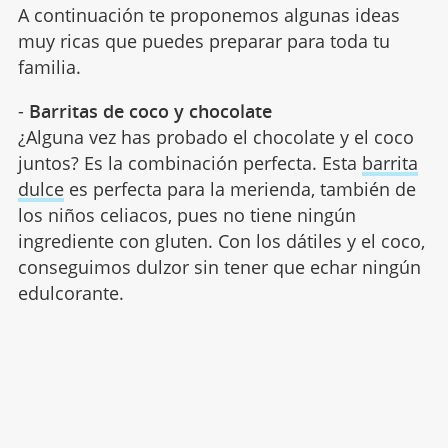
A continuación te proponemos algunas ideas
muy ricas que puedes preparar para toda tu
familia.
-
Barritas de coco y chocolate
¿Alguna vez has probado el chocolate y el coco
juntos? Es la combinación perfecta. Esta
barrita
dulce
es perfecta para la merienda, también de
los niños celiacos, pues no tiene ningún
ingrediente con gluten. Con los dátiles y el coco,
conseguimos dulzor sin tener que echar ningún
edulcorante.