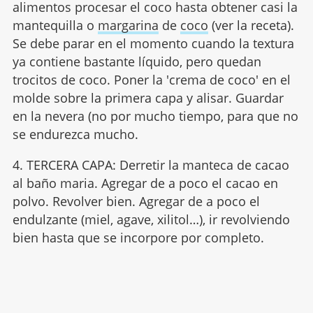
alimentos procesar el coco hasta obtener casi la
mantequilla o
margarina
de
coco
(ver la receta).
Se debe parar en el momento cuando la textura
ya contiene bastante líquido, pero quedan
trocitos de coco. Poner la 'crema de coco' en el
molde sobre la primera capa y alisar. Guardar
en la nevera (no por mucho tiempo, para que no
se endurezca mucho.
4. TERCERA CAPA: Derretir la manteca de cacao
al baño maria. Agregar de a poco el cacao en
polvo. Revolver bien. Agregar de a poco el
endulzante (miel, agave, xilitol…), ir revolviendo
bien hasta que se incorpore por completo.