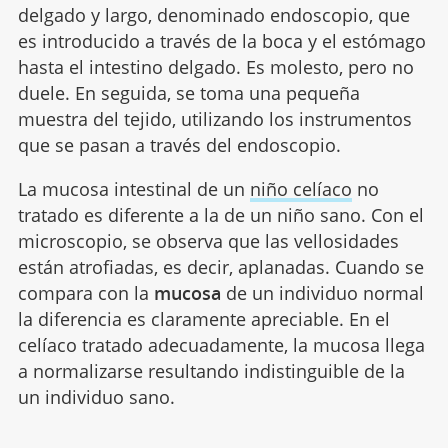
delgado y largo, denominado endoscopio, que
es introducido a través de la boca y el estómago
hasta el intestino delgado. Es molesto, pero no
duele. En seguida, se toma una pequeña
muestra del tejido, utilizando los instrumentos
que se pasan a través del endoscopio.
La mucosa intestinal de un
niño celíaco
no
tratado es diferente a la de un niño sano. Con el
microscopio, se observa que las vellosidades
están atrofiadas, es decir, aplanadas. Cuando se
compara con la
mucosa
de un individuo normal
la diferencia es claramente apreciable. En el
celíaco tratado adecuadamente, la mucosa llega
a normalizarse resultando indistinguible de la
un individuo sano.