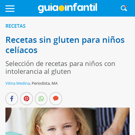
RECETAS
Recetas sin gluten para niños
celíacos
Selección de recetas para niños con
intolerancia al gluten
Vilma Medina
,
Periodista, MA