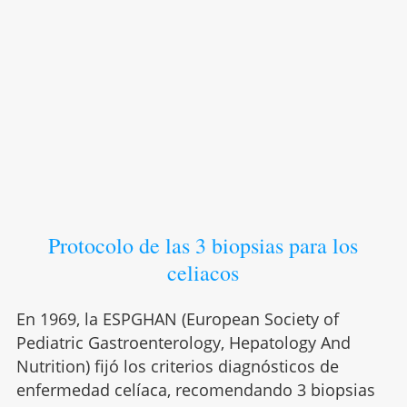
Protocolo de las 3 biopsias para los
celiacos
En 1969, la ESPGHAN (European Society of
Pediatric Gastroenterology, Hepatology And
Nutrition) fijó los criterios diagnósticos de
enfermedad celíaca, recomendando 3 biopsias