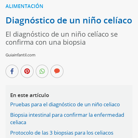
ALIMENTACIÓN
Diagnóstico de un niño celíaco
El diagnóstico de un niño celíaco se
confirma con una biopsia
Guiainfantil.com
En este artículo
Pruebas para el diagnóstico de un niño celiaco
Biopsia intestinal para confirmar la enfermedad
celiaca
Protocolo de las 3 biopsias para los celiacos