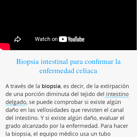
Biopsia intestinal para confirmar la
enfermedad celiaca
A través de la
biopsia
, es decir, de la extirpación
de una porción diminuta del tejido del
intestino
delgado
, se puede comprobar si existe algún
daño en las vellosidades que revisten el canal
del intestino. Y si existe algún daño, evaluar el
grado alcanzado por la enfermedad. Para hacer
la biopsia, el equipo médico usa un tubo