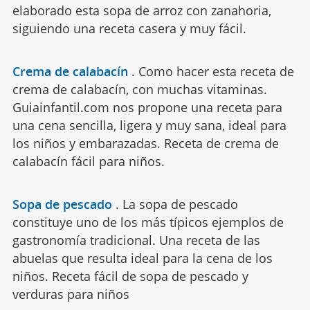
elaborado esta sopa de arroz con zanahoria,
siguiendo una receta casera y muy fácil.
Crema de calabacín
.
Como hacer esta receta de
crema de calabacín, con muchas vitaminas.
Guiainfantil.com nos propone una receta para
una cena sencilla, ligera y muy sana, ideal para
los niños y embarazadas. Receta de crema de
calabacín fácil para niños.
Sopa de pescado
.
La sopa de pescado
constituye uno de los más típicos ejemplos de
gastronomía tradicional. Una receta de las
abuelas que resulta ideal para la cena de los
niños. Receta fácil de sopa de pescado y
verduras para niños