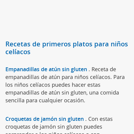
Recetas de primeros platos para niños
celíacos
Empanadillas de atún sin gluten
.
Receta de
empanadillas de atún para niños celíacos. Para
los niños celíacos puedes hacer estas
empanadillas de atún sin gluten, una comida
sencilla para cualquier ocasión.
Croquetas de jamón sin gluten
.
Con estas
croquetas de jamón sin gluten puedes