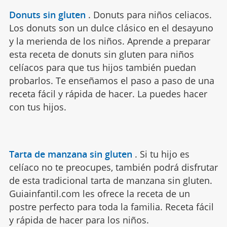
Donuts sin gluten
.
Donuts para niños celiacos.
Los donuts son un dulce clásico en el desayuno
y la merienda de los niños. Aprende a preparar
esta receta de donuts sin gluten para niños
celíacos para que tus hijos también puedan
probarlos. Te enseñamos el paso a paso de una
receta fácil y rápida de hacer. La puedes hacer
con tus hijos.
Tarta de manzana sin gluten
.
Si tu hijo es
celíaco no te preocupes, también podrá disfrutar
de esta tradicional tarta de manzana sin gluten.
Guiainfantil.com les ofrece la receta de un
postre perfecto para toda la familia. Receta fácil
y rápida de hacer para los niños.