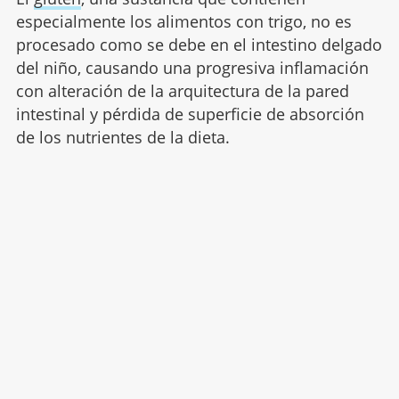
especialmente los alimentos con trigo, no es
procesado como se debe en el intestino delgado
del niño, causando una progresiva inflamación
con alteración de la arquitectura de la pared
intestinal y pérdida de superficie de absorción
de los nutrientes de la dieta.