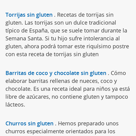
Torrijas sin gluten
.
Recetas de torrijas sin
gluten. Las torrijas son un dulce tradicional
típico de España, que se suele tomar durante la
Semana Santa. Si tu hijo sufre intolerancia al
gluten, ahora podrá tomar este riquísimo postre
con esta receta de torrijas sin gluten
Barritas de coco y chocolate sin gluten
.
Cómo
elaborar barritas rellenas de nueces, coco y
chocolate. Es una receta ideal para niños ya está
libre de azúcares, no contiene gluten y tampoco
lácteos.
Churros sin gluten
.
Hemos preparado unos
churros especialmente orientados para los