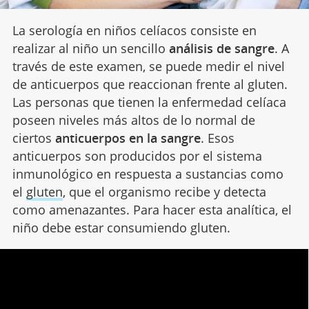
La serología en niños celíacos consiste en
realizar al niño un sencillo
análisis de sangre
. A
través de este examen, se puede medir el nivel
de anticuerpos que reaccionan frente al gluten.
Las personas que tienen la enfermedad celíaca
poseen niveles más altos de lo normal de
ciertos
anticuerpos en la sangre
. Esos
anticuerpos son producidos por el sistema
inmunológico en respuesta a sustancias como
el
gluten
, que el organismo recibe y detecta
como amenazantes. Para hacer esta analítica, el
niño debe estar consumiendo gluten.