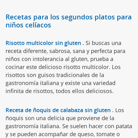
Recetas para los segundos platos para
niños celíacos
Risotto multicolor sin gluten
.
Si buscas una
receta diferente, sabrosa, sana y perfecta para
niños con intolerancia al gluten, prueba a
cocinar este delicioso risotto multicolor. Los
risottos son guisos tradicionales de la
gastronomía italiana y existe una variedad
infinita de risottos, todos ellos deliciosos.
Receta de ñoquis de calabaza sin gluten
.
Los
ñoquis son una delicia que proviene de la
gastronomía italiana. Se suelen hacer con patata
y se pueden acompañar de queso, tomate o