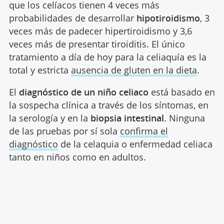
que los celíacos tienen 4 veces más
probabilidades de desarrollar
hipotiroidismo
, 3
veces más de padecer hipertiroidismo y 3,6
veces más de presentar tiroiditis. El único
tratamiento a día de hoy para la celiaquía es la
total y estricta
ausencia de gluten en la dieta
.
El
diagnóstico de un niño celiaco
está basado en
la sospecha clínica a través de los síntomas, en
la serología y en la
biopsia intestinal
. Ninguna
de las pruebas por sí sola
confirma el
diagnóstico
de la celaquia o enfermedad celiaca
tanto en niños como en adultos.