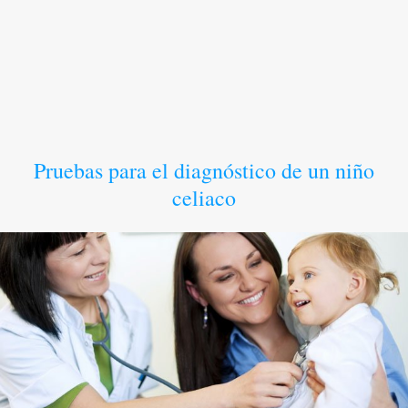
Pruebas para el diagnóstico de un niño
celiaco