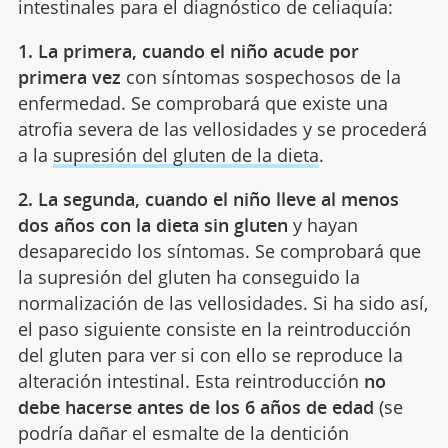
intestinales para el diagnóstico de celiaquía:
1. La primera, cuando el niño acude por
primera vez
con síntomas sospechosos de la
enfermedad. Se comprobará que existe una
atrofia severa de las vellosidades y se procederá
a la
supresión del gluten de la dieta
.
2. La segunda, cuando el niño lleve al menos
dos años con la dieta sin gluten
y hayan
desaparecido los síntomas. Se comprobará que
la supresión del gluten ha conseguido la
normalización de las vellosidades. Si ha sido así,
el paso siguiente consiste en la reintroducción
del gluten para ver si con ello se reproduce la
alteración intestinal. Esta reintroducción
no
debe hacerse antes de los 6 años de edad
(se
podría dañar el esmalte de la dentición