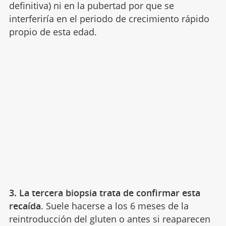
definitiva) ni en la pubertad por que se
interferiría en el periodo de crecimiento rápido
propio de esta edad.
3. La tercera biopsia trata de confirmar esta
recaída
. Suele hacerse a los 6 meses de la
reintroducción del gluten o antes si reaparecen