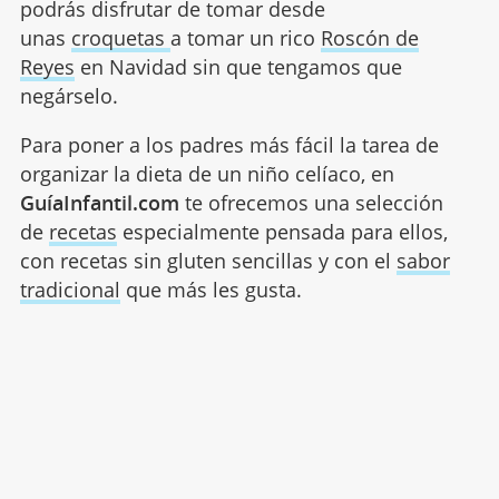
podrás disfrutar de tomar desde
unas
croquetas
a tomar un rico
Roscón de
Reyes
en Navidad sin que tengamos que
negárselo.
Para poner a los padres más fácil la tarea de
organizar la dieta de un niño celíaco, en
GuíaInfantil.com
te ofrecemos una selección
de
recetas
especialmente pensada para ellos,
con recetas sin gluten sencillas y con el
sabor
tradicional
que más les gusta.