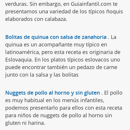
verduras. Sin embargo, en Guiainfantil.com te
presentamos una variedad de los típicos ñoquis
elaborados con calabaza.
Bolitas de quinua con salsa de zanahoria
.
La
quinua es un acompañante muy típico en
latinoamérica, pero esta receta es originaria de
Eslovaquia. En los platos típicos eslovacos uno
puede encontrar también un pedazo de carne
junto con la salsa y las bolitas
Nuggets de pollo al horno y sin gluten
.
El pollo
es muy habitual en los menús infantiles,
podemos presentarlo para ellos con esta receta
para niños de nuggets de pollo al horno sin
gluten ni harina.