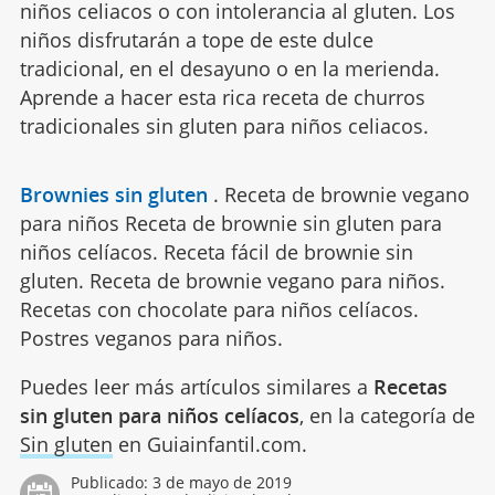
niños celiacos o con intolerancia al gluten. Los
niños disfrutarán a tope de este dulce
tradicional, en el desayuno o en la merienda.
Aprende a hacer esta rica receta de churros
tradicionales sin gluten para niños celiacos.
Brownies sin gluten
.
Receta de brownie vegano
para niños Receta de brownie sin gluten para
niños celíacos. Receta fácil de brownie sin
gluten. Receta de brownie vegano para niños.
Recetas con chocolate para niños celíacos.
Postres veganos para niños.
Puedes leer más artículos similares a
Recetas
sin gluten para niños celíacos
, en la categoría de
Sin gluten
en Guiainfantil.com.
Publicado:
3 de mayo de 2019