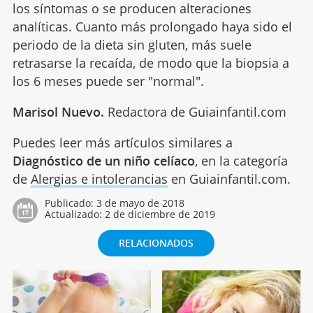
los síntomas o se producen alteraciones
analíticas. Cuanto más prolongado haya sido el
periodo de la dieta sin gluten, más suele
retrasarse la recaída, de modo que la biopsia a
los 6 meses puede ser "normal".
Marisol Nuevo.
Redactora de Guiainfantil.com
Puedes leer más artículos similares a
Diagnóstico de un niño celíaco
, en la categoría
de
Alergias e intolerancias
en Guiainfantil.com.
Publicado:
3 de mayo de 2018
Actualizado:
2 de diciembre de 2019
RELACIONADOS