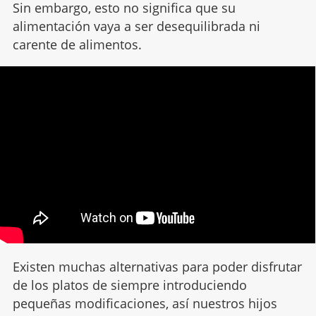
Sin embargo, esto no significa que su
alimentación vaya a ser desequilibrada ni
carente de alimentos.
Existen muchas alternativas para poder disfrutar
de los platos de siempre introduciendo
pequeñas modificaciones, así nuestros hijos