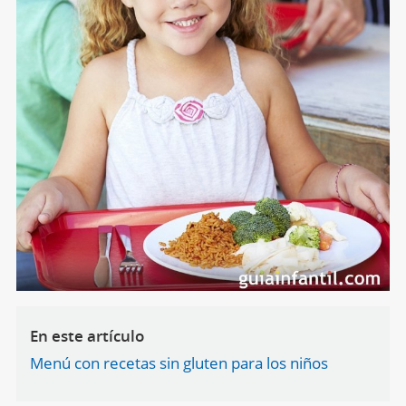
En este artículo
Menú con recetas sin gluten para los niños