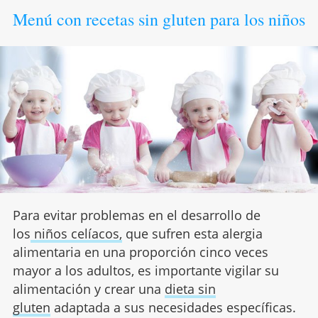
Menú con recetas sin gluten para los niños
Para evitar problemas en el desarrollo de
los
niños celíacos,
que sufren esta alergia
alimentaria en una proporción cinco veces
mayor a los adultos, es importante vigilar su
alimentación y crear una
dieta sin
gluten
adaptada a sus necesidades específicas.