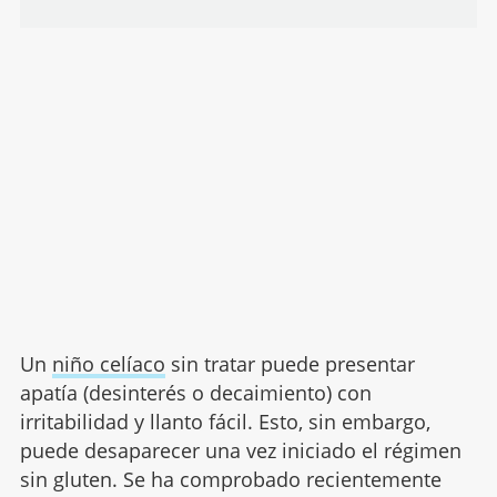
Un
niño celíaco
sin tratar puede presentar
apatía (desinterés o decaimiento) con
irritabilidad y llanto fácil. Esto, sin embargo,
puede desaparecer una vez iniciado el régimen
sin gluten. Se ha comprobado recientemente