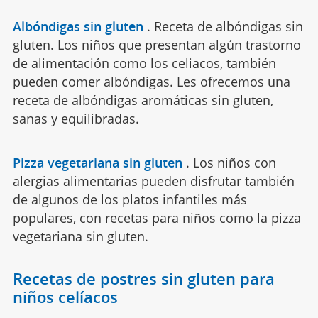
Albóndigas sin gluten
.
Receta de albóndigas sin
gluten. Los niños que presentan algún trastorno
de alimentación como los celiacos, también
pueden comer albóndigas. Les ofrecemos una
receta de albóndigas aromáticas sin gluten,
sanas y equilibradas.
Pizza vegetariana sin gluten
.
Los niños con
alergias alimentarias pueden disfrutar también
de algunos de los platos infantiles más
populares, con recetas para niños como la pizza
vegetariana sin gluten.
Recetas de postres sin gluten para
niños celíacos