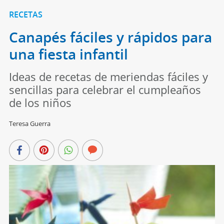
RECETAS
Canapés fáciles y rápidos para
una fiesta infantil
Ideas de recetas de meriendas fáciles y
sencillas para celebrar el cumpleaños
de los niños
Teresa Guerra