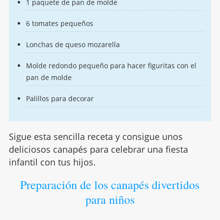
1 paquete de pan de molde
6 tomates pequeños
Lonchas de queso mozarella
Molde redondo pequeño para hacer figuritas con el
pan de molde
Palillos para decorar
Sigue esta sencilla receta y consigue unos
deliciosos canapés para celebrar una fiesta
infantil con tus hijos.
Preparación de los canapés divertidos
para niños