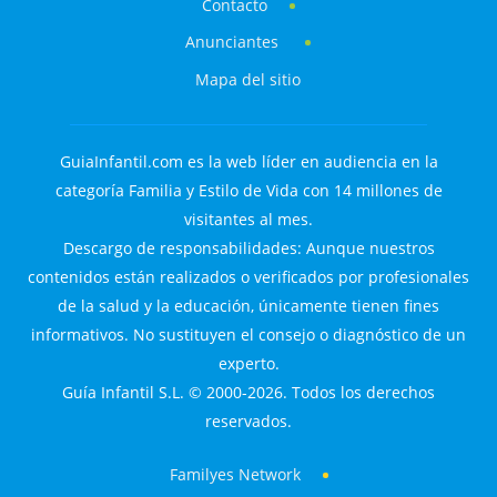
Contacto
Anunciantes
Mapa del sitio
GuiaInfantil.com es la web líder en audiencia en la
categoría Familia y Estilo de Vida con 14 millones de
visitantes al mes.
Descargo de responsabilidades: Aunque nuestros
contenidos están realizados o verificados por profesionales
de la salud y la educación, únicamente tienen fines
informativos. No sustituyen el consejo o diagnóstico de un
experto.
Guía Infantil S.L. © 2000-2026. Todos los derechos
reservados.
Familyes Network