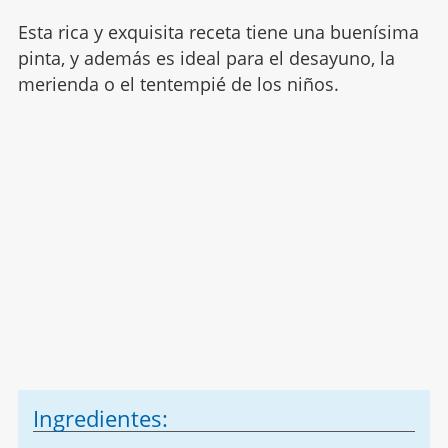
Esta rica y exquisita receta tiene una buenísima
pinta, y además es ideal para el desayuno, la
merienda o el tentempié de los niños.
Ingredientes: