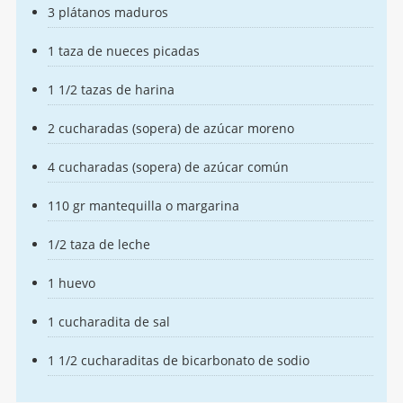
3 plátanos maduros
1 taza de nueces picadas
1 1/2 tazas de harina
2 cucharadas (sopera) de azúcar moreno
4 cucharadas (sopera) de azúcar común
110 gr mantequilla o margarina
1/2 taza de leche
1 huevo
1 cucharadita de sal
1 1/2 cucharaditas de bicarbonato de sodio