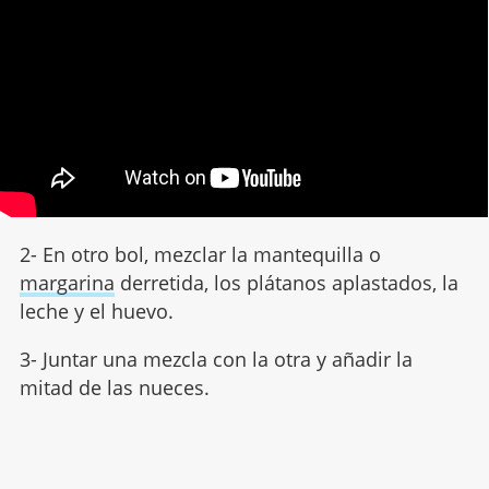
2- En otro bol, mezclar la mantequilla o
margarina
derretida, los plátanos aplastados, la
leche y el huevo.
3- Juntar una mezcla con la otra y añadir la
mitad de las nueces.