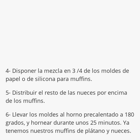
4- Disponer la mezcla en 3 /4 de los moldes de
papel o de silicona para muffins.
5- Distribuir el resto de las nueces por encima
de los muffins.
6- Llevar los moldes al horno precalentado a 180
grados, y hornear durante unos 25 minutos. Ya
tenemos nuestros muffins de plátano y nueces.