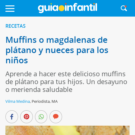
RECETAS
Muffins o magdalenas de
plátano y nueces para los
niños
Aprende a hacer este delicioso muffins
de plátano para tus hijos. Un desayuno
o merienda saludable
Vilma Medina
,
Periodista, MA