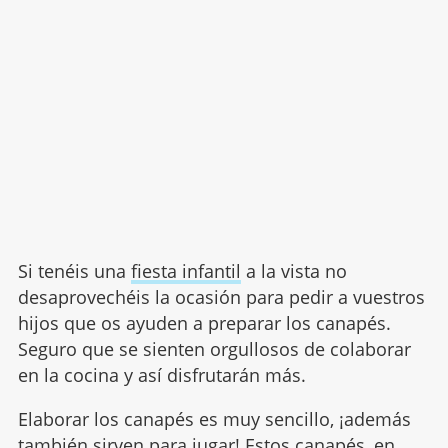
Si tenéis una
fiesta infantil
a la vista no
desaprovechéis la ocasión para pedir a vuestros
hijos que os ayuden a preparar los canapés.
Seguro que se sienten orgullosos de colaborar
en la cocina y así disfrutarán más.
Elaborar los canapés es muy sencillo, ¡además
también sirven para jugar! Estos canapés, en