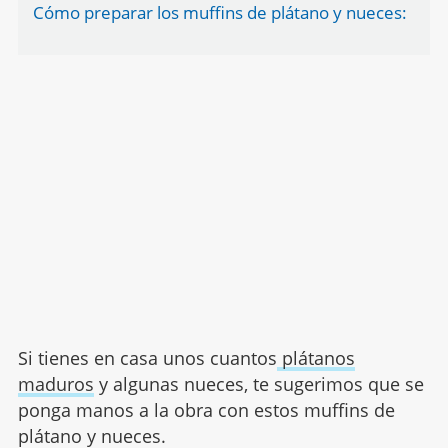
Cómo preparar los muffins de plátano y nueces:
Si tienes en casa unos cuantos
plátanos
maduros
y algunas nueces, te sugerimos que se
ponga manos a la obra con estos muffins de
plátano y nueces.