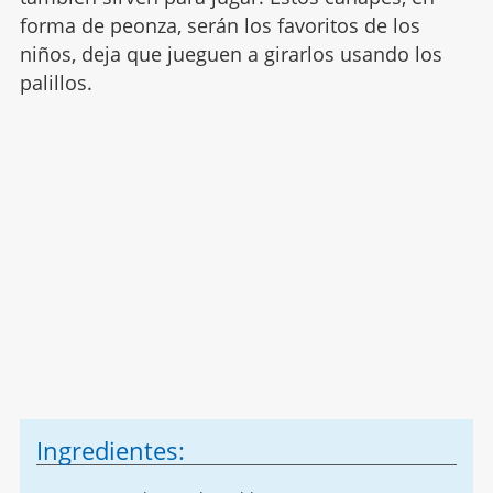
forma de peonza, serán los favoritos de los
niños, deja que jueguen a girarlos usando los
palillos.
Ingredientes: