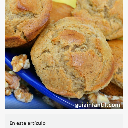
En este artículo