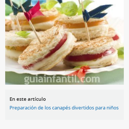
En este artículo
Preparación de los canapés divertidos para niños