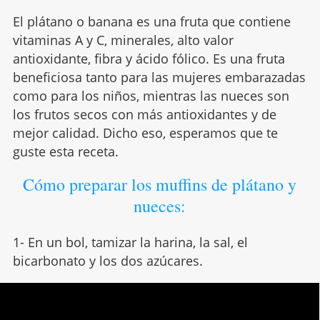
El plátano o banana es una fruta que contiene
vitaminas A y C, minerales, alto valor
antioxidante, fibra y ácido fólico. Es una fruta
beneficiosa tanto para las mujeres embarazadas
como para los niños, mientras las nueces son
los frutos secos con más antioxidantes y de
mejor calidad. Dicho eso, esperamos que te
guste esta receta.
Cómo preparar los muffins de plátano y
nueces:
1- En un bol, tamizar la harina, la sal, el
bicarbonato y los dos azúcares.