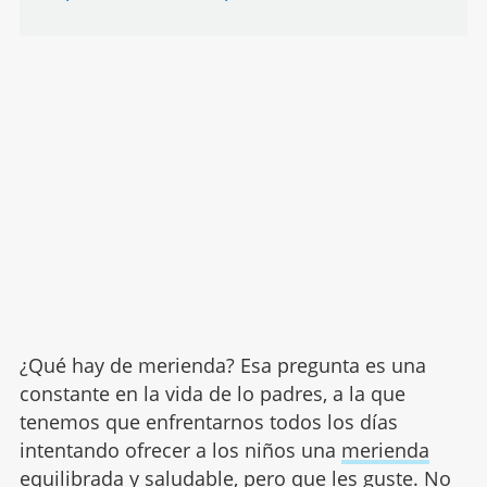
¿Qué hay de merienda? Esa pregunta es una
constante en la vida de lo padres, a la que
tenemos que enfrentarnos todos los días
intentando ofrecer a los niños una
merienda
equilibrada y saludable, pero que les guste. No