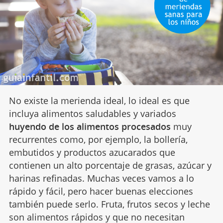
No existe la merienda ideal, lo ideal es que
incluya alimentos saludables y variados
huyendo de los alimentos procesados
muy
recurrentes como, por ejemplo, la bollería,
embutidos y productos azucarados que
contienen un alto porcentaje de grasas, azúcar y
harinas refinadas. Muchas veces vamos a lo
rápido y fácil, pero hacer buenas elecciones
también puede serlo. Fruta, frutos secos y leche
son alimentos rápidos y que no necesitan