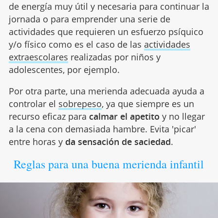
de energía muy útil y necesaria para continuar la
jornada o para emprender una serie de
actividades que requieren un esfuerzo psíquico
y/o físico como es el caso de las
actividades
extraescolares
realizadas por niños y
adolescentes, por ejemplo.
Por otra parte, una merienda adecuada ayuda a
controlar el
sobrepeso
, ya que siempre es un
recurso eficaz para
calmar el apetito
y no llegar
a la cena con demasiada hambre. Evita 'picar'
entre horas y
da sensación de saciedad
.
Reglas para una buena merienda infantil