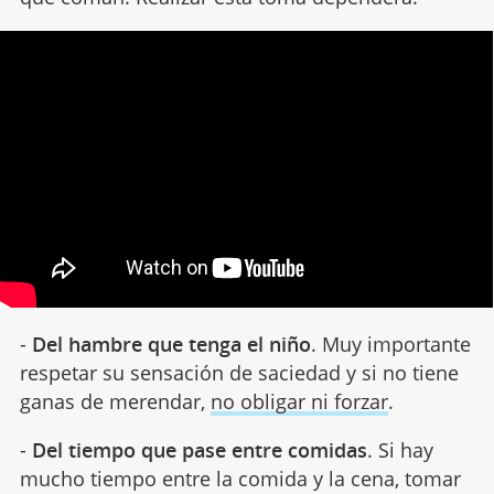
-
Del hambre que tenga el niño
. Muy importante
respetar su sensación de saciedad y si no tiene
ganas de merendar,
no obligar ni forzar
.
-
Del tiempo que pase entre comidas
. Si hay
mucho tiempo entre la comida y la cena, tomar