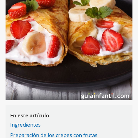
En este artículo
Ingredientes
Preparación de los crepes con frutas