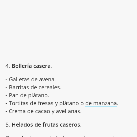
4.
Bollería casera
.
- Galletas de avena.
- Barritas de cereales.
- Pan de plátano.
- Tortitas de fresas y plátano o
de manzana
.
- Crema de cacao y avellanas.
5.
Helados de frutas caseros
.