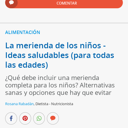
COMENTAR
ALIMENTACIÓN
La merienda de los niños -
Ideas saludables (para todas
las edades)
¿Qué debe incluir una merienda
completa para los niños? Alternativas
sanas y opciones que hay que evitar
Rosana Rabadán
,
Dietista - Nutricionista