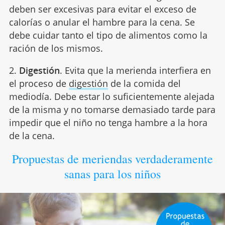
deben ser excesivas para evitar el exceso de
calorías o anular el hambre para la cena. Se
debe cuidar tanto el tipo de alimentos como la
ración de los mismos.
2.
Digestión
. Evita que la merienda interfiera en
el proceso de
digestión
de la comida del
mediodía. Debe estar lo suficientemente alejada
de la misma y no tomarse demasiado tarde para
impedir que el niño no tenga hambre a la hora
de la cena.
Propuestas de meriendas verdaderamente
sanas para los niños