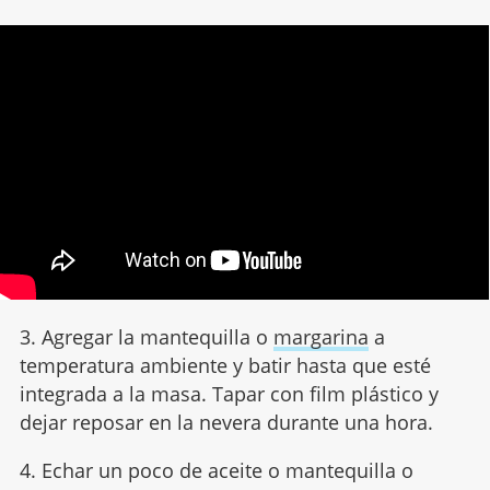
3. Agregar la mantequilla o
margarina
a
temperatura ambiente y batir hasta que esté
integrada a la masa. Tapar con film plástico y
dejar reposar en la nevera durante una hora.
4. Echar un poco de aceite o mantequilla o