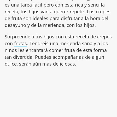
es una tarea fácil pero con esta rica y sencilla
receta, tus hijos van a querer repetir. Los crepes
de fruta son ideales para disfrutar a la hora del
desayuno y de la merienda, con los hijos.
Sorpreende a tus hijos con esta receta de crepes
con
frutas
. Tendréis una merienda sana y a los
niños les encantará comer fruta de esta forma
tan divertida. Puedes acompañarlas de algún
dulce, serán aún más deliciosas.