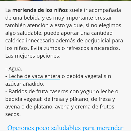
La
merienda de los niños
suele ir acompañada
de una bebida y es muy importante prestar
también atención a esto ya que, si no elegimos
algo saludable, puede aportar una cantidad
calórica innecesaria además de perjudicial para
los niños. Evita zumos o refrescos azucarados.
Las mejores opciones:
- Agua.
-
Leche de vaca entera
o bebida vegetal sin
azúcar añadido.
- Batidos de fruta caseros con yogur o leche o
bebida vegetal: de fresa y plátano, de fresa y
avena o de plátano, avena y crema de frutos
secos.
Opciones poco saludables para merendar