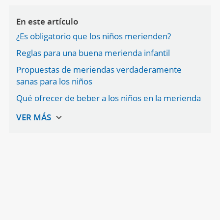
En este artículo
¿Es obligatorio que los niños merienden?
Reglas para una buena merienda infantil
Propuestas de meriendas verdaderamente
sanas para los niños
Qué ofrecer de beber a los niños en la merienda