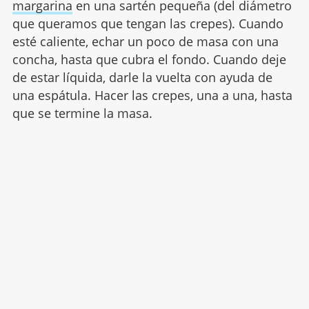
margarina
en una sartén pequeña (del diámetro
que queramos que tengan las crepes). Cuando
esté caliente, echar un poco de masa con una
concha, hasta que cubra el fondo. Cuando deje
de estar líquida, darle la vuelta con ayuda de
una espátula. Hacer las crepes, una a una, hasta
que se termine la masa.