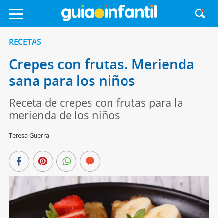
RECETAS
Crepes con frutas. Merienda
sana para los niños
Receta de crepes con frutas para la
merienda de los niños
Teresa Guerra