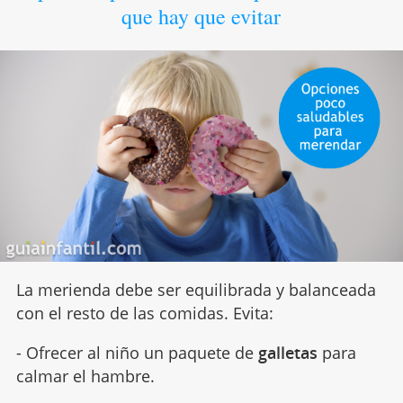
que hay que evitar
La merienda debe ser equilibrada y balanceada
con el resto de las comidas. Evita:
- Ofrecer al niño un paquete de
galletas
para
calmar el hambre.