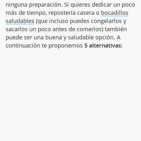
ninguna preparación. Si quieres dedicar un poco
más de tiempo, repostería casera o
bocadillos
saludables
(que incluso puedes congelarlos y
sacarlos un poco antes de comerlos) también
puede ser una buena y saludable opción. A
continuación te proponemos
5 alternativas
: