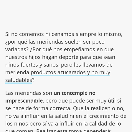
Si no comemos ni cenamos siempre lo mismo,
¿por qué las meriendas suelen ser poco
variadas? ¿Por qué nos empeñamos en que
nuestros hijos hagan deporte para que sean
niños fuertes y sanos, pero les llevamos de
merienda
productos azucarados y no muy
saludables
?
Las meriendas son
un tentempié no
imprescindible
, pero que puede ser muy útil si
se hace de forma correcta. Que la realicen o no,
no va a influir en la salud ni en el crecimiento de
los niños pero sí va a influir en la calidad de lo
que coman. Realizar esta toma dependerá: