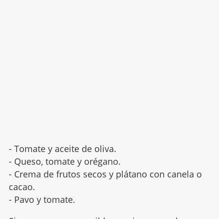
- Tomate y aceite de oliva.
- Queso, tomate y orégano.
- Crema de frutos secos y plátano con canela o
cacao.
- Pavo y tomate.