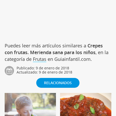
Puedes leer más artículos similares a
Crepes
con frutas. Merienda sana para los niños
, en la
categoría de
Frutas
en Guiainfantil.com.
Publicado:
9 de enero de 2018
Actualizado:
9 de enero de 2018
RELACIONADOS