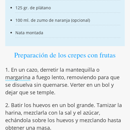
125 gr. de plátano
100 ml. de zumo de naranja (opcional)
Nata montada
Preparación de los crepes con frutas
1. En un cazo, derretir la mantequilla o
margarina
a fuego lento, removiendo para que
se disuelva sin quemarse. Verter en un bol y
dejar que se temple.
2. Batir los huevos en un bol grande. Tamizar la
harina, mezclarla con la sal y el azúcar,
echándola sobre los huevos y mezclando hasta
obtener una masa.