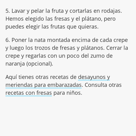
5. Lavar y pelar la fruta y cortarlas en rodajas.
Hemos elegido las fresas y el plátano, pero
puedes elegir las frutas que quieras.
6. Poner la nata montada encima de cada crepe
y luego los trozos de fresas y plátanos. Cerrar la
crepe y regarlas con un poco del zumo de
naranja (opcional).
Aquí tienes otras recetas de
desayunos y
meriendas para embarazadas
. Consulta otras
recetas con fresas
para niños.