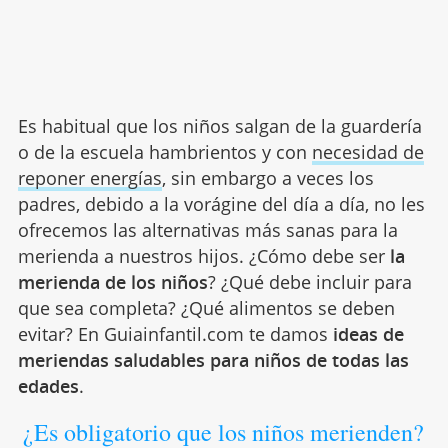
Es habitual que los niños salgan de la guardería
o de la escuela hambrientos y con
necesidad de
reponer energías
, sin embargo a veces los
padres, debido a la vorágine del día a día, no les
ofrecemos las alternativas más sanas para la
merienda a nuestros hijos. ¿Cómo debe ser
la
merienda de los niños
? ¿Qué debe incluir para
que sea completa? ¿Qué alimentos se deben
evitar? En Guiainfantil.com te damos
ideas de
meriendas saludables para niños de todas las
edades
.
¿Es obligatorio que los niños merienden?