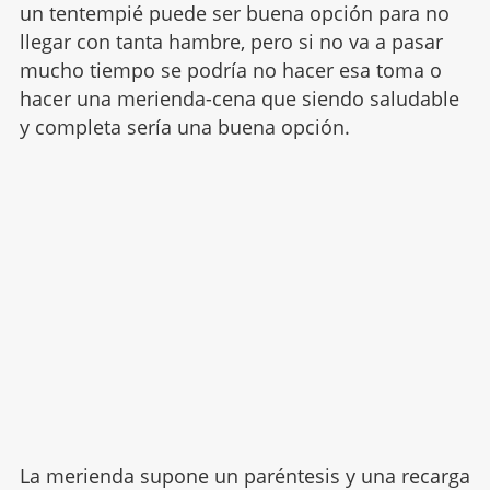
un tentempié puede ser buena opción para no
llegar con tanta hambre, pero si no va a pasar
mucho tiempo se podría no hacer esa toma o
hacer una merienda-cena que siendo saludable
y completa sería una buena opción.
La merienda supone un paréntesis y una recarga