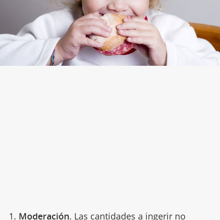
1.
Moderación
. Las cantidades a ingerir no