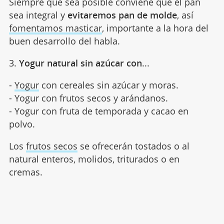
Siempre que sea posible conviene que el pan
sea integral y
evitaremos pan de molde
, así
fomentamos masticar
, importante a la hora del
buen desarrollo del habla.
3.
Yogur natural sin azúcar con
...
-
Yogur
con cereales sin azúcar y moras.
- Yogur con frutos secos y arándanos.
- Yogur con fruta de temporada y cacao en
polvo.
Los
frutos secos
se ofrecerán tostados o al
natural enteros, molidos, triturados o en
cremas.