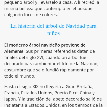
pequeño árbol y llevárselo a casa. Allí recreó la
misma belleza que contempló en el bosque
colgando luces de colores.
La historia del árbol de Navidad para
niños
El moderno árbol navideño proviene de
Alemania
. Sus primeras referencias datan de
finales del siglo XVI, cuando un árbol fue
decorado para ambientar el frío de la Navidad,
costumbre que se difundió rápidamente por
todo el mundo.
Hasta el siglo XIX no llegaría a Gran Bretaña,
Francia, Estados Unidos, Puerto Rico, China y
Japón. Y la tradición del abeto decorado salió de
Inglaterra a Estados Unidos, en los tiempos de la