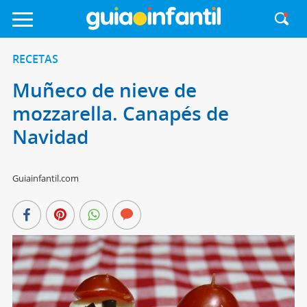
RECETAS
Muñeco de nieve de
mozzarella. Canapés de
Navidad
Guiainfantil.com