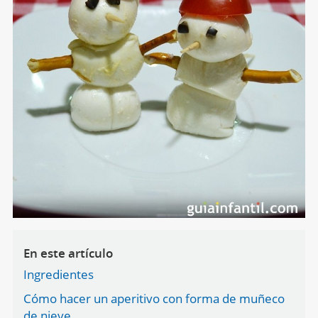
En este artículo
Ingredientes
Cómo hacer un aperitivo con forma de muñeco
de nieve