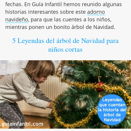
fechas. En Guía Infantil hemos reunido algunas
historias interesantes sobre este
adorno
navideño
, para que las cuentes a los niños,
mientras ponen un bonito árbol de Navidad.
5 Leyendas del árbol de Navidad para
niños cortas