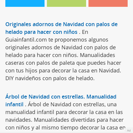
Originales adornos de Navidad con palos de
helado para hacer con niños
.
En
Guiainfantil.com te proponemos algunos
originales adornos de Navidad con palos de
helado para hacer con niños. Manualidades
caseras con palos de paleta que puedes hacer
con tus hijos para decorar la casa en Navidad.
DIY navideños con palos de helado.
Árbol de Navidad con estrellas. Manualidad
infantil
.
Árbol de Navidad con estrellas, una
manualidad infantil para decorar la casa en las
navidades. Manualidades divertidas para hacer
con niños y al mismo tiempo decorar la casa en
Ad