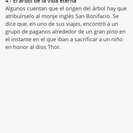
4 - El árbol de la vida eterna
Algunos cuentan que el origen del árbol hay que
atribuírselo al monje inglés San Bonifacio. Se
dice que, en uno de sus viajes, encontró a un
grupo de paganos alrededor de un gran pino en
el instante en el que iban a sacrificar a un niño
en honor al dios Thor.