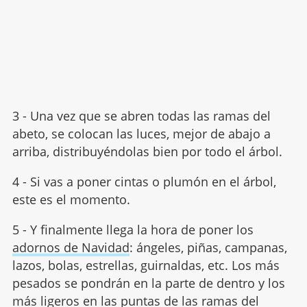
3 - Una vez que se abren todas las ramas del
abeto, se colocan las luces, mejor de abajo a
arriba, distribuyéndolas bien por todo el árbol.
4 - Si vas a poner cintas o plumón en el árbol,
este es el momento.
5 - Y finalmente llega la hora de poner los
adornos de Navidad
: ángeles, piñas, campanas,
lazos, bolas, estrellas, guirnaldas, etc. Los más
pesados se pondrán en la parte de dentro y los
más ligeros en las puntas de las ramas del