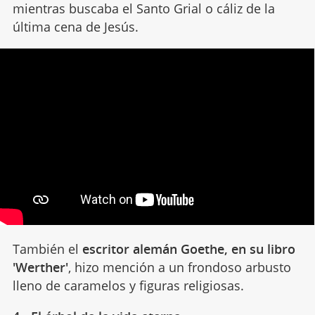
mientras buscaba el Santo Grial o cáliz de la
última cena de Jesús.
También el
escritor alemán Goethe, en su libro
'Werther'
, hizo mención a un frondoso arbusto
lleno de caramelos y figuras religiosas.