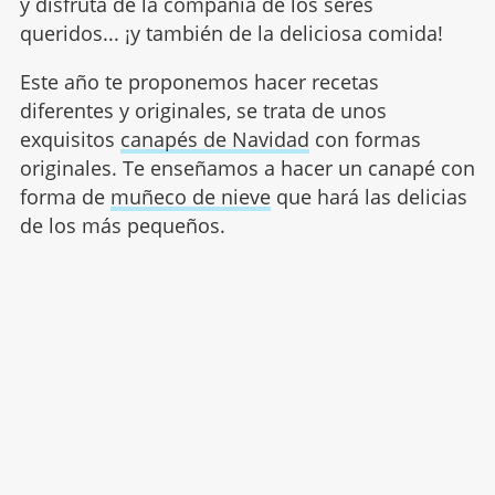
y disfruta de la compañía de los seres
queridos... ¡y también de la deliciosa comida!
Este año te proponemos hacer recetas
diferentes y originales, se trata de unos
exquisitos
canapés de Navidad
con formas
originales. Te enseñamos a hacer un canapé con
forma de
muñeco de nieve
que hará las delicias
de los más pequeños.