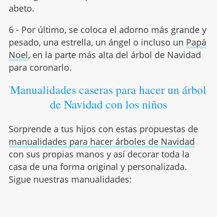
abeto.
6 - Por último, se coloca el adorno más grande y
pesado, una estrella, un ángel o incluso un
Papá
Noel
, en la parte más alta del árbol de Navidad
para coronarlo.
Manualidades caseras para hacer un árbol
de Navidad con los niños
Sorprende a tus hijos con estas propuestas de
manualidades para hacer árboles de Navidad
con sus propias manos y así decorar toda la
casa de una forma original y personalizada.
Sigue nuestras manualidades: