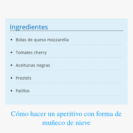
Ingredientes
Bolas de queso mozzarella
Tomates cherry
Aceitunas negras
Preztels
Palillos
Cómo hacer un aperitivo con forma de
muñeco de nieve