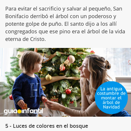
Para evitar el sacrificio y salvar al pequeño, San
Bonifacio derribó el árbol con un poderoso y
potente golpe de puño. El santo dijo a los allí
congregados que ese pino era el árbol de la vida
eterna de Cristo.
5 - Luces de colores en el bosque