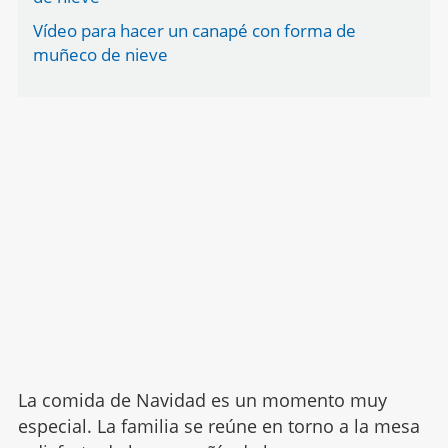
Vídeo para hacer un canapé con forma de
muñeco de nieve
La comida de Navidad es un momento muy
especial. La familia se reúne en torno a la mesa