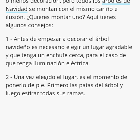
o menos decoración, pero todos los
árboles de
Navidad
se montan con el mismo cariño e
ilusión. ¿Quieres montar uno? Aquí tienes
algunos consejos:
1 - Antes de empezar a decorar el árbol
navideño es necesario elegir un lugar agradable
y que tenga un enchufe cerca, para el caso de
que tenga iluminación eléctrica.
2 - Una vez elegido el lugar, es el momento de
ponerlo de pie. Primero las patas del árbol y
luego estirar todas sus ramas.