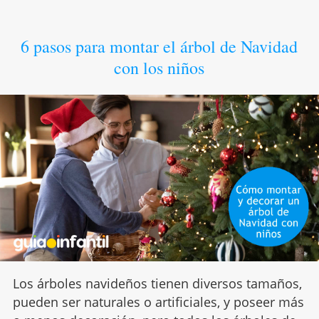
6 pasos para montar el árbol de Navidad
con los niños
Los árboles navideños tienen diversos tamaños,
pueden ser naturales o artificiales, y poseer más