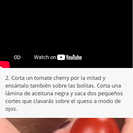
2. Corta un tomate cherry por la mitad y
ensártalo también sobre las bolitas. Corta una
lámina de aceituna negra y saca dos pequeños
cortes que clavarás sobre el queso a modo de
ojos.