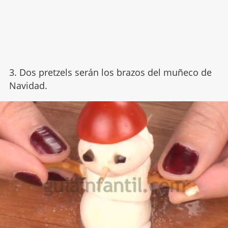
3. Dos pretzels serán los brazos del muñeco de
Navidad.