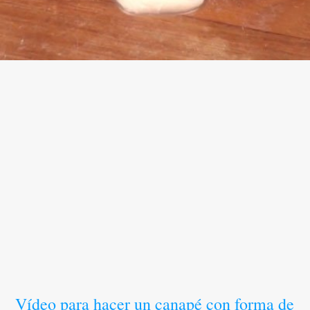
Vídeo para hacer un canapé con forma de