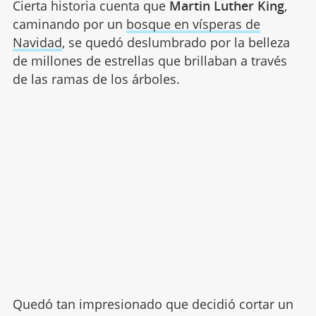
Cierta historia cuenta que
Martin Luther King
,
caminando por un
bosque en vísperas de
Navidad
, se quedó deslumbrado por la belleza
de millones de estrellas que brillaban a través
de las ramas de los árboles.
Quedó tan impresionado que decidió cortar un