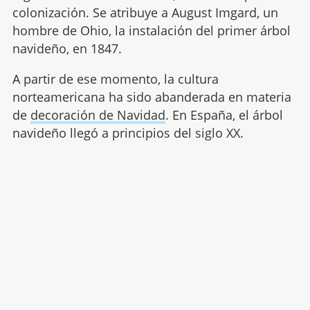
colonización. Se atribuye a August Imgard, un
hombre de Ohio, la instalación del primer árbol
navideño, en 1847.
A partir de ese momento, la cultura
norteamericana ha sido abanderada en materia
de
decoración de Navidad
. En España, el árbol
navideño llegó a principios del siglo XX.