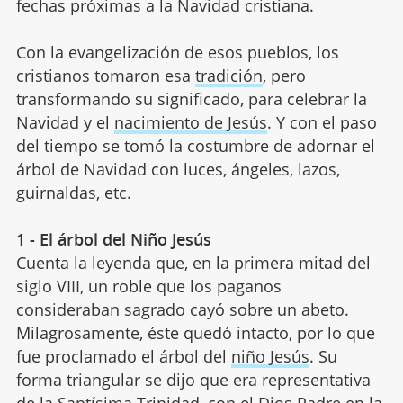
fechas próximas a la Navidad cristiana.
Con la evangelización de esos pueblos, los
cristianos tomaron esa
tradición
, pero
transformando su significado, para celebrar la
Navidad y el
nacimiento de Jesús
. Y con el paso
del tiempo se tomó la costumbre de adornar el
árbol de Navidad con luces, ángeles, lazos,
guirnaldas, etc.
1 - El árbol del Niño Jesús
Cuenta la leyenda que, en la primera mitad del
siglo VIII, un roble que los paganos
consideraban sagrado cayó sobre un abeto.
Milagrosamente, éste quedó intacto, por lo que
fue proclamado el árbol del
niño Jesús
. Su
forma triangular se dijo que era representativa