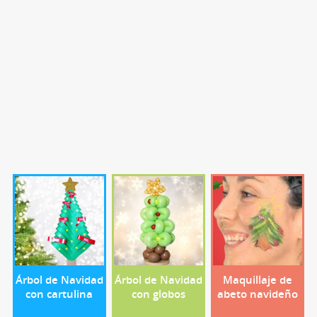
Árbol de Navidad
Árbol de Navidad
Maquillaje de
con cartulina
con globos
abeto navideño