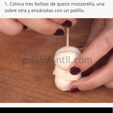
1. Coloca tres bolitas de queso mozzarella, una
sobre otra y ensártalas con un palillo.