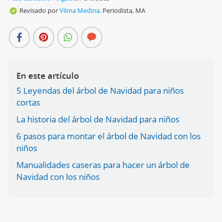
Revisado por
Vilma Medina,
Periodista, MA
En este artículo
5 Leyendas del árbol de Navidad para niños
cortas
La historia del árbol de Navidad para niños
6 pasos para montar el árbol de Navidad con los
niños
Manualidades caseras para hacer un árbol de
Navidad con los niños