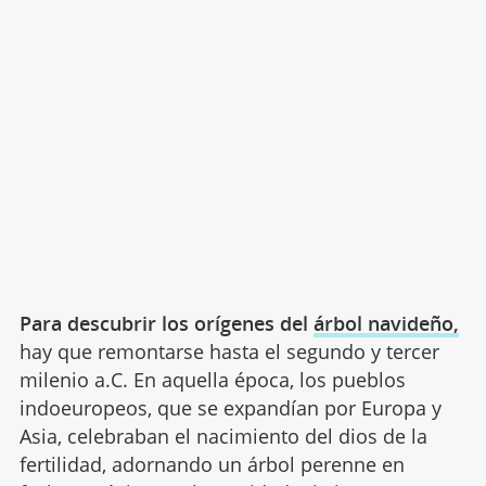
Para descubrir los orígenes del
árbol navideño,
hay que remontarse hasta el segundo y tercer
milenio a.C. En aquella época, los pueblos
indoeuropeos, que se expandían por Europa y
Asia, celebraban el nacimiento del dios de la
fertilidad, adornando un árbol perenne en