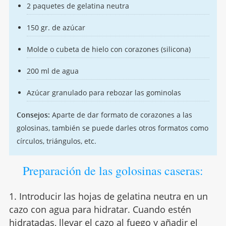
2 paquetes de gelatina neutra
150 gr. de azúcar
Molde o cubeta de hielo con corazones (silicona)
200 ml de agua
Azúcar granulado para rebozar las gominolas
Consejos:
Aparte de dar formato de corazones a las
golosinas, también se puede darles otros formatos como
círculos, triángulos, etc.
Preparación de las golosinas caseras:
1. Introducir las hojas de gelatina neutra en un
cazo con agua para hidratar. Cuando estén
hidratadas, llevar el cazo al fuego y añadir el