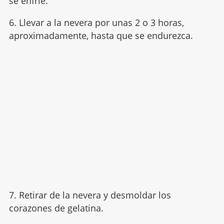
se enfríe.
6. Llevar a la nevera por unas 2 o 3 horas,
aproximadamente, hasta que se endurezca.
7. Retirar de la nevera y desmoldar los
corazones de gelatina.