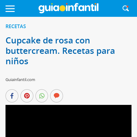
RECETAS
Cupcake de rosa con
buttercream. Recetas para
niños
Guiainfantil.com