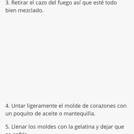
3. Retirar el cazo del fuego así que esté todo
bien mezclado.
4. Untar ligeramente el molde de corazones con
un poquito de aceite o mantequilla.
5. Llenar los moldes con la gelatina y dejar que