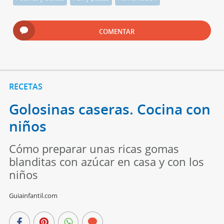
COMENTAR
RECETAS
Golosinas caseras. Cocina con
niños
Cómo preparar unas ricas gomas
blanditas con azúcar en casa y con los
niños
Guiainfantil.com