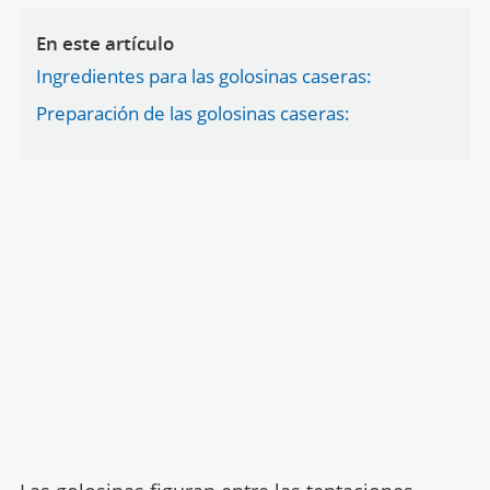
En este artículo
Ingredientes para las golosinas caseras:
Preparación de las golosinas caseras: