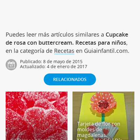
Puedes leer más artículos similares a
Cupcake
de rosa con buttercream. Recetas para niños
,
en la categoría de
Recetas
en Guiainfantil.com.
Publicado:
8 de mayo de 2015
Actualizado:
4 de enero de 2017
RELACIONADOS
Tarjeta de flor con
moldes de
magdalenas.