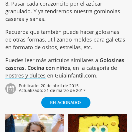
8. Pasar cada corazoncito por el azúcar
granulado. Y ya tendremos nuestra gominolas
caseras y sanas.
Recuerda que también puede hacer golosinas
de otras formas, utilizando moldes para galletas
en formato de ositos, estrellas, etc.
Puedes leer más artículos similares a
Golosinas
caseras. Cocina con niños
, en la categoría de
Postres y dulces
en Guiainfantil.com.
Publicado:
20 de abril de 2015
Actualizado:
21 de marzo de 2017
RELACIONADOS