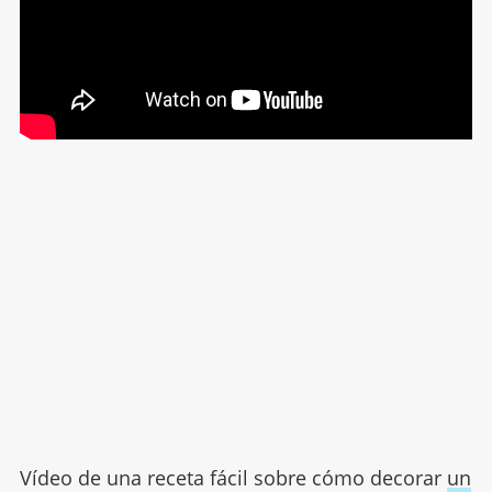
Vídeo de una receta fácil sobre cómo decorar
un