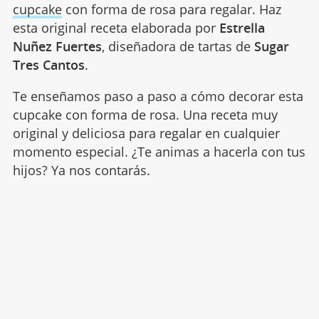
cupcake
con forma de rosa para regalar. Haz
esta original receta elaborada por
Estrella
Nuñez Fuertes
, diseñadora de tartas de
Sugar
Tres Cantos
.
Te enseñamos paso a paso a cómo decorar esta
cupcake con forma de rosa. Una receta muy
original y deliciosa para regalar en cualquier
momento especial. ¿Te animas a hacerla con tus
hijos? Ya nos contarás.