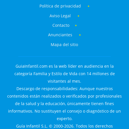
Política de privacidad
Aviso Legal
Contacto
Anunciantes
Mapa del sitio
GuiaInfantil.com es la web líder en audiencia en la
categoría Familia y Estilo de Vida con 14 millones de
visitantes al mes.
Descargo de responsabilidades: Aunque nuestros
contenidos están realizados o verificados por profesionales
de la salud y la educación, únicamente tienen fines
informativos. No sustituyen el consejo o diagnóstico de un
experto.
Guía Infantil S.L. © 2000-2026. Todos los derechos