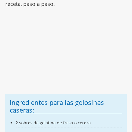
receta, paso a paso.
Ingredientes para las golosinas
caseras:
2 sobres de gelatina de fresa o cereza