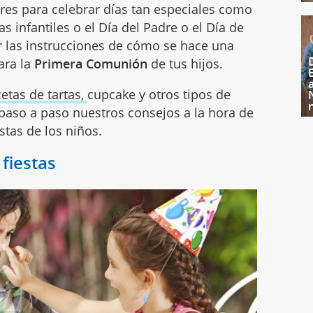
tres para celebrar días tan especiales como
tas infantiles o el Día del Padre o el Día de
 las instrucciones de cómo se hace una
ara la
Primera Comunión
de tus hijos.
cetas de tartas,
cupcake y otros tipos de
paso a paso nuestros consejos a la hora de
stas de los niños.
fiestas