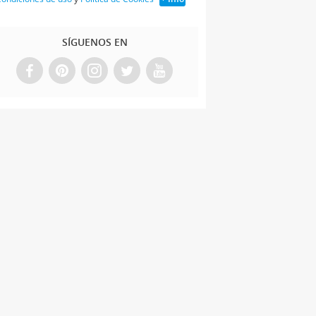
SÍGUENOS EN