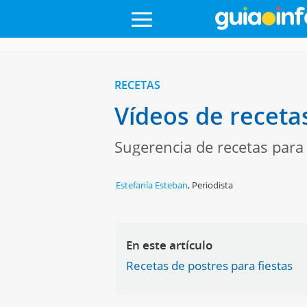
RECETAS
Vídeos de recetas
Sugerencia de recetas para
Estefanía Esteban
,
Periodista
En este artículo
Recetas de postres para fiestas