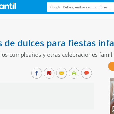
 de dulces para fiestas infa
 los cumpleaños y otras celebraciones famil