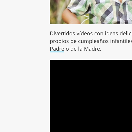
Divertidos vídeos con ideas deli
propios de cumpleaños infantile
Padre
o de la Madre.