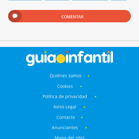
COMENTAR
Quiénes somos
Cookies
Política de privacidad
Aviso Legal
Contacto
Anunciantes
Mapa del sitio