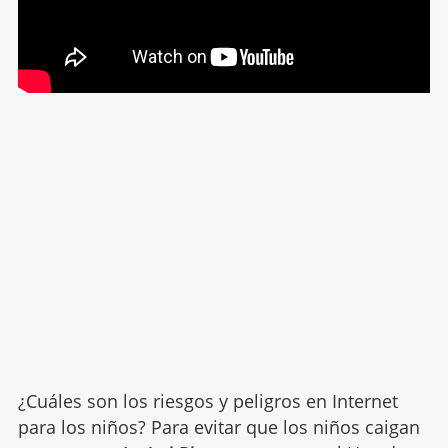
¿Cuáles son los riesgos y peligros en Internet
para los niños? Para evitar que los niños caigan