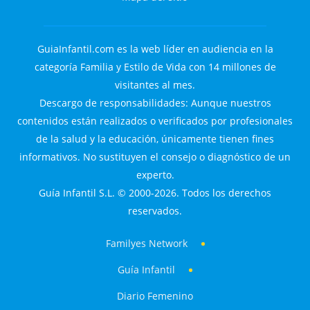
GuiaInfantil.com es la web líder en audiencia en la
categoría Familia y Estilo de Vida con 14 millones de
visitantes al mes.
Descargo de responsabilidades: Aunque nuestros
contenidos están realizados o verificados por profesionales
de la salud y la educación, únicamente tienen fines
informativos. No sustituyen el consejo o diagnóstico de un
experto.
Guía Infantil S.L. © 2000-2026. Todos los derechos
reservados.
Familyes Network
Guía Infantil
Diario Femenino