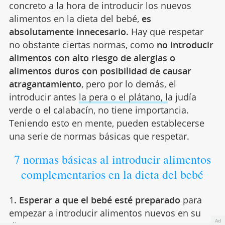
concreto a la hora de introducir los nuevos
alimentos en la dieta del bebé,
es
absolutamente innecesario.
Hay que respetar
no obstante ciertas normas, como
no introducir
alimentos con alto riesgo de alergias o
alimentos duros con posibilidad de causar
atragantamiento
, pero por lo demás, el
introducir antes
la pera o el plátano, l
a judía
verde o el calabacín, no tiene importancia.
Teniendo esto en mente, pueden establecerse
una serie de normas básicas que respetar.
7 normas básicas al introducir alimentos
complementarios en la dieta del bebé
1
. Esperar a que el bebé esté preparado
para
empezar a introducir alimentos nuevos en su
Ad