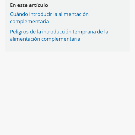
En este artículo
Cuándo introducir la alimentación
complementaria
Peligros de la introducción temprana de la
alimentación complementaria