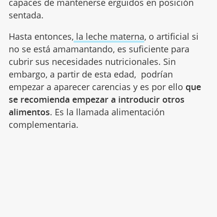
capaces de mantenerse erguidos en posición
sentada.
Hasta entonces,
la leche materna
, o artificial si
no se está amamantando, es suficiente para
cubrir sus necesidades nutricionales. Sin
embargo, a partir de esta edad, podrían
empezar a aparecer carencias y es por ello
que
se recomienda empezar a introducir otros
alimentos
. Es la llamada alimentación
complementaria.