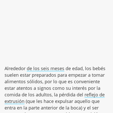
Alrededor
de los seis meses
de edad, los bebés
suelen estar preparados para empezar a tomar
alimentos sólidos, por lo que es conveniente
estar atentos a signos como su interés por la
comida de los adultos, la pérdida del
reflejo de
extrusión
(que les hace expulsar aquello que
entra en la parte anterior de la boca) y el ser