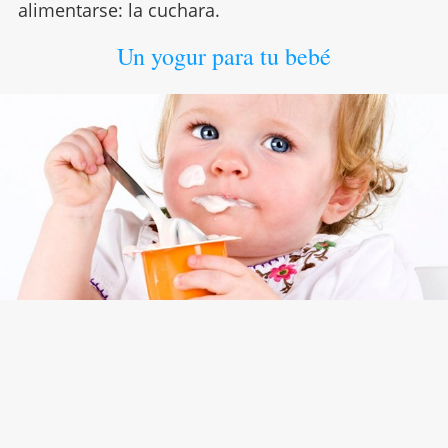
alimentarse: la cuchara.
Un yogur para tu bebé