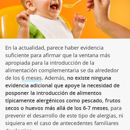
En la actualidad, parece haber evidencia
suficiente para afirmar que la ventana más
apropiada para la introducción de la
alimentación complementaria se da alrededor
de los
6 meses
. Además,
no existe ninguna
evidencia adicional que apoye la necesidad de
posponer la introducción de alimentos
típicamente alergénicos como pescado, frutos
secos o huevos más allá de los 6-7 meses
, para
prevenir el desarrollo de este tipo de alergias, ni
siquiera en el caso de antecedentes familiares