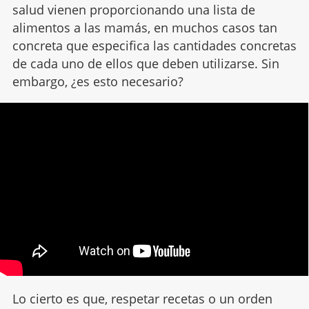
salud vienen proporcionando una lista de
alimentos a las mamás, en muchos casos tan
concreta que especifica las cantidades concretas
de cada uno de ellos que deben utilizarse. Sin
embargo, ¿es esto necesario?
Lo cierto es que, respetar recetas o un orden