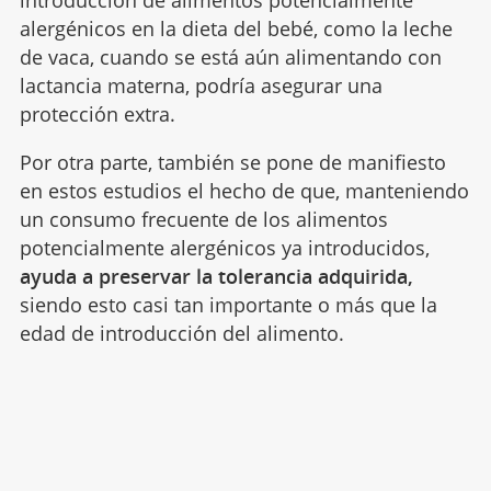
alergénicos en la dieta del bebé, como la leche
de vaca, cuando se está aún alimentando con
lactancia materna, podría asegurar una
protección extra.
Por otra parte, también se pone de manifiesto
en estos estudios el hecho de que, manteniendo
un consumo frecuente de los alimentos
potencialmente alergénicos ya introducidos,
ayuda a preservar la tolerancia adquirida,
siendo esto casi tan importante o más que la
edad de introducción del alimento.