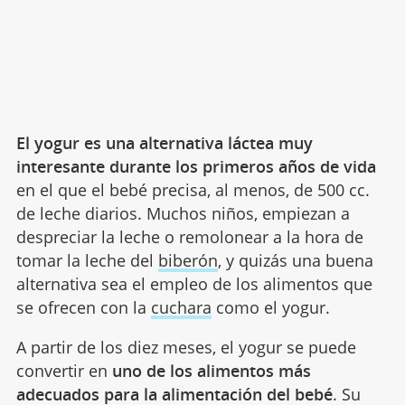
El yogur es una alternativa láctea muy
interesante durante los primeros años de vida
en el que el bebé precisa, al menos, de 500 cc.
de leche diarios. Muchos niños, empiezan a
despreciar la leche o remolonear a la hora de
tomar la leche del
biberón
, y quizás una buena
alternativa sea el empleo de los alimentos que
se ofrecen con la
cuchara
como el yogur.
A partir de los diez meses, el yogur se puede
convertir en
uno de los alimentos más
adecuados para la alimentación del bebé
. Su