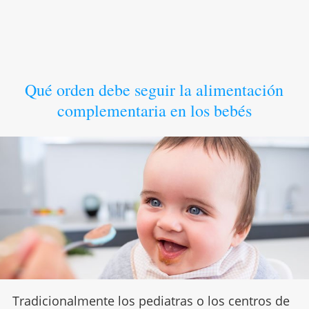
Qué orden debe seguir la alimentación
complementaria en los bebés
Tradicionalmente los pediatras o los centros de