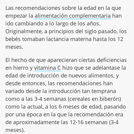
Las recomendaciones sobre la edad en la que
empezar la
alimentación complementaria
han
ido cambiando a lo largo de los años.
Originalmente, a principios del siglo pasado, los
bebés tomaban lactancia materna hasta los 12
meses.
El hecho de que aparecieran ciertas deficiencias
en hierro y
vitamina C
hizo que se adelantase la
edad de introducción de nuevos alimentos, y
desde entonces, las recomendaciones han
variado desde la introducción tan temprana
como a las 3-4 semanas (cereales en biberón)
como la actual, a los 6 meses de edad, pasando
por una época en la que la recomendación era
de aproximadamente las 12-16 semanas (3-4
meses).