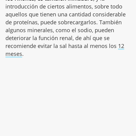
introducción de ciertos alimentos, sobre todo
aquellos que tienen una cantidad considerable
de proteínas, puede sobrecargarlos. También
algunos minerales, como el sodio, pueden
deteriorar la función renal, de ahí que se
recomiende evitar la sal hasta al menos los
12
meses
.