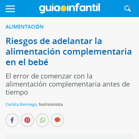
ALIMENTACIÓN
Riesgos de adelantar la
alimentación complementaria
en el bebé
El error de comenzar con la
alimentación complementaria antes de
tiempo
Carlota Reviriego
,
Nutricionista