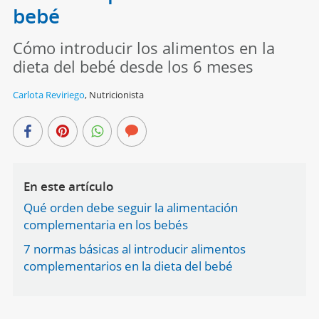
bebé
Cómo introducir los alimentos en la
dieta del bebé desde los 6 meses
Carlota Reviriego
,
Nutricionista
En este artículo
Qué orden debe seguir la alimentación
complementaria en los bebés
7 normas básicas al introducir alimentos
complementarios en la dieta del bebé