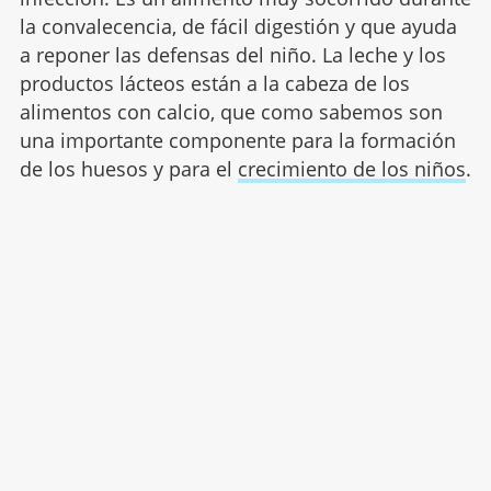
la convalecencia, de fácil digestión y que ayuda
a reponer las defensas del niño. La leche y los
productos lácteos están a la cabeza de los
alimentos con calcio, que como sabemos son
una importante componente para la formación
de los huesos y para el
crecimiento de los niños
.