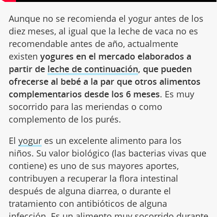
Aunque no se recomienda el yogur antes de los
diez meses, al igual que la leche de vaca no es
recomendable antes de año, actualmente
existen
yogures en el mercado elaborados a
partir de
leche de continuación
, que pueden
ofrecerse al bebé a la par que otros alimentos
complementarios desde los 6 meses
. Es muy
socorrido para las meriendas o como
complemento de los purés.
El
yogur
es un excelente alimento para los
niños. Su valor biológico (las bacterias vivas que
contiene) es uno de sus mayores aportes,
contribuyen a recuperar la flora intestinal
después de alguna diarrea, o durante el
tratamiento con antibióticos de alguna
infección. Es un alimento muy socorrido durante