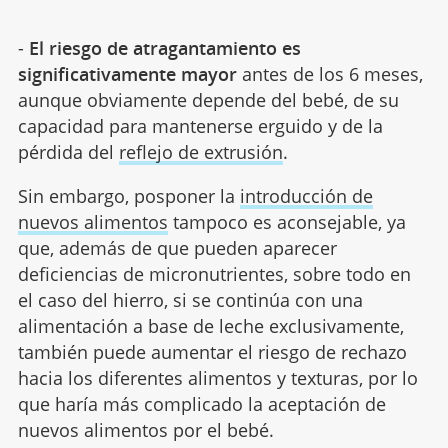
-
El riesgo de atragantamiento es
significativamente mayor
antes de los 6 meses,
aunque obviamente depende del bebé, de su
capacidad para mantenerse erguido y de la
pérdida del
reflejo de extrusión
.
Sin embargo, posponer la
introducción de
nuevos alimentos
tampoco es aconsejable, ya
que, además de que pueden aparecer
deficiencias de micronutrientes, sobre todo en
el caso del hierro, si se continúa con una
alimentación a base de leche exclusivamente,
también puede aumentar el riesgo de rechazo
hacia los diferentes alimentos y texturas, por lo
que haría más complicado la aceptación de
nuevos alimentos por el bebé.