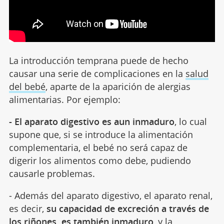
La introducción temprana puede de hecho
causar una serie de complicaciones en la
salud
del bebé
, aparte de la aparición de alergias
alimentarias. Por ejemplo:
- El aparato digestivo es aun inmaduro
, lo cual
supone que, si se introduce la alimentación
complementaria, el bebé no será capaz de
digerir los alimentos como debe, pudiendo
causarle problemas.
- Además del aparato digestivo, el aparato renal,
es decir,
su capacidad de excreción a través de
los riñones, es también inmaduro
, y la