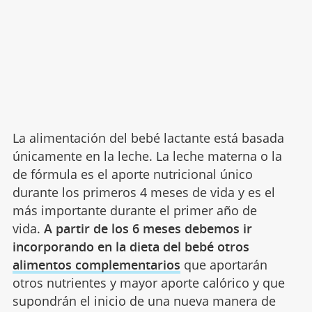
La alimentación del bebé lactante está basada
únicamente en la leche. La leche materna o la
de fórmula es el aporte nutricional único
durante los primeros 4 meses de vida y es el
más importante durante el primer año de
vida.
A partir de los 6 meses debemos ir
incorporando en la dieta del bebé otros
alimentos complementarios
que aportarán
otros nutrientes y mayor aporte calórico y que
supondrán el inicio de una nueva manera de