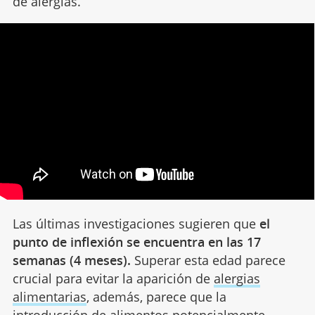
de alergias.
Las últimas investigaciones sugieren que
el
punto de inflexión se encuentra en las 17
semanas (4 meses).
Superar esta edad parece
crucial para evitar la aparición de
alergias
alimentarias
, además, parece que la
introducción de alimentos potencialmente