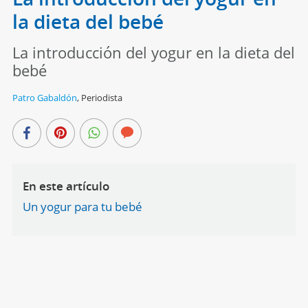
la dieta del bebé
La introducción del yogur en la dieta del
bebé
Patro Gabaldón
,
Periodista
En este artículo
Un yogur para tu bebé