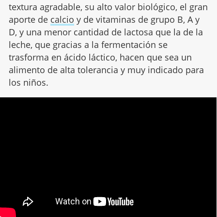
textura agradable, su alto valor biológico, el gran
aporte de
calcio
y de vitaminas de grupo B, A y
D, y una menor cantidad de lactosa que la de la
leche, que gracias a la fermentación se
trasforma en ácido láctico, hacen que sea un
alimento de alta tolerancia y muy indicado para
los niños.