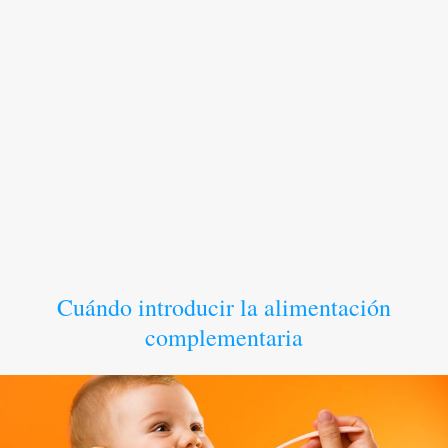
Cuándo introducir la alimentación
complementaria