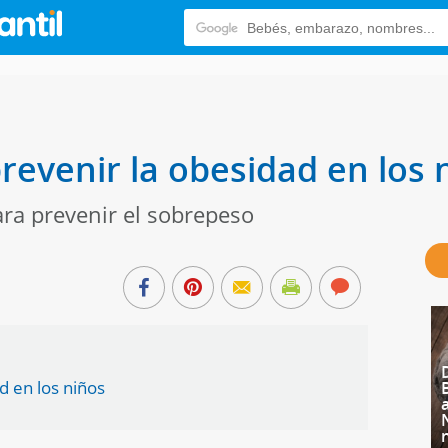
revenir la obesidad en los 
ra prevenir el sobrepeso
d en los niños