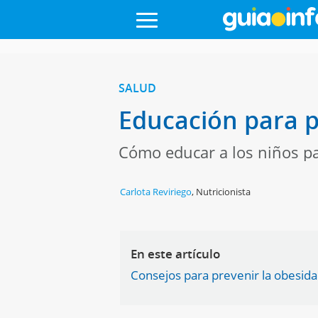
SALUD
Educación para p
Cómo educar a los niños pa
Carlota Reviriego
,
Nutricionista
En este artículo
Consejos para prevenir la obesida