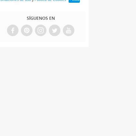
SÍGUENOS EN