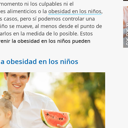
omento ni los culpables ni el
s alimenticios o la
obesidad en los niños
,
os casos, pero sí podemos controlar una
 niño se mueve, al menos desde el punto de
tarlos en la medida de lo posible. Estos
enir la obesidad en los niños pueden
la obesidad en los niños