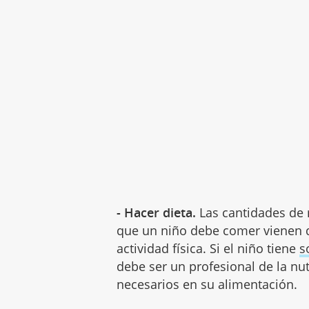
- Hacer dieta.
Las cantidades de 
que un niño debe comer vienen d
actividad física. Si el niño tiene
s
debe ser un profesional de la nu
necesarios en su alimentación.