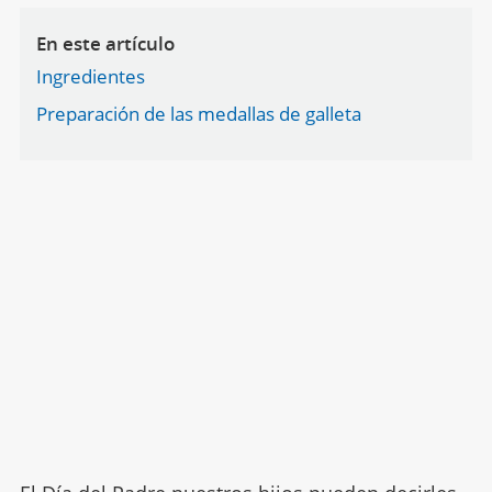
En este artículo
Ingredientes
Preparación de las medallas de galleta