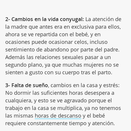
2- Cambios en la vida conyugal:
La atención de
la madre que antes era en exclusiva para ellos,
ahora se ve repartida con el bebé, y en
ocasiones puede ocasionar celos, incluso
sentimiento de abandono por parte del padre.
Además las relaciones sexuales pasar a un
segundo plano, ya que muchas mujeres no se
sienten a gusto con su cuerpo tras el parto.
3- Falta de sueño
, cambios en la casa y estrés:
No dormir las suficientes horas desespera a
cualquiera, y esto se ve agravado porque el
trabajo en la casa se multiplica, ya no tenemos
las mismas
horas de descanso
y el bebé
requiere constantemente tiempo y atención.