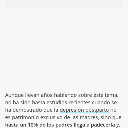
Aunque llevan años hablando sobre este tema,
no ha sido hasta estudios recientes cuando se
ha demostrado que la
depresión postparto
no
es patrimonio exclusivo de las madres, sino que
hasta un 10% de los padres llega a padecerla
y,