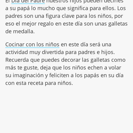
El
Día del Padre
nuestros hijos pueden decirles
a su papá lo mucho que significa para ellos. Los
padres son una figura clave para los niños, por
eso el mejor regalo en este día son unas galletas
de medalla.
Cocinar con los niños
en este día será una
actividad muy divertida para padres e hijos.
Recuerda que puedes decorar las galletas como
más te guste, deja que los niños echen a volar
su imaginación y feliciten a los papás en su día
con esta receta para niños.