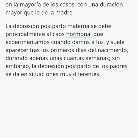
en la mayoría de los casos, con una duración
mayor que la de la madre.
La depresión postparto materna se debe
principalmente al caos
hormonal
que
experimentamos cuando damos a luz, y suele
aparecer tras los primeros días del nacimiento,
durando apenas unas cuantas semanas; sin
embargo, la depresión postparto de los padres
se da en situaciones muy diferentes.