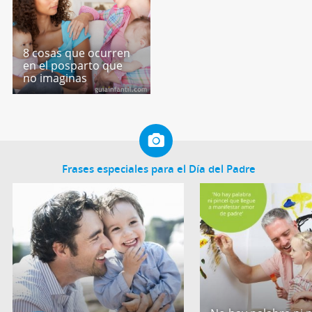
8 cosas que ocurren
en el posparto que
no imaginas
Frases especiales para el Día del Padre