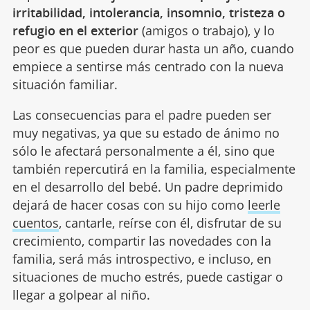
irritabilidad, intolerancia, insomnio, tristeza o
refugio en el exterior
(amigos o trabajo), y lo
peor es que pueden durar hasta un año, cuando
empiece a sentirse más centrado con la nueva
situación familiar.
Las consecuencias para el padre pueden ser
muy negativas, ya que su estado de ánimo no
sólo le afectará personalmente a él, sino que
también repercutirá en la familia, especialmente
en el desarrollo del bebé. Un padre deprimido
dejará de hacer cosas con su hijo como
leerle
cuentos
, cantarle, reírse con él, disfrutar de su
crecimiento, compartir las novedades con la
familia, será más introspectivo, e incluso, en
situaciones de mucho estrés, puede castigar o
llegar a golpear al niño.