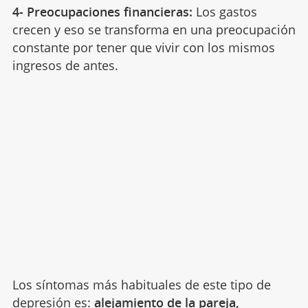
4- Preocupaciones financieras:
Los gastos
crecen y eso se transforma en una preocupación
constante por tener que vivir con los mismos
ingresos de antes.
Los síntomas más habituales de este tipo de
depresión es:
alejamiento de la pareja,