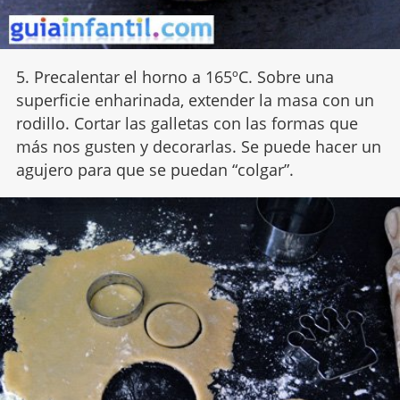
5. Precalentar el horno a 165ºC. Sobre una
superficie enharinada, extender la masa con un
rodillo. Cortar las galletas con las formas que
más nos gusten y decorarlas. Se puede hacer un
agujero para que se puedan “colgar”.