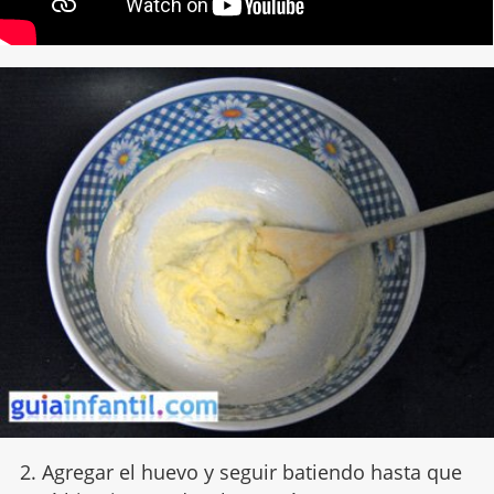
2. Agregar el huevo y seguir batiendo hasta que