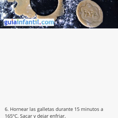
6. Hornear las galletas durante 15 minutos a
165ºC. Sacar y dejar enfriar.