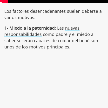
Los factores desencadenantes suelen deberse a
varios motivos:
1- Miedo a la paternidad:
Las
nuevas
responsabilidades
como padre y el miedo a
saber si serán capaces de cuidar del bebé son
unos de los motivos principales.