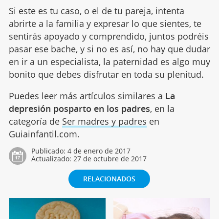
Si este es tu caso, o el de tu pareja, intenta
abrirte a la familia y expresar lo que sientes, te
sentirás apoyado y comprendido, juntos podréis
pasar ese bache, y si no es así, no hay que dudar
en ir a un especialista, la paternidad es algo muy
bonito que debes disfrutar en toda su plenitud.
Puedes leer más artículos similares a
La
depresión posparto en los padres
, en la
categoría de
Ser madres y padres
en
Guiainfantil.com.
Publicado:
4 de enero de 2017
Actualizado:
27 de octubre de 2017
RELACIONADOS