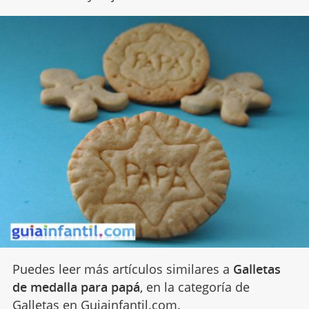
Puedes leer más artículos similares a
Galletas
de medalla para papá
, en la categoría de
Galletas
en Guiainfantil.com.