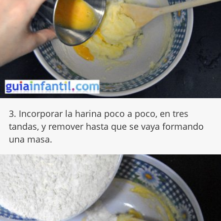
3. Incorporar la harina poco a poco, en tres
tandas, y remover hasta que se vaya formando
una masa.