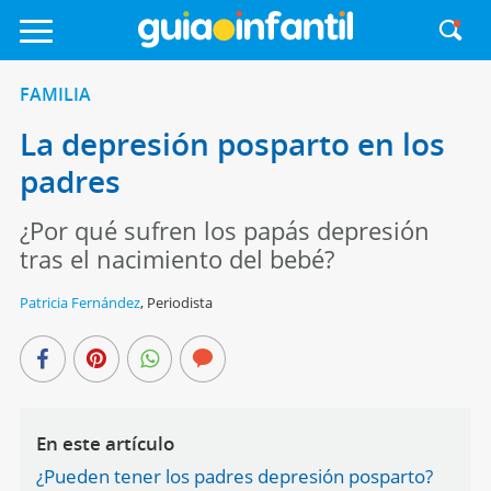
FAMILIA
La depresión posparto en los
padres
¿Por qué sufren los papás depresión
tras el nacimiento del bebé?
Patricia Fernández
,
Periodista
En este artículo
¿Pueden tener los padres depresión posparto?