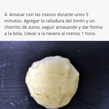
4. Amasar con las manos durante unos 5
minutos. Agregar la ralladura del limón y un
chorrito de zumo, seguir amasando y dar forma
a la bola. Llevar a la nevera al menos 1 hora.