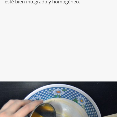
esté bien integrado y homogéneo.