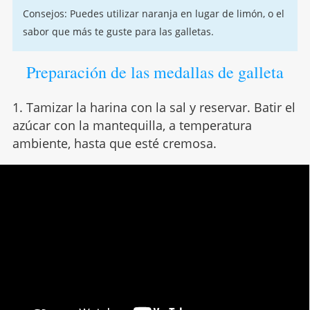
Consejos: Puedes utilizar naranja en lugar de limón, o el
sabor que más te guste para las galletas.
Preparación de las medallas de galleta
1. Tamizar la harina con la sal y reservar. Batir el
azúcar con la mantequilla, a temperatura
ambiente, hasta que esté cremosa.