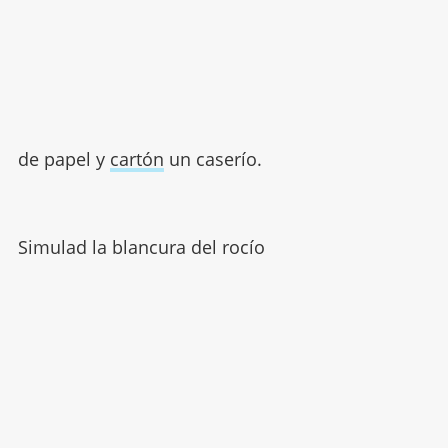
de papel y
cartón
un caserío.
Simulad la blancura del rocío