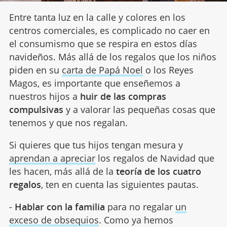
Entre tanta luz en la calle y colores en los
centros comerciales, es complicado no caer en
el consumismo que se respira en estos días
navideños. Más allá de los regalos que los niños
piden en su
carta de Papá Noel
o los Reyes
Magos, es importante que enseñemos a
nuestros hijos a
huir de las compras
compulsivas
y a valorar las pequeñas cosas que
tenemos y que nos regalan.
Si quieres que tus hijos tengan mesura y
aprendan a apreciar
los regalos de Navidad que
les hacen, más allá de la
teoría de los cuatro
regalos
, ten en cuenta las siguientes pautas.
-
Hablar con la familia
para no regalar
un
exceso de obsequios
. Como ya hemos