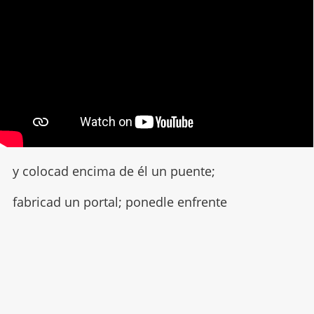
y colocad encima de él un puente;
fabricad un portal; ponedle enfrente