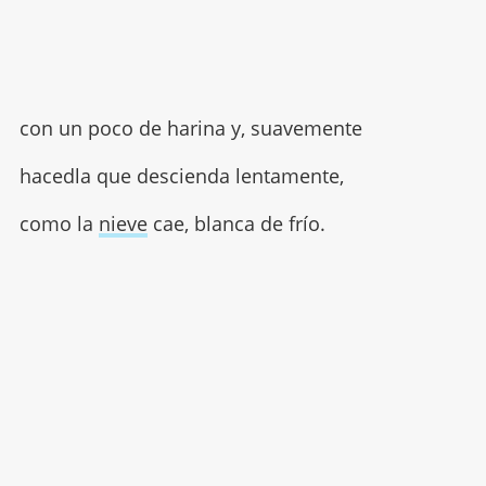
con un poco de harina y, suavemente
hacedla que descienda lentamente,
como la
nieve
cae, blanca de frío.