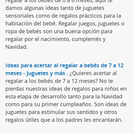
damos algunas ideas tanto de juguetes
sensoriales como de regalos prácticos para la
habitación del bebé. Regalar juegos, juguetes o
ropa de bebés son una buena opción para
regalar por el nacimiento, cumplemés y
Navidad.
Ideas para acertar al regalar a bebés de 7 a 12
meses - Juguetes y más
.
¿Quieres acertar al
regalar a los bebés de 7 a 12 meses? No te
pierdas nuestras ideas de regalos para niños en
esta etapa de desarrollo tanto para la Navidad
como para su primer cumpleaños. Son ideas de
juguetes para estimular sus sentidos y otros
regalos útiles que a los padres les encantarán.