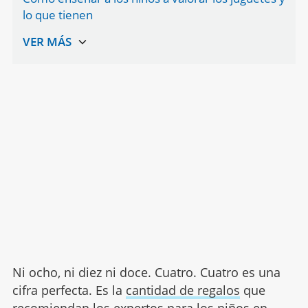
lo que tienen
Ni ocho, ni diez ni doce. Cuatro. Cuatro es una
cifra perfecta. Es la
cantidad de regalos
que
recomiendan los expertos para los niños en