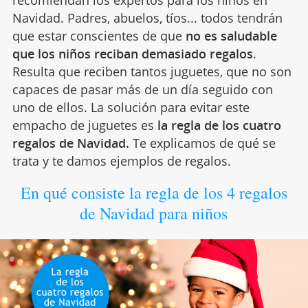
Navidad. Padres, abuelos, tíos... todos tendrán
que estar conscientes de que
no es saludable
que los niños reciban demasiado regalos
.
Resulta que reciben tantos juguetes, que no son
capaces de pasar más de un día seguido con
uno de ellos. La solución para evitar este
empacho de juguetes es
la regla de los cuatro
regalos de Navidad.
Te explicamos de qué se
trata y te damos ejemplos de regalos.
En qué consiste la regla de los 4 regalos
de Navidad para niños