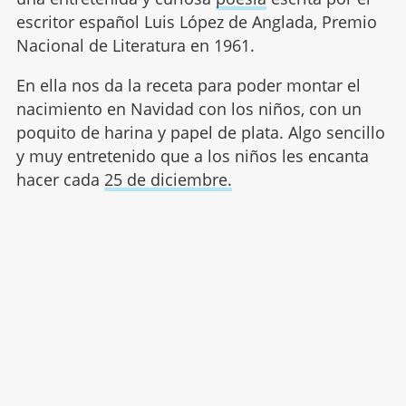
escritor español Luis López de Anglada, Premio
Nacional de Literatura en 1961.
En ella nos da la receta para poder montar el
nacimiento en Navidad con los niños, con un
poquito de harina y papel de plata. Algo sencillo
y muy entretenido que a los niños les encanta
hacer cada
25 de diciembre.