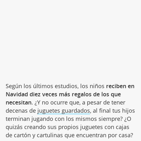
Según los últimos estudios, los niños
reciben en
Navidad diez veces más regalos de los que
necesitan
. ¿Y no ocurre que, a pesar de tener
decenas de
juguetes guardados
, al final tus hijos
terminan jugando con los mismos siempre? ¿O
quizás creando sus propios juguetes con cajas
de cartón y cartulinas que encuentran por casa?