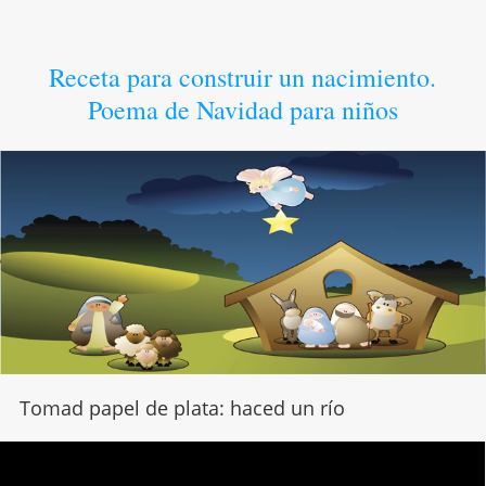
Receta para construir un nacimiento.
Poema de Navidad para niños
Tomad papel de plata: haced un río