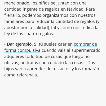
mencionado, los niños se juntan con una
cantidad ingente de regalos en Navidad. Para
frenarlo, podemos organizarnos con nuestros
familiares para reducir la cantidad de regalos (y
apostar por la calidad), tal y como nos indica la
ley de los cuatro regalos.
-
Dar ejemplo
. Si tú sueles caer en
comprar de
forma compulsiva
cuando vais al supermercado,
adquieres todo tipo de cosas que luego no
utilizas, no tratas con cuidado las cosas... Tus
hijos van a aprender de tus actos y los tomarán
como referencia.