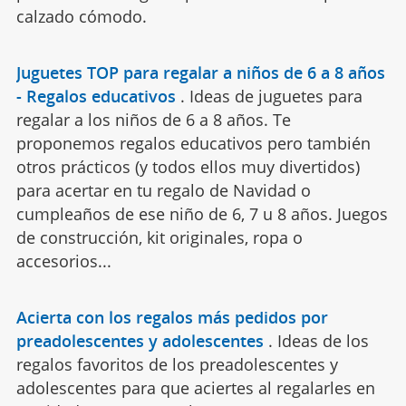
calzado cómodo.
Juguetes TOP para regalar a niños de 6 a 8 años
- Regalos educativos
.
Ideas de juguetes para
regalar a los niños de 6 a 8 años. Te
proponemos regalos educativos pero también
otros prácticos (y todos ellos muy divertidos)
para acertar en tu regalo de Navidad o
cumpleaños de ese niño de 6, 7 u 8 años. Juegos
de construcción, kit originales, ropa o
accesorios...
Acierta con los regalos más pedidos por
preadolescentes y adolescentes
.
Ideas de los
regalos favoritos de los preadolescentes y
adolescentes para que aciertes al regalarles en