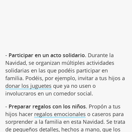
-
Participar en un acto solidario
. Durante la
Navidad, se organizan múltiples actividades
solidarias en las que podéis participar en
familia. Podéis, por ejemplo, invitar a tus hijos a
donar los juguetes
que ya no usen o
involucraros en un comedor social.
-
Preparar regalos con los niños
. Propón a tus
hijos hacer
regalos emocionales
o caseros para
sorprender a la familia en esta Navidad. Se trata
de pequeños detalles, hechos a mano, que los