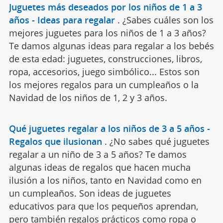
Juguetes más deseados por los niños de 1 a 3
años - Ideas para regalar
.
¿Sabes cuáles son los
mejores juguetes para los niños de 1 a 3 años?
Te damos algunas ideas para regalar a los bebés
de esta edad: juguetes, construcciones, libros,
ropa, accesorios, juego simbólico... Estos son
los mejores regalos para un cumpleaños o la
Navidad de los niños de 1, 2 y 3 años.
Qué juguetes regalar a los niños de 3 a 5 años -
Regalos que ilusionan
.
¿No sabes qué juguetes
regalar a un niño de 3 a 5 años? Te damos
algunas ideas de regalos que hacen mucha
ilusión a los niños, tanto en Navidad como en
un cumpleaños. Son ideas de juguetes
educativos para que los pequeños aprendan,
pero también regalos prácticos como ropa o