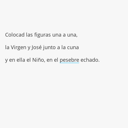
Colocad las figuras una a una,
la Virgen y José junto a la cuna
y en ella el Niño, en el
pesebre
echado.