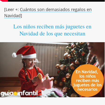
[Leer +:
Cuántos son demasiados regalos en
Navidad
]
Los niños reciben más juguetes en
Navidad de los que necesitan