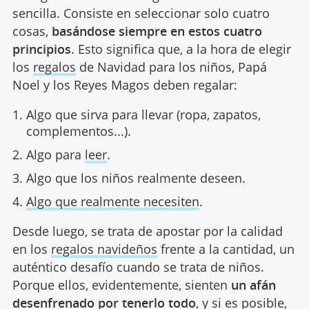
sencilla. Consiste en seleccionar solo cuatro
cosas,
basándose siempre en estos cuatro
principios
. Esto significa que, a la hora de elegir
los
regalos
de Navidad para los niños, Papá
Noel y los Reyes Magos deben regalar:
Algo que sirva para llevar (ropa, zapatos,
complementos...).
Algo para
leer
.
Algo que los niños realmente deseen.
Algo que realmente necesiten
.
Desde luego, se trata de apostar por la calidad
en los
regalos navideños
frente a la cantidad, un
auténtico desafío cuando se trata de niños.
Porque ellos, evidentemente, sienten
un afán
desenfrenado por tenerlo todo
, y si es posible,