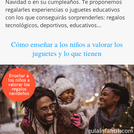
Navidad o en su cumpleaños. Te proponemos
regalarles experiencias o juguetes educativos
con los que conseguirás sorprenderles: regalos
tecnológicos, deportivos, educativos...
Cómo enseñar a los niños a valorar los
juguetes y lo que tienen