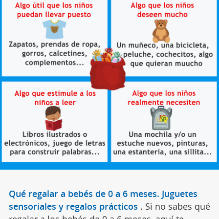
Qué regalar a bebés de 0 a 6 meses. Juguetes
sensoriales y regalos prácticos
.
Si no sabes qué
regalar a los bebés de 0 a 6 meses, aquí te