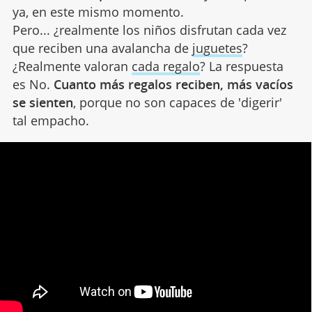
ya, en este mismo momento.
Pero... ¿realmente los niños disfrutan cada vez
que reciben una avalancha de
juguetes
?
¿Realmente valoran
cada regalo
? La respuesta
es No.
Cuanto más regalos reciben, más vacíos
se sienten
, porque no son capaces de 'digerir'
tal empacho.