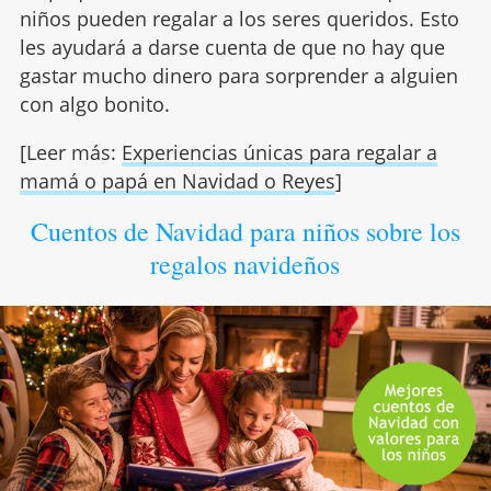
niños pueden regalar a los seres queridos. Esto
les ayudará a darse cuenta de que no hay que
gastar mucho dinero para sorprender a alguien
con algo bonito.
[Leer más:
Experiencias únicas para regalar a
mamá o papá en Navidad o Reyes
]
Cuentos de Navidad para niños sobre los
regalos navideños