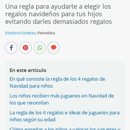
Una regla para ayudarte a elegir los
regalos navideños para tus hijos
evitando darles demasiados regalos
Estefanía Esteban
,
Periodista
En este artículo
En qué consiste la regla de los 4 regalos de
Navidad para niños
Los niños reciben más juguetes en Navidad de
los que necesitan
La regla de los 4 regalos e ideas de juguetes para
niños según su edad
Cómo enseñar a los niños a valorar los juguetes y