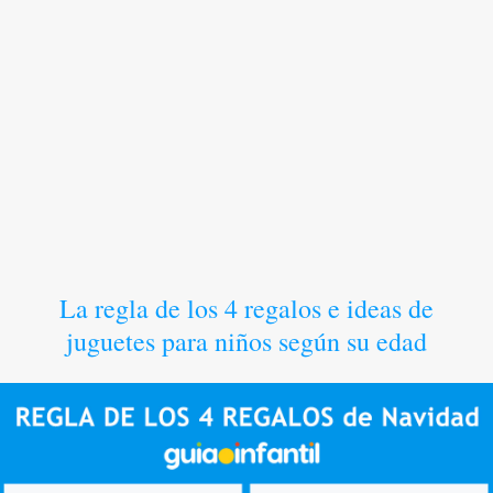
La regla de los 4 regalos e ideas de
juguetes para niños según su edad