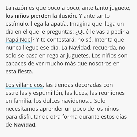
La razón es que poco a poco, ante tanto juguete,
los niños pierden la ilusión
. Y ante tanto
estímulo, llega la apatía. Imagina que llega un
día en el que le preguntas: ¿Qué le vas a pedir a
Papá Noel
? Y te contestará: no sé. Intenta que
nunca llegue ese día. La Navidad, recuerda, no
solo se basa en regalar juguetes. Los niños son
capaces de ver mucho más que nosotros en
esta fiesta.
Los villancicos
, las tiendas decoradas con
estrellas y espumillón, las luces, las reuniones
en familia, los dulces navideños... Solo
necesitamos aprender un poco de los niños
para disfrutar de otra forma durante estos días
de
Navidad
.