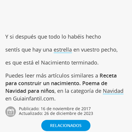
Y si después que todo lo habéis hecho
sentís que hay una
estrella
en vuestro pecho,
es que está el Nacimiento terminado.
Puedes leer más artículos similares a
Receta
para construir un nacimiento. Poema de
Navidad para niños
, en la categoría de
Navidad
en Guiainfantil.com.
Publicado:
16 de noviembre de 2017
Actualizado:
26 de diciembre de 2023
RELACIONADOS