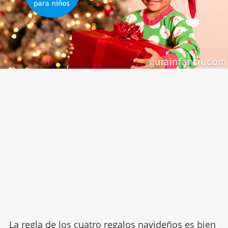
La regla de los cuatro regalos navideños es bien